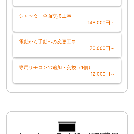
シャッター全面交換工事
148,000円～
電動から手動への変更工事
70,000円～
専用リモコンの追加・交換（1個）
12,000円～