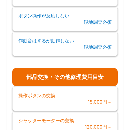
ボタン操作が反応しない
現地調査必須
作動音はするが動作しない
現地調査必須
部品交換・その他修理費用目安
操作ボタンの交換
15,000円～
シャッターモーターの交換
120,000円～