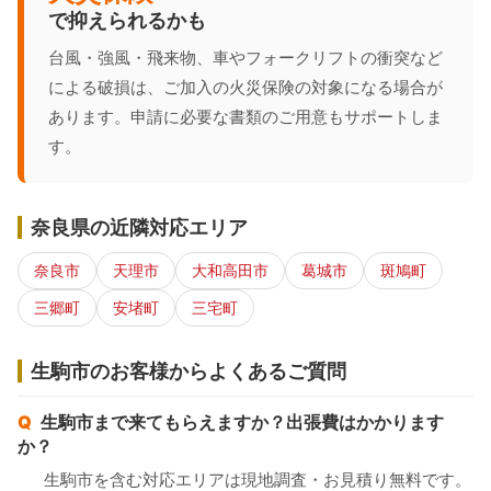
で抑えられるかも
台風・強風・飛来物、車やフォークリフトの衝突など
による破損は、ご加入の火災保険の対象になる場合が
あります。申請に必要な書類のご用意もサポートしま
す。
奈良県の近隣対応エリア
奈良市
天理市
大和高田市
葛城市
斑鳩町
三郷町
安堵町
三宅町
生駒市のお客様からよくあるご質問
生駒市まで来てもらえますか？出張費はかかります
か？
生駒市を含む対応エリアは現地調査・お見積り無料です。