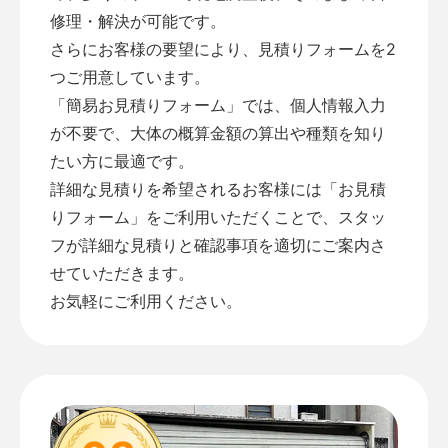
修理・解決が可能です。
さらにお客様の要望により、見積りフォームを2
つご用意しています。
「
簡易お見積りフォーム
」では、個人情報入力
が不要で、大体の概算金額の算出や種類を知り
たい方に最適です。
詳細な見積りを希望されるお客様には「
お見積
りフォーム
」をご利用いただくことで、スタッ
フが詳細な見積りと確認事項を適切にご案内さ
せていただきます。
お気軽にご利用ください。