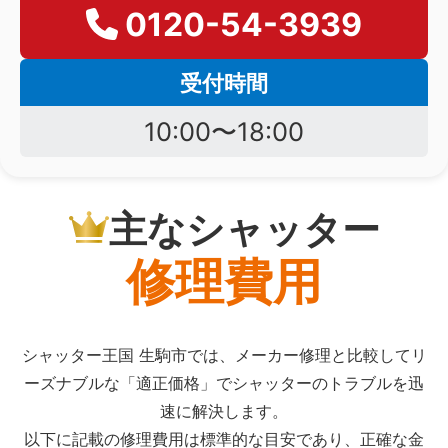
0120-54-3939
受付時間
10:00〜18:00
主なシャッター
修理費用
シャッター王国 生駒市では、メーカー修理と比較してリ
ーズナブルな「適正価格」でシャッターのトラブルを迅
速に解決します。
以下に記載の修理費用は標準的な目安であり、正確な金