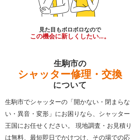
見た目もボロボロなので
この機会に新しくしたい…。
生駒市の
シャッター修理・交換
について
生駒市でシャッターの「開かない・閉まらな
い・異音・変形」にお困りなら、シャッター
王国にお任せください。 現地調査・お見積り
は無料、最短即日でかけつけ、その場での応