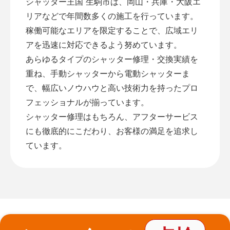
シャッター王国 生駒市は、岡山・兵庫・大阪エ
リアなどで年間数多くの施工を行っています。
稼働可能なエリアを限定することで、広域エリ
アを迅速に対応できるよう努めています。
あらゆるタイプのシャッター修理・交換実績を
重ね、手動シャッターから電動シャッターま
で、幅広いノウハウと高い技術力を持ったプロ
フェッショナルが揃っています。
シャッター修理はもちろん、アフターサービス
にも徹底的にこだわり、お客様の満足を追求し
ています。