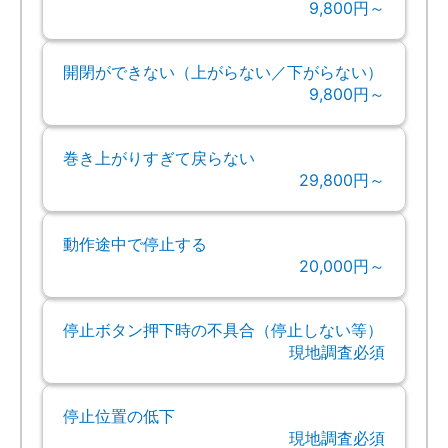
9,800円～
開閉ができない（上がらない／下がらない）
9,800円～
巻き上がりすぎて戻らない
29,800円～
動作途中で停止する
20,000円～
停止ボタン押下時の不具合（停止しない等）
現地調査必須
停止位置の低下
現地調査必須