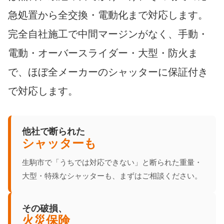
急処置から全交換・電動化まで対応します。
完全自社施工で中間マージンがなく、手動・
電動・オーバースライダー・大型・防火ま
で、ほぼ全メーカーのシャッターに保証付き
で対応します。
他社で断られた
シャッターも
生駒市で「うちでは対応できない」と断られた重量・
大型・特殊なシャッターも、まずはご相談ください。
その破損、
火災保険