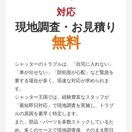
対応
現地調査・お見積り
無料
シャッターのトラブルは、「自宅に入れない」
「車が出せない」「防犯面が心配」など緊急を
要する場合が多く、迅速な対応が求められま
す。
シャッター王国では、経験豊富なスタッフが
「最短即日対応」で現地調査を実施し、トラブ
ルの原因を素早く特定します。
また、部品・パーツを多数ストックしているた
め、多くのケースで現地調査後、そのまま即日