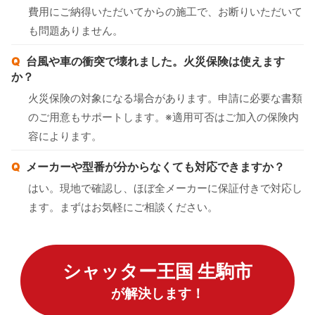
費用にご納得いただいてからの施工で、お断りいただいて
も問題ありません。
台風や車の衝突で壊れました。火災保険は使えます
か？
火災保険の対象になる場合があります。申請に必要な書類
のご用意もサポートします。※適用可否はご加入の保険内
容によります。
メーカーや型番が分からなくても対応できますか？
はい。現地で確認し、ほぼ全メーカーに保証付きで対応し
ます。まずはお気軽にご相談ください。
シャッター王国 生駒市
が解決します！