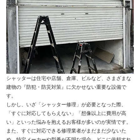
シャッターは住宅や店舗、倉庫、ビルなど、さまざまな
建物の『防犯・防災対策』に欠かせない重要な設備で
す。
しかし、いざ「シャッター修理」が必要となった際、
「すぐに対応してもらえない」「想像以上に費用が高
い」といった悩みを抱えるお客様が多いのが実情です。
また、すぐに対応できる修理業者がまだまだ少ないた
め、特定メーカーや型番が不明な場合、どこに依頼すれ