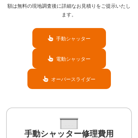
額は無料の現地調査後に詳細なお見積りをご提示いたし
ます。
手動シャッター
電動シャッター
オーバースライダー
手動シャッター修理費用