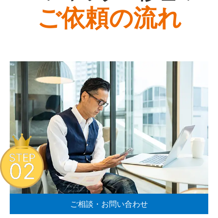
ご依頼の流れ
STEP
02
ご相談・お問い合わせ