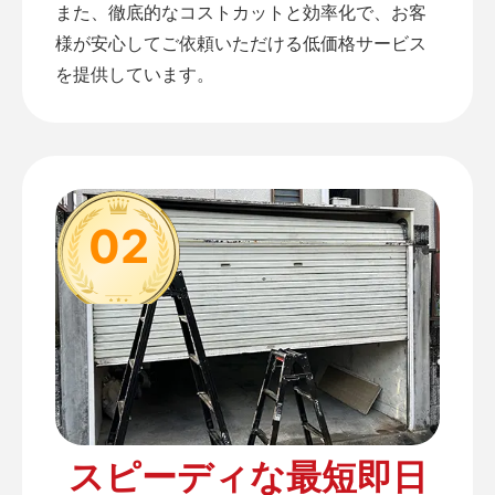
また、徹底的なコストカットと効率化で、お客
様が安心してご依頼いただける低価格サービス
を提供しています。
02
スピーディな最短即日