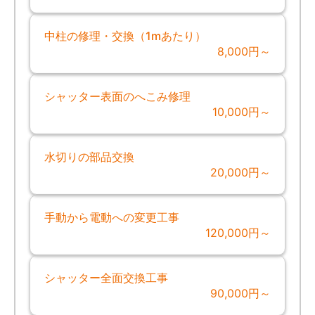
中柱の修理・交換（1mあたり）
8,000円～
シャッター表面のへこみ修理
10,000円～
水切りの部品交換
20,000円～
手動から電動への変更工事
120,000円～
シャッター全面交換工事
90,000円～