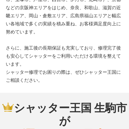
などの京阪神エリアをはじめ、奈良、和歌山、滋賀の近
畿エリア、岡山・倉敷エリア、広島県福山エリアと幅広
い各地域で多くの実績を積み重ね、お客様満足度向上に
努めています。
さらに、施工後の長期保証も充実しており、修理完了後
も安心してシャッターをご利用いただける環境を整えて
います。
シャッター修理でお困りの際は、ぜひシャッター王国に
ご相談ください。
シャッター王国 生駒市
が