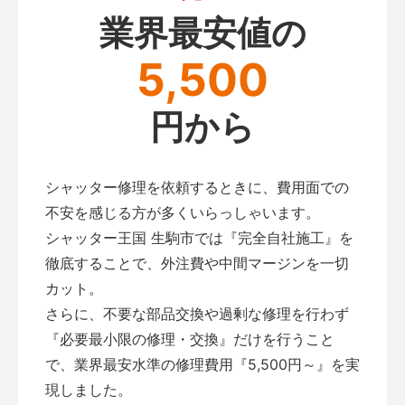
業界最安値の
5,500
円から
シャッター修理を依頼するときに、費用面での
不安を感じる方が多くいらっしゃいます。
シャッター王国 生駒市では『完全自社施工』を
徹底することで、外注費や中間マージンを一切
カット。
さらに、不要な部品交換や過剰な修理を行わず
『必要最小限の修理・交換』だけを行うこと
で、業界最安水準の修理費用『5,500円～』を実
現しました。