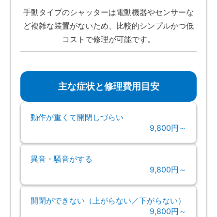
手動タイプのシャッターは電動機器やセンサーな
ど複雑な装置がないため、比較的シンプルかつ低
コストで修理が可能です。
主な症状と修理費用目安
動作が重くて開閉しづらい
9,800円～
異音・騒音がする
9,800円～
開閉ができない（上がらない／下がらない）
9,800円～