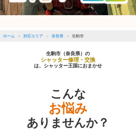
ホーム
対応エリア
奈良県
生駒市
生駒市（奈良県）の
シャッター修理・交換
は、シャッター王国におまかせ
こんな
お悩み
ありませんか？