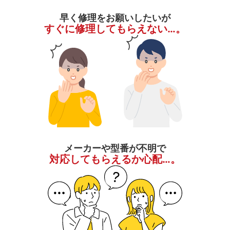
早く修理をお願いしたいが
すぐに修理してもらえない…。
メーカーや型番が不明で
対応してもらえるか心配…。