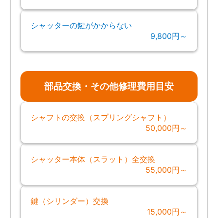
シャッターの鍵がかからない
9,800円～
部品交換・その他修理費用目安
シャフトの交換（スプリングシャフト）
50,000円～
シャッター本体（スラット）全交換
55,000円～
鍵（シリンダー）交換
15,000円～