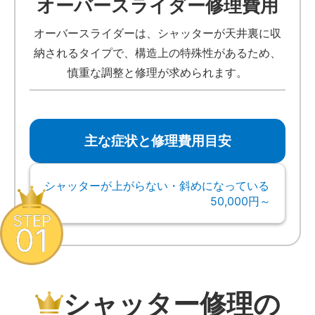
オーバースライダー修理費用
オーバースライダーは、シャッターが天井裏に収
納されるタイプで、構造上の特殊性があるため、
慎重な調整と修理が求められます。
主な症状と修理費用目安
シャッターが上がらない・斜めになっている
50,000円～
STEP
01
シャッター修理の