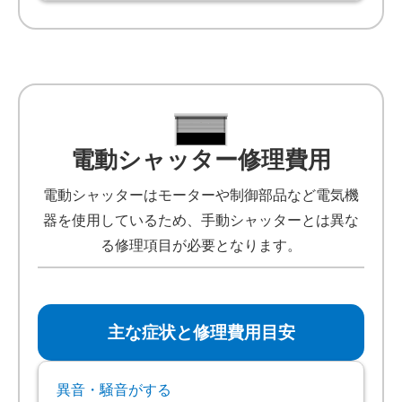
電動シャッター修理費用
電動シャッターはモーターや制御部品など電気機
器を使用しているため、手動シャッターとは異な
る修理項目が必要となります。
主な症状と修理費用目安
異音・騒音がする