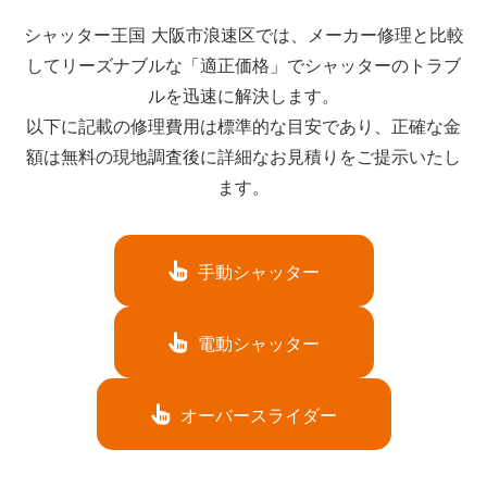
シャッター王国 大阪市浪速区では、メーカー修理と比較
してリーズナブルな「適正価格」でシャッターのトラブ
ルを迅速に解決します。
以下に記載の修理費用は標準的な目安であり、正確な金
額は無料の現地調査後に詳細なお見積りをご提示いたし
ます。
手動シャッター
電動シャッター
オーバースライダー