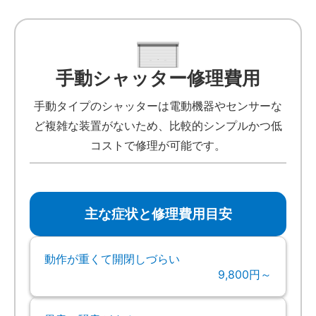
手動シャッター修理費用
手動タイプのシャッターは電動機器やセンサーな
ど複雑な装置がないため、比較的シンプルかつ低
コストで修理が可能です。
主な症状と修理費用目安
動作が重くて開閉しづらい
9,800円～