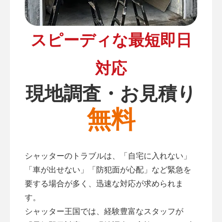
スピーディな最短即日
対応
現地調査・お見積り
無料
シャッターのトラブルは、「自宅に入れない」
「車が出せない」「防犯面が心配」など緊急を
要する場合が多く、迅速な対応が求められま
す。
シャッター王国では、経験豊富なスタッフが