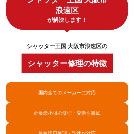
浪速区
が解決します！
シャッター王国 大阪市浪速区の
シャッター修理の特徴
国内全てのメーカーに対応
必要最小限の修理・交換を徹底
最短即日修理・迅速な対応