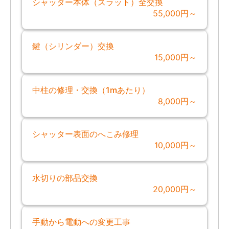
シャッター本体（スラット）全交換
55,000円～
鍵（シリンダー）交換
15,000円～
中柱の修理・交換（1mあたり）
8,000円～
シャッター表面のへこみ修理
10,000円～
水切りの部品交換
20,000円～
手動から電動への変更工事