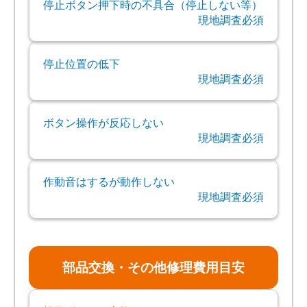
停止ボタン押下時の不具合（停止しない等）
現地調査必須
停止位置の低下
現地調査必須
ボタン操作が反応しない
現地調査必須
作動音はするが動作しない
現地調査必須
部品交換・その他修理費用目安