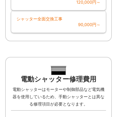
120,000円～
シャッター全面交換工事
90,000円～
電動シャッター修理費用
電動シャッターはモーターや制御部品など電気機
器を使用しているため、手動シャッターとは異な
る修理項目が必要となります。