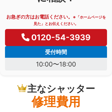
お急ぎの方はお電話ください。
※「ホームページを
見た」とお伝えください。
0120-54-3939
受付時間
10:00〜18:00
主なシャッター
修理費用