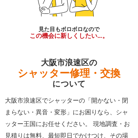
見た目もボロボロなので
この機会に新しくしたい…。
大阪市浪速区の
シャッター修理・交換
について
大阪市浪速区でシャッターの「開かない・閉
まらない・異音・変形」にお困りなら、シャ
ッター王国にお任せください。 現地調査・お
見積りは無料、最短即日でかけつけ、その場