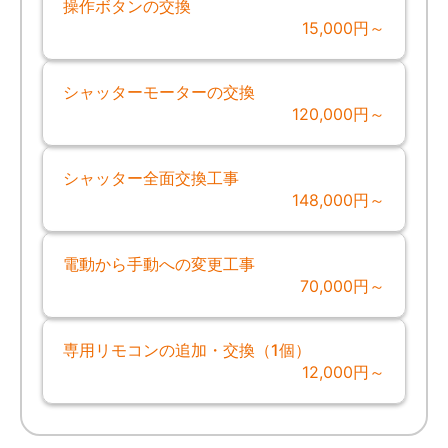
操作ボタンの交換
15,000円～
シャッターモーターの交換
120,000円～
シャッター全面交換工事
148,000円～
電動から手動への変更工事
70,000円～
専用リモコンの追加・交換（1個）
12,000円～