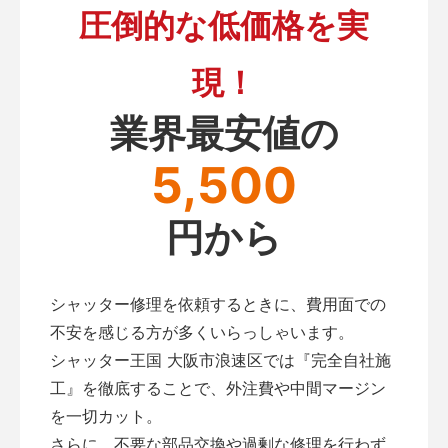
圧倒的な低価格を実
現！
業界最安値の
5,500
円から
シャッター修理を依頼するときに、費用面での
不安を感じる方が多くいらっしゃいます。
シャッター王国 大阪市浪速区では『完全自社施
工』を徹底することで、外注費や中間マージン
を一切カット。
さらに、不要な部品交換や過剰な修理を行わず