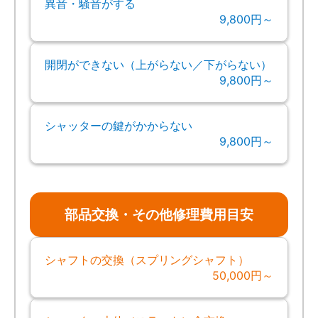
異音・騒音がする
9,800円～
開閉ができない（上がらない／下がらない）
9,800円～
シャッターの鍵がかからない
9,800円～
部品交換・その他修理費用目安
シャフトの交換（スプリングシャフト）
50,000円～