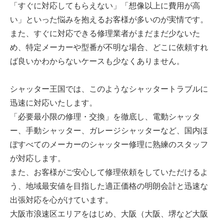
「すぐに対応してもらえない」「想像以上に費用が高
い」といった悩みを抱えるお客様が多いのが実情です。
また、すぐに対応できる修理業者がまだまだ少ないた
め、特定メーカーや型番が不明な場合、どこに依頼すれ
ば良いかわからないケースも少なくありません。
シャッター王国では、このようなシャッタートラブルに
迅速に対応いたします。
「必要最小限の修理・交換」を徹底し、電動シャッタ
ー、手動シャッター、ガレージシャッターなど、国内ほ
ぼすべてのメーカーのシャッター修理に熟練のスタッフ
が対応します。
また、お客様がご安心して修理依頼をしていただけるよ
う、地域最安値を目指した適正価格の明朗会計と迅速な
出張対応を心がけています。
大阪市浪速区エリアをはじめ、大阪（大阪、堺など大阪