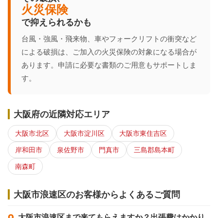
火災保険
で抑えられるかも
台風・強風・飛来物、車やフォークリフトの衝突など
による破損は、ご加入の火災保険の対象になる場合が
あります。申請に必要な書類のご用意もサポートしま
す。
大阪府の近隣対応エリア
大阪市北区
大阪市淀川区
大阪市東住吉区
岸和田市
泉佐野市
門真市
三島郡島本町
南森町
大阪市浪速区のお客様からよくあるご質問
大阪市浪速区まで来てもらえますか？出張費はかかり