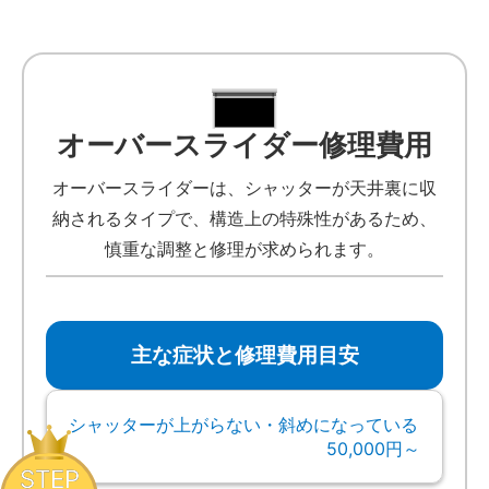
オーバースライダー修理費用
オーバースライダーは、シャッターが天井裏に収
納されるタイプで、構造上の特殊性があるため、
慎重な調整と修理が求められます。
主な症状と修理費用目安
シャッターが上がらない・斜めになっている
50,000円～
STEP