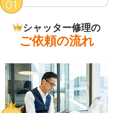
01
シャッター修理の
ご依頼の流れ