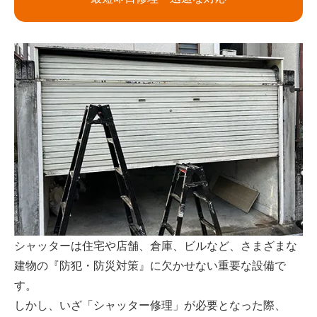
シャッターは住宅や店舗、倉庫、ビルなど、さまざまな
建物の『防犯・防災対策』に欠かせない重要な設備で
す。
しかし、いざ「シャッター修理」が必要となった際、