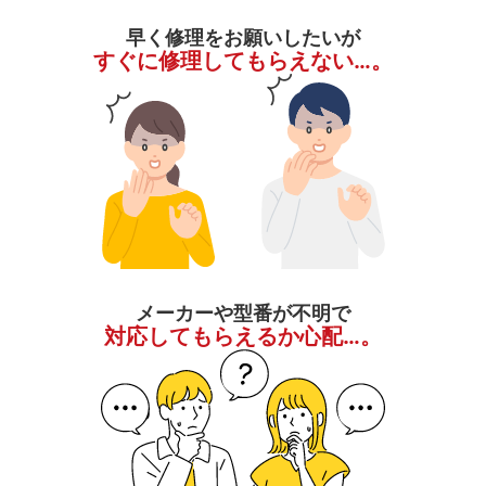
早く修理をお願いしたいが
すぐに修理してもらえない…。
メーカーや型番が不明で
対応してもらえるか心配…。