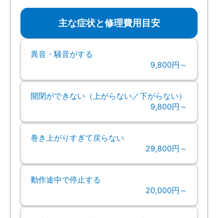
主な症状と修理費用目安
異音・騒音がする
9,800円～
開閉ができない（上がらない／下がらない）
9,800円～
巻き上がりすぎて戻らない
29,800円～
動作途中で停止する
20,000円～