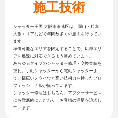
施工技術
シャッター王国 大阪市浪速区は、岡山・兵庫・
大阪エリアなどで年間数多くの施工を行ってい
ます。
稼働可能なエリアを限定することで、広域エリ
アを迅速に対応できるよう努めています。
あらゆるタイプのシャッター修理・交換実績を
重ね、手動シャッターから電動シャッターま
で、幅広いノウハウと高い技術力を持ったプロ
フェッショナルが揃っています。
シャッター修理はもちろん、アフターサービス
にも徹底的にこだわり、お客様の満足を追求し
ています。