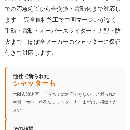
での応急処置から全交換・電動化まで対応し
ます。 完全自社施工で中間マージンがなく、
手動・電動・オーバースライダー・大型・防
火まで、ほぼ全メーカーのシャッターに保証
付きで対応します。
他社で断られた
シャッターも
大阪市浪速区で「うちでは対応できない」と断られた
重量・大型・特殊なシャッターも、まずはご相談くだ
さい。
その破損、