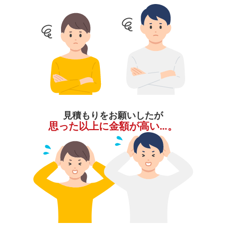
見積もりをお願いしたが
思った以上に金額が高い…。