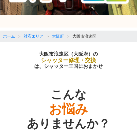
ホーム
対応エリア
大阪府
大阪市浪速区
大阪市浪速区（大阪府）の
シャッター修理・交換
は、シャッター王国におまかせ
こんな
お悩み
ありませんか？