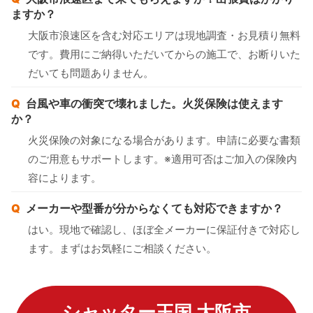
ますか？
大阪市浪速区を含む対応エリアは現地調査・お見積り無料
です。費用にご納得いただいてからの施工で、お断りいた
だいても問題ありません。
台風や車の衝突で壊れました。火災保険は使えます
か？
火災保険の対象になる場合があります。申請に必要な書類
のご用意もサポートします。※適用可否はご加入の保険内
容によります。
メーカーや型番が分からなくても対応できますか？
はい。現地で確認し、ほぼ全メーカーに保証付きで対応し
ます。まずはお気軽にご相談ください。
シャッター王国 大阪市