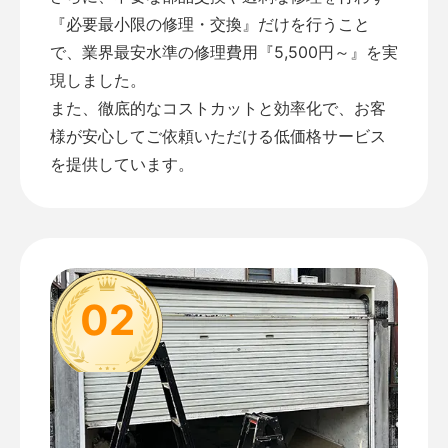
『必要最小限の修理・交換』だけを行うこと
で、業界最安水準の修理費用『5,500円～』を実
現しました。
また、徹底的なコストカットと効率化で、お客
様が安心してご依頼いただける低価格サービス
を提供しています。
02