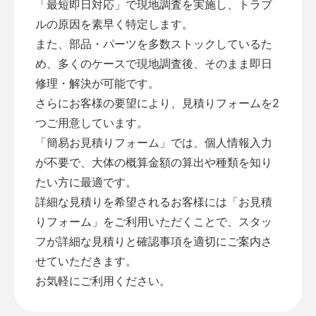
「最短即日対応」で現地調査を実施し、トラブ
ルの原因を素早く特定します。
また、部品・パーツを多数ストックしているた
め、多くのケースで現地調査後、そのまま即日
修理・解決が可能です。
さらにお客様の要望により、見積りフォームを2
つご用意しています。
「
簡易お見積りフォーム
」では、個人情報入力
が不要で、大体の概算金額の算出や種類を知り
たい方に最適です。
詳細な見積りを希望されるお客様には「
お見積
りフォーム
」をご利用いただくことで、スタッ
フが詳細な見積りと確認事項を適切にご案内さ
せていただきます。
お気軽にご利用ください。