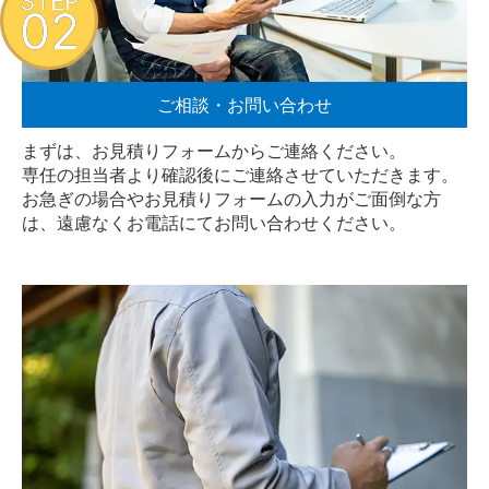
STEP
02
ご相談・お問い合わせ
まずは、お見積りフォームからご連絡ください。
専任の担当者より確認後にご連絡させていただきます。
お急ぎの場合やお見積りフォームの入力がご面倒な方
は、遠慮なく
お電話
にてお問い合わせください。