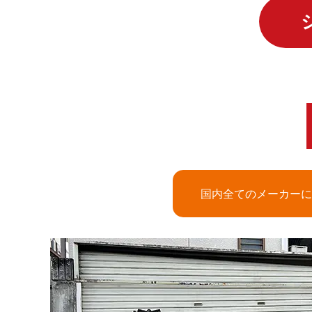
国内全てのメーカーに