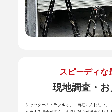
スピーディな
現地調査・お
シャッターのトラブルは、「自宅に入れない」
を要する場合が多く、迅速な対応が求められま