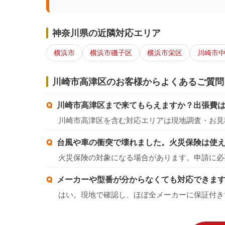
神奈川県の近隣対応エリア
横浜市
横浜市磯子区
横浜市栄区
川崎市
川崎市高津区のお客様からよくあるご質問
川崎市高津区まで来てもらえますか？出張費
川崎市高津区を含む対応エリアは現地調査・お見
台風や車の衝突で壊れました。火災保険は使
火災保険の対象になる場合があります。申請に必
メーカーや型番が分からなくても対応できま
はい。現地で確認し、ほぼ全メーカーに保証付き