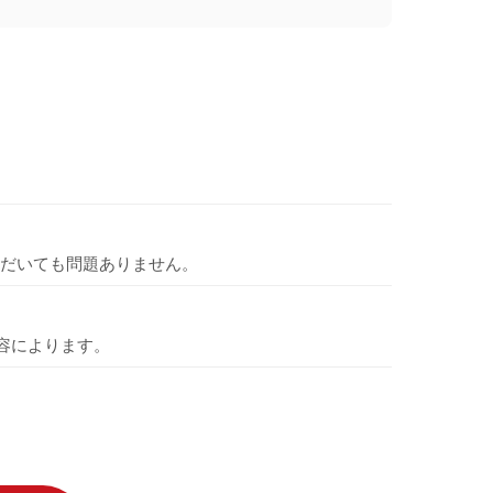
だいても問題ありません。
容によります。