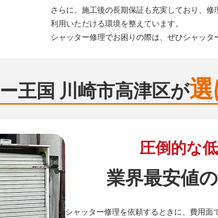
さらに、施工後の長期保証も充実しており、修
利用いただける環境を整えています。
シャッター修理でお困りの際は、ぜひシャッタ
選
ー王国 川崎市高津区が
圧倒的な低
業界最安値の
シャッター修理を依頼するときに、費用面