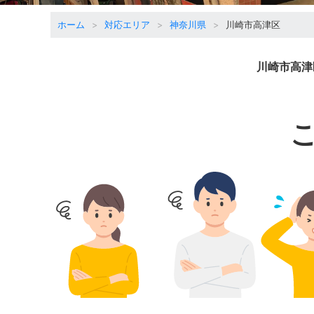
ホーム
対応エリア
神奈川県
川崎市高津区
川崎市高津