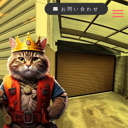
お問い合わせ