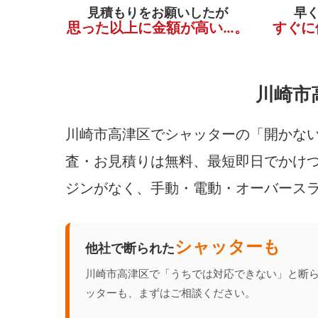
見積もりをお願いしたが
早
思った以上に金額が高い…。
すぐに
川崎市
川崎市高津区でシャッターの「開かない
査・お見積りは無料、最短即日でかけつ
ジンがなく、手動・電動・オーバース
シャッターも
他社で断られた
川崎市高津区で「うちでは対応できない」と断
ッターも、まずはご相談ください。