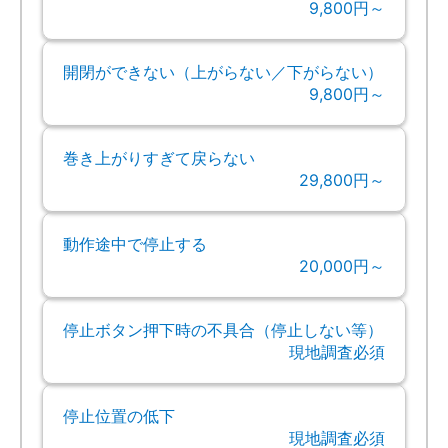
9,800円～
開閉ができない（上がらない／下がらない）
9,800円～
巻き上がりすぎて戻らない
29,800円～
動作途中で停止する
20,000円～
停止ボタン押下時の不具合（停止しない等）
現地調査必須
停止位置の低下
現地調査必須