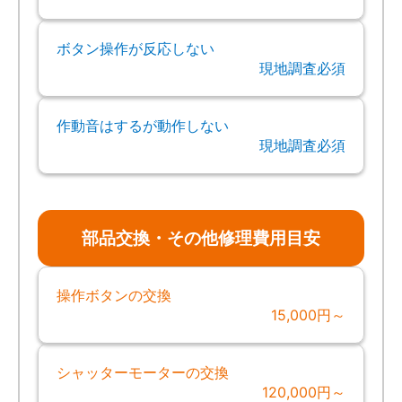
ボタン操作が反応しない
現地調査必須
作動音はするが動作しない
現地調査必須
部品交換・その他修理費用目安
操作ボタンの交換
15,000円～
シャッターモーターの交換
120,000円～