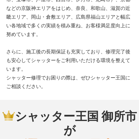
などの京阪神エリアをはじめ、奈良、和歌山、滋賀の近
畿エリア、岡山・倉敷エリア、広島県福山エリアと幅広
い各地域で多くの実績を積み重ね、お客様満足度向上に
努めています。
さらに、施工後の長期保証も充実しており、修理完了後
も安心してシャッターをご利用いただける環境を整えて
います。
シャッター修理でお困りの際は、ぜひシャッター王国に
ご相談ください。
シャッター王国 御所市
が