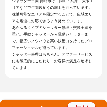
シャッター王国 御所市は、岡山・兵庫・大阪エ
リアなどで年間数多くの施工を行っています。
稼働可能なエリアを限定することで、広域エリ
アを迅速に対応できるよう努めています。
あらゆるタイプのシャッター修理・交換実績を
重ね、手動シャッターから電動シャッターま
で、幅広いノウハウと高い技術力を持ったプロ
フェッショナルが揃っています。
シャッター修理はもちろん、アフターサービス
にも徹底的にこだわり、お客様の満足を追求し
ています。