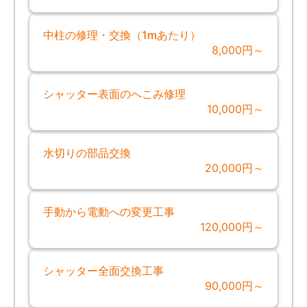
中柱の修理・交換（1mあたり）
8,000円～
シャッター表面のへこみ修理
10,000円～
水切りの部品交換
20,000円～
手動から電動への変更工事
120,000円～
シャッター全面交換工事
90,000円～