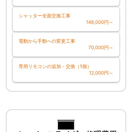
シャッター全面交換工事
148,000円～
電動から手動への変更工事
70,000円～
専用リモコンの追加・交換（1個）
12,000円～