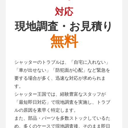
対応
現地調査・お見積り
無料
シャッターのトラブルは、「自宅に入れない」
「車が出せない」「防犯面が心配」など緊急を
要する場合が多く、迅速な対応が求められま
す。
シャッター王国では、経験豊富なスタッフが
「最短即日対応」で現地調査を実施し、トラブ
ルの原因を素早く特定します。
また、部品・パーツを多数ストックしているた
め、多くのケースで現地調査後、そのまま即日