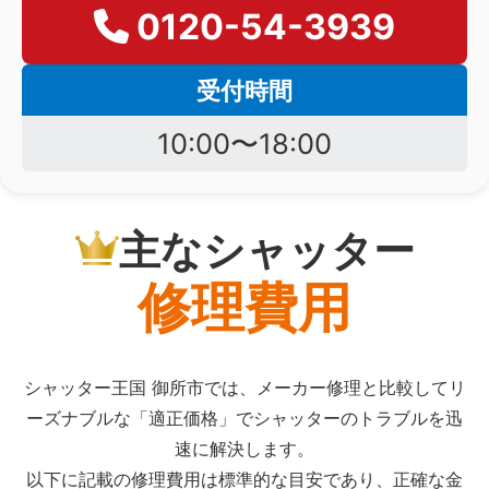
0120-54-3939
受付時間
10:00〜18:00
主なシャッター
修理費用
シャッター王国 御所市では、メーカー修理と比較してリ
ーズナブルな「適正価格」でシャッターのトラブルを迅
速に解決します。
以下に記載の修理費用は標準的な目安であり、正確な金