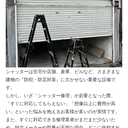
シャッターは住宅や店舗、倉庫、ビルなど、さまざまな
建物の『防犯・防災対策』に欠かせない重要な設備で
す。
しかし、いざ「シャッター修理」が必要となった際、
「すぐに対応してもらえない」「想像以上に費用が高
い」といった悩みを抱えるお客様が多いのが実情です。
また、すぐに対応できる修理業者がまだまだ少ないた
め、特定メーカーや型番が不明な場合、どこに依頼すれ