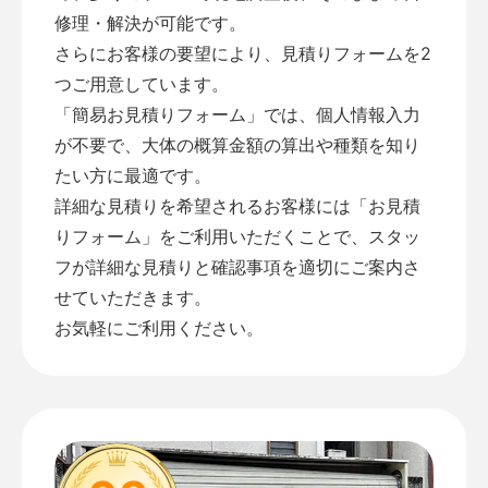
修理・解決が可能です。
さらにお客様の要望により、見積りフォームを2
つご用意しています。
「
簡易お見積りフォーム
」では、個人情報入力
が不要で、大体の概算金額の算出や種類を知り
たい方に最適です。
詳細な見積りを希望されるお客様には「
お見積
りフォーム
」をご利用いただくことで、スタッ
フが詳細な見積りと確認事項を適切にご案内さ
せていただきます。
お気軽にご利用ください。