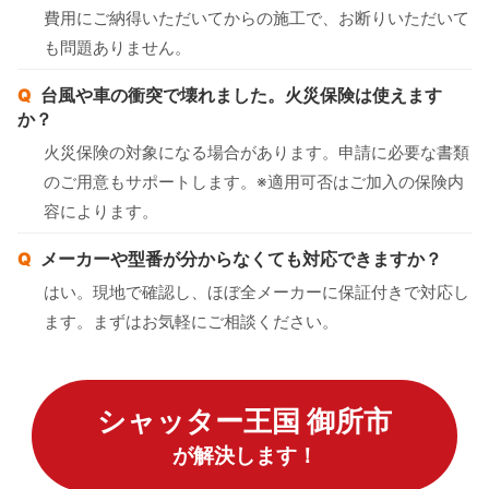
費用にご納得いただいてからの施工で、お断りいただいて
も問題ありません。
台風や車の衝突で壊れました。火災保険は使えます
か？
火災保険の対象になる場合があります。申請に必要な書類
のご用意もサポートします。※適用可否はご加入の保険内
容によります。
メーカーや型番が分からなくても対応できますか？
はい。現地で確認し、ほぼ全メーカーに保証付きで対応し
ます。まずはお気軽にご相談ください。
シャッター王国 御所市
が解決します！