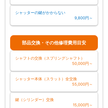
シャッターの鍵がかからない
9,800円～
部品交換・その他修理費用目安
シャフトの交換（スプリングシャフト）
50,000円～
シャッター本体（スラット）全交換
55,000円～
鍵（シリンダー）交換
15,000円～