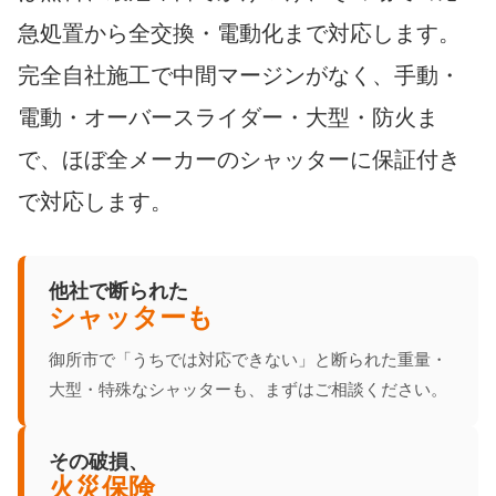
急処置から全交換・電動化まで対応します。
完全自社施工で中間マージンがなく、手動・
電動・オーバースライダー・大型・防火ま
で、ほぼ全メーカーのシャッターに保証付き
で対応します。
他社で断られた
シャッターも
御所市で「うちでは対応できない」と断られた重量・
大型・特殊なシャッターも、まずはご相談ください。
その破損、
火災保険