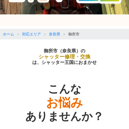
ホーム
対応エリア
奈良県
御所市
御所市（奈良県）の
シャッター修理・交換
は、シャッター王国におまかせ
こんな
お悩み
ありませんか？