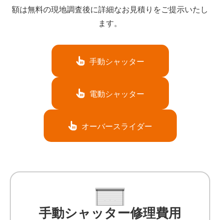
額は無料の現地調査後に詳細なお見積りをご提示いたし
ます。
手動シャッター
電動シャッター
オーバースライダー
手動シャッター修理費用