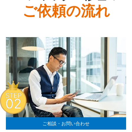
ご依頼の流れ
STEP
02
ご相談・お問い合わせ