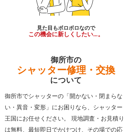
見た目もボロボロなので
この機会に新しくしたい…。
御所市の
シャッター修理・交換
について
御所市でシャッターの「開かない・閉まらな
い・異音・変形」にお困りなら、シャッター
王国にお任せください。 現地調査・お見積り
は無料、最短即日でかけつけ、その場での応