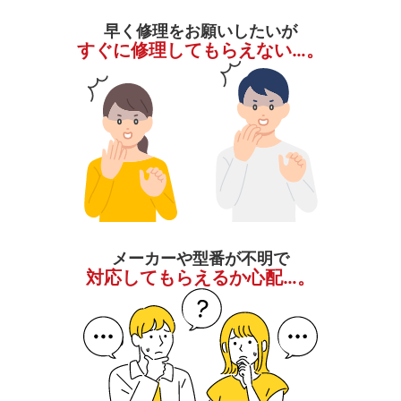
早く修理をお願いしたいが
すぐに修理してもらえない…。
メーカーや型番が不明で
対応してもらえるか心配…。