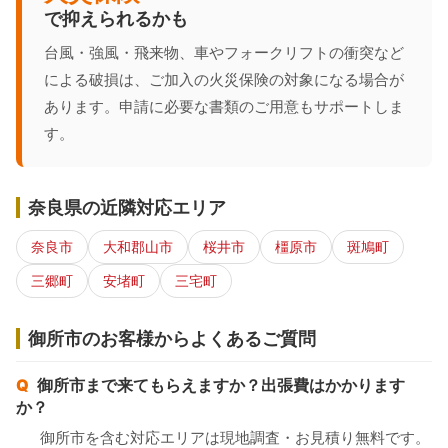
で抑えられるかも
台風・強風・飛来物、車やフォークリフトの衝突など
による破損は、ご加入の火災保険の対象になる場合が
あります。申請に必要な書類のご用意もサポートしま
す。
奈良県の近隣対応エリア
奈良市
大和郡山市
桜井市
橿原市
斑鳩町
三郷町
安堵町
三宅町
御所市のお客様からよくあるご質問
御所市まで来てもらえますか？出張費はかかります
か？
御所市を含む対応エリアは現地調査・お見積り無料です。