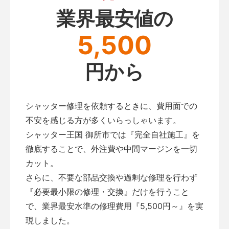
業界最安値の
5,500
円から
シャッター修理を依頼するときに、費用面での
不安を感じる方が多くいらっしゃいます。
シャッター王国 御所市では『完全自社施工』を
徹底することで、外注費や中間マージンを一切
カット。
さらに、不要な部品交換や過剰な修理を行わず
『必要最小限の修理・交換』だけを行うこと
で、業界最安水準の修理費用『5,500円～』を実
現しました。