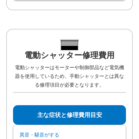
電動シャッター修理費用
電動シャッターはモーターや制御部品など電気機
器を使用しているため、手動シャッターとは異な
る修理項目が必要となります。
主な症状と修理費用目安
異音・騒音がする