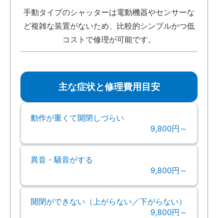
手動タイプのシャッターは電動機器やセンサーな
ど複雑な装置がないため、比較的シンプルかつ低
コストで修理が可能です。
主な症状と修理費用目安
動作が重くて開閉しづらい
9,800円～
異音・騒音がする
9,800円～
開閉ができない（上がらない／下がらない）
9,800円～