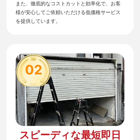
また、徹底的なコストカットと効率化で、お客
様が安心してご依頼いただける低価格サービス
を提供しています。
02
スピーディな最短即日