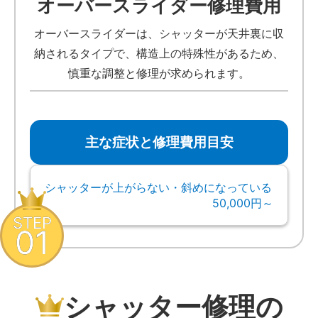
オーバースライダー修理費用
オーバースライダーは、シャッターが天井裏に収
納されるタイプで、構造上の特殊性があるため、
慎重な調整と修理が求められます。
主な症状と修理費用目安
シャッターが上がらない・斜めになっている
50,000円～
STEP
01
シャッター修理の