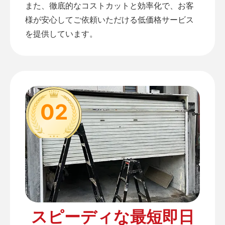
また、徹底的なコストカットと効率化で、お客
様が安心してご依頼いただける低価格サービス
を提供しています。
02
スピーディな最短即日