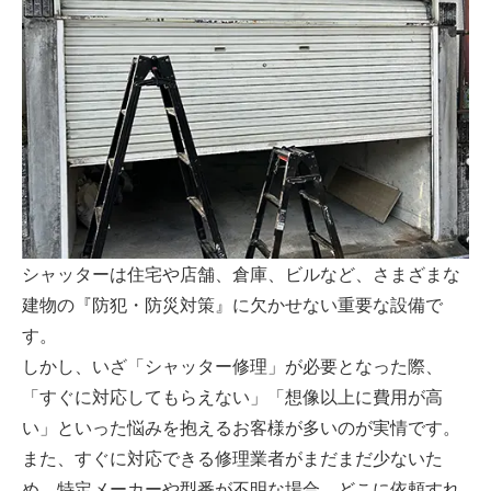
シャッターは住宅や店舗、倉庫、ビルなど、さまざまな
建物の『防犯・防災対策』に欠かせない重要な設備で
す。
しかし、いざ「シャッター修理」が必要となった際、
「すぐに対応してもらえない」「想像以上に費用が高
い」といった悩みを抱えるお客様が多いのが実情です。
また、すぐに対応できる修理業者がまだまだ少ないた
め、特定メーカーや型番が不明な場合、どこに依頼すれ