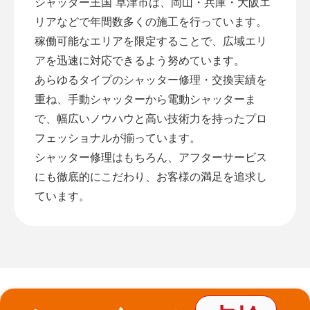
シャッター王国 草津市は、岡山・兵庫・大阪エ
リアなどで年間数多くの施工を行っています。
稼働可能なエリアを限定することで、広域エリ
アを迅速に対応できるよう努めています。
あらゆるタイプのシャッター修理・交換実績を
重ね、手動シャッターから電動シャッターま
で、幅広いノウハウと高い技術力を持ったプロ
フェッショナルが揃っています。
シャッター修理はもちろん、アフターサービス
にも徹底的にこだわり、お客様の満足を追求し
ています。