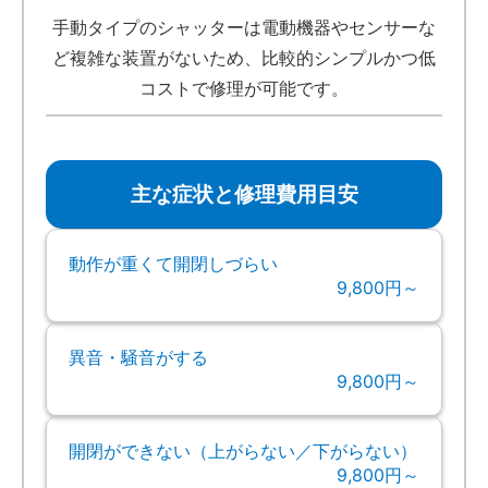
手動タイプのシャッターは電動機器やセンサーな
ど複雑な装置がないため、比較的シンプルかつ低
コストで修理が可能です。
主な症状と修理費用目安
動作が重くて開閉しづらい
9,800円～
異音・騒音がする
9,800円～
開閉ができない（上がらない／下がらない）
9,800円～