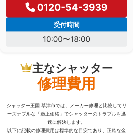
0120-54-3939
受付時間
10:00〜18:00
主なシャッター
修理費用
シャッター王国 草津市では、メーカー修理と比較してリ
ーズナブルな「適正価格」でシャッターのトラブルを迅
速に解決します。
以下に記載の修理費用は標準的な目安であり、正確な金