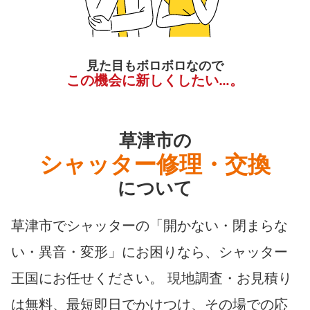
見た目もボロボロなので
この機会に新しくしたい…。
草津市の
シャッター修理・交換
について
草津市でシャッターの「開かない・閉まらな
い・異音・変形」にお困りなら、シャッター
王国にお任せください。 現地調査・お見積り
は無料、最短即日でかけつけ、その場での応