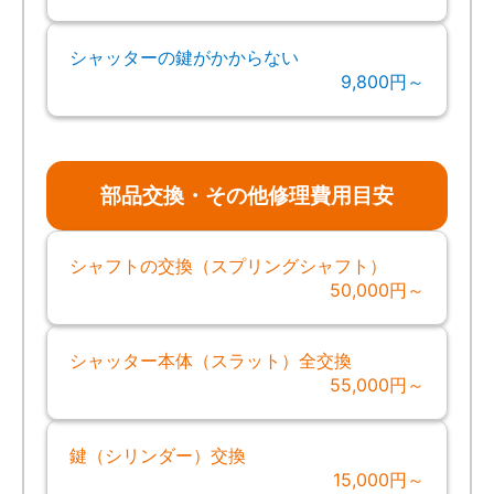
シャッターの鍵がかからない
9,800円～
部品交換・その他修理費用目安
シャフトの交換（スプリングシャフト）
50,000円～
シャッター本体（スラット）全交換
55,000円～
鍵（シリンダー）交換
15,000円～