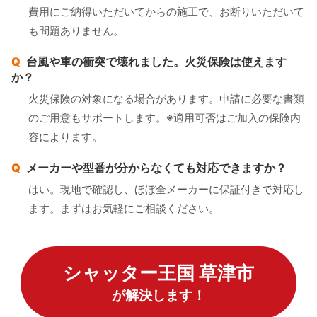
費用にご納得いただいてからの施工で、お断りいただいて
も問題ありません。
台風や車の衝突で壊れました。火災保険は使えます
か？
火災保険の対象になる場合があります。申請に必要な書類
のご用意もサポートします。※適用可否はご加入の保険内
容によります。
メーカーや型番が分からなくても対応できますか？
はい。現地で確認し、ほぼ全メーカーに保証付きで対応し
ます。まずはお気軽にご相談ください。
シャッター王国 草津市
が解決します！