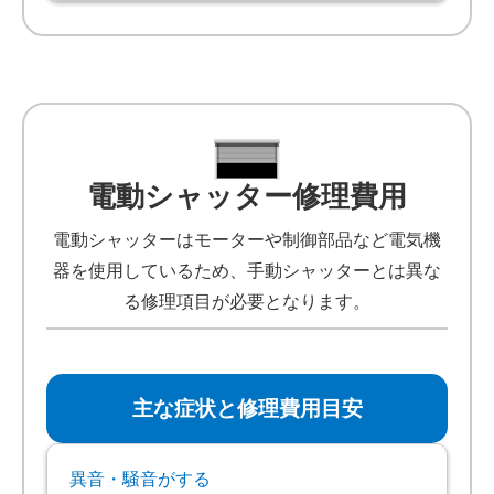
電動シャッター修理費用
電動シャッターはモーターや制御部品など電気機
器を使用しているため、手動シャッターとは異な
る修理項目が必要となります。
主な症状と修理費用目安
異音・騒音がする