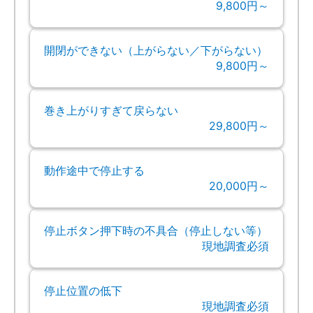
9,800円～
開閉ができない（上がらない／下がらない）
9,800円～
巻き上がりすぎて戻らない
29,800円～
動作途中で停止する
20,000円～
停止ボタン押下時の不具合（停止しない等）
現地調査必須
停止位置の低下
現地調査必須