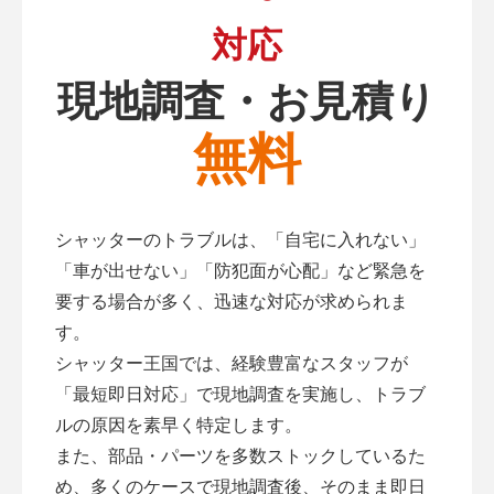
対応
現地調査・お見積り
無料
シャッターのトラブルは、「自宅に入れない」
「車が出せない」「防犯面が心配」など緊急を
要する場合が多く、迅速な対応が求められま
す。
シャッター王国では、経験豊富なスタッフが
「最短即日対応」で現地調査を実施し、トラブ
ルの原因を素早く特定します。
また、部品・パーツを多数ストックしているた
め、多くのケースで現地調査後、そのまま即日