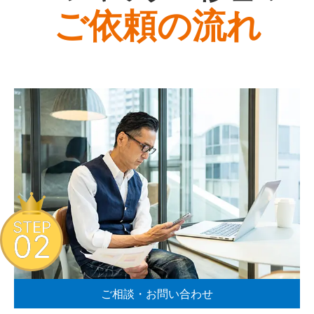
ご依頼の流れ
STEP
02
ご相談・お問い合わせ