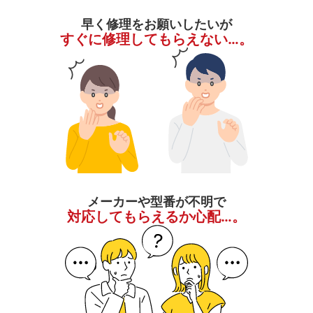
早く修理をお願いしたいが
すぐに修理してもらえない…。
メーカーや型番が不明で
対応してもらえるか心配…。