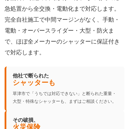
急処置から全交換・電動化まで対応します。
完全自社施工で中間マージンがなく、手動・
電動・オーバースライダー・大型・防火ま
で、ほぼ全メーカーのシャッターに保証付き
で対応します。
他社で断られた
シャッターも
草津市で「うちでは対応できない」と断られた重量・
大型・特殊なシャッターも、まずはご相談ください。
その破損、
火災保険