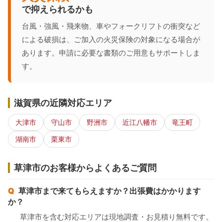
で抑えられるかも
台風・強風・飛来物、車やフォークリフトの衝突など
による破損は、ご加入の火災保険の対象になる場合が
あります。申請に必要な書類のご用意もサポートしま
す。
滋賀県の近隣対応エリア
大津市
守山市
野洲市
近江八幡市
竜王町
湖南市
栗東市
草津市のお客様からよくあるご質問
草津市まで来てもらえますか？出張費はかかります
か？
草津市を含む対応エリアは現地調査・お見積り無料です。