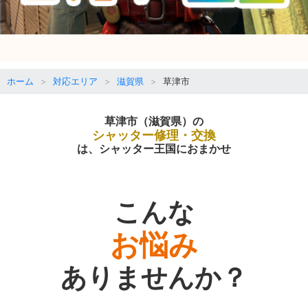
ホーム
対応エリア
滋賀県
草津市
草津市（滋賀県）の
シャッター修理・交換
は、シャッター王国におまかせ
こんな
お悩み
ありませんか？