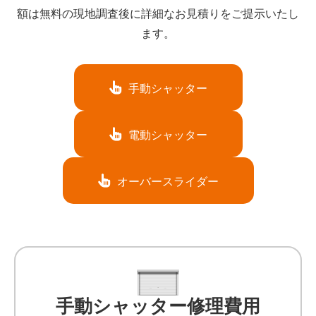
額は無料の現地調査後に詳細なお見積りをご提示いたし
ます。
手動シャッター
電動シャッター
オーバースライダー
手動シャッター修理費用