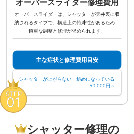
オーバースライダー修理費用
オーバースライダーは、シャッターが天井裏に収
納されるタイプで、構造上の特殊性があるため、
慎重な調整と修理が求められます。
主な症状と修理費用目安
シャッターが上がらない・斜めになっている
50,000円～
STEP
01
シャッター修理の