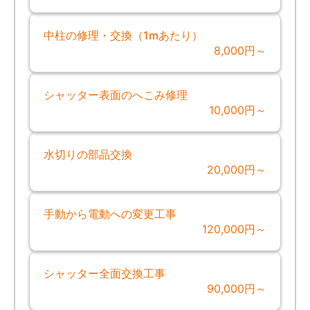
中柱の修理・交換（1mあたり）
8,000円～
シャッター表面のへこみ修理
10,000円～
水切りの部品交換
20,000円～
手動から電動への変更工事
120,000円～
シャッター全面交換工事
90,000円～