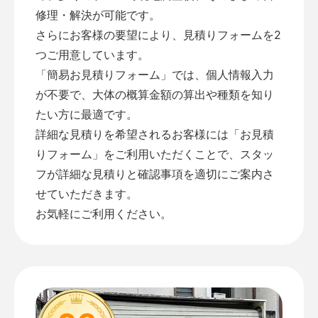
修理・解決が可能です。
さらにお客様の要望により、見積りフォームを2
つご用意しています。
「
簡易お見積りフォーム
」では、個人情報入力
が不要で、大体の概算金額の算出や種類を知り
たい方に最適です。
詳細な見積りを希望されるお客様には「
お見積
りフォーム
」をご利用いただくことで、スタッ
フが詳細な見積りと確認事項を適切にご案内さ
せていただきます。
お気軽にご利用ください。