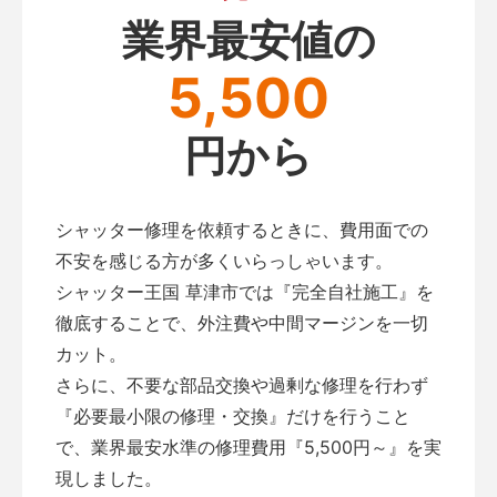
業界最安値の
5,500
円から
シャッター修理を依頼するときに、費用面での
不安を感じる方が多くいらっしゃいます。
シャッター王国 草津市では『完全自社施工』を
徹底することで、外注費や中間マージンを一切
カット。
さらに、不要な部品交換や過剰な修理を行わず
『必要最小限の修理・交換』だけを行うこと
で、業界最安水準の修理費用『5,500円～』を実
現しました。