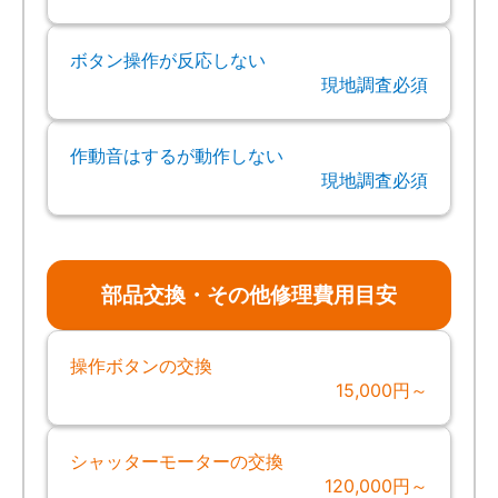
ボタン操作が反応しない
現地調査必須
作動音はするが動作しない
現地調査必須
部品交換・その他修理費用目安
操作ボタンの交換
15,000円～
シャッターモーターの交換
120,000円～