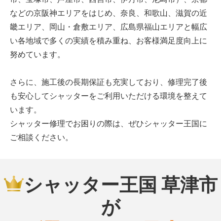
などの京阪神エリアをはじめ、奈良、和歌山、滋賀の近
畿エリア、岡山・倉敷エリア、広島県福山エリアと幅広
い各地域で多くの実績を積み重ね、お客様満足度向上に
努めています。
さらに、施工後の長期保証も充実しており、修理完了後
も安心してシャッターをご利用いただける環境を整えて
います。
シャッター修理でお困りの際は、ぜひシャッター王国に
ご相談ください。
シャッター王国 草津市
が