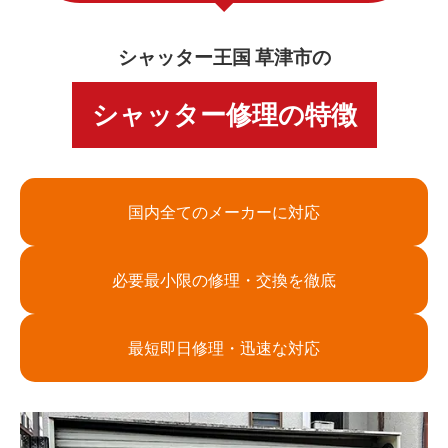
シャッター王国 草津市の
シャッター修理の特徴
国内全てのメーカーに対応
必要最小限の修理・交換を徹底
最短即日修理・迅速な対応