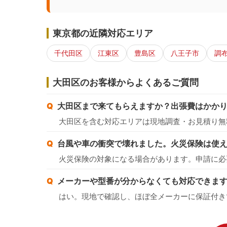
東京都の近隣対応エリア
千代田区
江東区
豊島区
八王子市
調
大田区のお客様からよくあるご質問
大田区まで来てもらえますか？出張費はかか
大田区を含む対応エリアは現地調査・お見積り無
台風や車の衝突で壊れました。火災保険は使
火災保険の対象になる場合があります。申請に必
メーカーや型番が分からなくても対応できま
はい。現地で確認し、ほぼ全メーカーに保証付き