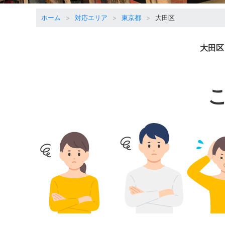
ホーム
対応エリア
東京都
大田区
大田区