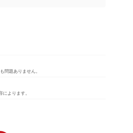
も問題ありません。
容によります。