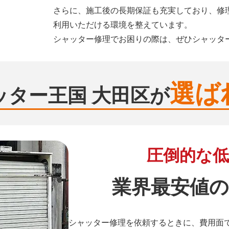
さらに、施工後の長期保証も充実しており、修
利用いただける環境を整えています。
シャッター修理でお困りの際は、ぜひシャッタ
選ば
ッター王国 大田区が
圧倒的な低
業界最安値の
シャッター修理を依頼するときに、費用面