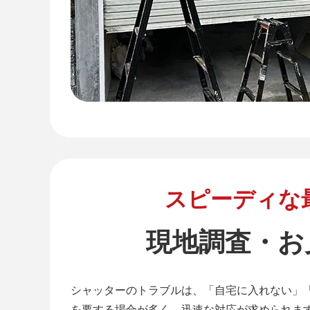
スピーディな
現地調査・お
シャッターのトラブルは、「自宅に入れない」
を要する場合が多く、迅速な対応が求められま