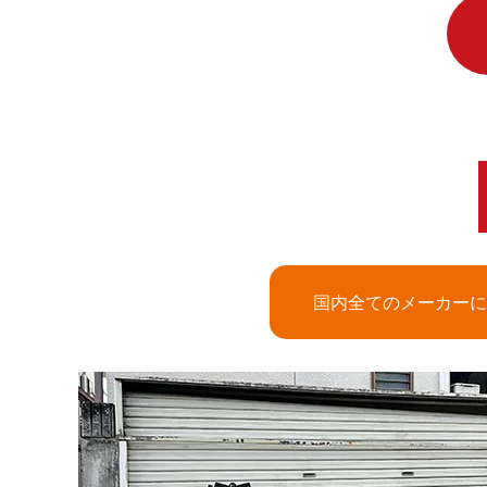
国内全てのメーカーに