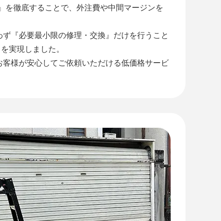
工』を徹底することで、外注費や中間マージンを
わず『必要最小限の修理・交換』だけを行うこと
』を実現しました。
お客様が安心してご依頼いただける低価格サービ