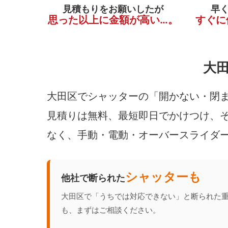
見積もりをお願いしたが
早
思った以上に金額が高い…。
すぐに
大
大田区でシャッターの「開かない・閉ま
見積りは無料、最短即日でかけつけ、そ
なく、手動・電動・オーバースライダ
シャッターも
他社で断られた
大田区で「うちでは対応できない」と断られた
も、まずはご相談ください。