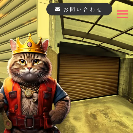
お問い合わせ