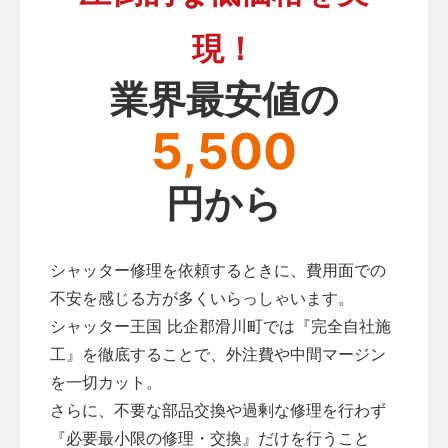
現！
業界最安値の
5,500
円から
シャッター修理を依頼するときに、費用面での
不安を感じる方が多くいらっしゃいます。
シャッター王国 比企郡滑川町では『完全自社施
工』を徹底することで、外注費や中間マージン
を一切カット。
さらに、不要な部品交換や過剰な修理を行わず
『必要最小限の修理・交換』だけを行うこと