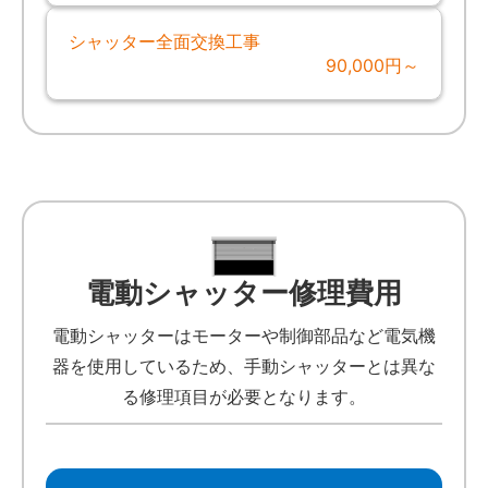
シャッター全面交換工事
90,000円～
電動シャッター修理費用
電動シャッターはモーターや制御部品など電気機
器を使用しているため、手動シャッターとは異な
る修理項目が必要となります。