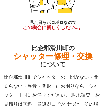
見た目もボロボロなので
この機会に新しくしたい…。
比企郡滑川町の
シャッター修理・交換
について
比企郡滑川町でシャッターの「開かない・閉
まらない・異音・変形」にお困りなら、シャ
ッター王国にお任せください。 現地調査・お
見積りは無料、最短即日でかけつけ、その場