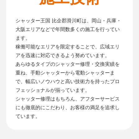
シャッター王国 比企郡滑川町は、岡山・兵庫・
大阪エリアなどで年間数多くの施工を行ってい
ます。
稼働可能なエリアを限定することで、広域エリ
アを迅速に対応できるよう努めています。
あらゆるタイプのシャッター修理・交換実績を
重ね、手動シャッターから電動シャッターま
で、幅広いノウハウと高い技術力を持ったプロ
フェッショナルが揃っています。
シャッター修理はもちろん、アフターサービス
にも徹底的にこだわり、お客様の満足を追求し
ています。