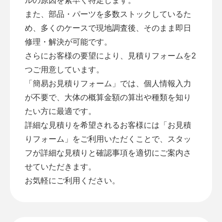
また、部品・パーツを多数ストックしているた
め、多くのケースで現地調査後、そのまま即日
修理・解決が可能です。
さらにお客様の要望により、見積りフォームを2
つご用意しています。
「
簡易お見積りフォーム
」では、個人情報入力
が不要で、大体の概算金額の算出や種類を知り
たい方に最適です。
詳細な見積りを希望されるお客様には「
お見積
りフォーム
」をご利用いただくことで、スタッ
フが詳細な見積りと確認事項を適切にご案内さ
せていただきます。
お気軽にご利用ください。