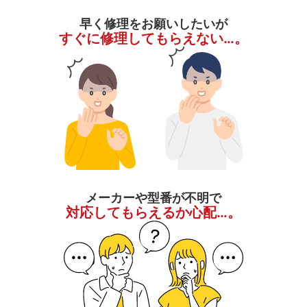
早く修理をお願いしたいが
すぐに修理してもらえない…。
メーカーや型番が不明で
対応してもらえるか心配…。