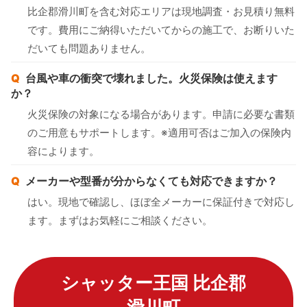
比企郡滑川町を含む対応エリアは現地調査・お見積り無料
です。費用にご納得いただいてからの施工で、お断りいた
だいても問題ありません。
台風や車の衝突で壊れました。火災保険は使えます
か？
火災保険の対象になる場合があります。申請に必要な書類
のご用意もサポートします。※適用可否はご加入の保険内
容によります。
メーカーや型番が分からなくても対応できますか？
はい。現地で確認し、ほぼ全メーカーに保証付きで対応し
ます。まずはお気軽にご相談ください。
シャッター王国 比企郡