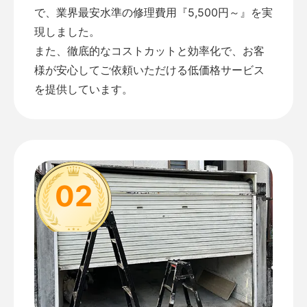
で、業界最安水準の修理費用『5,500円～』を実
現しました。
また、徹底的なコストカットと効率化で、お客
様が安心してご依頼いただける低価格サービス
を提供しています。
02