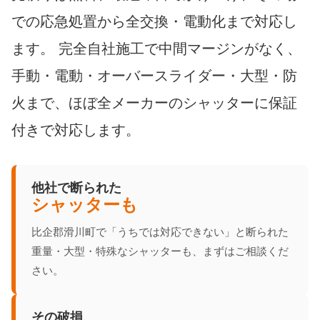
での応急処置から全交換・電動化まで対応し
ます。 完全自社施工で中間マージンがなく、
手動・電動・オーバースライダー・大型・防
火まで、ほぼ全メーカーのシャッターに保証
付きで対応します。
他社で断られた
シャッターも
比企郡滑川町で「うちでは対応できない」と断られた
重量・大型・特殊なシャッターも、まずはご相談くだ
さい。
その破損、