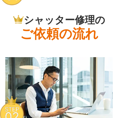
シャッター修理の
ご依頼の流れ
STEP
02