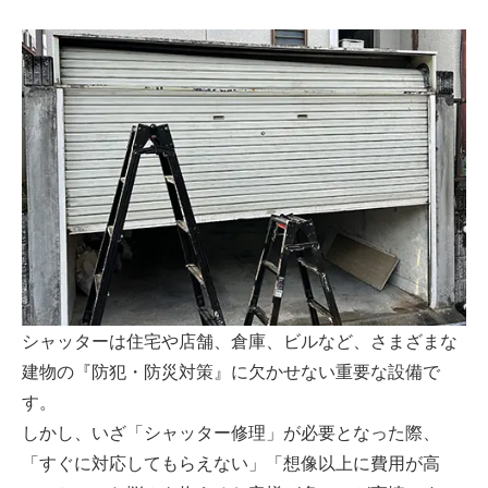
シャッターは住宅や店舗、倉庫、ビルなど、さまざまな
建物の『防犯・防災対策』に欠かせない重要な設備で
す。
しかし、いざ「シャッター修理」が必要となった際、
「すぐに対応してもらえない」「想像以上に費用が高