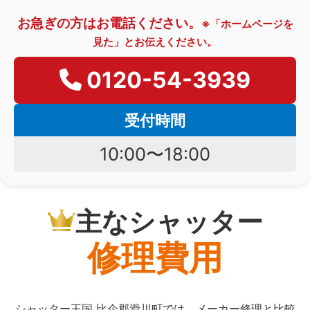
お急ぎの方はお電話ください。
※「ホームページを
見た」とお伝えください。
0120-54-3939
受付時間
10:00〜18:00
主なシャッター
修理費用
シャッター王国 比企郡滑川町では、メーカー修理と比較