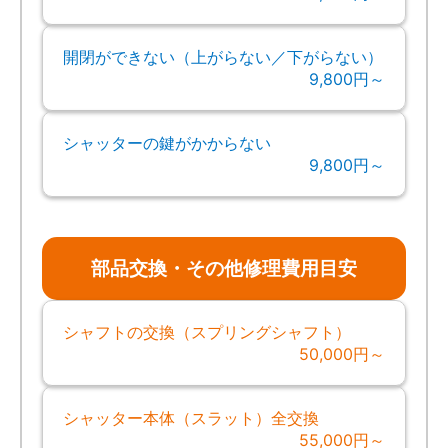
開閉ができない（上がらない／下がらない）
9,800円～
シャッターの鍵がかからない
9,800円～
部品交換・その他修理費用目安
シャフトの交換（スプリングシャフト）
50,000円～
シャッター本体（スラット）全交換
55,000円～