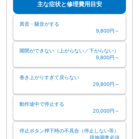
主な症状と修理費用目安
異音・騒音がする
9,800円～
開閉ができない（上がらない／下がらない）
9,800円～
巻き上がりすぎて戻らない
29,800円～
動作途中で停止する
20,000円～
停止ボタン押下時の不具合（停止しない等）
現地調査必須