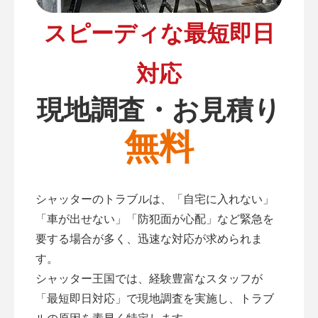
スピーディな最短即日
対応
現地調査・お見積り
無料
シャッターのトラブルは、「自宅に入れない」
「車が出せない」「防犯面が心配」など緊急を
要する場合が多く、迅速な対応が求められま
す。
シャッター王国では、経験豊富なスタッフが
「最短即日対応」で現地調査を実施し、トラブ
ルの原因を素早く特定します。