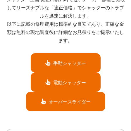
してリーズナブルな「適正価格」でシャッターのトラブ
ルを迅速に解決します。
以下に記載の修理費用は標準的な目安であり、正確な金
額は無料の現地調査後に詳細なお見積りをご提示いたし
ます。
手動シャッター
電動シャッター
オーバースライダー