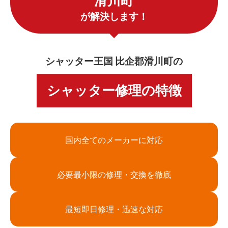
滑川町
が解決します！
シャッター王国 比企郡滑川町の
シャッター修理の特徴
国内全てのメーカーに対応
必要最小限の修理・交換を徹底
最短即日修理・迅速な対応