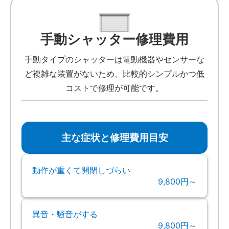
手動シャッター修理費用
手動タイプのシャッターは電動機器やセンサーな
ど複雑な装置がないため、比較的シンプルかつ低
コストで修理が可能です。
主な症状と修理費用目安
動作が重くて開閉しづらい
9,800円～
異音・騒音がする
9,800円～