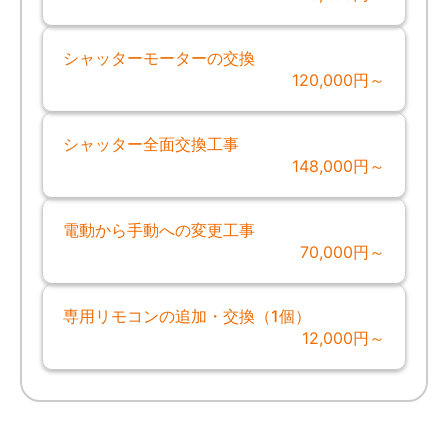
シャッターモーターの交換
120,000円～
シャッター全面交換工事
148,000円～
電動から手動への変更工事
70,000円～
専用リモコンの追加・交換（1個）
12,000円～