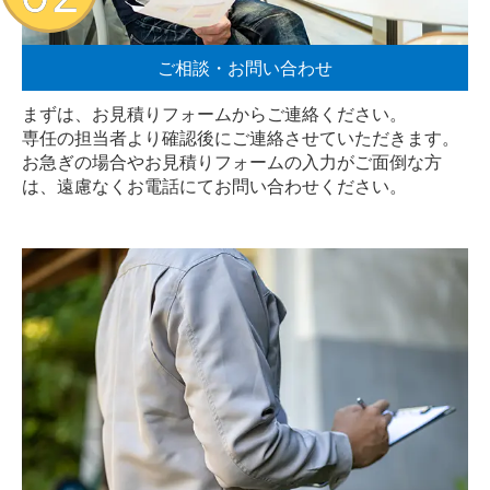
ご相談・お問い合わせ
まずは、お見積りフォームからご連絡ください。
専任の担当者より確認後にご連絡させていただきます。
お急ぎの場合やお見積りフォームの入力がご面倒な方
は、遠慮なく
お電話
にてお問い合わせください。