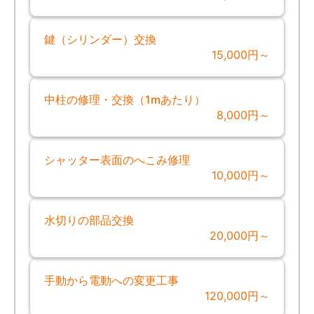
鍵（シリンダー）交換
15,000円～
中柱の修理・交換（1mあたり）
8,000円～
シャッター表面のへこみ修理
10,000円～
水切りの部品交換
20,000円～
手動から電動への変更工事
120,000円～