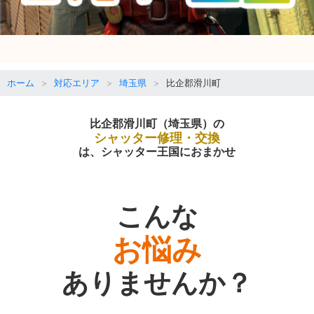
ホーム
対応エリア
埼玉県
比企郡滑川町
比企郡滑川町（埼玉県）の
シャッター修理・交換
は、シャッター王国におまかせ
こんな
お悩み
ありませんか？