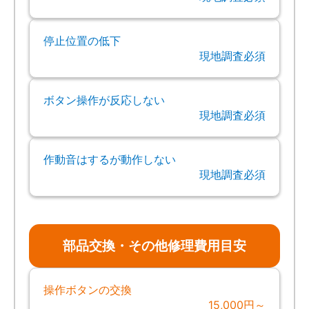
停止位置の低下
現地調査必須
ボタン操作が反応しない
現地調査必須
作動音はするが動作しない
現地調査必須
部品交換・その他修理費用目安
操作ボタンの交換
15,000円～