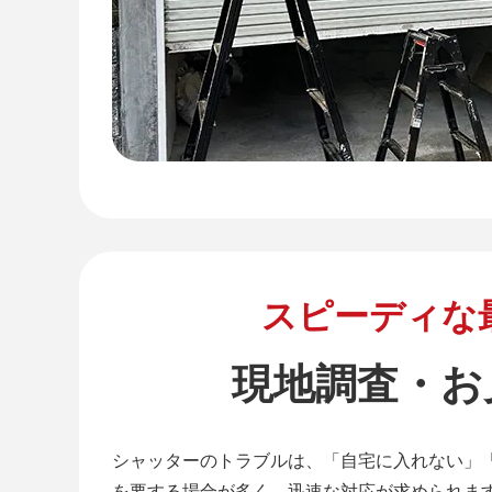
スピーディな
現地調査・お
シャッターのトラブルは、「自宅に入れない」
を要する場合が多く、迅速な対応が求められま