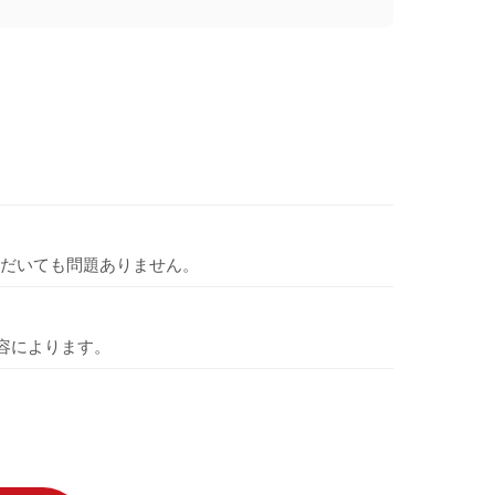
だいても問題ありません。
容によります。