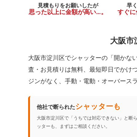
見積もりをお願いしたが
早
思った以上に金額が高い…。
すぐに
大阪市
大阪市淀川区でシャッターの「開かない
査・お見積りは無料、最短即日でかけつ
ジンがなく、手動・電動・オーバース
シャッターも
他社で断られた
大阪市淀川区で「うちでは対応できない」と断
ッターも、まずはご相談ください。