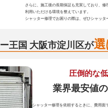
さらに、施工後の長期保証も充実しており、修
利用いただける環境を整えています。
シャッター修理でお困りの際は、ぜひシャッタ
選
ー王国 大阪市淀川区が
圧倒的な低
業界最安値の
シャッター修理を依頼するときに、費用面