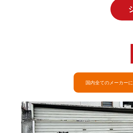
国内全てのメーカーに