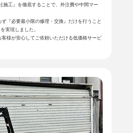
自社施工』を徹底することで、外注費や中間マー
わず『必要最小限の修理・交換』だけを行うこと
』を実現しました。
お客様が安心してご依頼いただける低価格サービ