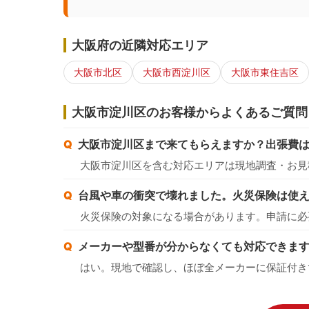
大阪府の近隣対応エリア
大阪市北区
大阪市西淀川区
大阪市東住吉区
大阪市淀川区のお客様からよくあるご質問
大阪市淀川区まで来てもらえますか？出張費
大阪市淀川区を含む対応エリアは現地調査・お見
台風や車の衝突で壊れました。火災保険は使
火災保険の対象になる場合があります。申請に必
メーカーや型番が分からなくても対応できま
はい。現地で確認し、ほぼ全メーカーに保証付き