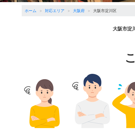
ホーム
対応エリア
大阪府
大阪市淀川区
大阪市淀