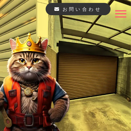
お問い合わせ