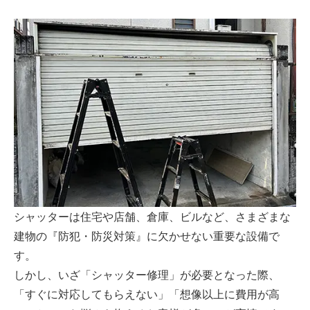
シャッターは住宅や店舗、倉庫、ビルなど、さまざまな
建物の『防犯・防災対策』に欠かせない重要な設備で
す。
しかし、いざ「シャッター修理」が必要となった際、
「すぐに対応してもらえない」「想像以上に費用が高