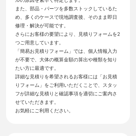
また、部品・パーツを多数ストックしているた
め、多くのケースで現地調査後、そのまま即日
修理・解決が可能です。
さらにお客様の要望により、見積りフォームを2
つご用意しています。
「
簡易お見積りフォーム
」では、個人情報入力
が不要で、大体の概算金額の算出や種類を知り
たい方に最適です。
詳細な見積りを希望されるお客様には「
お見積
りフォーム
」をご利用いただくことで、スタッ
フが詳細な見積りと確認事項を適切にご案内さ
せていただきます。
お気軽にご利用ください。