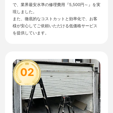
で、業界最安水準の修理費用『5,500円～』を実
現しました。
また、徹底的なコストカットと効率化で、お客
様が安心してご依頼いただける低価格サービス
を提供しています。
02