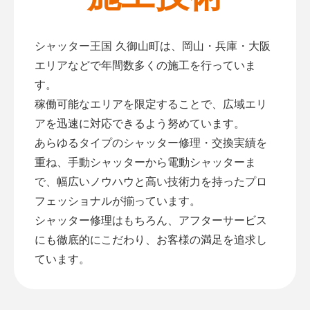
シャッター王国 久御山町は、岡山・兵庫・大阪
エリアなどで年間数多くの施工を行っていま
す。
稼働可能なエリアを限定することで、広域エリ
アを迅速に対応できるよう努めています。
あらゆるタイプのシャッター修理・交換実績を
重ね、手動シャッターから電動シャッターま
で、幅広いノウハウと高い技術力を持ったプロ
フェッショナルが揃っています。
シャッター修理はもちろん、アフターサービス
にも徹底的にこだわり、お客様の満足を追求し
ています。