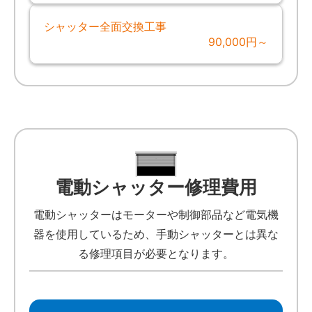
シャッター全面交換工事
90,000円～
電動シャッター修理費用
電動シャッターはモーターや制御部品など電気機
器を使用しているため、手動シャッターとは異な
る修理項目が必要となります。