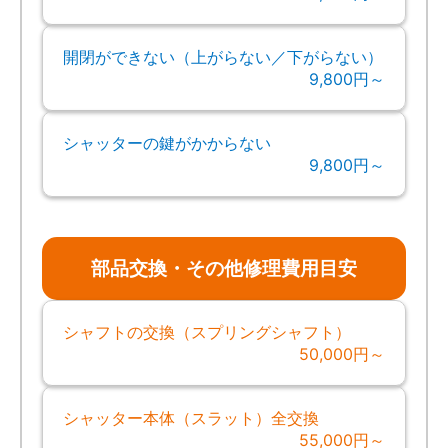
開閉ができない（上がらない／下がらない）
9,800円～
シャッターの鍵がかからない
9,800円～
部品交換・その他修理費用目安
シャフトの交換（スプリングシャフト）
50,000円～
シャッター本体（スラット）全交換
55,000円～