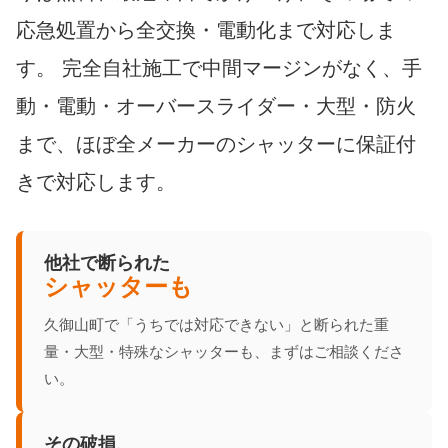
応急処置から全交換・電動化まで対応しま
す。 完全自社施工で中間マージンがなく、手
動・電動・オーバースライダー・大型・防火
まで、ほぼ全メーカーのシャッターに保証付
きで対応します。
他社で断られた
シャッターも
久御山町で「うちでは対応できない」と断られた重
量・大型・特殊なシャッターも、まずはご相談くださ
い。
その破損、