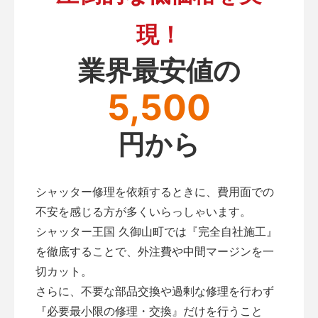
現！
業界最安値の
5,500
円から
シャッター修理を依頼するときに、費用面での
不安を感じる方が多くいらっしゃいます。
シャッター王国 久御山町では『完全自社施工』
を徹底することで、外注費や中間マージンを一
切カット。
さらに、不要な部品交換や過剰な修理を行わず
『必要最小限の修理・交換』だけを行うこと