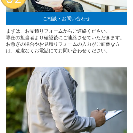
ご相談・お問い合わせ
まずは、お見積りフォームからご連絡ください。
専任の担当者より確認後にご連絡させていただきます。
お急ぎの場合やお見積りフォームの入力がご面倒な方
は、遠慮なく
お電話
にてお問い合わせください。