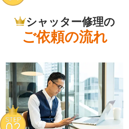
シャッター修理の
ご依頼の流れ
STEP
02