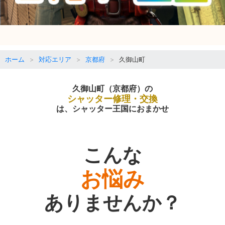
ホーム
対応エリア
京都府
久御山町
久御山町（京都府）の
シャッター修理・交換
は、シャッター王国におまかせ
こんな
お悩み
ありませんか？