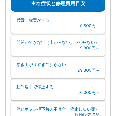
主な症状と修理費用目安
異音・騒音がする
9,800円～
開閉ができない（上がらない／下がらない）
9,800円～
巻き上がりすぎて戻らない
29,800円～
動作途中で停止する
20,000円～
停止ボタン押下時の不具合（停止しない等）
現地調査必須