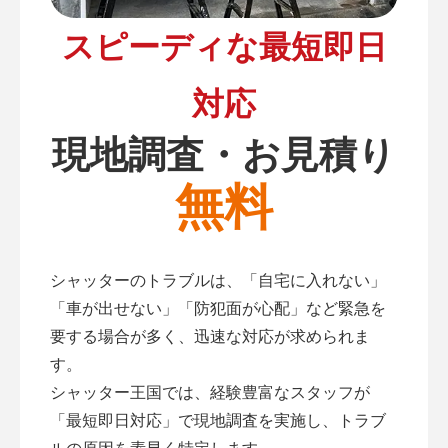
スピーディな最短即日
対応
現地調査・お見積り
無料
シャッターのトラブルは、「自宅に入れない」
「車が出せない」「防犯面が心配」など緊急を
要する場合が多く、迅速な対応が求められま
す。
シャッター王国では、経験豊富なスタッフが
「最短即日対応」で現地調査を実施し、トラブ
ルの原因を素早く特定します。