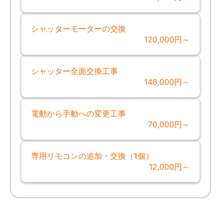
シャッターモーターの交換
120,000円～
シャッター全面交換工事
148,000円～
電動から手動への変更工事
70,000円～
専用リモコンの追加・交換（1個）
12,000円～