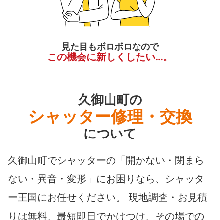
見た目もボロボロなので
この機会に新しくしたい…。
久御山町の
シャッター修理・交換
について
久御山町でシャッターの「開かない・閉まら
ない・異音・変形」にお困りなら、シャッタ
ー王国にお任せください。 現地調査・お見積
りは無料、最短即日でかけつけ、その場での