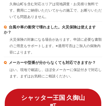
久御山町を含む対応エリアは現地調査・お見積り無料で
す。費用にご納得いただいてからの施工で、お断りいただ
いても問題ありません。
台風や車の衝突で壊れました。火災保険は使えます
か？
火災保険の対象になる場合があります。申請に必要な書類
のご用意もサポートします。※適用可否はご加入の保険内
容によります。
メーカーや型番が分からなくても対応できますか？
はい。現地で確認し、ほぼ全メーカーに保証付きで対応し
ます。まずはお気軽にご相談ください。
シャッター王国 久御山