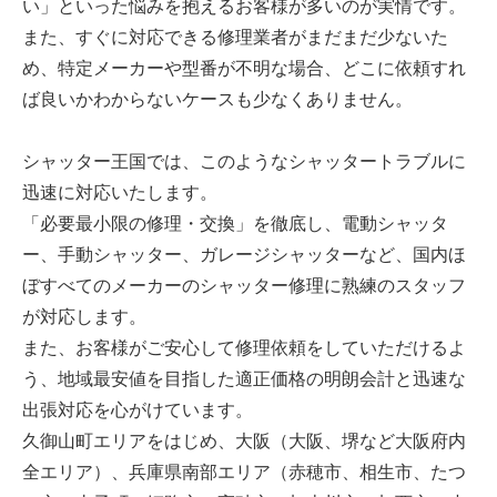
い」といった悩みを抱えるお客様が多いのが実情です。
また、すぐに対応できる修理業者がまだまだ少ないた
め、特定メーカーや型番が不明な場合、どこに依頼すれ
ば良いかわからないケースも少なくありません。
シャッター王国では、このようなシャッタートラブルに
迅速に対応いたします。
「必要最小限の修理・交換」を徹底し、電動シャッタ
ー、手動シャッター、ガレージシャッターなど、国内ほ
ぼすべてのメーカーのシャッター修理に熟練のスタッフ
が対応します。
また、お客様がご安心して修理依頼をしていただけるよ
う、地域最安値を目指した適正価格の明朗会計と迅速な
出張対応を心がけています。
久御山町エリアをはじめ、大阪（大阪、堺など大阪府内
全エリア）、兵庫県南部エリア（赤穂市、相生市、たつ