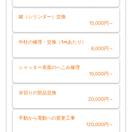
鍵（シリンダー）交換
15,000円～
中柱の修理・交換（1mあたり）
8,000円～
シャッター表面のへこみ修理
10,000円～
水切りの部品交換
20,000円～
手動から電動への変更工事
120,000円～