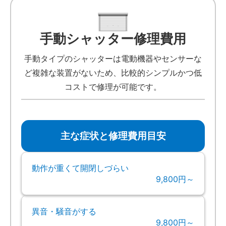
手動シャッター修理費用
手動タイプのシャッターは電動機器やセンサーな
ど複雑な装置がないため、比較的シンプルかつ低
コストで修理が可能です。
主な症状と修理費用目安
動作が重くて開閉しづらい
9,800円～
異音・騒音がする
9,800円～