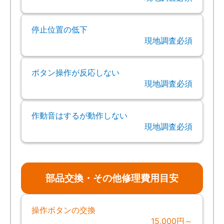
停止位置の低下
現地調査必須
ボタン操作が反応しない
現地調査必須
作動音はするが動作しない
現地調査必須
部品交換・その他修理費用目安
操作ボタンの交換
15,000円～