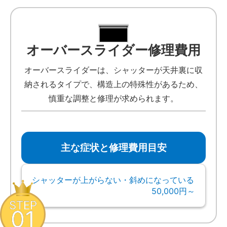
オーバースライダー修理費用
オーバースライダーは、シャッターが天井裏に収
納されるタイプで、構造上の特殊性があるため、
慎重な調整と修理が求められます。
主な症状と修理費用目安
シャッターが上がらない・斜めになっている
50,000円～
STEP
01