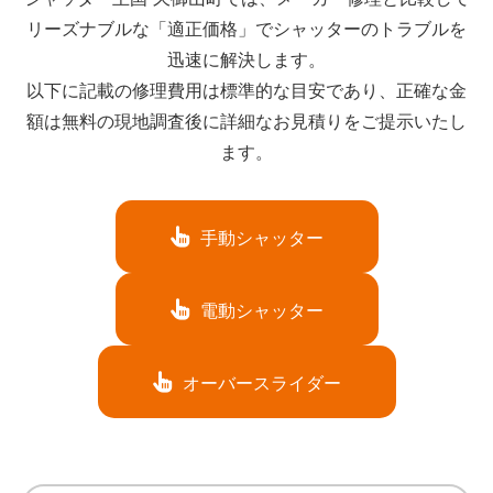
リーズナブルな「適正価格」でシャッターのトラブルを
迅速に解決します。
以下に記載の修理費用は標準的な目安であり、正確な金
額は無料の現地調査後に詳細なお見積りをご提示いたし
ます。
手動シャッター
電動シャッター
オーバースライダー