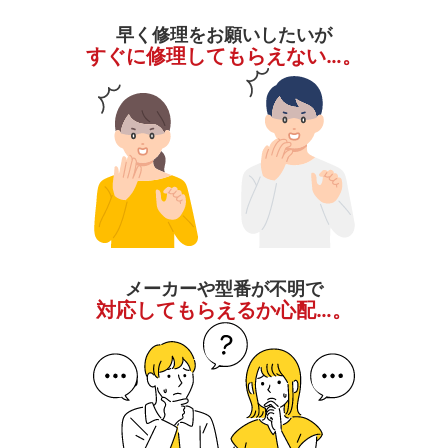
早く修理をお願いしたいが
すぐに修理してもらえない…。
メーカーや型番が不明で
対応してもらえるか心配…。