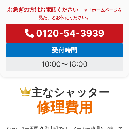
お急ぎの方はお電話ください。
※「ホームページを
見た」とお伝えください。
0120-54-3939
受付時間
10:00〜18:00
主なシャッター
修理費用
シャッター王国 久御山町では、メーカー修理と比較して