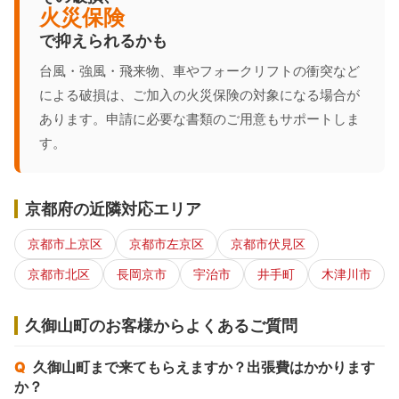
火災保険
で抑えられるかも
台風・強風・飛来物、車やフォークリフトの衝突など
による破損は、ご加入の火災保険の対象になる場合が
あります。申請に必要な書類のご用意もサポートしま
す。
京都府の近隣対応エリア
京都市上京区
京都市左京区
京都市伏見区
京都市北区
長岡京市
宇治市
井手町
木津川市
久御山町のお客様からよくあるご質問
久御山町まで来てもらえますか？出張費はかかります
か？