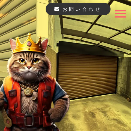
お問い合わせ