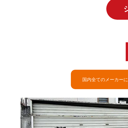
国内全てのメーカーに