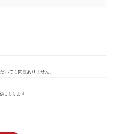
だいても問題ありません。
容によります。