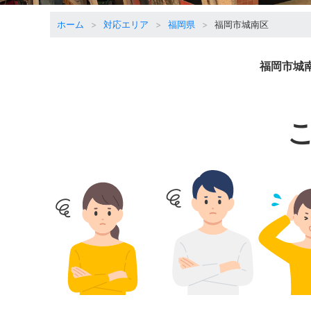
ホーム
対応エリア
福岡県
福岡市城南区
福岡市城