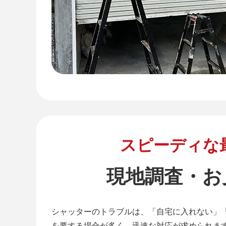
スピーディな
現地調査・お
シャッターのトラブルは、「自宅に入れない」
を要する場合が多く、迅速な対応が求められま