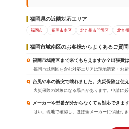
福岡県の近隣対応エリア
福岡市
福岡市南区
北九州市門司区
北九
福岡市城南区のお客様からよくあるご質問
福岡市城南区まで来てもらえますか？出張費
福岡市城南区を含む対応エリアは現地調査・お見
台風や車の衝突で壊れました。火災保険は使
火災保険の対象になる場合があります。申請に必
メーカーや型番が分からなくても対応できま
はい。現地で確認し、ほぼ全メーカーに保証付き