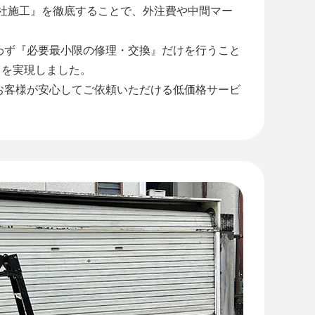
自社施工』を徹底することで、外注費や中間マー
わず『必要最小限の修理・交換』だけを行うこと
』を実現しました。
お客様が安心してご依頼いただける低価格サービ