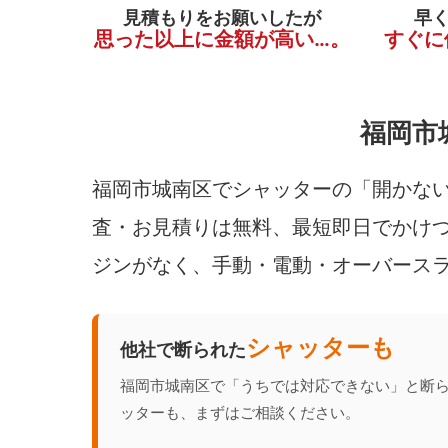
見積もりをお願いしたが
早
思った以上に金額が高い…。
すぐに
福岡市
福岡市城南区でシャッターの「開かない
査・お見積りは無料、最短即日でかけつ
ジンがなく、手動・電動・オーバース
シャッターも
他社で断られた
福岡市城南区で「うちでは対応できない」と断
ッターも、まずはご相談ください。