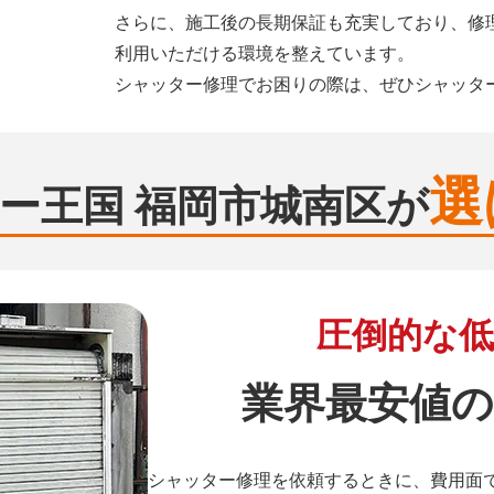
さらに、施工後の長期保証も充実しており、修
利用いただける環境を整えています。
シャッター修理でお困りの際は、ぜひシャッタ
選
ー王国 福岡市城南区が
圧倒的な低
業界最安値の
シャッター修理を依頼するときに、費用面