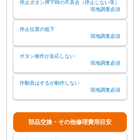
停止ボタン押下時の不具合（停止しない等）
現地調査必須
停止位置の低下
現地調査必須
ボタン操作が反応しない
現地調査必須
作動音はするが動作しない
現地調査必須
部品交換・その他修理費用目安