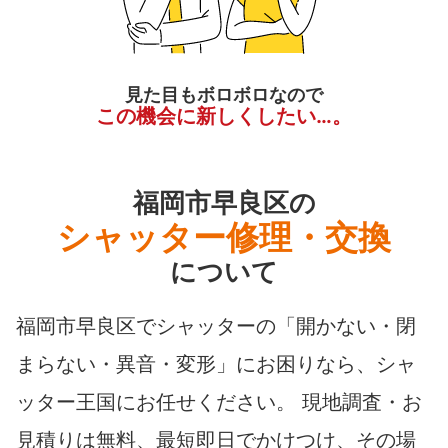
見た目もボロボロなので
この機会に新しくしたい…。
福岡市早良区の
シャッター修理・交換
について
福岡市早良区でシャッターの「開かない・閉
まらない・異音・変形」にお困りなら、シャ
ッター王国にお任せください。 現地調査・お
見積りは無料、最短即日でかけつけ、その場