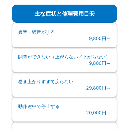
主な症状と修理費用目安
異音・騒音がする
9,800円～
開閉ができない（上がらない／下がらない）
9,800円～
巻き上がりすぎて戻らない
29,800円～
動作途中で停止する
20,000円～