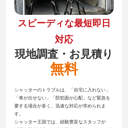
スピーディな最短即日
対応
現地調査・お見積り
無料
シャッターのトラブルは、「自宅に入れない」
「車が出せない」「防犯面が心配」など緊急を
要する場合が多く、迅速な対応が求められま
す。
シャッター王国では、経験豊富なスタッフが