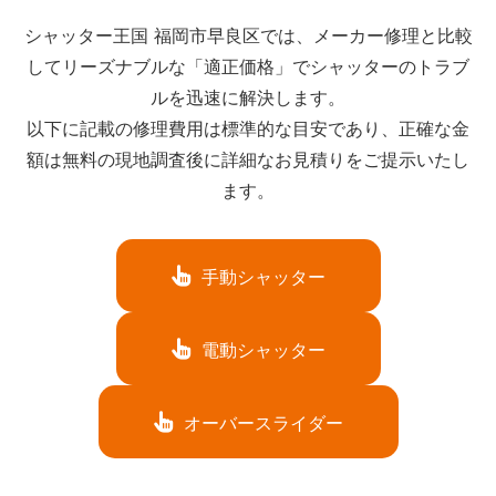
シャッター王国 福岡市早良区では、メーカー修理と比較
してリーズナブルな「適正価格」でシャッターのトラブ
ルを迅速に解決します。
以下に記載の修理費用は標準的な目安であり、正確な金
額は無料の現地調査後に詳細なお見積りをご提示いたし
ます。
手動シャッター
電動シャッター
オーバースライダー