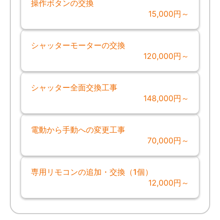
操作ボタンの交換
15,000円～
シャッターモーターの交換
120,000円～
シャッター全面交換工事
148,000円～
電動から手動への変更工事
70,000円～
専用リモコンの追加・交換（1個）
12,000円～