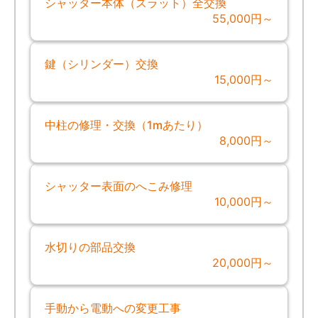
シャッター本体（スラット）全交換
55,000円～
鍵（シリンダー）交換
15,000円～
中柱の修理・交換（1mあたり）
8,000円～
シャッター表面のへこみ修理
10,000円～
水切りの部品交換
20,000円～
手動から電動への変更工事