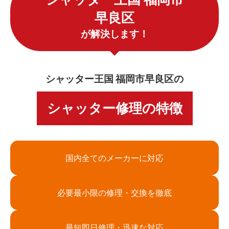
早良区
が解決します！
シャッター王国 福岡市早良区の
シャッター修理の特徴
国内全てのメーカーに対応
必要最小限の修理・交換を徹底
最短即日修理・迅速な対応