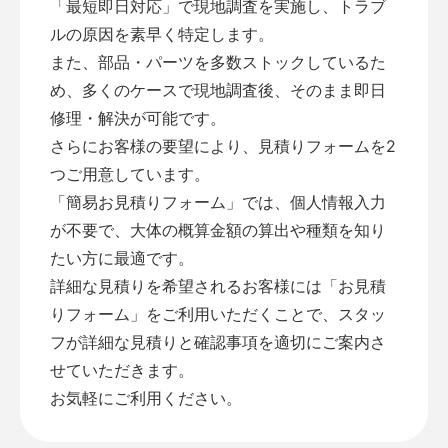
「最短即日対応」で現地調査を実施し、トラブ
ルの原因を素早く特定します。
また、部品・パーツを多数ストックしているた
め、多くのケースで現地調査後、そのまま即日
修理・解決が可能です。
さらにお客様の要望により、見積りフォームを2
つご用意しています。
「
簡易お見積りフォーム
」では、個人情報入力
が不要で、大体の概算金額の算出や種類を知り
たい方に最適です。
詳細な見積りを希望されるお客様には「
お見積
りフォーム
」をご利用いただくことで、スタッ
フが詳細な見積りと確認事項を適切にご案内さ
せていただきます。
お気軽にご利用ください。