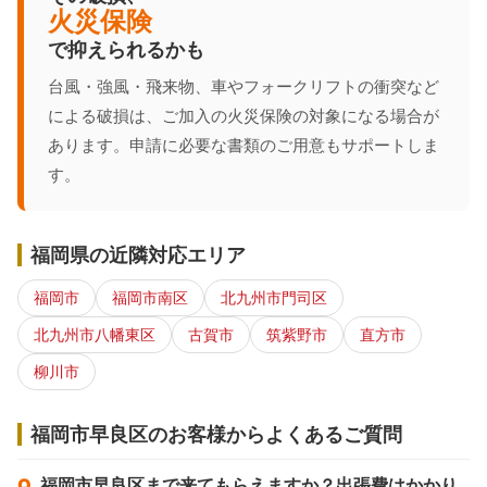
火災保険
で抑えられるかも
台風・強風・飛来物、車やフォークリフトの衝突など
による破損は、ご加入の火災保険の対象になる場合が
あります。申請に必要な書類のご用意もサポートしま
す。
福岡県の近隣対応エリア
福岡市
福岡市南区
北九州市門司区
北九州市八幡東区
古賀市
筑紫野市
直方市
柳川市
福岡市早良区のお客様からよくあるご質問
福岡市早良区まで来てもらえますか？出張費はかかり