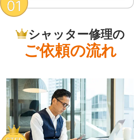
01
シャッター修理の
ご依頼の流れ