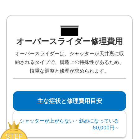
オーバースライダー修理費用
オーバースライダーは、シャッターが天井裏に収
納されるタイプで、構造上の特殊性があるため、
慎重な調整と修理が求められます。
主な症状と修理費用目安
シャッターが上がらない・斜めになっている
50,000円～
STEP