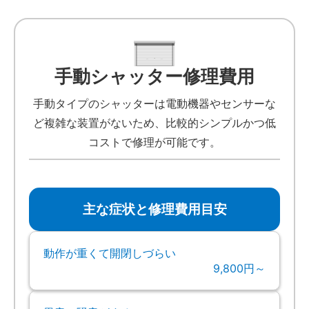
手動シャッター修理費用
手動タイプのシャッターは電動機器やセンサーな
ど複雑な装置がないため、比較的シンプルかつ低
コストで修理が可能です。
主な症状と修理費用目安
動作が重くて開閉しづらい
9,800円～