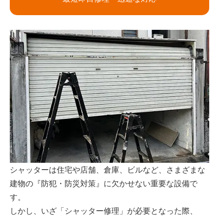
シャッターは住宅や店舗、倉庫、ビルなど、さまざまな
建物の『防犯・防災対策』に欠かせない重要な設備で
す。
しかし、いざ「シャッター修理」が必要となった際、