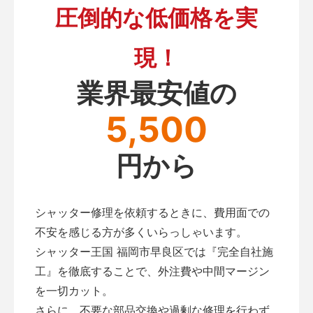
圧倒的な低価格を実
現！
業界最安値の
5,500
円から
シャッター修理を依頼するときに、費用面での
不安を感じる方が多くいらっしゃいます。
シャッター王国 福岡市早良区では『完全自社施
工』を徹底することで、外注費や中間マージン
を一切カット。
さらに、不要な部品交換や過剰な修理を行わず