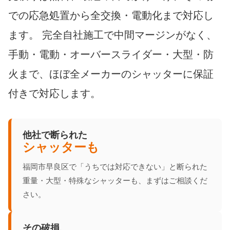
での応急処置から全交換・電動化まで対応し
ます。 完全自社施工で中間マージンがなく、
手動・電動・オーバースライダー・大型・防
火まで、ほぼ全メーカーのシャッターに保証
付きで対応します。
他社で断られた
シャッターも
福岡市早良区で「うちでは対応できない」と断られた
重量・大型・特殊なシャッターも、まずはご相談くだ
さい。
その破損、