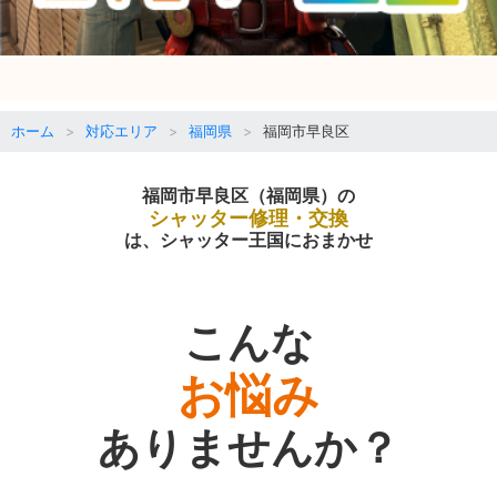
ホーム
対応エリア
福岡県
福岡市早良区
福岡市早良区（福岡県）の
シャッター修理・交換
は、シャッター王国におまかせ
こんな
お悩み
ありませんか？