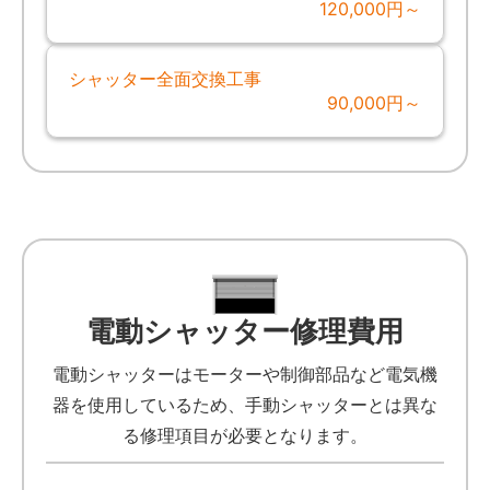
120,000円～
シャッター全面交換工事
90,000円～
電動シャッター修理費用
電動シャッターはモーターや制御部品など電気機
器を使用しているため、手動シャッターとは異な
る修理項目が必要となります。