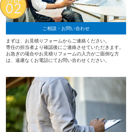
STEP
02
ご相談・お問い合わせ
まずは、お見積りフォームからご連絡ください。
専任の担当者より確認後にご連絡させていただきます。
お急ぎの場合やお見積りフォームの入力がご面倒な方
は、遠慮なく
お電話
にてお問い合わせください。