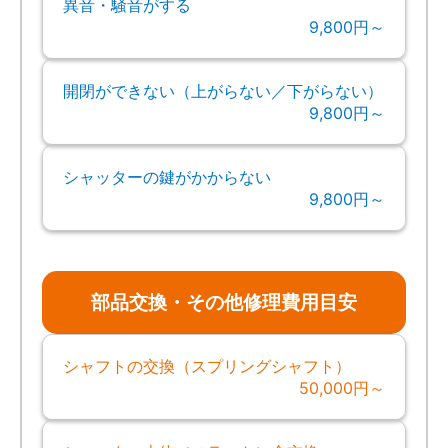
異音・騒音がする
9,800円～
開閉ができない（上がらない／下がらない）
9,800円～
シャッターの鍵がかからない
9,800円～
部品交換・その他修理費用目安
シャフトの交換（スプリングシャフト）
50,000円～