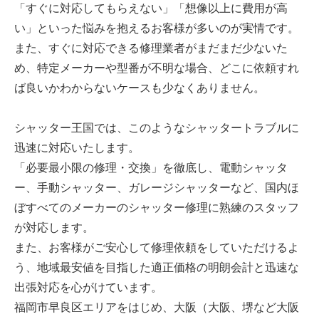
「すぐに対応してもらえない」「想像以上に費用が高
い」といった悩みを抱えるお客様が多いのが実情です。
また、すぐに対応できる修理業者がまだまだ少ないた
め、特定メーカーや型番が不明な場合、どこに依頼すれ
ば良いかわからないケースも少なくありません。
シャッター王国では、このようなシャッタートラブルに
迅速に対応いたします。
「必要最小限の修理・交換」を徹底し、電動シャッタ
ー、手動シャッター、ガレージシャッターなど、国内ほ
ぼすべてのメーカーのシャッター修理に熟練のスタッフ
が対応します。
また、お客様がご安心して修理依頼をしていただけるよ
う、地域最安値を目指した適正価格の明朗会計と迅速な
出張対応を心がけています。
福岡市早良区エリアをはじめ、大阪（大阪、堺など大阪