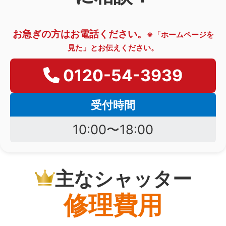
お急ぎの方はお電話ください。
※「ホームページを
見た」とお伝えください。
0120-54-3939
受付時間
10:00〜18:00
主なシャッター
修理費用