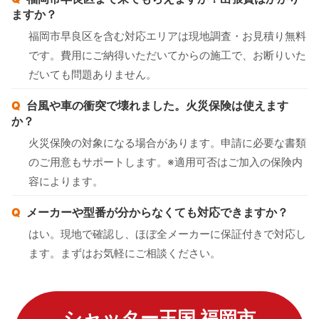
ますか？
福岡市早良区を含む対応エリアは現地調査・お見積り無料
です。費用にご納得いただいてからの施工で、お断りいた
だいても問題ありません。
台風や車の衝突で壊れました。火災保険は使えます
か？
火災保険の対象になる場合があります。申請に必要な書類
のご用意もサポートします。※適用可否はご加入の保険内
容によります。
メーカーや型番が分からなくても対応できますか？
はい。現地で確認し、ほぼ全メーカーに保証付きで対応し
ます。まずはお気軽にご相談ください。
シャッター王国 福岡市