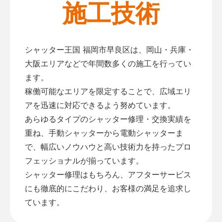
施工技術
シャッター王国 福岡市早良区は、岡山・兵庫・
大阪エリアなどで年間数多くの施工を行ってい
ます。
稼働可能なエリアを限定することで、広域エリ
アを迅速に対応できるよう努めています。
あらゆるタイプのシャッター修理・交換実績を
重ね、手動シャッターから電動シャッターま
で、幅広いノウハウと高い技術力を持ったプロ
フェッショナルが揃っています。
シャッター修理はもちろん、アフターサービス
にも徹底的にこだわり、お客様の満足を追求し
ています。