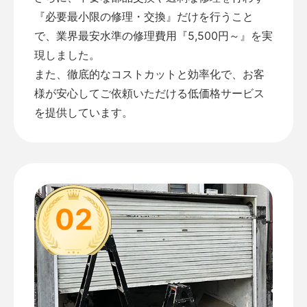
『必要最小限の修理・交換』だけを行うこと
で、業界最安水準の修理費用『5,500円～』を実
現しました。
また、徹底的なコストカットと効率化で、お客
様が安心してご依頼いただける低価格サービス
を提供しています。
02