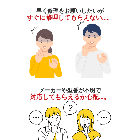
早く修理をお願いしたいが
すぐに修理してもらえない…。
メーカーや型番が不明で
対応してもらえるか心配…。