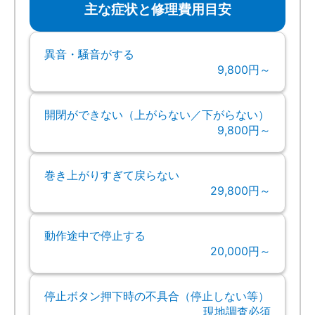
主な症状と修理費用目安
異音・騒音がする
9,800円～
開閉ができない（上がらない／下がらない）
9,800円～
巻き上がりすぎて戻らない
29,800円～
動作途中で停止する
20,000円～
停止ボタン押下時の不具合（停止しない等）
現地調査必須