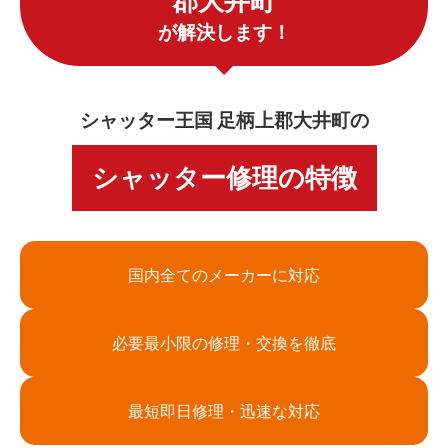
郡大井町
が解決します！
シャッター王国 足柄上郡大井町の
シャッター修理の特徴
国内全てのメーカーに対応
必要最小限の修理・交換を徹底
最短即日修理・迅速な対応