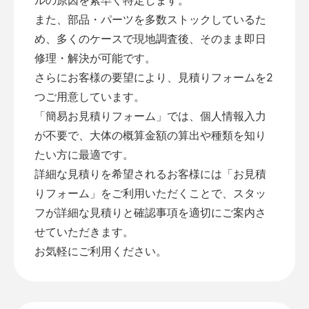
また、部品・パーツを多数ストックしているた
め、多くのケースで現地調査後、そのまま即日
修理・解決が可能です。
さらにお客様の要望により、見積りフォームを2
つご用意しています。
「
簡易お見積りフォーム
」では、個人情報入力
が不要で、大体の概算金額の算出や種類を知り
たい方に最適です。
詳細な見積りを希望されるお客様には「
お見積
りフォーム
」をご利用いただくことで、スタッ
フが詳細な見積りと確認事項を適切にご案内さ
せていただきます。
お気軽にご利用ください。