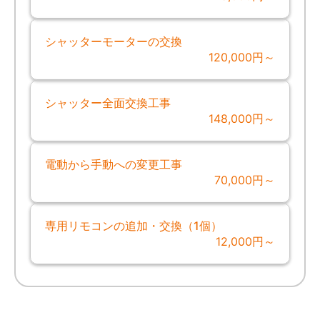
シャッターモーターの交換
120,000円～
シャッター全面交換工事
148,000円～
電動から手動への変更工事
70,000円～
専用リモコンの追加・交換（1個）
12,000円～