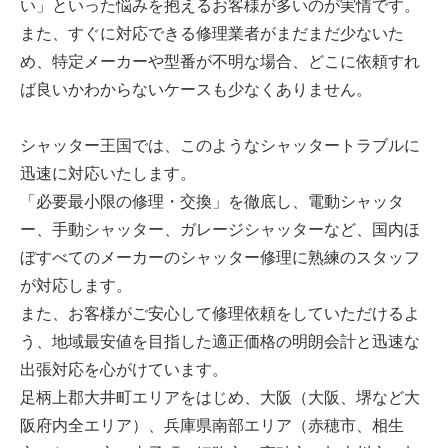
い」といった悩みを抱えるお客様が多いのが実情です。
また、すぐに対応できる修理業者がまだまだ少ないた
め、特定メーカーや型番が不明な場合、どこに依頼すれ
ば良いかわからないケースも少なくありません。
シャッター王国では、このようなシャッタートラブルに
迅速に対応いたします。
「必要最小限の修理・交換」を徹底し、電動シャッタ
ー、手動シャッター、ガレージシャッターなど、国内ほ
ぼすべてのメーカーのシャッター修理に熟練のスタッフ
が対応します。
また、お客様がご安心して修理依頼をしていただけるよ
う、地域最安値を目指した適正価格の明朗会計と迅速な
出張対応を心がけています。
足柄上郡大井町エリアをはじめ、大阪（大阪、堺など大
阪府内全エリア）、兵庫県南部エリア（赤穂市、相生