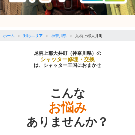
ホーム
対応エリア
神奈川県
足柄上郡大井町
足柄上郡大井町（神奈川県）の
シャッター修理・交換
は、シャッター王国におまかせ
こんな
お悩み
ありませんか？