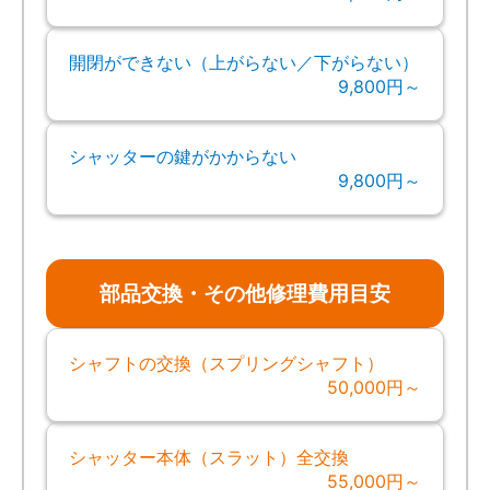
開閉ができない（上がらない／下がらない）
9,800円～
シャッターの鍵がかからない
9,800円～
部品交換・その他修理費用目安
シャフトの交換（スプリングシャフト）
50,000円～
シャッター本体（スラット）全交換
55,000円～