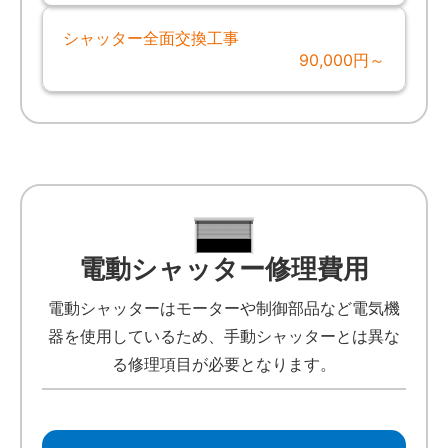
シャッター全面交換工事
90,000円～
電動シャッター修理費用
電動シャッターはモーターや制御部品など電気機
器を使用しているため、手動シャッターとは異な
る修理項目が必要となります。