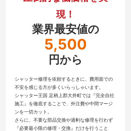
現！
業界最安値の
5,500
円から
シャッター修理を依頼するときに、費用面での
不安を感じる方が多くいらっしゃいます。
シャッター王国 足柄上郡大井町では『完全自社
施工』を徹底することで、外注費や中間マージ
ンを一切カット。
さらに、不要な部品交換や過剰な修理を行わず
『必要最小限の修理・交換』だけを行うこと