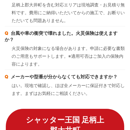
足柄上郡大井町を含む対応エリアは現地調査・お見積り無
料です。費用にご納得いただいてからの施工で、お断りい
ただいても問題ありません。
台風や車の衝突で壊れました。火災保険は使えます
か？
火災保険の対象になる場合があります。申請に必要な書類
のご用意もサポートします。※適用可否はご加入の保険内
容によります。
メーカーや型番が分からなくても対応できますか？
はい。現地で確認し、ほぼ全メーカーに保証付きで対応し
ます。まずはお気軽にご相談ください。
シャッター王国 足柄上