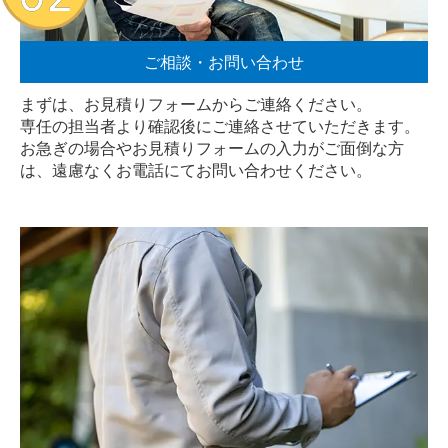
ご相談・お問い合わせ
まずは、お見積りフォームからご連絡ください。
専任の担当者より確認後にご連絡させていただきます。
お急ぎの場合やお見積りフォームの入力がご面倒な方
は、遠慮なく
お電話
にてお問い合わせください。