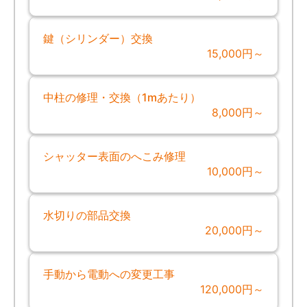
鍵（シリンダー）交換
15,000円～
中柱の修理・交換（1mあたり）
8,000円～
シャッター表面のへこみ修理
10,000円～
水切りの部品交換
20,000円～
手動から電動への変更工事
120,000円～