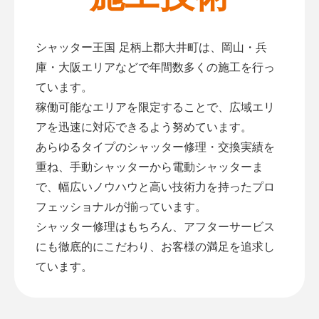
シャッター王国 足柄上郡大井町は、岡山・兵
庫・大阪エリアなどで年間数多くの施工を行っ
ています。
稼働可能なエリアを限定することで、広域エリ
アを迅速に対応できるよう努めています。
あらゆるタイプのシャッター修理・交換実績を
重ね、手動シャッターから電動シャッターま
で、幅広いノウハウと高い技術力を持ったプロ
フェッショナルが揃っています。
シャッター修理はもちろん、アフターサービス
にも徹底的にこだわり、お客様の満足を追求し
ています。