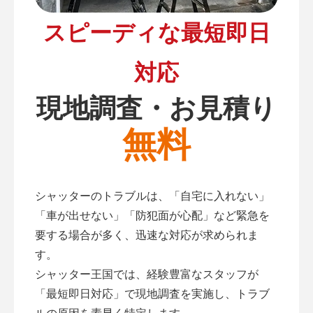
スピーディな最短即日
対応
現地調査・お見積り
無料
シャッターのトラブルは、「自宅に入れない」
「車が出せない」「防犯面が心配」など緊急を
要する場合が多く、迅速な対応が求められま
す。
シャッター王国では、経験豊富なスタッフが
「最短即日対応」で現地調査を実施し、トラブ
ルの原因を素早く特定します。