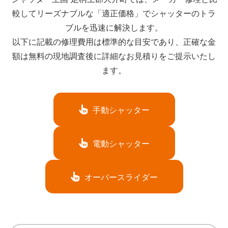
較してリーズナブルな「適正価格」でシャッターのトラ
ブルを迅速に解決します。
以下に記載の修理費用は標準的な目安であり、正確な金
額は無料の現地調査後に詳細なお見積りをご提示いたし
ます。
手動シャッター
電動シャッター
オーバースライダー