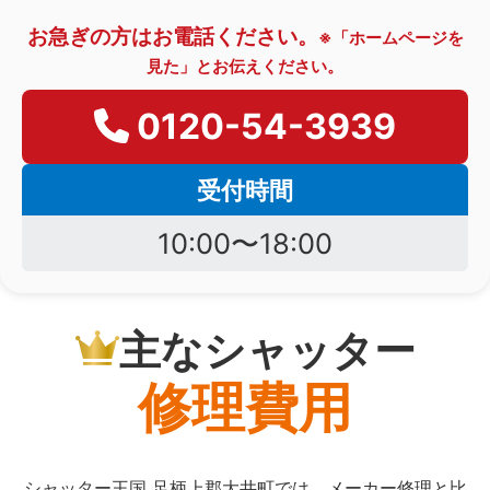
お急ぎの方はお電話ください。
※「ホームページを
見た」とお伝えください。
0120-54-3939
受付時間
10:00〜18:00
主なシャッター
修理費用
シャッター王国 足柄上郡大井町では、メーカー修理と比