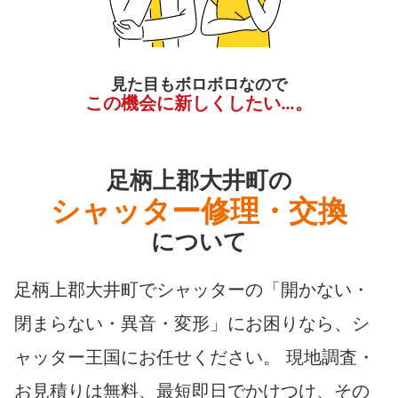
見た目もボロボロなので
この機会に新しくしたい…。
足柄上郡大井町の
シャッター修理・交換
について
足柄上郡大井町でシャッターの「開かない・
閉まらない・異音・変形」にお困りなら、シ
ャッター王国にお任せください。 現地調査・
お見積りは無料、最短即日でかけつけ、その