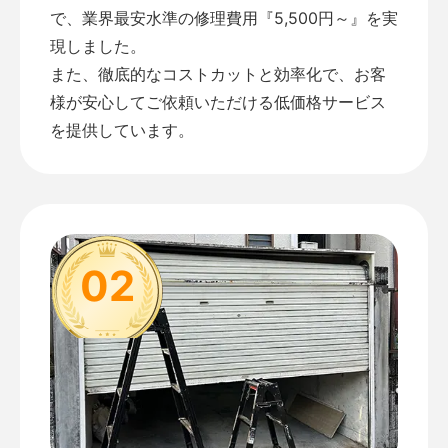
で、業界最安水準の修理費用『5,500円～』を実
現しました。
また、徹底的なコストカットと効率化で、お客
様が安心してご依頼いただける低価格サービス
を提供しています。
02