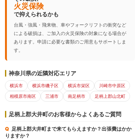
火災保険
で抑えられるかも
台風・強風・飛来物、車やフォークリフトの衝突など
による破損は、ご加入の火災保険の対象になる場合が
あります。申請に必要な書類のご用意もサポートしま
す。
神奈川県の近隣対応エリア
横浜市
横浜市磯子区
横浜市栄区
川崎市中原区
相模原市南区
三浦市
南足柄市
足柄上郡山北町
足柄上郡大井町のお客様からよくあるご質問
足柄上郡大井町まで来てもらえますか？出張費はかか
りますか？