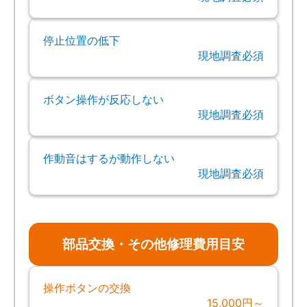
停止位置の低下
現地調査必須
ボタン操作が反応しない
現地調査必須
作動音はするが動作しない
現地調査必須
部品交換・その他修理費用目安
操作ボタンの交換
15,000円～