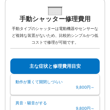
手動シャッター修理費用
手動タイプのシャッターは電動機器やセンサーな
ど複雑な装置がないため、比較的シンプルかつ低
コストで修理が可能です。
主な症状と修理費用目安
動作が重くて開閉しづらい
9,800円～
異音・騒音がする
9,800円～