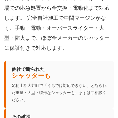
場での応急処置から全交換・電動化まで対応
します。 完全自社施工で中間マージンがな
く、手動・電動・オーバースライダー・大
型・防火まで、ほぼ全メーカーのシャッター
に保証付きで対応します。
他社で断られた
シャッターも
足柄上郡大井町で「うちでは対応できない」と断られ
た重量・大型・特殊なシャッターも、まずはご相談く
ださい。
その破損、