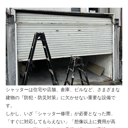
シャッターは住宅や店舗、倉庫、ビルなど、さまざまな
建物の『防犯・防災対策』に欠かせない重要な設備で
す。
しかし、いざ「シャッター修理」が必要となった際、
「すぐに対応してもらえない」「想像以上に費用が高