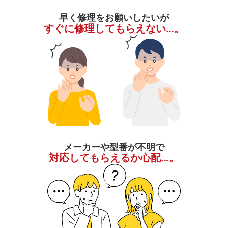
早く修理をお願いしたいが
すぐに修理してもらえない…。
メーカーや型番が不明で
対応してもらえるか心配…。