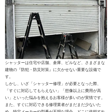
シャッターは住宅や店舗、倉庫、ビルなど、さまざまな
建物の『防犯・防災対策』に欠かせない重要な設備で
す。
しかし、いざ「シャッター修理」が必要となった際、
「すぐに対応してもらえない」「想像以上に費用が高
い」といった悩みを抱えるお客様が多いのが実情です。
また、すぐに対応できる修理業者がまだまだ少ないた
め、特定メーカーや型番が不明な場合、どこに依頼すれ