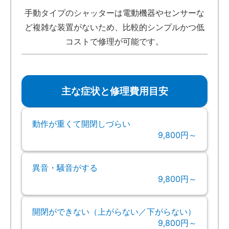
手動タイプのシャッターは電動機器やセンサーな
ど複雑な装置がないため、比較的シンプルかつ低
コストで修理が可能です。
主な症状と修理費用目安
動作が重くて開閉しづらい
9,800円～
異音・騒音がする
9,800円～
開閉ができない（上がらない／下がらない）
9,800円～