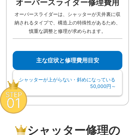
オーバースライダー修理費用
オーバースライダーは、シャッターが天井裏に収
納されるタイプで、構造上の特殊性があるため、
慎重な調整と修理が求められます。
主な症状と修理費用目安
シャッターが上がらない・斜めになっている
50,000円～
STEP
01
シャッター修理の