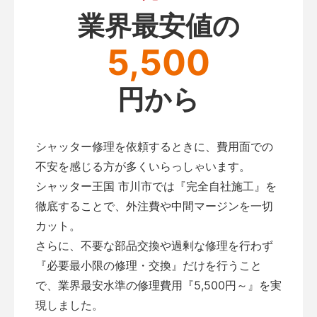
業界最安値の
5,500
円から
シャッター修理を依頼するときに、費用面での
不安を感じる方が多くいらっしゃいます。
シャッター王国 市川市では『完全自社施工』を
徹底することで、外注費や中間マージンを一切
カット。
さらに、不要な部品交換や過剰な修理を行わず
『必要最小限の修理・交換』だけを行うこと
で、業界最安水準の修理費用『5,500円～』を実
現しました。