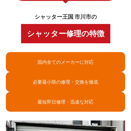
シャッター王国 市川市の
シャッター修理の特徴
国内全てのメーカーに対応
必要最小限の修理・交換を徹底
最短即日修理・迅速な対応