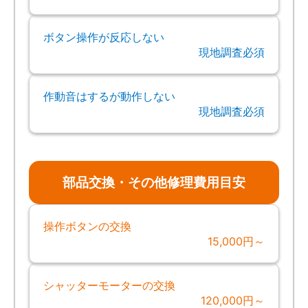
ボタン操作が反応しない
現地調査必須
作動音はするが動作しない
現地調査必須
部品交換・その他修理費用目安
操作ボタンの交換
15,000円～
シャッターモーターの交換
120,000円～