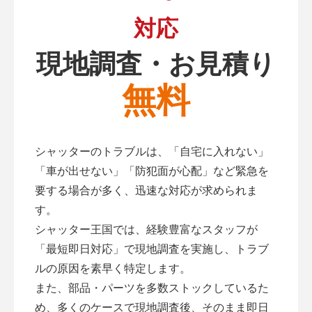
対応
現地調査・お見積り
無料
シャッターのトラブルは、「自宅に入れない」
「車が出せない」「防犯面が心配」など緊急を
要する場合が多く、迅速な対応が求められま
す。
シャッター王国では、経験豊富なスタッフが
「最短即日対応」で現地調査を実施し、トラブ
ルの原因を素早く特定します。
また、部品・パーツを多数ストックしているた
め、多くのケースで現地調査後、そのまま即日