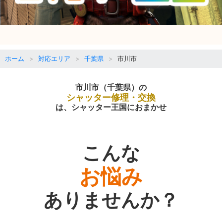
ホーム
対応エリア
千葉県
市川市
市川市（千葉県）の
シャッター修理・交換
は、シャッター王国におまかせ
こんな
お悩み
ありませんか？