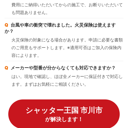
費用にご納得いただいてからの施工で、お断りいただいて
も問題ありません。
台風や車の衝突で壊れました。火災保険は使えます
か？
火災保険の対象になる場合があります。申請に必要な書類
のご用意もサポートします。※適用可否はご加入の保険内
容によります。
メーカーや型番が分からなくても対応できますか？
はい。現地で確認し、ほぼ全メーカーに保証付きで対応し
ます。まずはお気軽にご相談ください。
シャッター王国 市川市
が解決します！