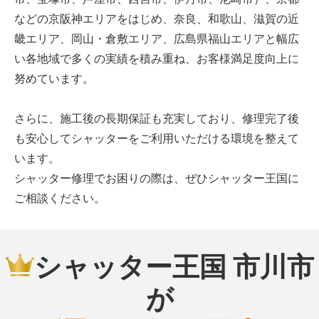
などの京阪神エリアをはじめ、奈良、和歌山、滋賀の近
畿エリア、岡山・倉敷エリア、広島県福山エリアと幅広
い各地域で多くの実績を積み重ね、お客様満足度向上に
努めています。
さらに、施工後の長期保証も充実しており、修理完了後
も安心してシャッターをご利用いただける環境を整えて
います。
シャッター修理でお困りの際は、ぜひシャッター王国に
ご相談ください。
シャッター王国 市川市
が