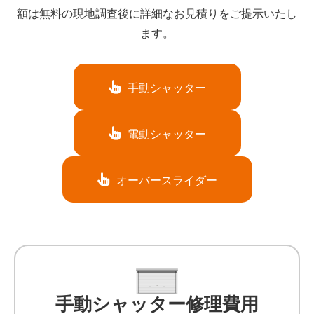
額は無料の現地調査後に詳細なお見積りをご提示いたし
ます。
手動シャッター
電動シャッター
オーバースライダー
手動シャッター修理費用