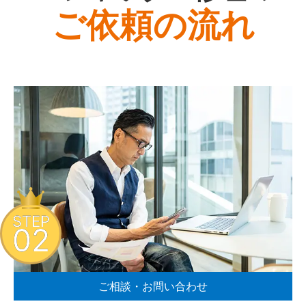
ご依頼の流れ
STEP
02
ご相談・お問い合わせ