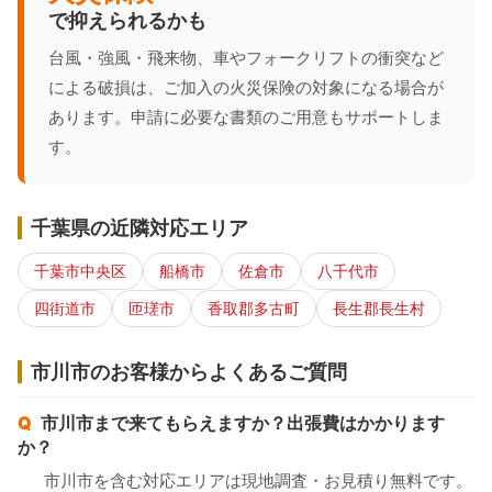
で抑えられるかも
台風・強風・飛来物、車やフォークリフトの衝突など
による破損は、ご加入の火災保険の対象になる場合が
あります。申請に必要な書類のご用意もサポートしま
す。
千葉県の近隣対応エリア
千葉市中央区
船橋市
佐倉市
八千代市
四街道市
匝瑳市
香取郡多古町
長生郡長生村
市川市のお客様からよくあるご質問
市川市まで来てもらえますか？出張費はかかります
か？
市川市を含む対応エリアは現地調査・お見積り無料です。