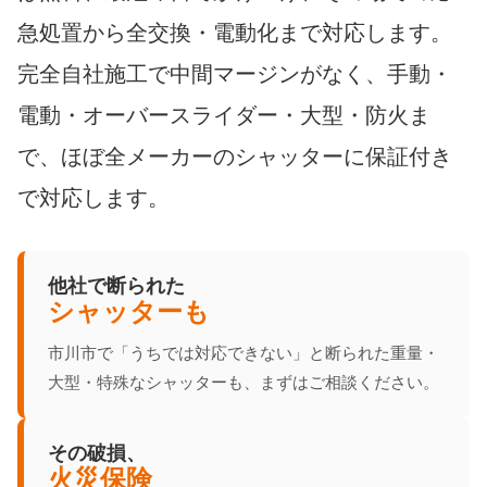
急処置から全交換・電動化まで対応します。
完全自社施工で中間マージンがなく、手動・
電動・オーバースライダー・大型・防火ま
で、ほぼ全メーカーのシャッターに保証付き
で対応します。
他社で断られた
シャッターも
市川市で「うちでは対応できない」と断られた重量・
大型・特殊なシャッターも、まずはご相談ください。
その破損、
火災保険