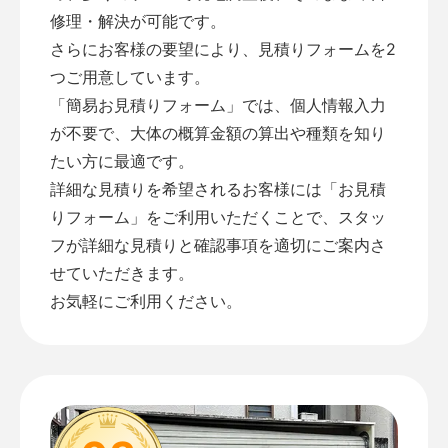
修理・解決が可能です。
さらにお客様の要望により、見積りフォームを2
つご用意しています。
「
簡易お見積りフォーム
」では、個人情報入力
が不要で、大体の概算金額の算出や種類を知り
たい方に最適です。
詳細な見積りを希望されるお客様には「
お見積
りフォーム
」をご利用いただくことで、スタッ
フが詳細な見積りと確認事項を適切にご案内さ
せていただきます。
お気軽にご利用ください。