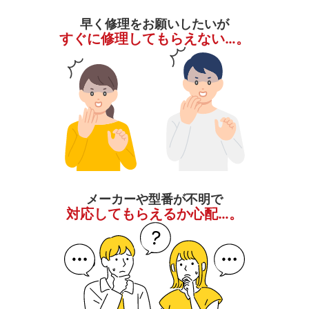
早く修理をお願いしたいが
すぐに修理してもらえない…。
メーカーや型番が不明で
対応してもらえるか心配…。