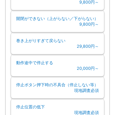
9,800円～
開閉ができない（上がらない／下がらない）
9,800円～
巻き上がりすぎて戻らない
29,800円～
動作途中で停止する
20,000円～
停止ボタン押下時の不具合（停止しない等）
現地調査必須
停止位置の低下
現地調査必須