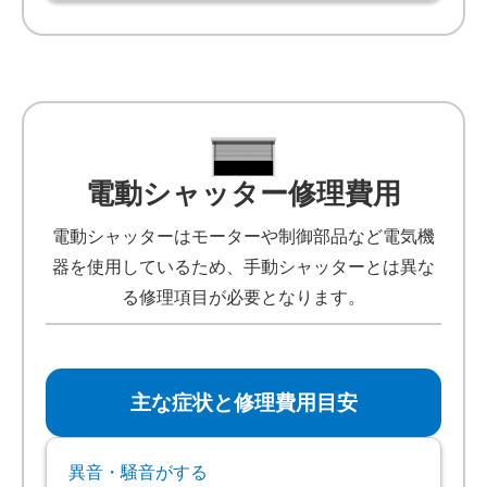
電動シャッター修理費用
電動シャッターはモーターや制御部品など電気機
器を使用しているため、手動シャッターとは異な
る修理項目が必要となります。
主な症状と修理費用目安
異音・騒音がする