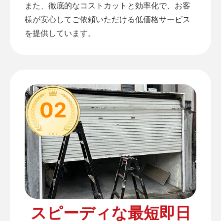
また、徹底的なコストカットと効率化で、お客
様が安心してご依頼いただける低価格サービス
を提供しています。
02
スピーディな最短即日