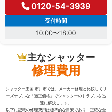
0120-54-3939
受付時間
10:00〜18:00
主なシャッター
修理費用
シャッター王国 市川市では、メーカー修理と比較してリ
ーズナブルな「適正価格」でシャッターのトラブルを迅
速に解決します。
以下に記載の修理費用は標準的な目安であり、正確な金