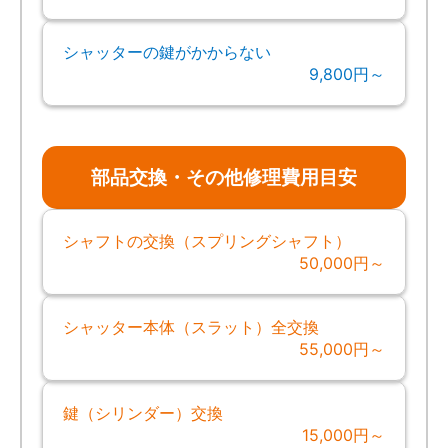
シャッターの鍵がかからない
9,800円～
部品交換・その他修理費用目安
シャフトの交換（スプリングシャフト）
50,000円～
シャッター本体（スラット）全交換
55,000円～
鍵（シリンダー）交換
15,000円～