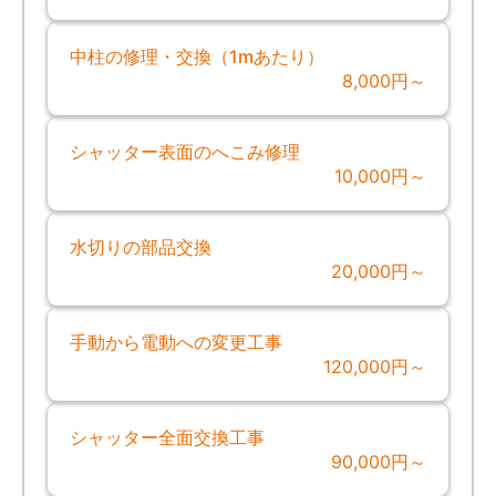
中柱の修理・交換（1mあたり）
8,000円～
シャッター表面のへこみ修理
10,000円～
水切りの部品交換
20,000円～
手動から電動への変更工事
120,000円～
シャッター全面交換工事
90,000円～