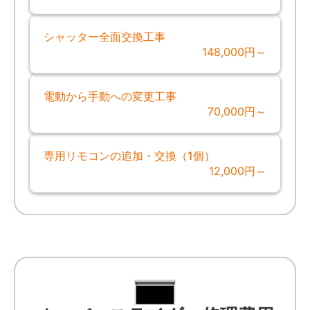
シャッター全面交換工事
148,000円～
電動から手動への変更工事
70,000円～
専用リモコンの追加・交換（1個）
12,000円～