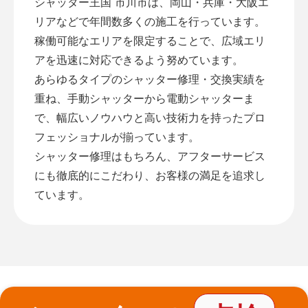
シャッター王国 市川市は、岡山・兵庫・大阪エ
リアなどで年間数多くの施工を行っています。
稼働可能なエリアを限定することで、広域エリ
アを迅速に対応できるよう努めています。
あらゆるタイプのシャッター修理・交換実績を
重ね、手動シャッターから電動シャッターま
で、幅広いノウハウと高い技術力を持ったプロ
フェッショナルが揃っています。
シャッター修理はもちろん、アフターサービス
にも徹底的にこだわり、お客様の満足を追求し
ています。