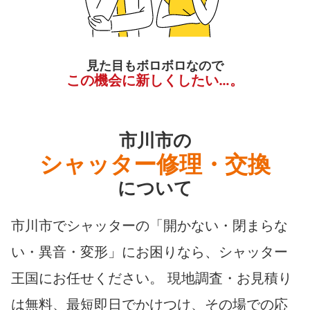
見た目もボロボロなので
この機会に新しくしたい…。
市川市の
シャッター修理・交換
について
市川市でシャッターの「開かない・閉まらな
い・異音・変形」にお困りなら、シャッター
王国にお任せください。 現地調査・お見積り
は無料、最短即日でかけつけ、その場での応