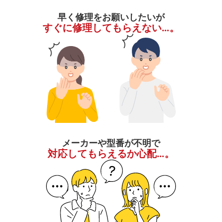
早く修理をお願いしたいが
すぐに修理してもらえない…。
メーカーや型番が不明で
対応してもらえるか心配…。