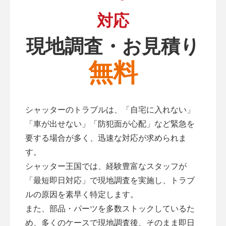
対応
現地調査・お見積り
無料
シャッターのトラブルは、「自宅に入れない」
「車が出せない」「防犯面が心配」など緊急を
要する場合が多く、迅速な対応が求められま
す。
シャッター王国では、経験豊富なスタッフが
「最短即日対応」で現地調査を実施し、トラブ
ルの原因を素早く特定します。
また、部品・パーツを多数ストックしているた
め、多くのケースで現地調査後、そのまま即日