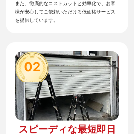
また、徹底的なコストカットと効率化で、お客
様が安心してご依頼いただける低価格サービス
を提供しています。
02
スピーディな最短即日