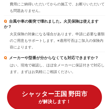
費用にご納得いただいてからの施工で、お断りいただいて
も問題ありません。
台風や車の衝突で壊れました。火災保険は使えます
か？
火災保険の対象になる場合があります。申請に必要な書類
のご用意もサポートします。※適用可否はご加入の保険内
容によります。
メーカーや型番が分からなくても対応できますか？
はい。現地で確認し、ほぼ全メーカーに保証付きで対応し
ます。まずはお気軽にご相談ください。
シャッター王国 野田市
が解決します！