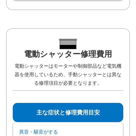
電動シャッター修理費用
電動シャッターはモーターや制御部品など電気機
器を使用しているため、手動シャッターとは異な
る修理項目が必要となります。
主な症状と修理費用目安
異音・騒音がする