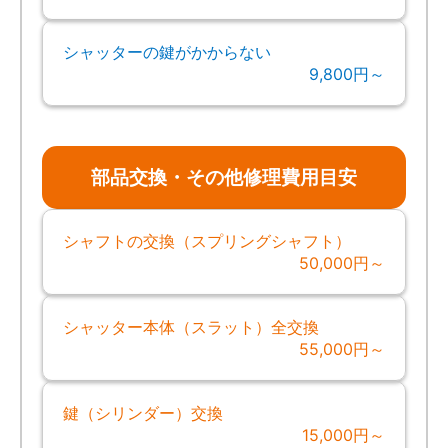
シャッターの鍵がかからない
9,800円～
部品交換・その他修理費用目安
シャフトの交換（スプリングシャフト）
50,000円～
シャッター本体（スラット）全交換
55,000円～
鍵（シリンダー）交換
15,000円～