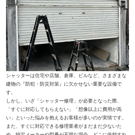
シャッターは住宅や店舗、倉庫、ビルなど、さまざまな
建物の『防犯・防災対策』に欠かせない重要な設備で
す。
しかし、いざ「シャッター修理」が必要となった際、
「すぐに対応してもらえない」「想像以上に費用が高
い」といった悩みを抱えるお客様が多いのが実情です。
また、すぐに対応できる修理業者がまだまだ少ないた
め、特定メーカーや型番が不明な場合、どこに依頼すれ