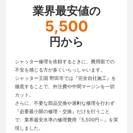
業界最安値の
5,500
円から
シャッター修理を依頼するときに、費用面での
不安を感じる方が多くいらっしゃいます。
シャッター王国 野田市では『完全自社施工』を
徹底することで、外注費や中間マージンを一切
カット。
さらに、不要な部品交換や過剰な修理を行わず
『必要最小限の修理・交換』だけを行うこと
で、業界最安水準の修理費用『5,500円～』を実
現しました。