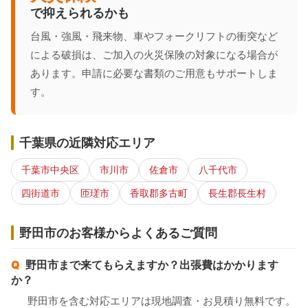
で抑えられるかも
台風・強風・飛来物、車やフォークリフトの衝突など
による破損は、ご加入の火災保険の対象になる場合が
あります。申請に必要な書類のご用意もサポートしま
す。
千葉県の近隣対応エリア
千葉市中央区
市川市
佐倉市
八千代市
四街道市
匝瑳市
香取郡多古町
長生郡長生村
野田市のお客様からよくあるご質問
野田市まで来てもらえますか？出張費はかかります
か？
野田市を含む対応エリアは現地調査・お見積り無料です。