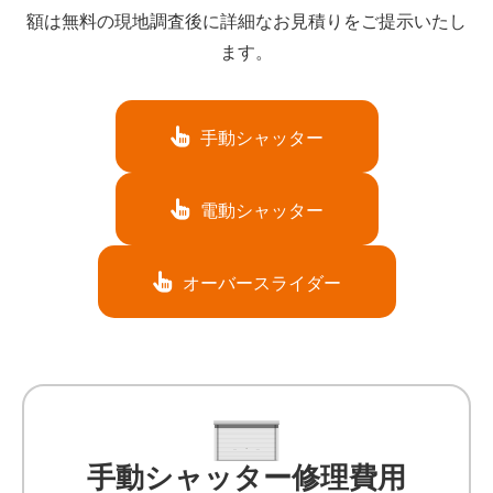
額は無料の現地調査後に詳細なお見積りをご提示いたし
ます。
手動シャッター
電動シャッター
オーバースライダー
手動シャッター修理費用