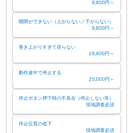
9,800円～
開閉ができない（上がらない／下がらない）
9,800円～
巻き上がりすぎて戻らない
29,800円～
動作途中で停止する
20,000円～
停止ボタン押下時の不具合（停止しない等）
現地調査必須
停止位置の低下
現地調査必須