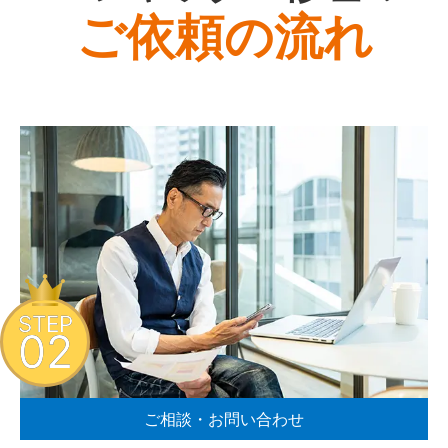
ご依頼の流れ
STEP
02
ご相談・お問い合わせ