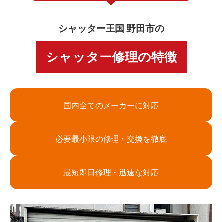
シャッター王国 野田市の
シャッター修理の特徴
国内全てのメーカーに対応
必要最小限の修理・交換を徹底
最短即日修理・迅速な対応