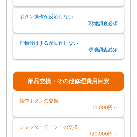
ボタン操作が反応しない
現地調査必須
作動音はするが動作しない
現地調査必須
部品交換・その他修理費用目安
操作ボタンの交換
15,000円～
シャッターモーターの交換
120,000円～