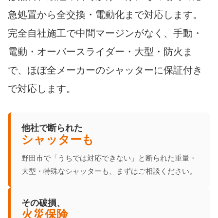
急処置から全交換・電動化まで対応します。
完全自社施工で中間マージンがなく、手動・
電動・オーバースライダー・大型・防火ま
で、ほぼ全メーカーのシャッターに保証付き
で対応します。
他社で断られた
シャッターも
野田市で「うちでは対応できない」と断られた重量・
大型・特殊なシャッターも、まずはご相談ください。
その破損、
火災保険