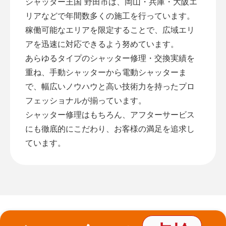
シャッター王国 野田市は、岡山・兵庫・大阪エ
リアなどで年間数多くの施工を行っています。
稼働可能なエリアを限定することで、広域エリ
アを迅速に対応できるよう努めています。
あらゆるタイプのシャッター修理・交換実績を
重ね、手動シャッターから電動シャッターま
で、幅広いノウハウと高い技術力を持ったプロ
フェッショナルが揃っています。
シャッター修理はもちろん、アフターサービス
にも徹底的にこだわり、お客様の満足を追求し
ています。