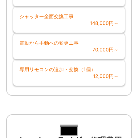
シャッター全面交換工事
148,000円～
電動から手動への変更工事
70,000円～
専用リモコンの追加・交換（1個）
12,000円～