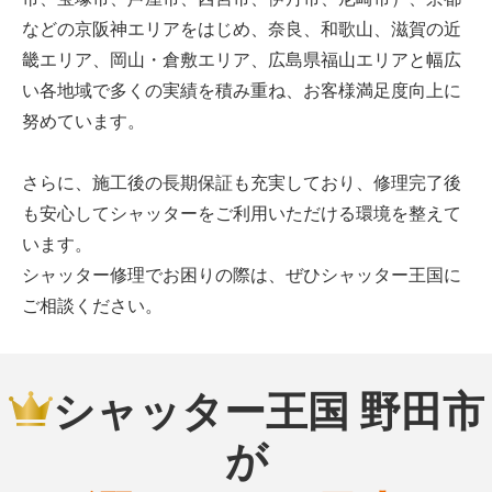
などの京阪神エリアをはじめ、奈良、和歌山、滋賀の近
畿エリア、岡山・倉敷エリア、広島県福山エリアと幅広
い各地域で多くの実績を積み重ね、お客様満足度向上に
努めています。
さらに、施工後の長期保証も充実しており、修理完了後
も安心してシャッターをご利用いただける環境を整えて
います。
シャッター修理でお困りの際は、ぜひシャッター王国に
ご相談ください。
シャッター王国 野田市
が