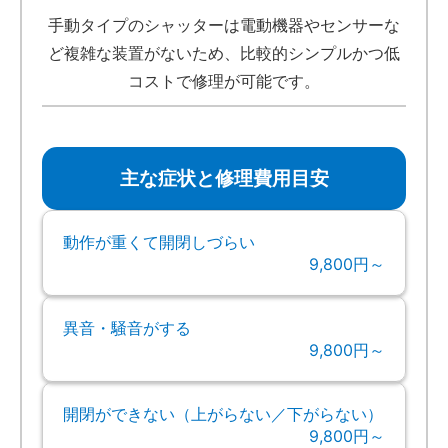
手動タイプのシャッターは電動機器やセンサーな
ど複雑な装置がないため、比較的シンプルかつ低
コストで修理が可能です。
主な症状と修理費用目安
動作が重くて開閉しづらい
9,800円～
異音・騒音がする
9,800円～
開閉ができない（上がらない／下がらない）
9,800円～