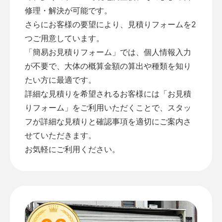
修理・解決が可能です。
さらにお客様の要望により、見積りフォームを2
つご用意しています。
「
簡易お見積りフォーム
」では、個人情報入力
が不要で、大体の概算金額の算出や種類を知り
たい方に最適です。
詳細な見積りを希望されるお客様には「
お見積
りフォーム
」をご利用いただくことで、スタッ
フが詳細な見積りと確認事項を適切にご案内さ
せていただきます。
お気軽にご利用ください。