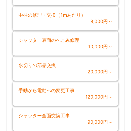
中柱の修理・交換（1mあたり）
8,000円～
シャッター表面のへこみ修理
10,000円～
水切りの部品交換
20,000円～
手動から電動への変更工事
120,000円～
シャッター全面交換工事
90,000円～