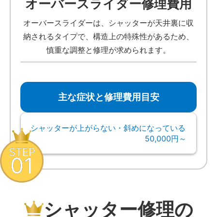
オーバースライダー修理費用
オーバースライダーは、シャッターが天井裏に収
納されるタイプで、構造上の特殊性があるため、
慎重な調整と修理が求められます。
主な症状と修理費用目安
シャッターが上がらない・斜めになっている
50,000円～
STEP
01
シャッター修理の