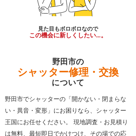
見た目もボロボロなので
この機会に新しくしたい…。
野田市の
シャッター修理・交換
について
野田市でシャッターの「開かない・閉まらな
い・異音・変形」にお困りなら、シャッター
王国にお任せください。 現地調査・お見積り
は無料、最短即日でかけつけ、その場での応