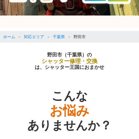
ホーム
対応エリア
千葉県
野田市
野田市（千葉県）の
シャッター修理・交換
は、シャッター王国におまかせ
こんな
お悩み
ありませんか？