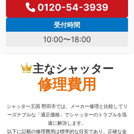
0120-54-3939
受付時間
10:00〜18:00
主なシャッター
修理費用
シャッター王国 野田市では、メーカー修理と比較してリ
ーズナブルな「適正価格」でシャッターのトラブルを迅
速に解決します。
以下に記載の修理費用は標準的な目安であり、正確な金