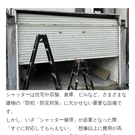
シャッターは住宅や店舗、倉庫、ビルなど、さまざまな
建物の『防犯・防災対策』に欠かせない重要な設備で
す。
しかし、いざ「シャッター修理」が必要となった際、
「すぐに対応してもらえない」「想像以上に費用が高