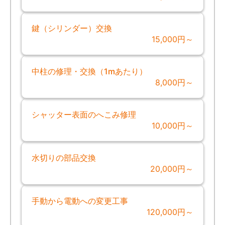
鍵（シリンダー）交換
15,000円～
中柱の修理・交換（1mあたり）
8,000円～
シャッター表面のへこみ修理
10,000円～
水切りの部品交換
20,000円～
手動から電動への変更工事
120,000円～