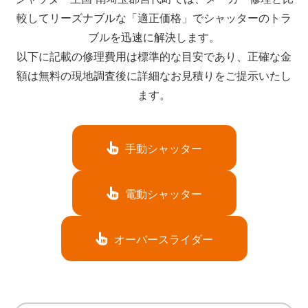
較してリーズナブルな「適正価格」でシャッターのトラ
ブルを迅速に解決します。
以下に記載の修理費用は標準的な目安であり、正確な金
額は無料の現地調査後に詳細なお見積りをご提示いたし
ます。
手動シャッター
電動シャッター
オーバースライダー