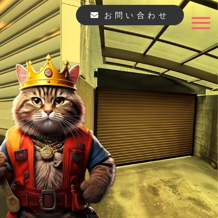
お問い合わせ