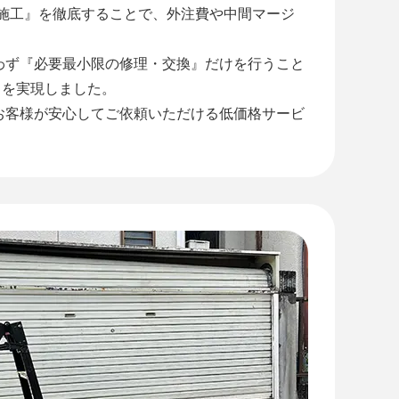
社施工』を徹底することで、外注費や中間マージ
わず『必要最小限の修理・交換』だけを行うこと
』を実現しました。
お客様が安心してご依頼いただける低価格サービ