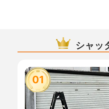
シャッ
01