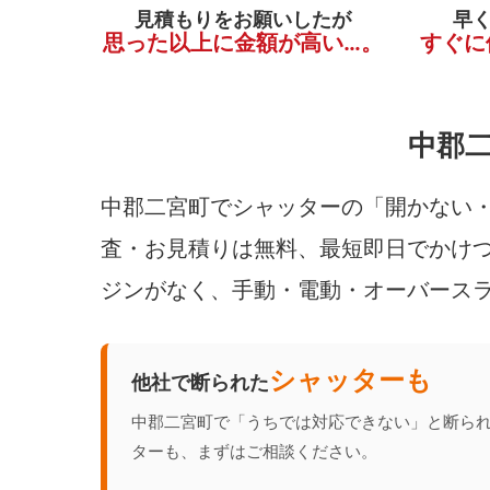
見積もりをお願いしたが
早
思った以上に金額が高い…。
すぐに
中郡
中郡二宮町でシャッターの「開かない・
査・お見積りは無料、最短即日でかけつ
ジンがなく、手動・電動・オーバース
シャッターも
他社で断られた
中郡二宮町で「うちでは対応できない」と断ら
ターも、まずはご相談ください。