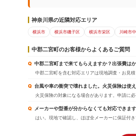
神奈川県の近隣対応エリア
横浜市
横浜市磯子区
横浜市栄区
川崎市
中郡二宮町のお客様からよくあるご質問
中郡二宮町まで来てもらえますか？出張費は
中郡二宮町を含む対応エリアは現地調査・お見積
台風や車の衝突で壊れました。火災保険は使
火災保険の対象になる場合があります。申請に必
メーカーや型番が分からなくても対応できま
はい。現地で確認し、ほぼ全メーカーに保証付き