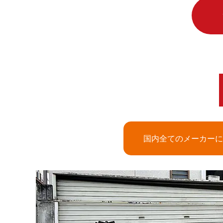
国内全てのメーカーに