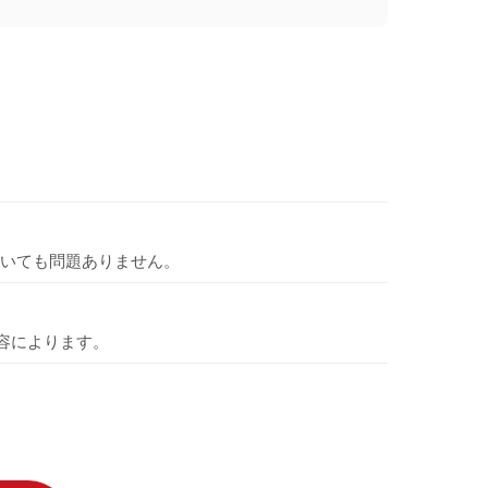
いても問題ありません。
容によります。