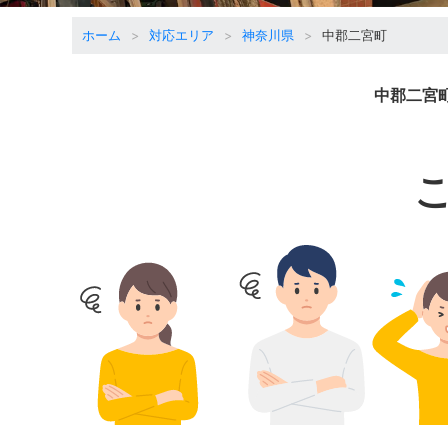
ホーム
対応エリア
神奈川県
中郡二宮町
中郡二宮