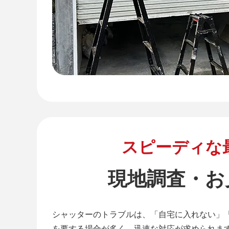
スピーディな
現地調査・お
シャッターのトラブルは、「自宅に入れない」
を要する場合が多く、迅速な対応が求められま