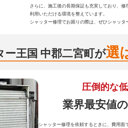
さらに、施工後の長期保証も充実しており、修
利用いただける環境を整えています。
シャッター修理でお困りの際は、ぜひシャッタ
選
ター王国 中郡二宮町が
圧倒的な低
業界最安値の
シャッター修理を依頼するときに、費用面