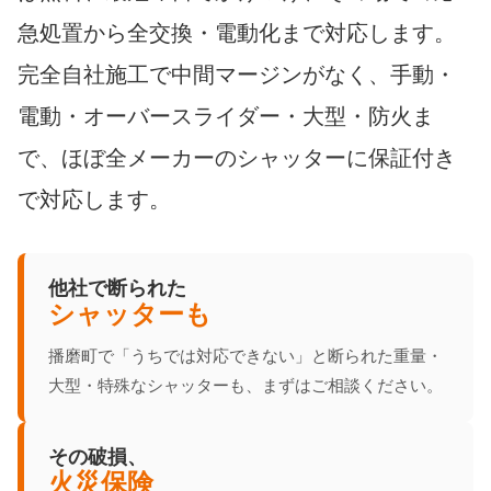
急処置から全交換・電動化まで対応します。
完全自社施工で中間マージンがなく、手動・
電動・オーバースライダー・大型・防火ま
で、ほぼ全メーカーのシャッターに保証付き
で対応します。
他社で断られた
シャッターも
播磨町で「うちでは対応できない」と断られた重量・
大型・特殊なシャッターも、まずはご相談ください。
その破損、
火災保険