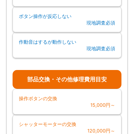
ボタン操作が反応しない
現地調査必須
作動音はするが動作しない
現地調査必須
部品交換・その他修理費用目安
操作ボタンの交換
15,000円～
シャッターモーターの交換
120,000円～