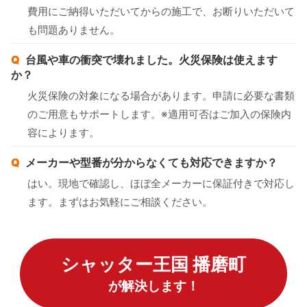
費用にご納得いただいてからの施工で、お断りいただいて
も問題ありません。
台風や車の衝突で壊れました。火災保険は使えます
か？
火災保険の対象になる場合があります。申請に必要な書類
のご用意もサポートします。※適用可否はご加入の保険内
容によります。
メーカーや型番が分からなくても対応できますか？
はい。現地で確認し、ほぼ全メーカーに保証付きで対応し
ます。まずはお気軽にご相談ください。
シャッター王国 播磨町
が解決します！