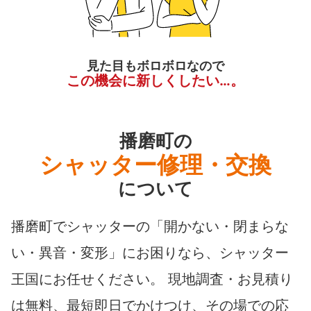
見た目もボロボロなので
この機会に新しくしたい…。
播磨町の
シャッター修理・交換
について
播磨町でシャッターの「開かない・閉まらな
い・異音・変形」にお困りなら、シャッター
王国にお任せください。 現地調査・お見積り
は無料、最短即日でかけつけ、その場での応