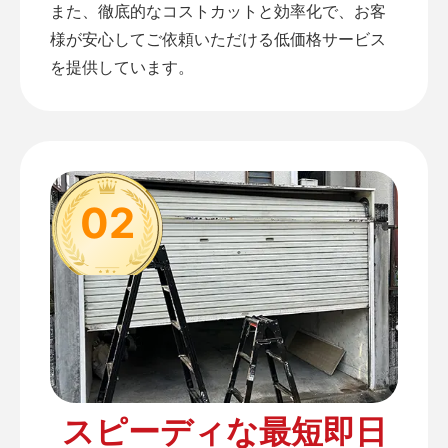
また、徹底的なコストカットと効率化で、お客
様が安心してご依頼いただける低価格サービス
を提供しています。
02
スピーディな最短即日