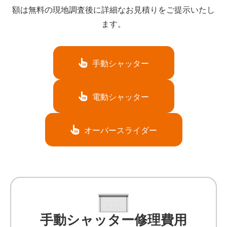
額は無料の現地調査後に詳細なお見積りをご提示いたし
ます。
手動シャッター
電動シャッター
オーバースライダー
手動シャッター修理費用