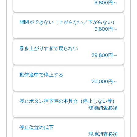
9,800円～
開閉ができない（上がらない／下がらない）
9,800円～
巻き上がりすぎて戻らない
29,800円～
動作途中で停止する
20,000円～
停止ボタン押下時の不具合（停止しない等）
現地調査必須
停止位置の低下
現地調査必須