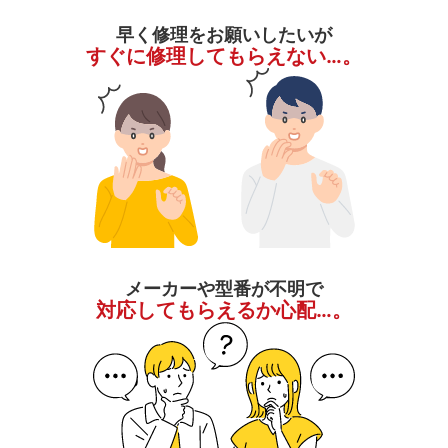
早く修理をお願いしたいが
すぐに修理してもらえない…。
メーカーや型番が不明で
対応してもらえるか心配…。