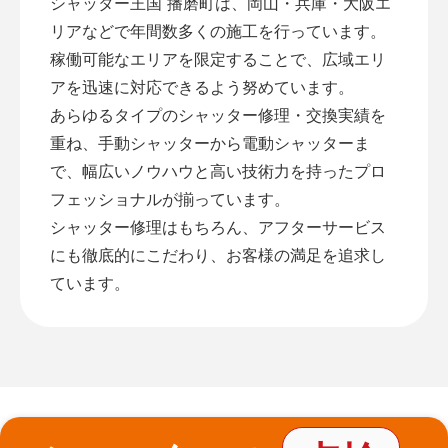
シャッター王国 播磨町は、岡山・兵庫・大阪エ
リアなどで年間数多くの施工を行っています。
稼働可能なエリアを限定することで、広域エリ
アを迅速に対応できるよう努めています。
あらゆるタイプのシャッター修理・交換実績を
重ね、手動シャッターから電動シャッターま
で、幅広いノウハウと高い技術力を持ったプロ
フェッショナルが揃っています。
シャッター修理はもちろん、アフターサービス
にも徹底的にこだわり、お客様の満足を追求し
ています。