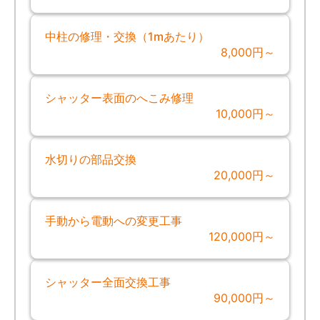
中柱の修理・交換（1mあたり）
8,000円～
シャッター表面のへこみ修理
10,000円～
水切りの部品交換
20,000円～
手動から電動への変更工事
120,000円～
シャッター全面交換工事
90,000円～