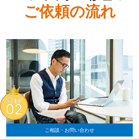
ご依頼の流れ
STEP
02
ご相談・お問い合わせ