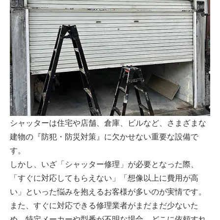
シャッターは住宅や店舗、倉庫、ビルなど、さまざまな
建物の『防犯・防災対策』に欠かせない重要な設備で
す。
しかし、いざ「シャッター修理」が必要となった際、
「すぐに対応してもらえない」「想像以上に費用が高
い」といった悩みを抱えるお客様が多いのが実情です。
また、すぐに対応できる修理業者がまだまだ少ないた
め、特定メーカーや型番が不明な場合、どこに依頼すれ