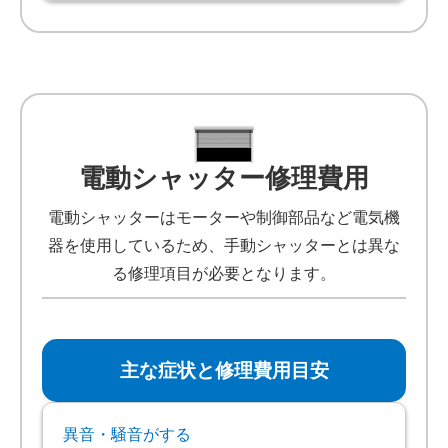
電動シャッター修理費用
電動シャッターはモーターや制御部品など電気機
器を使用しているため、手動シャッターとは異な
る修理項目が必要となります。
主な症状と修理費用目安
異音・騒音がする