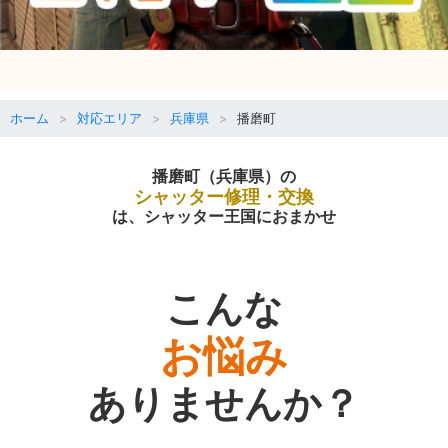
ホーム
対応エリア
兵庫県
播磨町
播磨町（兵庫県）の
シャッター修理・交換
は、シャッター王国におまかせ
こんな
お悩み
ありませんか？