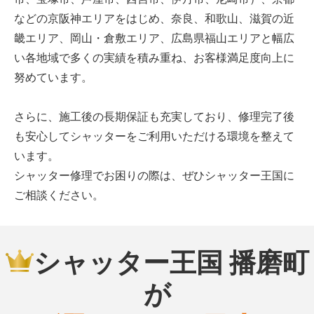
などの京阪神エリアをはじめ、奈良、和歌山、滋賀の近
畿エリア、岡山・倉敷エリア、広島県福山エリアと幅広
い各地域で多くの実績を積み重ね、お客様満足度向上に
努めています。
さらに、施工後の長期保証も充実しており、修理完了後
も安心してシャッターをご利用いただける環境を整えて
います。
シャッター修理でお困りの際は、ぜひシャッター王国に
ご相談ください。
シャッター王国 播磨町
が