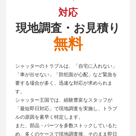
対応
現地調査・お見積り
無料
シャッターのトラブルは、「自宅に入れない」
「車が出せない」「防犯面が心配」など緊急を
要する場合が多く、迅速な対応が求められま
す。
シャッター王国では、経験豊富なスタッフが
「最短即日対応」で現地調査を実施し、トラブ
ルの原因を素早く特定します。
また、部品・パーツを多数ストックしているた
め、多くのケースで現地調査後、そのまま即日