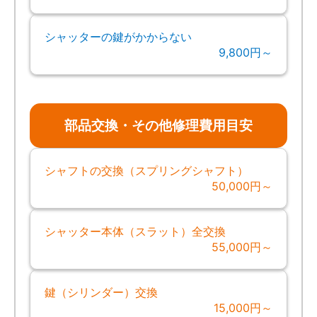
シャッターの鍵がかからない
9,800円～
部品交換・その他修理費用目安
シャフトの交換（スプリングシャフト）
50,000円～
シャッター本体（スラット）全交換
55,000円～
鍵（シリンダー）交換
15,000円～