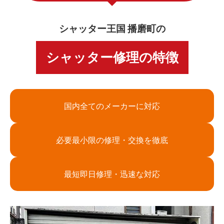
シャッター王国 播磨町の
シャッター修理の特徴
国内全てのメーカーに対応
必要最小限の修理・交換を徹底
最短即日修理・迅速な対応