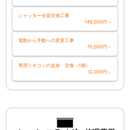
シャッター全面交換工事
148,000円～
電動から手動への変更工事
70,000円～
専用リモコンの追加・交換（1個）
12,000円～