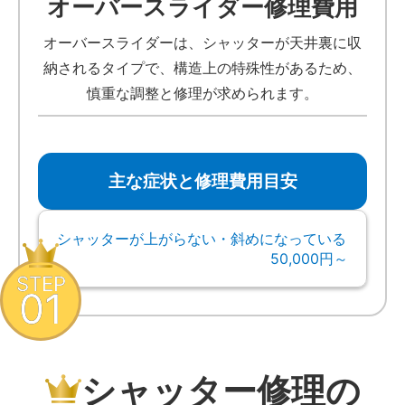
オーバースライダー修理費用
オーバースライダーは、シャッターが天井裏に収
納されるタイプで、構造上の特殊性があるため、
慎重な調整と修理が求められます。
主な症状と修理費用目安
シャッターが上がらない・斜めになっている
50,000円～
STEP
01
シャッター修理の