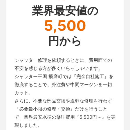
業界最安値の
5,500
円から
シャッター修理を依頼するときに、費用面での
不安を感じる方が多くいらっしゃいます。
シャッター王国 播磨町では『完全自社施工』を
徹底することで、外注費や中間マージンを一切
カット。
さらに、不要な部品交換や過剰な修理を行わず
『必要最小限の修理・交換』だけを行うこと
で、業界最安水準の修理費用『5,500円～』を実
現しました。