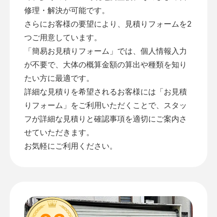
修理・解決が可能です。
さらにお客様の要望により、見積りフォームを2
つご用意しています。
「
簡易お見積りフォーム
」では、個人情報入力
が不要で、大体の概算金額の算出や種類を知り
たい方に最適です。
詳細な見積りを希望されるお客様には「
お見積
りフォーム
」をご利用いただくことで、スタッ
フが詳細な見積りと確認事項を適切にご案内さ
せていただきます。
お気軽にご利用ください。