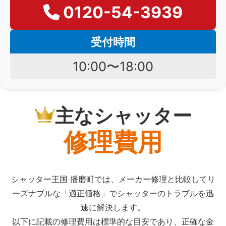
0120-54-3939
受付時間
10:00〜18:00
主なシャッター
修理費用
シャッター王国 播磨町では、メーカー修理と比較してリ
ーズナブルな「適正価格」でシャッターのトラブルを迅
速に解決します。
以下に記載の修理費用は標準的な目安であり、正確な金