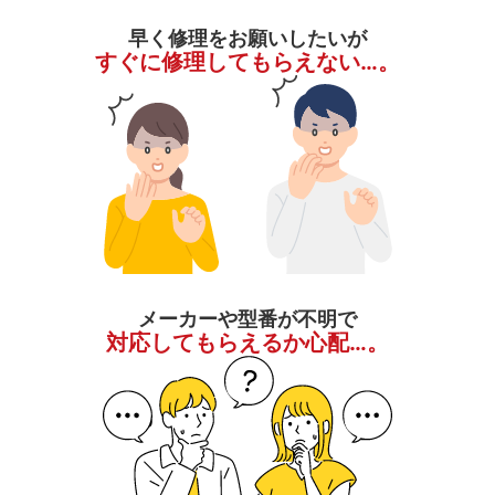
早く修理をお願いしたいが
すぐに修理してもらえない…。
メーカーや型番が不明で
対応してもらえるか心配…。