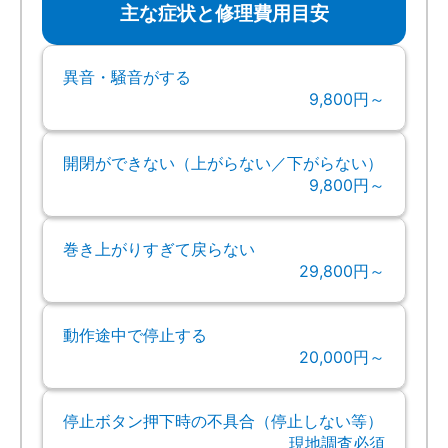
主な症状と修理費用目安
異音・騒音がする
9,800円～
開閉ができない（上がらない／下がらない）
9,800円～
巻き上がりすぎて戻らない
29,800円～
動作途中で停止する
20,000円～
停止ボタン押下時の不具合（停止しない等）
現地調査必須