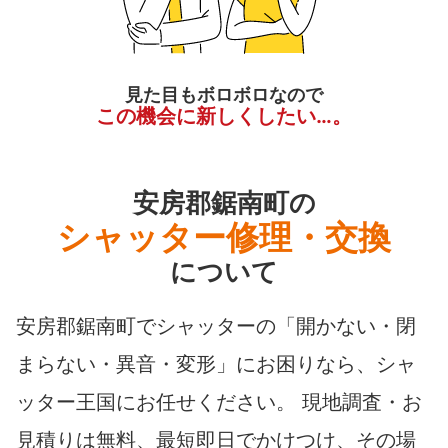
見た目もボロボロなので
この機会に新しくしたい…。
安房郡鋸南町の
シャッター修理・交換
について
安房郡鋸南町でシャッターの「開かない・閉
まらない・異音・変形」にお困りなら、シャ
ッター王国にお任せください。 現地調査・お
見積りは無料、最短即日でかけつけ、その場