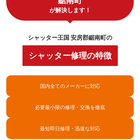
鋸南町
が解決します！
シャッター王国 安房郡鋸南町の
シャッター修理の特徴
国内全てのメーカーに対応
必要最小限の修理・交換を徹底
最短即日修理・迅速な対応