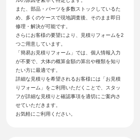
また、部品・パーツを多数ストックしているた
め、多くのケースで現地調査後、そのまま即日
修理・解決が可能です。
さらにお客様の要望により、見積りフォームを2
つご用意しています。
「
簡易お見積りフォーム
」では、個人情報入力
が不要で、大体の概算金額の算出や種類を知り
たい方に最適です。
詳細な見積りを希望されるお客様には「
お見積
りフォーム
」をご利用いただくことで、スタッ
フが詳細な見積りと確認事項を適切にご案内さ
せていただきます。
お気軽にご利用ください。