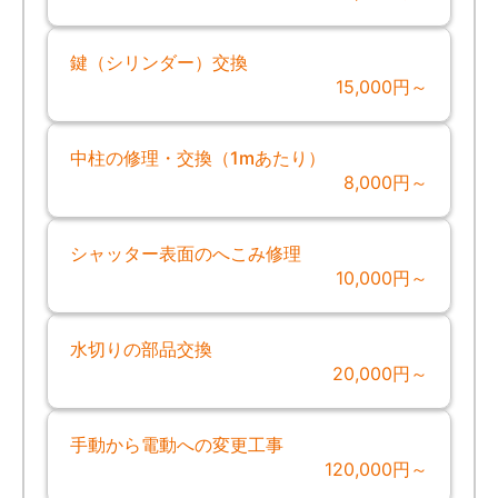
鍵（シリンダー）交換
15,000円～
中柱の修理・交換（1mあたり）
8,000円～
シャッター表面のへこみ修理
10,000円～
水切りの部品交換
20,000円～
手動から電動への変更工事
120,000円～