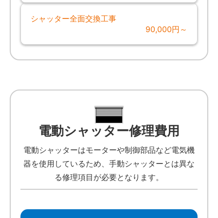
シャッター全面交換工事
90,000円～
電動シャッター修理費用
電動シャッターはモーターや制御部品など電気機
器を使用しているため、手動シャッターとは異な
る修理項目が必要となります。