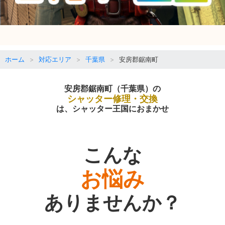
ホーム
対応エリア
千葉県
安房郡鋸南町
安房郡鋸南町（千葉県）の
シャッター修理・交換
は、シャッター王国におまかせ
こんな
お悩み
ありませんか？