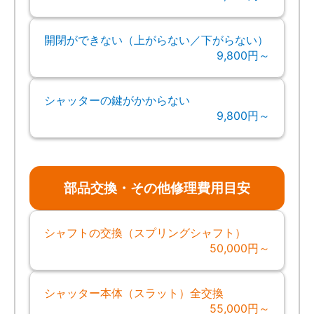
開閉ができない（上がらない／下がらない）
9,800円～
シャッターの鍵がかからない
9,800円～
部品交換・その他修理費用目安
シャフトの交換（スプリングシャフト）
50,000円～
シャッター本体（スラット）全交換
55,000円～