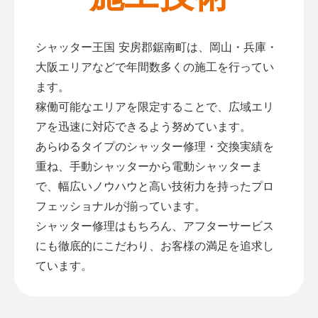
シャッター王国 安房郡鋸南町は、岡山・兵庫・
大阪エリアなどで年間数多くの施工を行ってい
ます。
稼働可能なエリアを限定することで、広域エリ
アを迅速に対応できるよう努めています。
あらゆるタイプのシャッター修理・交換実績を
重ね、手動シャッターから電動シャッターま
で、幅広いノウハウと高い技術力を持ったプロ
フェッショナルが揃っています。
シャッター修理はもちろん、アフターサービス
にも徹底的にこだわり、お客様の満足を追求し
ています。