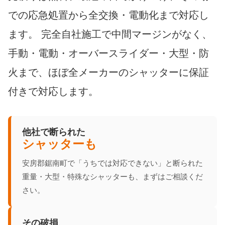
での応急処置から全交換・電動化まで対応し
ます。 完全自社施工で中間マージンがなく、
手動・電動・オーバースライダー・大型・防
火まで、ほぼ全メーカーのシャッターに保証
付きで対応します。
他社で断られた
シャッターも
安房郡鋸南町で「うちでは対応できない」と断られた
重量・大型・特殊なシャッターも、まずはご相談くだ
さい。
その破損、