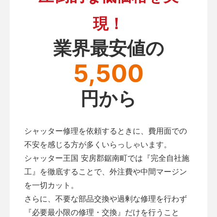
現！
業界最安値の
5,500
円から
シャッター修理を依頼するときに、費用面での
不安を感じる方が多くいらっしゃいます。
シャッター王国 安房郡鋸南町では『完全自社施
工』を徹底することで、外注費や中間マージン
を一切カット。
さらに、不要な部品交換や過剰な修理を行わず
『必要最小限の修理・交換』だけを行うこと