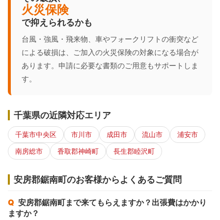
火災保険
で抑えられるかも
台風・強風・飛来物、車やフォークリフトの衝突など
による破損は、ご加入の火災保険の対象になる場合が
あります。申請に必要な書類のご用意もサポートしま
す。
千葉県の近隣対応エリア
千葉市中央区
市川市
成田市
流山市
浦安市
南房総市
香取郡神崎町
長生郡睦沢町
安房郡鋸南町のお客様からよくあるご質問
安房郡鋸南町まで来てもらえますか？出張費はかかり
ますか？