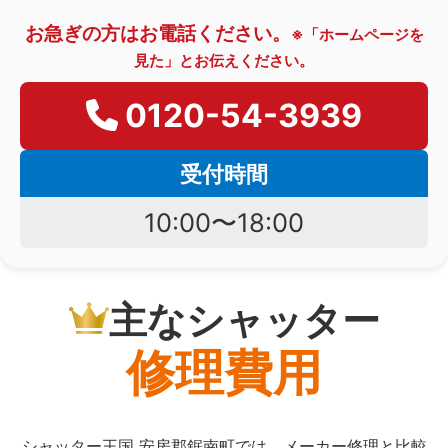
お急ぎの方はお電話ください。
※「ホームページを
見た」とお伝えください。
0120-54-3939
受付時間
10:00〜18:00
主なシャッター
修理費用
シャッター王国 安房郡鋸南町では、メーカー修理と比較