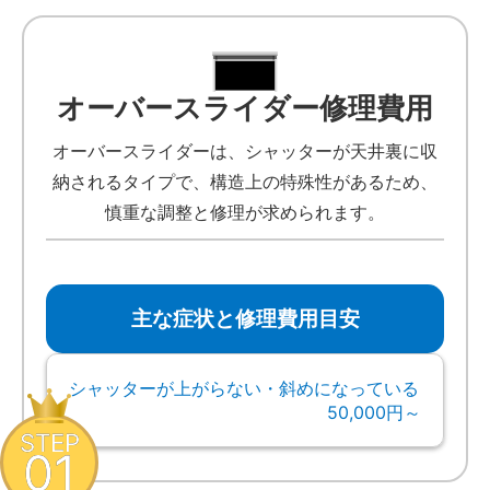
オーバースライダー修理費用
オーバースライダーは、シャッターが天井裏に収
納されるタイプで、構造上の特殊性があるため、
慎重な調整と修理が求められます。
主な症状と修理費用目安
シャッターが上がらない・斜めになっている
50,000円～
STEP
01