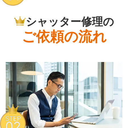
シャッター修理の
ご依頼の流れ
STEP
02