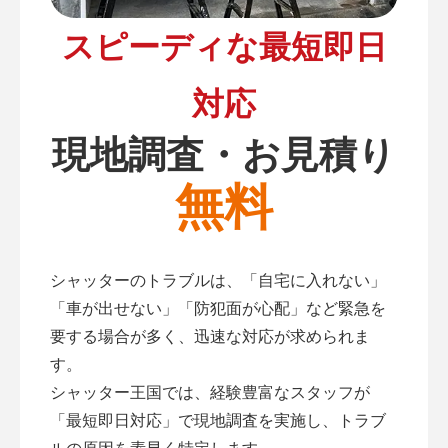
スピーディな最短即日
対応
現地調査・お見積り
無料
シャッターのトラブルは、「自宅に入れない」
「車が出せない」「防犯面が心配」など緊急を
要する場合が多く、迅速な対応が求められま
す。
シャッター王国では、経験豊富なスタッフが
「最短即日対応」で現地調査を実施し、トラブ
ルの原因を素早く特定します。