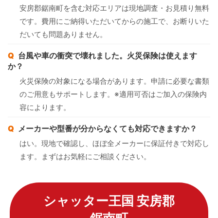
安房郡鋸南町を含む対応エリアは現地調査・お見積り無料
です。費用にご納得いただいてからの施工で、お断りいた
だいても問題ありません。
台風や車の衝突で壊れました。火災保険は使えます
か？
火災保険の対象になる場合があります。申請に必要な書類
のご用意もサポートします。※適用可否はご加入の保険内
容によります。
メーカーや型番が分からなくても対応できますか？
はい。現地で確認し、ほぼ全メーカーに保証付きで対応し
ます。まずはお気軽にご相談ください。
シャッター王国 安房郡