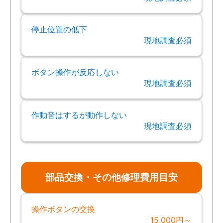
停止位置の低下
現地調査必須
ボタン操作が反応しない
現地調査必須
作動音はするが動作しない
現地調査必須
部品交換・その他修理費用目安
操作ボタンの交換
15,000円～