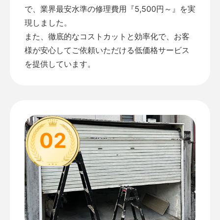
で、業界最安水準の修理費用『5,500円～』を実
現しました。
また、徹底的なコストカットと効率化で、お客
様が安心してご依頼いただける低価格サービス
を提供しています。
02