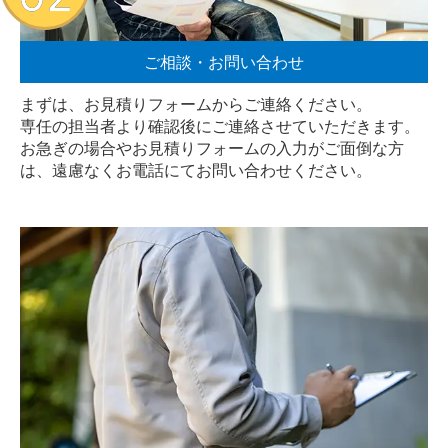
ご相談・お問い合わせ
まずは、お見積りフォームからご連絡ください。
専任の担当者より確認後にご連絡させていただきます。
お急ぎの場合やお見積りフォームの入力がご面倒な方
は、遠慮なく
お電話
にてお問い合わせください。