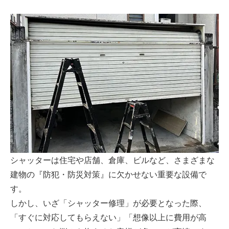
シャッターは住宅や店舗、倉庫、ビルなど、さまざまな
建物の『防犯・防災対策』に欠かせない重要な設備で
す。
しかし、いざ「シャッター修理」が必要となった際、
「すぐに対応してもらえない」「想像以上に費用が高