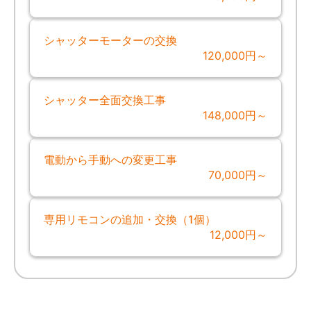
シャッターモーターの交換
120,000円～
シャッター全面交換工事
148,000円～
電動から手動への変更工事
70,000円～
専用リモコンの追加・交換（1個）
12,000円～