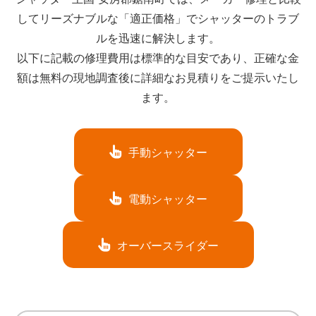
してリーズナブルな「適正価格」でシャッターのトラブ
ルを迅速に解決します。
以下に記載の修理費用は標準的な目安であり、正確な金
額は無料の現地調査後に詳細なお見積りをご提示いたし
ます。
手動シャッター
電動シャッター
オーバースライダー