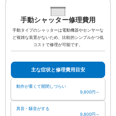
手動シャッター修理費用
手動タイプのシャッターは電動機器やセンサーな
ど複雑な装置がないため、比較的シンプルかつ低
コストで修理が可能です。
主な症状と修理費用目安
動作が重くて開閉しづらい
9,800円～
異音・騒音がする
9,800円～