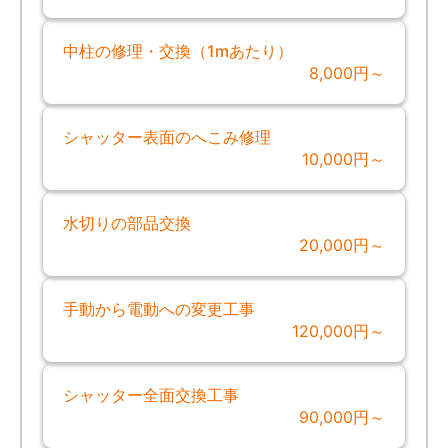
中柱の修理・交換（1mあたり）
8,000円～
シャッター表面のへこみ修理
10,000円～
水切りの部品交換
20,000円～
手動から電動への変更工事
120,000円～
シャッター全面交換工事
90,000円～