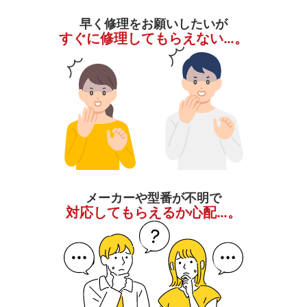
早く修理をお願いしたいが
すぐに修理してもらえない…。
メーカーや型番が不明で
対応してもらえるか心配…。