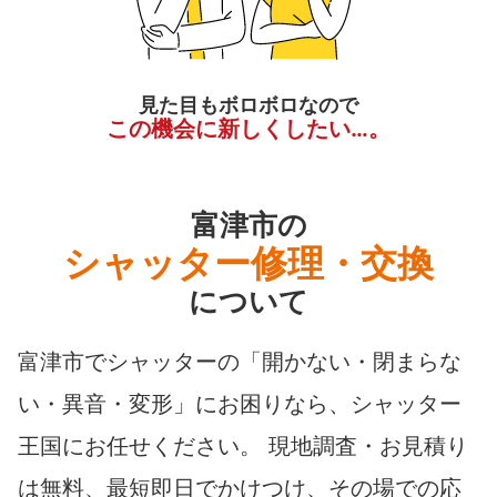
見た目もボロボロなので
この機会に新しくしたい…。
富津市の
シャッター修理・交換
について
富津市でシャッターの「開かない・閉まらな
い・異音・変形」にお困りなら、シャッター
王国にお任せください。 現地調査・お見積り
は無料、最短即日でかけつけ、その場での応