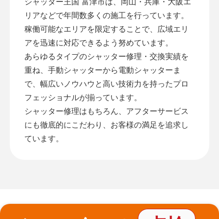
シャッター王国 富津市は、岡山・兵庫・大阪エ
リアなどで年間数多くの施工を行っています。
稼働可能なエリアを限定することで、広域エリ
アを迅速に対応できるよう努めています。
あらゆるタイプのシャッター修理・交換実績を
重ね、手動シャッターから電動シャッターま
で、幅広いノウハウと高い技術力を持ったプロ
フェッショナルが揃っています。
シャッター修理はもちろん、アフターサービス
にも徹底的にこだわり、お客様の満足を追求し
ています。