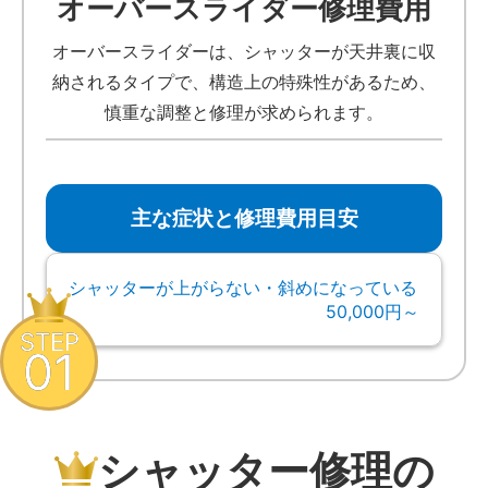
オーバースライダー修理費用
オーバースライダーは、シャッターが天井裏に収
納されるタイプで、構造上の特殊性があるため、
慎重な調整と修理が求められます。
主な症状と修理費用目安
シャッターが上がらない・斜めになっている
50,000円～
STEP
01
シャッター修理の