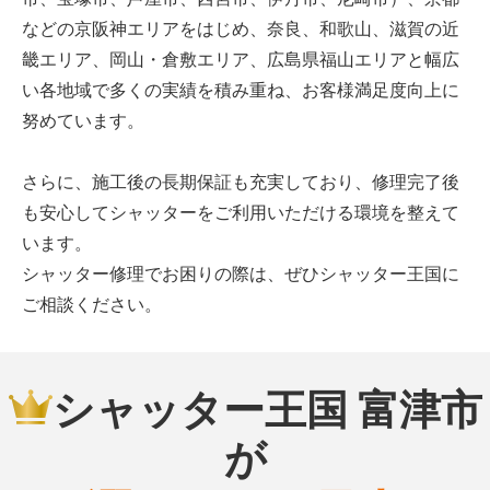
などの京阪神エリアをはじめ、奈良、和歌山、滋賀の近
畿エリア、岡山・倉敷エリア、広島県福山エリアと幅広
い各地域で多くの実績を積み重ね、お客様満足度向上に
努めています。
さらに、施工後の長期保証も充実しており、修理完了後
も安心してシャッターをご利用いただける環境を整えて
います。
シャッター修理でお困りの際は、ぜひシャッター王国に
ご相談ください。
シャッター王国 富津市
が