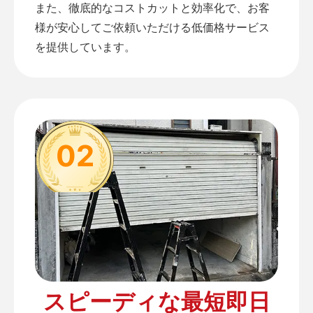
また、徹底的なコストカットと効率化で、お客
様が安心してご依頼いただける低価格サービス
を提供しています。
02
スピーディな最短即日