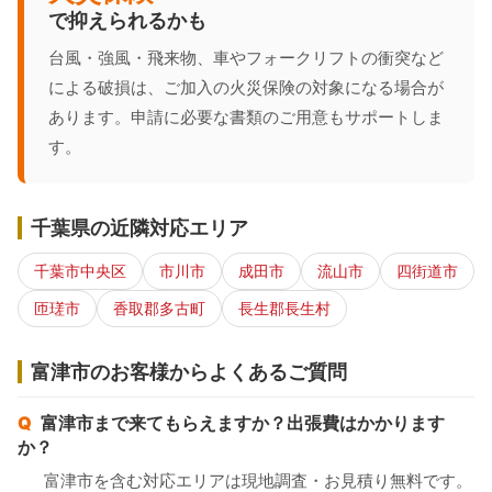
で抑えられるかも
台風・強風・飛来物、車やフォークリフトの衝突など
による破損は、ご加入の火災保険の対象になる場合が
あります。申請に必要な書類のご用意もサポートしま
す。
千葉県の近隣対応エリア
千葉市中央区
市川市
成田市
流山市
四街道市
匝瑳市
香取郡多古町
長生郡長生村
富津市のお客様からよくあるご質問
富津市まで来てもらえますか？出張費はかかります
か？
富津市を含む対応エリアは現地調査・お見積り無料です。