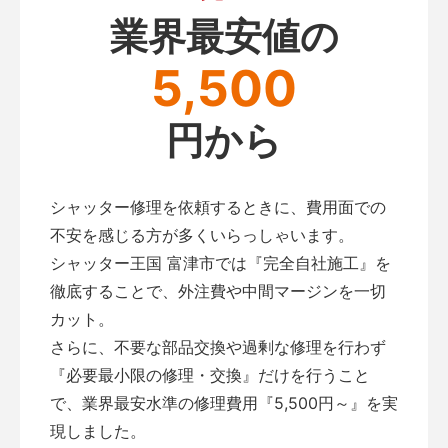
業界最安値の
5,500
円から
シャッター修理を依頼するときに、費用面での
不安を感じる方が多くいらっしゃいます。
シャッター王国 富津市では『完全自社施工』を
徹底することで、外注費や中間マージンを一切
カット。
さらに、不要な部品交換や過剰な修理を行わず
『必要最小限の修理・交換』だけを行うこと
で、業界最安水準の修理費用『5,500円～』を実
現しました。