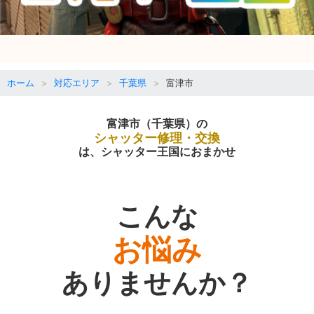
ホーム
対応エリア
千葉県
富津市
富津市（千葉県）の
シャッター修理・交換
は、シャッター王国におまかせ
こんな
お悩み
ありませんか？