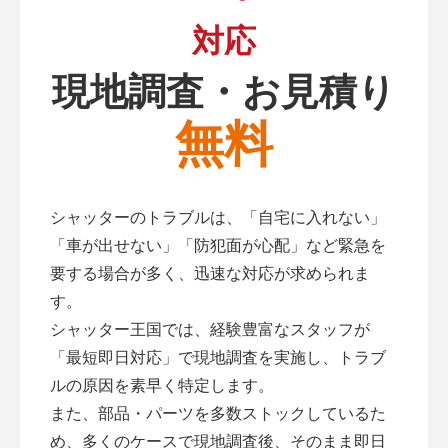
対応
現地調査・お見積り
無料
シャッターのトラブルは、「自宅に入れない」
「車が出せない」「防犯面が心配」など緊急を
要する場合が多く、迅速な対応が求められま
す。
シャッター王国では、経験豊富なスタッフが
「最短即日対応」で現地調査を実施し、トラブ
ルの原因を素早く特定します。
また、部品・パーツを多数ストックしているた
め、多くのケースで現地調査後、そのまま即日