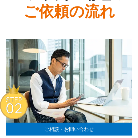
ご依頼の流れ
STEP
02
ご相談・お問い合わせ