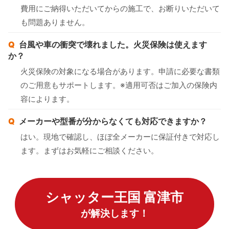
費用にご納得いただいてからの施工で、お断りいただいて
も問題ありません。
台風や車の衝突で壊れました。火災保険は使えます
か？
火災保険の対象になる場合があります。申請に必要な書類
のご用意もサポートします。※適用可否はご加入の保険内
容によります。
メーカーや型番が分からなくても対応できますか？
はい。現地で確認し、ほぼ全メーカーに保証付きで対応し
ます。まずはお気軽にご相談ください。
シャッター王国 富津市
が解決します！