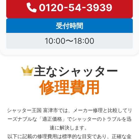
0120-54-3939
受付時間
10:00〜18:00
主なシャッター
修理費用
シャッター王国 富津市では、メーカー修理と比較してリ
ーズナブルな「適正価格」でシャッターのトラブルを迅
速に解決します。
以下に記載の修理費用は標準的な目安であり、正確な金