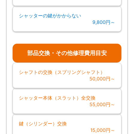
シャッターの鍵がかからない
9,800円～
部品交換・その他修理費用目安
シャフトの交換（スプリングシャフト）
50,000円～
シャッター本体（スラット）全交換
55,000円～
鍵（シリンダー）交換
15,000円～