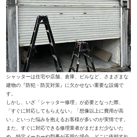
シャッターは住宅や店舗、倉庫、ビルなど、さまざまな
建物の『防犯・防災対策』に欠かせない重要な設備で
す。
しかし、いざ「シャッター修理」が必要となった際、
「すぐに対応してもらえない」「想像以上に費用が高
い」といった悩みを抱えるお客様が多いのが実情です。
また、すぐに対応できる修理業者がまだまだ少ないた
め、特定メーカーや型番が不明な場合、どこに依頼すれ