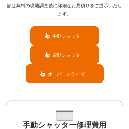
額は無料の現地調査後に詳細なお見積りをご提示いたし
ます。
手動シャッター
電動シャッター
オーバースライダー
手動シャッター修理費用