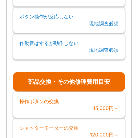
ボタン操作が反応しない
現地調査必須
作動音はするが動作しない
現地調査必須
部品交換・その他修理費用目安
操作ボタンの交換
15,000円～
シャッターモーターの交換
120,000円～