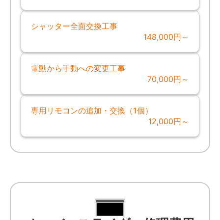
シャッター全面交換工事
148,000円～
電動から手動への変更工事
70,000円～
専用リモコンの追加・交換（1個）
12,000円～