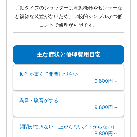
手動タイプのシャッターは電動機器やセンサーな
ど複雑な装置がないため、比較的シンプルかつ低
コストで修理が可能です。
主な症状と修理費用目安
動作が重くて開閉しづらい
9,800円～
異音・騒音がする
9,800円～
開閉ができない（上がらない／下がらない）
9,800円～