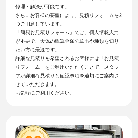
修理・解決が可能です。
さらにお客様の要望により、見積りフォームを2
つご用意しています。
「
簡易お見積りフォーム
」では、個人情報入力
が不要で、大体の概算金額の算出や種類を知り
たい方に最適です。
詳細な見積りを希望されるお客様には「
お見積
りフォーム
」をご利用いただくことで、スタッ
フが詳細な見積りと確認事項を適切にご案内さ
せていただきます。
お気軽にご利用ください。