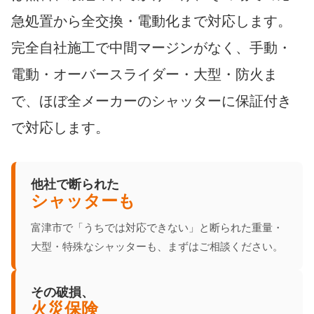
急処置から全交換・電動化まで対応します。
完全自社施工で中間マージンがなく、手動・
電動・オーバースライダー・大型・防火ま
で、ほぼ全メーカーのシャッターに保証付き
で対応します。
他社で断られた
シャッターも
富津市で「うちでは対応できない」と断られた重量・
大型・特殊なシャッターも、まずはご相談ください。
その破損、
火災保険