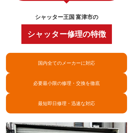
シャッター王国 富津市の
シャッター修理の特徴
国内全てのメーカーに対応
必要最小限の修理・交換を徹底
最短即日修理・迅速な対応