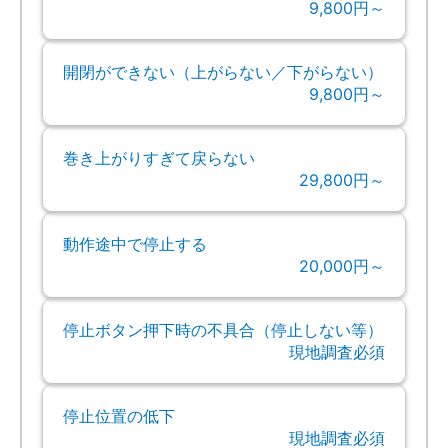
9,800円～
開閉ができない（上がらない／下がらない）
9,800円～
巻き上がりすぎて戻らない
29,800円～
動作途中で停止する
20,000円～
停止ボタン押下時の不具合（停止しない等）
現地調査必須
停止位置の低下
現地調査必須