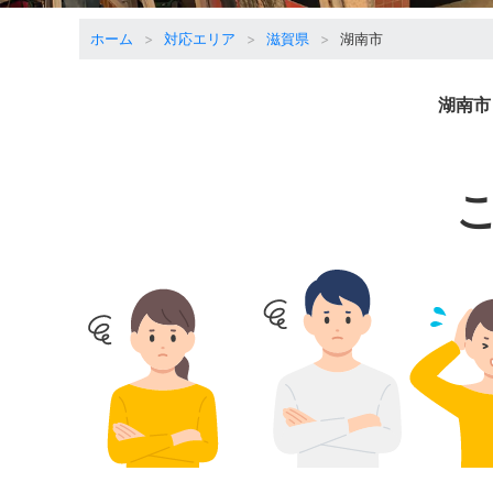
ホーム
対応エリア
滋賀県
湖南市
湖南市