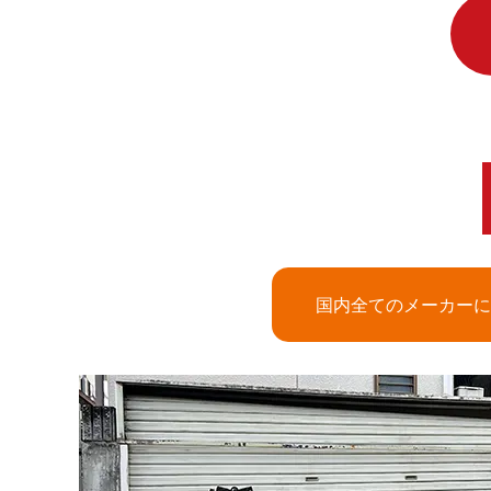
国内全てのメーカーに