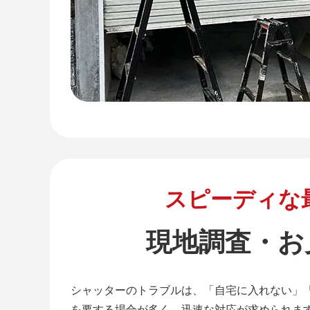
スピーディな
現地調査・お
シャッターのトラブルは、「自宅に入れない」
を要する場合が多く、迅速な対応が求められま