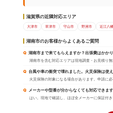
滋賀県の近隣対応エリア
大津市
草津市
守山市
野洲市
近江八
湖南市のお客様からよくあるご質問
湖南市まで来てもらえますか？出張費はかか
湖南市を含む対応エリアは現地調査・お見積り無
台風や車の衝突で壊れました。火災保険は使
火災保険の対象になる場合があります。申請に必
メーカーや型番が分からなくても対応できま
はい。現地で確認し、ほぼ全メーカーに保証付き