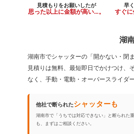
見積もりをお願いしたが
早
思った以上に金額が高い…。
すぐに
湖
湖南市でシャッターの「開かない・閉ま
見積りは無料、最短即日でかけつけ、そ
なく、手動・電動・オーバースライダ
シャッターも
他社で断られた
湖南市で「うちでは対応できない」と断られた
も、まずはご相談ください。