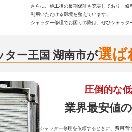
さらに、施工後の長期保証も充実しており、修
利用いただける環境を整えています。
シャッター修理でお困りの際は、ぜひシャッタ
選ば
ッター王国 湖南市が
圧倒的な低
業界最安値の
シャッター修理を依頼するときに、費用面