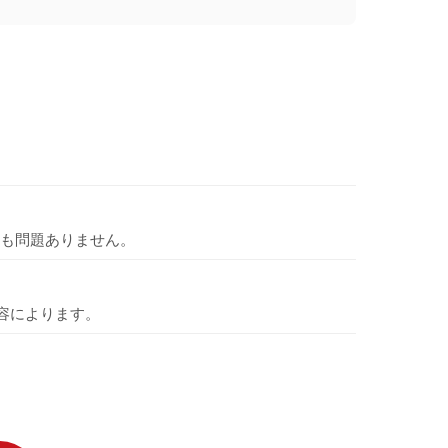
も問題ありません。
容によります。