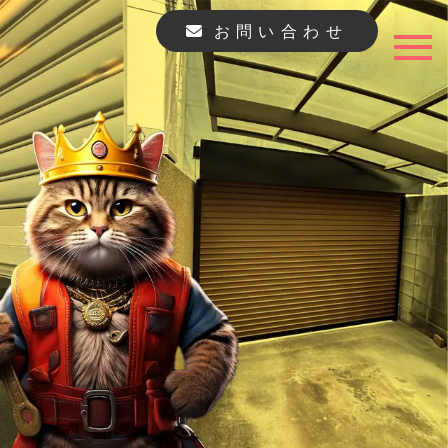
お問い合わせ