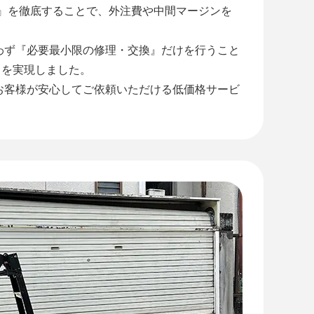
工』を徹底することで、外注費や中間マージンを
わず『必要最小限の修理・交換』だけを行うこと
』を実現しました。
お客様が安心してご依頼いただける低価格サービ