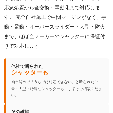
応急処置から全交換・電動化まで対応しま
す。 完全自社施工で中間マージンがなく、手
動・電動・オーバースライダー・大型・防火
まで、ほぼ全メーカーのシャッターに保証付
きで対応します。
他社で断られた
シャッターも
袖ケ浦市で「うちでは対応できない」と断られた重
量・大型・特殊なシャッターも、まずはご相談くださ
い。
その破損、