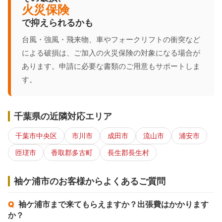
火災保険
で抑えられるかも
台風・強風・飛来物、車やフォークリフトの衝突など
による破損は、ご加入の火災保険の対象になる場合が
あります。申請に必要な書類のご用意もサポートしま
す。
千葉県の近隣対応エリア
千葉市中央区
市川市
成田市
流山市
浦安市
匝瑳市
香取郡多古町
長生郡長生村
袖ケ浦市のお客様からよくあるご質問
袖ケ浦市まで来てもらえますか？出張費はかかります
か？