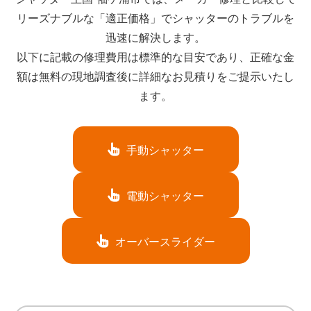
リーズナブルな「適正価格」でシャッターのトラブルを
迅速に解決します。
以下に記載の修理費用は標準的な目安であり、正確な金
額は無料の現地調査後に詳細なお見積りをご提示いたし
ます。
手動シャッター
電動シャッター
オーバースライダー