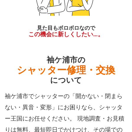
見た目もボロボロなので
この機会に新しくしたい…。
袖ケ浦市の
シャッター修理・交換
について
袖ケ浦市でシャッターの「開かない・閉まら
ない・異音・変形」にお困りなら、シャッタ
ー王国にお任せください。 現地調査・お見積
りは無料、最短即日でかけつけ、その場での