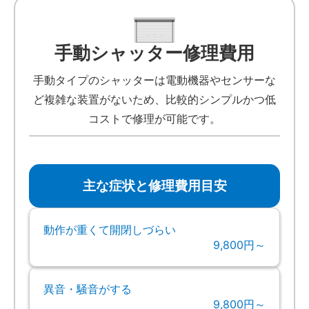
手動シャッター修理費用
手動タイプのシャッターは電動機器やセンサーな
ど複雑な装置がないため、比較的シンプルかつ低
コストで修理が可能です。
主な症状と修理費用目安
動作が重くて開閉しづらい
9,800円～
異音・騒音がする
9,800円～