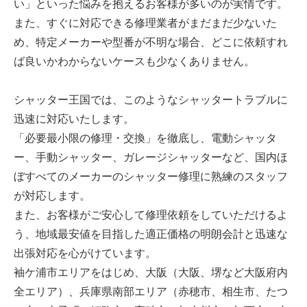
い」といった悩みを抱えるお客様が多いのが実情です。
また、すぐに対応できる修理業者がまだまだ少ないた
め、特定メーカーや型番が不明な場合、どこに依頼すれ
ば良いかわからないケースも少なくありません。
シャッター王国では、このようなシャッタートラブルに
迅速に対応いたします。
「必要最小限の修理・交換」を徹底し、電動シャッタ
ー、手動シャッター、ガレージシャッターなど、国内ほ
ぼすべてのメーカーのシャッター修理に熟練のスタッフ
が対応します。
また、お客様がご安心して修理依頼をしていただけるよ
う、地域最安値を目指した適正価格の明朗会計と迅速な
出張対応を心がけています。
袖ケ浦市エリアをはじめ、大阪（大阪、堺など大阪府内
全エリア）、兵庫県南部エリア（赤穂市、相生市、たつ