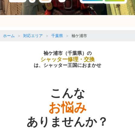
ホーム
対応エリア
千葉県
袖ケ浦市
袖ケ浦市（千葉県）の
シャッター修理・交換
は、シャッター王国におまかせ
こんな
お悩み
ありませんか？