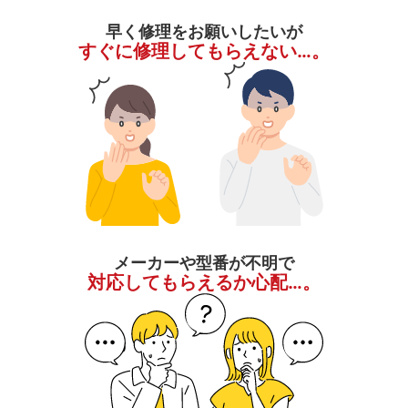
早く修理をお願いしたいが
すぐに修理してもらえない…。
メーカーや型番が不明で
対応してもらえるか心配…。