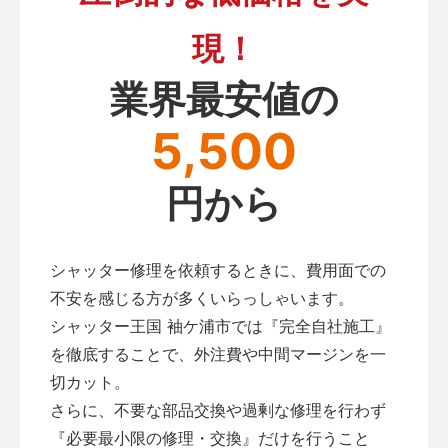
現！
業界最安値の
5,500
円から
シャッター修理を依頼するときに、費用面での
不安を感じる方が多くいらっしゃいます。
シャッター王国 袖ケ浦市では『完全自社施工』
を徹底することで、外注費や中間マージンを一
切カット。
さらに、不要な部品交換や過剰な修理を行わず
『必要最小限の修理・交換』だけを行うこと