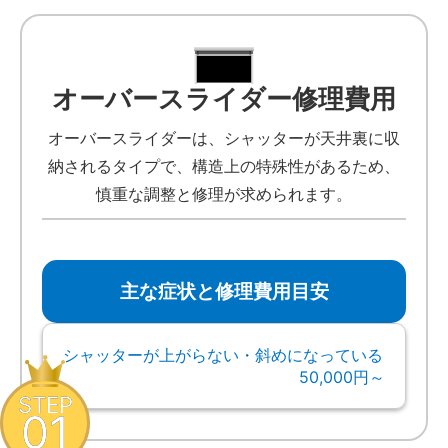
オーバースライダー修理費用
オーバースライダーは、シャッターが天井裏に収
納されるタイプで、構造上の特殊性があるため、
慎重な調整と修理が求められます。
主な症状と修理費用目安
シャッターが上がらない・斜めになっている
50,000円～
STEP
01