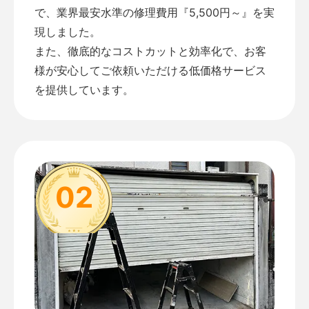
で、業界最安水準の修理費用『5,500円～』を実
現しました。
また、徹底的なコストカットと効率化で、お客
様が安心してご依頼いただける低価格サービス
を提供しています。
02