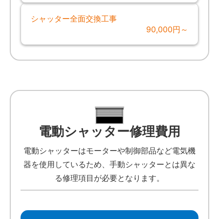
シャッター全面交換工事
90,000円～
電動シャッター修理費用
電動シャッターはモーターや制御部品など電気機
器を使用しているため、手動シャッターとは異な
る修理項目が必要となります。