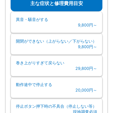
主な症状と修理費用目安
異音・騒音がする
9,800円～
開閉ができない（上がらない／下がらない）
9,800円～
巻き上がりすぎて戻らない
29,800円～
動作途中で停止する
20,000円～
停止ボタン押下時の不具合（停止しない等）
現地調査必須