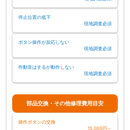
停止位置の低下
現地調査必須
ボタン操作が反応しない
現地調査必須
作動音はするが動作しない
現地調査必須
部品交換・その他修理費用目安
操作ボタンの交換
15,000円～