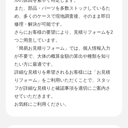
また、部品・パーツを多数ストックしているた
め、多くのケースで現地調査後、そのまま即日
修理・解決が可能です。
さらにお客様の要望により、見積りフォームを2
つご用意しています。
「
簡易お見積りフォーム
」では、個人情報入力
が不要で、大体の概算金額の算出や種類を知り
たい方に最適です。
詳細な見積りを希望されるお客様には「
お見積
りフォーム
」をご利用いただくことで、スタッ
フが詳細な見積りと確認事項を適切にご案内さ
せていただきます。
お気軽にご利用ください。