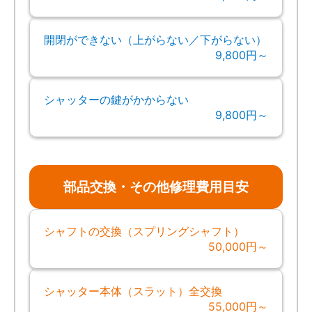
開閉ができない（上がらない／下がらない）
9,800円～
シャッターの鍵がかからない
9,800円～
部品交換・その他修理費用目安
シャフトの交換（スプリングシャフト）
50,000円～
シャッター本体（スラット）全交換
55,000円～