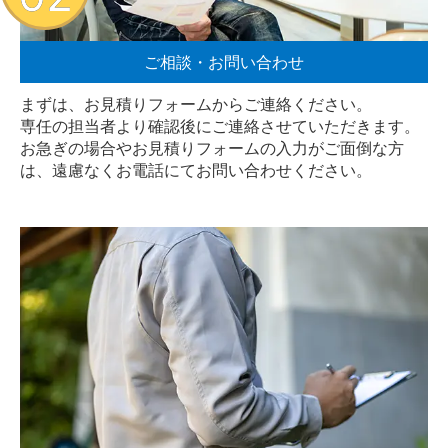
ご相談・お問い合わせ
まずは、お見積りフォームからご連絡ください。
専任の担当者より確認後にご連絡させていただきます。
お急ぎの場合やお見積りフォームの入力がご面倒な方
は、遠慮なく
お電話
にてお問い合わせください。