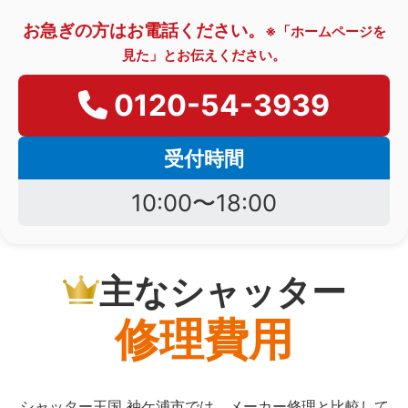
お急ぎの方はお電話ください。
※「ホームページを
見た」とお伝えください。
0120-54-3939
受付時間
10:00〜18:00
主なシャッター
修理費用
シャッター王国 袖ケ浦市では、メーカー修理と比較して