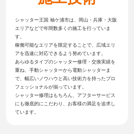
シャッター王国 袖ケ浦市は、岡山・兵庫・大阪
エリアなどで年間数多くの施工を行っていま
す。
稼働可能なエリアを限定することで、広域エリ
アを迅速に対応できるよう努めています。
あらゆるタイプのシャッター修理・交換実績を
重ね、手動シャッターから電動シャッターま
で、幅広いノウハウと高い技術力を持ったプロ
フェッショナルが揃っています。
シャッター修理はもちろん、アフターサービス
にも徹底的にこだわり、お客様の満足を追求し
ています。