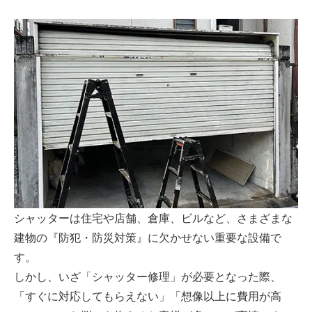
シャッターは住宅や店舗、倉庫、ビルなど、さまざまな
建物の『防犯・防災対策』に欠かせない重要な設備で
す。
しかし、いざ「シャッター修理」が必要となった際、
「すぐに対応してもらえない」「想像以上に費用が高