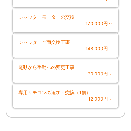
シャッターモーターの交換
120,000円～
シャッター全面交換工事
148,000円～
電動から手動への変更工事
70,000円～
専用リモコンの追加・交換（1個）
12,000円～