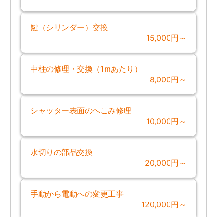
鍵（シリンダー）交換
15,000円～
中柱の修理・交換（1mあたり）
8,000円～
シャッター表面のへこみ修理
10,000円～
水切りの部品交換
20,000円～
手動から電動への変更工事
120,000円～