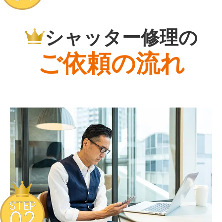
シャッター修理の
ご依頼の流れ
STEP
02