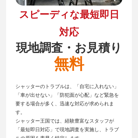
スピーディな最短即日
対応
現地調査・お見積り
無料
シャッターのトラブルは、「自宅に入れない」
「車が出せない」「防犯面が心配」など緊急を
要する場合が多く、迅速な対応が求められま
す。
シャッター王国では、経験豊富なスタッフが
「最短即日対応」で現地調査を実施し、トラブ
ルの原因を素早く特定します。