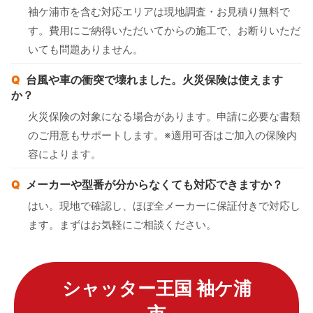
袖ケ浦市を含む対応エリアは現地調査・お見積り無料で
す。費用にご納得いただいてからの施工で、お断りいただ
いても問題ありません。
台風や車の衝突で壊れました。火災保険は使えます
か？
火災保険の対象になる場合があります。申請に必要な書類
のご用意もサポートします。※適用可否はご加入の保険内
容によります。
メーカーや型番が分からなくても対応できますか？
はい。現地で確認し、ほぼ全メーカーに保証付きで対応し
ます。まずはお気軽にご相談ください。
シャッター王国 袖ケ浦