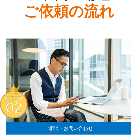
ご依頼の流れ
STEP
02
ご相談・お問い合わせ