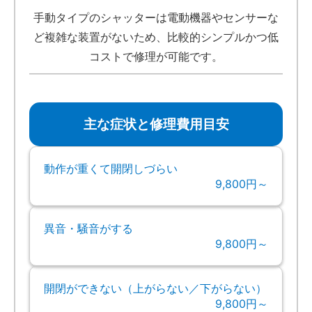
手動タイプのシャッターは電動機器やセンサーな
ど複雑な装置がないため、比較的シンプルかつ低
コストで修理が可能です。
主な症状と修理費用目安
動作が重くて開閉しづらい
9,800円～
異音・騒音がする
9,800円～
開閉ができない（上がらない／下がらない）
9,800円～