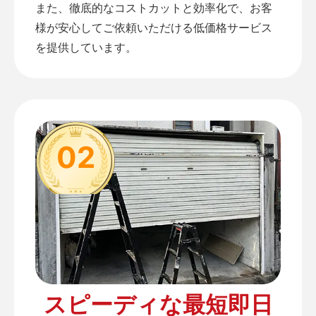
また、徹底的なコストカットと効率化で、お客
様が安心してご依頼いただける低価格サービス
を提供しています。
02
スピーディな最短即日