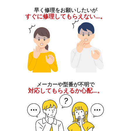
早く修理をお願いしたいが
すぐに修理してもらえない…。
メーカーや型番が不明で
対応してもらえるか心配…。