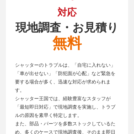
対応
現地調査・お見積り
無料
シャッターのトラブルは、「自宅に入れない」
「車が出せない」「防犯面が心配」など緊急を
要する場合が多く、迅速な対応が求められま
す。
シャッター王国では、経験豊富なスタッフが
「最短即日対応」で現地調査を実施し、トラブ
ルの原因を素早く特定します。
また、部品・パーツを多数ストックしているた
め、多くのケースで現地調査後、そのまま即日