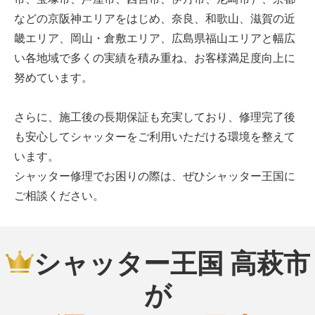
などの京阪神エリアをはじめ、奈良、和歌山、滋賀の近
畿エリア、岡山・倉敷エリア、広島県福山エリアと幅広
い各地域で多くの実績を積み重ね、お客様満足度向上に
努めています。
さらに、施工後の長期保証も充実しており、修理完了後
も安心してシャッターをご利用いただける環境を整えて
います。
シャッター修理でお困りの際は、ぜひシャッター王国に
ご相談ください。
シャッター王国 高萩市
が