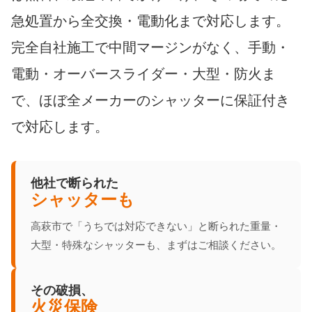
急処置から全交換・電動化まで対応します。
完全自社施工で中間マージンがなく、手動・
電動・オーバースライダー・大型・防火ま
で、ほぼ全メーカーのシャッターに保証付き
で対応します。
他社で断られた
シャッターも
高萩市で「うちでは対応できない」と断られた重量・
大型・特殊なシャッターも、まずはご相談ください。
その破損、
火災保険