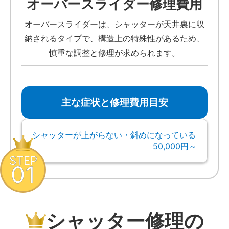
オーバースライダー修理費用
オーバースライダーは、シャッターが天井裏に収
納されるタイプで、構造上の特殊性があるため、
慎重な調整と修理が求められます。
主な症状と修理費用目安
シャッターが上がらない・斜めになっている
50,000円～
STEP
01
シャッター修理の