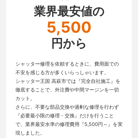
業界最安値の
5,500
円から
シャッター修理を依頼するときに、費用面での
不安を感じる方が多くいらっしゃいます。
シャッター王国 高萩市では『完全自社施工』を
徹底することで、外注費や中間マージンを一切
カット。
さらに、不要な部品交換や過剰な修理を行わず
『必要最小限の修理・交換』だけを行うこと
で、業界最安水準の修理費用『5,500円～』を実
現しました。