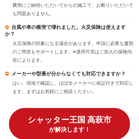
費用にご納得いただいてからの施工で、お断りいただいて
も問題ありません。
台風や車の衝突で壊れました。火災保険は使えます
か？
火災保険の対象になる場合があります。申請に必要な書類
のご用意もサポートします。※適用可否はご加入の保険内
容によります。
メーカーや型番が分からなくても対応できますか？
はい。現地で確認し、ほぼ全メーカーに保証付きで対応し
ます。まずはお気軽にご相談ください。
シャッター王国 高萩市
が解決します！