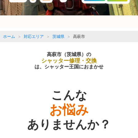
ホーム
対応エリア
茨城県
高萩市
高萩市（茨城県）の
シャッター修理・交換
は、シャッター王国におまかせ
こんな
お悩み
ありませんか？