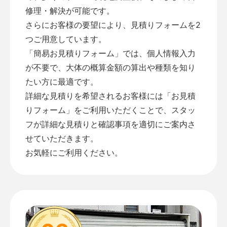
修理・解決が可能です。
さらにお客様の要望により、見積りフォームを2
つご用意しています。
「
簡易お見積りフォーム
」では、個人情報入力
が不要で、大体の概算金額の算出や種類を知り
たい方に最適です。
詳細な見積りを希望されるお客様には「
お見積
りフォーム
」をご利用いただくことで、スタッ
フが詳細な見積りと確認事項を適切にご案内さ
せていただきます。
お気軽にご利用ください。