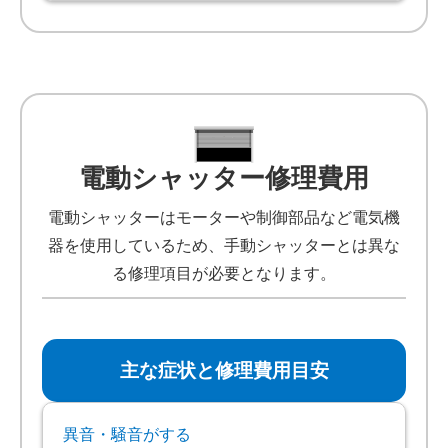
電動シャッター修理費用
電動シャッターはモーターや制御部品など電気機
器を使用しているため、手動シャッターとは異な
る修理項目が必要となります。
主な症状と修理費用目安
異音・騒音がする