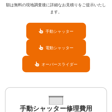
額は無料の現地調査後に詳細なお見積りをご提示いたし
ます。
手動シャッター
電動シャッター
オーバースライダー
手動シャッター修理費用