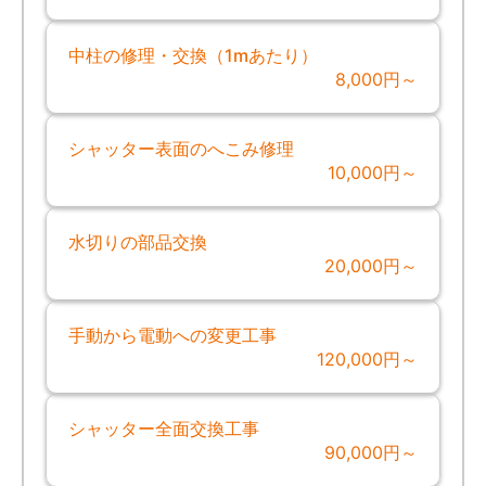
中柱の修理・交換（1mあたり）
8,000円～
シャッター表面のへこみ修理
10,000円～
水切りの部品交換
20,000円～
手動から電動への変更工事
120,000円～
シャッター全面交換工事
90,000円～