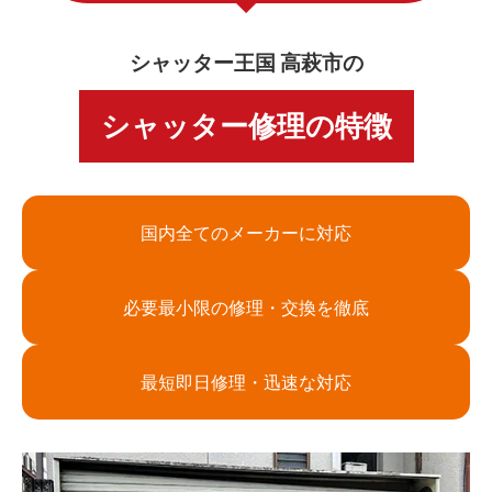
シャッター王国 高萩市の
シャッター修理の特徴
国内全てのメーカーに対応
必要最小限の修理・交換を徹底
最短即日修理・迅速な対応