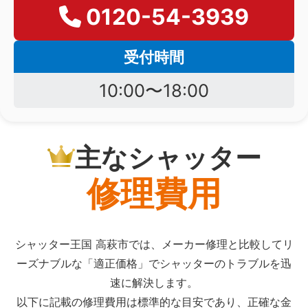
0120-54-3939
受付時間
10:00〜18:00
主なシャッター
修理費用
シャッター王国 高萩市では、メーカー修理と比較してリ
ーズナブルな「適正価格」でシャッターのトラブルを迅
速に解決します。
以下に記載の修理費用は標準的な目安であり、正確な金