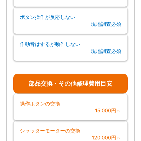
ボタン操作が反応しない
現地調査必須
作動音はするが動作しない
現地調査必須
部品交換・その他修理費用目安
操作ボタンの交換
15,000円～
シャッターモーターの交換
120,000円～