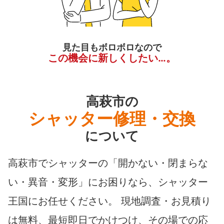
見た目もボロボロなので
この機会に新しくしたい…。
高萩市の
シャッター修理・交換
について
高萩市でシャッターの「開かない・閉まらな
い・異音・変形」にお困りなら、シャッター
王国にお任せください。 現地調査・お見積り
は無料、最短即日でかけつけ、その場での応