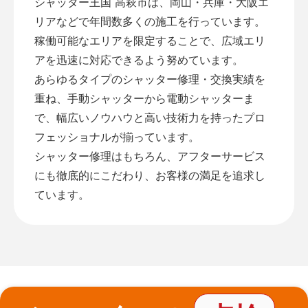
シャッター王国 高萩市は、岡山・兵庫・大阪エ
リアなどで年間数多くの施工を行っています。
稼働可能なエリアを限定することで、広域エリ
アを迅速に対応できるよう努めています。
あらゆるタイプのシャッター修理・交換実績を
重ね、手動シャッターから電動シャッターま
で、幅広いノウハウと高い技術力を持ったプロ
フェッショナルが揃っています。
シャッター修理はもちろん、アフターサービス
にも徹底的にこだわり、お客様の満足を追求し
ています。