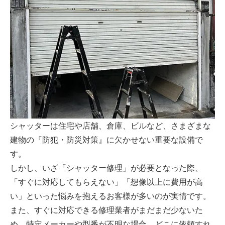
シャッターは住宅や店舗、倉庫、ビルなど、さまざまな
建物の『防犯・防災対策』に欠かせない重要な設備で
す。
しかし、いざ「シャッター修理」が必要となった際、
「すぐに対応してもらえない」「想像以上に費用が高
い」といった悩みを抱えるお客様が多いのが実情です。
また、すぐに対応できる修理業者がまだまだ少ないた
め、特定メーカーや型番が不明な場合、どこに依頼すれ