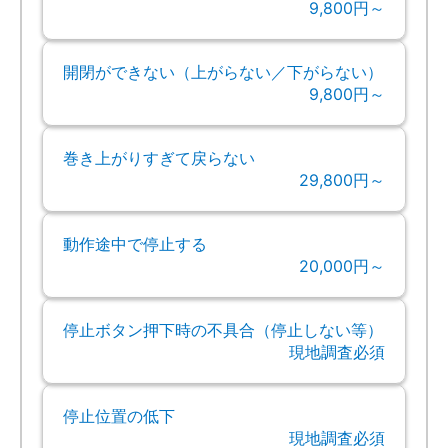
9,800円～
開閉ができない（上がらない／下がらない）
9,800円～
巻き上がりすぎて戻らない
29,800円～
動作途中で停止する
20,000円～
停止ボタン押下時の不具合（停止しない等）
現地調査必須
停止位置の低下
現地調査必須