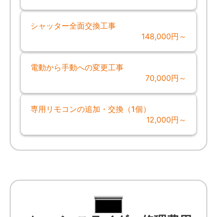
シャッター全面交換工事
148,000円～
電動から手動への変更工事
70,000円～
専用リモコンの追加・交換（1個）
12,000円～