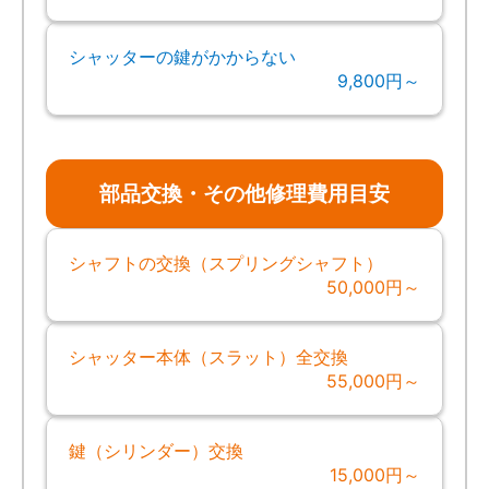
シャッターの鍵がかからない
9,800円～
部品交換・その他修理費用目安
シャフトの交換（スプリングシャフト）
50,000円～
シャッター本体（スラット）全交換
55,000円～
鍵（シリンダー）交換
15,000円～