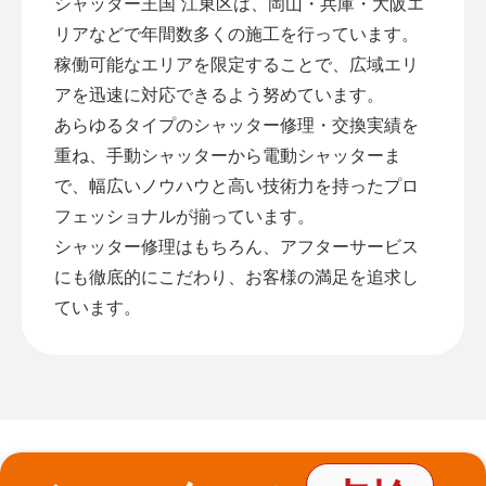
シャッター王国 江東区は、岡山・兵庫・大阪エ
リアなどで年間数多くの施工を行っています。
稼働可能なエリアを限定することで、広域エリ
アを迅速に対応できるよう努めています。
あらゆるタイプのシャッター修理・交換実績を
重ね、手動シャッターから電動シャッターま
で、幅広いノウハウと高い技術力を持ったプロ
フェッショナルが揃っています。
シャッター修理はもちろん、アフターサービス
にも徹底的にこだわり、お客様の満足を追求し
ています。