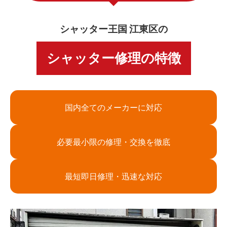
シャッター王国 江東区の
シャッター修理の特徴
国内全てのメーカーに対応
必要最小限の修理・交換を徹底
最短即日修理・迅速な対応