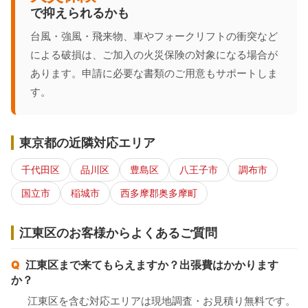
で抑えられるかも
台風・強風・飛来物、車やフォークリフトの衝突など
による破損は、ご加入の火災保険の対象になる場合が
あります。申請に必要な書類のご用意もサポートしま
す。
東京都の近隣対応エリア
千代田区
品川区
豊島区
八王子市
調布市
国立市
稲城市
西多摩郡奥多摩町
江東区のお客様からよくあるご質問
江東区まで来てもらえますか？出張費はかかります
か？
江東区を含む対応エリアは現地調査・お見積り無料です。