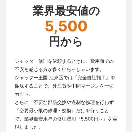
業界最安値の
5,500
円から
シャッター修理を依頼するときに、費用面での
不安を感じる方が多くいらっしゃいます。
シャッター王国 江東区では『完全自社施工』を
徹底することで、外注費や中間マージンを一切
カット。
さらに、不要な部品交換や過剰な修理を行わず
『必要最小限の修理・交換』だけを行うこと
で、業界最安水準の修理費用『5,500円～』を実
現しました。