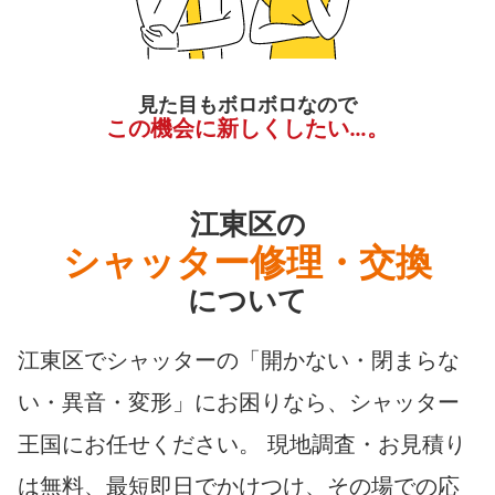
見た目もボロボロなので
この機会に新しくしたい…。
江東区の
シャッター修理・交換
について
江東区でシャッターの「開かない・閉まらな
い・異音・変形」にお困りなら、シャッター
王国にお任せください。 現地調査・お見積り
は無料、最短即日でかけつけ、その場での応