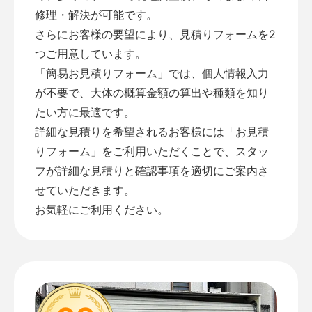
修理・解決が可能です。
さらにお客様の要望により、見積りフォームを2
つご用意しています。
「
簡易お見積りフォーム
」では、個人情報入力
が不要で、大体の概算金額の算出や種類を知り
たい方に最適です。
詳細な見積りを希望されるお客様には「
お見積
りフォーム
」をご利用いただくことで、スタッ
フが詳細な見積りと確認事項を適切にご案内さ
せていただきます。
お気軽にご利用ください。