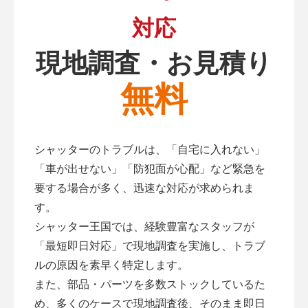
対応
現地調査・お見積り
無料
シャッターのトラブルは、「自宅に入れない」
「車が出せない」「防犯面が心配」など緊急を
要する場合が多く、迅速な対応が求められま
す。
シャッター王国では、経験豊富なスタッフが
「最短即日対応」で現地調査を実施し、トラブ
ルの原因を素早く特定します。
また、部品・パーツを多数ストックしているた
め、多くのケースで現地調査後、そのまま即日