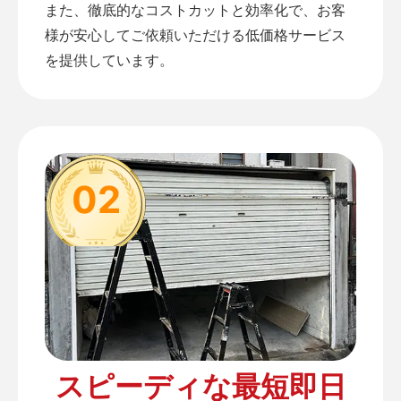
また、徹底的なコストカットと効率化で、お客
様が安心してご依頼いただける低価格サービス
を提供しています。
02
スピーディな最短即日