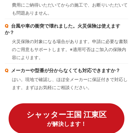
費用にご納得いただいてからの施工で、お断りいただいて
も問題ありません。
台風や車の衝突で壊れました。火災保険は使えます
か？
火災保険の対象になる場合があります。申請に必要な書類
のご用意もサポートします。※適用可否はご加入の保険内
容によります。
メーカーや型番が分からなくても対応できますか？
はい。現地で確認し、ほぼ全メーカーに保証付きで対応し
ます。まずはお気軽にご相談ください。
シャッター王国 江東区
が解決します！