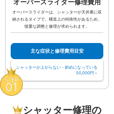
オーバースライダー修理費用
オーバースライダーは、シャッターが天井裏に収
納されるタイプで、構造上の特殊性があるため、
慎重な調整と修理が求められます。
主な症状と修理費用目安
シャッターが上がらない・斜めになっている
50,000円～
STEP
01
シャッター修理の