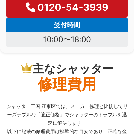
0120-54-3939
受付時間
10:00〜18:00
主なシャッター
修理費用
シャッター王国 江東区では、メーカー修理と比較してリ
ーズナブルな「適正価格」でシャッターのトラブルを迅
速に解決します。
以下に記載の修理費用は標準的な目安であり、正確な金