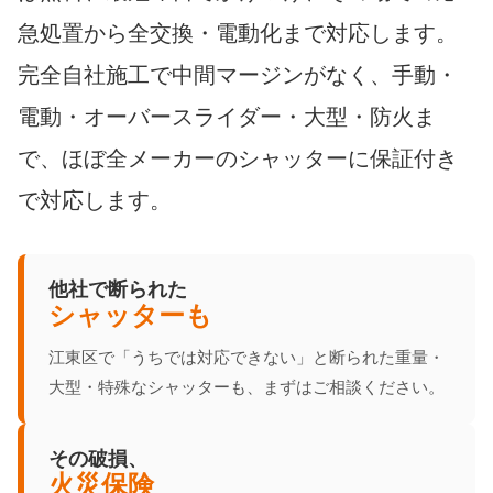
急処置から全交換・電動化まで対応します。
完全自社施工で中間マージンがなく、手動・
電動・オーバースライダー・大型・防火ま
で、ほぼ全メーカーのシャッターに保証付き
で対応します。
他社で断られた
シャッターも
江東区で「うちでは対応できない」と断られた重量・
大型・特殊なシャッターも、まずはご相談ください。
その破損、
火災保険