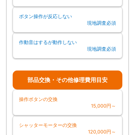
ボタン操作が反応しない
現地調査必須
作動音はするが動作しない
現地調査必須
部品交換・その他修理費用目安
操作ボタンの交換
15,000円～
シャッターモーターの交換
120,000円～