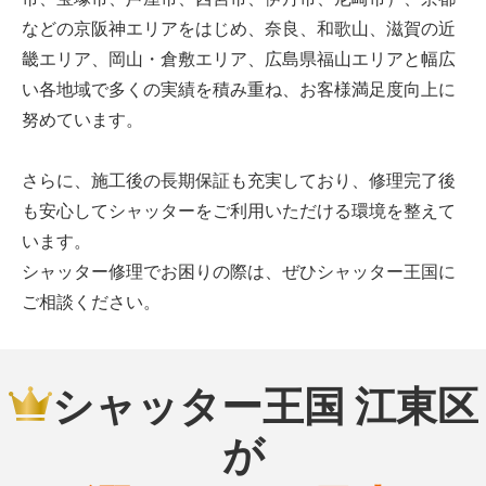
などの京阪神エリアをはじめ、奈良、和歌山、滋賀の近
畿エリア、岡山・倉敷エリア、広島県福山エリアと幅広
い各地域で多くの実績を積み重ね、お客様満足度向上に
努めています。
さらに、施工後の長期保証も充実しており、修理完了後
も安心してシャッターをご利用いただける環境を整えて
います。
シャッター修理でお困りの際は、ぜひシャッター王国に
ご相談ください。
シャッター王国 江東区
が