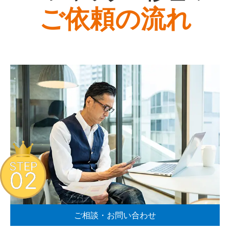
ご依頼の流れ
STEP
02
ご相談・お問い合わせ