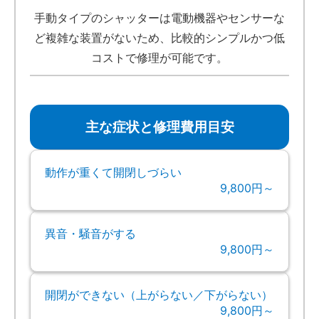
手動タイプのシャッターは電動機器やセンサーな
ど複雑な装置がないため、比較的シンプルかつ低
コストで修理が可能です。
主な症状と修理費用目安
動作が重くて開閉しづらい
9,800円～
異音・騒音がする
9,800円～
開閉ができない（上がらない／下がらない）
9,800円～