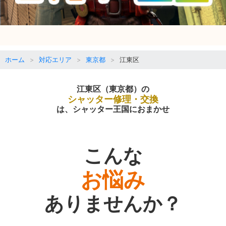
ホーム
対応エリア
東京都
江東区
江東区（東京都）の
シャッター修理・交換
は、シャッター王国におまかせ
こんな
お悩み
ありませんか？