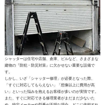
シャッターは住宅や店舗、倉庫、ビルなど、さまざまな
建物の『防犯・防災対策』に欠かせない重要な設備で
す。
しかし、いざ「シャッター修理」が必要となった際、
「すぐに対応してもらえない」「想像以上に費用が高
い」といった悩みを抱えるお客様が多いのが実情です。
また、すぐに対応できる修理業者がまだまだ少ないた
め、特定メーカーや型番が不明な場合、どこに依頼すれ