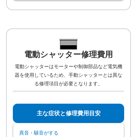
電動シャッター修理費用
電動シャッターはモーターや制御部品など電気機
器を使用しているため、手動シャッターとは異な
る修理項目が必要となります。
主な症状と修理費用目安
異音・騒音がする