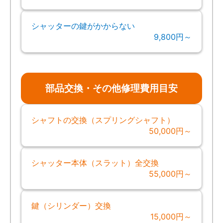
シャッターの鍵がかからない
9,800円～
部品交換・その他修理費用目安
シャフトの交換（スプリングシャフト）
50,000円～
シャッター本体（スラット）全交換
55,000円～
鍵（シリンダー）交換
15,000円～