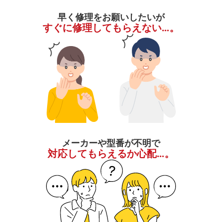
早く修理をお願いしたいが
すぐに修理してもらえない…。
メーカーや型番が不明で
対応してもらえるか心配…。