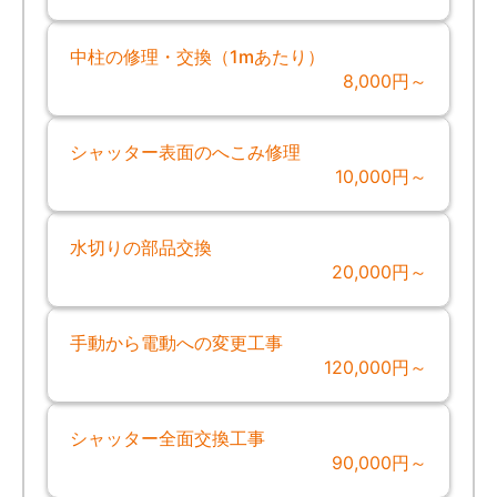
中柱の修理・交換（1mあたり）
8,000円～
シャッター表面のへこみ修理
10,000円～
水切りの部品交換
20,000円～
手動から電動への変更工事
120,000円～
シャッター全面交換工事
90,000円～