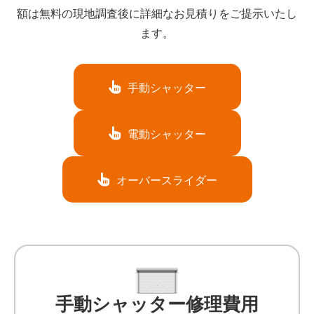
額は無料の現地調査後に詳細なお見積りをご提示いたし
ます。
手動シャッター
電動シャッター
オーバースライダー
手動シャッター修理費用