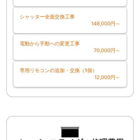
シャッター全面交換工事
148,000円～
電動から手動への変更工事
70,000円～
専用リモコンの追加・交換（1個）
12,000円～