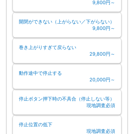
9,800円～
開閉ができない（上がらない／下がらない）
9,800円～
巻き上がりすぎて戻らない
29,800円～
動作途中で停止する
20,000円～
停止ボタン押下時の不具合（停止しない等）
現地調査必須
停止位置の低下
現地調査必須