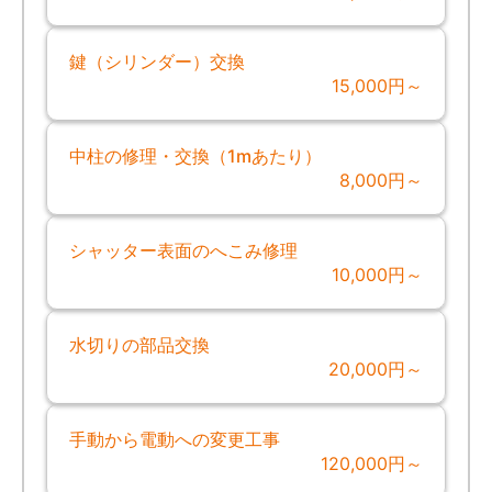
鍵（シリンダー）交換
15,000円～
中柱の修理・交換（1mあたり）
8,000円～
シャッター表面のへこみ修理
10,000円～
水切りの部品交換
20,000円～
手動から電動への変更工事
120,000円～