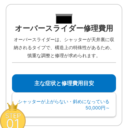
オーバースライダー修理費用
オーバースライダーは、シャッターが天井裏に収
納されるタイプで、構造上の特殊性があるため、
慎重な調整と修理が求められます。
主な症状と修理費用目安
シャッターが上がらない・斜めになっている
50,000円～
STEP
01