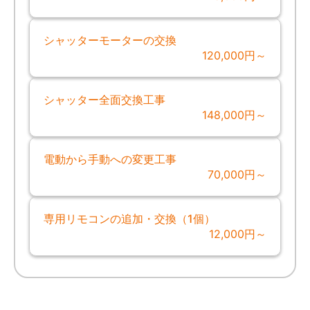
シャッターモーターの交換
120,000円～
シャッター全面交換工事
148,000円～
電動から手動への変更工事
70,000円～
専用リモコンの追加・交換（1個）
12,000円～