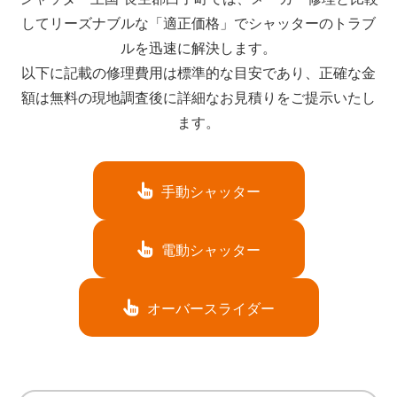
してリーズナブルな「適正価格」でシャッターのトラブ
ルを迅速に解決します。
以下に記載の修理費用は標準的な目安であり、正確な金
額は無料の現地調査後に詳細なお見積りをご提示いたし
ます。
手動シャッター
電動シャッター
オーバースライダー