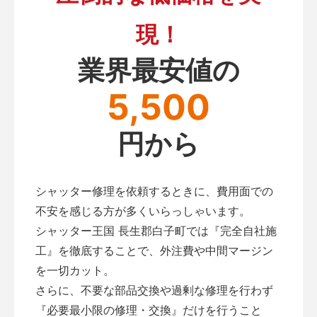
現！
業界最安値の
5,500
円から
シャッター修理を依頼するときに、費用面での
不安を感じる方が多くいらっしゃいます。
シャッター王国 長生郡白子町では『完全自社施
工』を徹底することで、外注費や中間マージン
を一切カット。
さらに、不要な部品交換や過剰な修理を行わず
『必要最小限の修理・交換』だけを行うこと