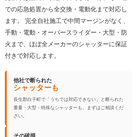
での応急処置から全交換・電動化まで対応し
ます。 完全自社施工で中間マージンがなく、
手動・電動・オーバースライダー・大型・防
火まで、ほぼ全メーカーのシャッターに保証
付きで対応します。
他社で断られた
シャッターも
長生郡白子町で「うちでは対応できない」と断られた
重量・大型・特殊なシャッターも、まずはご相談くだ
さい。
その破損、