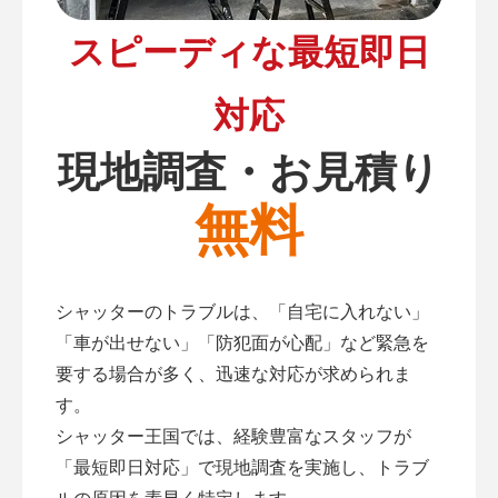
スピーディな最短即日
対応
現地調査・お見積り
無料
シャッターのトラブルは、「自宅に入れない」
「車が出せない」「防犯面が心配」など緊急を
要する場合が多く、迅速な対応が求められま
す。
シャッター王国では、経験豊富なスタッフが
「最短即日対応」で現地調査を実施し、トラブ
ルの原因を素早く特定します。