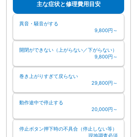
主な症状と修理費用目安
異音・騒音がする
9,800円～
開閉ができない（上がらない／下がらない）
9,800円～
巻き上がりすぎて戻らない
29,800円～
動作途中で停止する
20,000円～
停止ボタン押下時の不具合（停止しない等）
現地調査必須