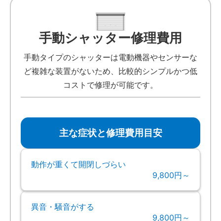
手動シャッター修理費用
手動タイプのシャッターは電動機器やセンサーな
ど複雑な装置がないため、比較的シンプルかつ低
コストで修理が可能です。
主な症状と修理費用目安
動作が重くて開閉しづらい
9,800円～
異音・騒音がする
9,800円～