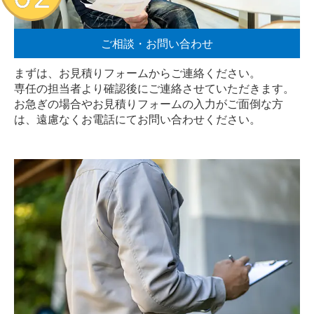
ご相談・お問い合わせ
まずは、お見積りフォームからご連絡ください。
専任の担当者より確認後にご連絡させていただきます。
お急ぎの場合やお見積りフォームの入力がご面倒な方
は、遠慮なく
お電話
にてお問い合わせください。