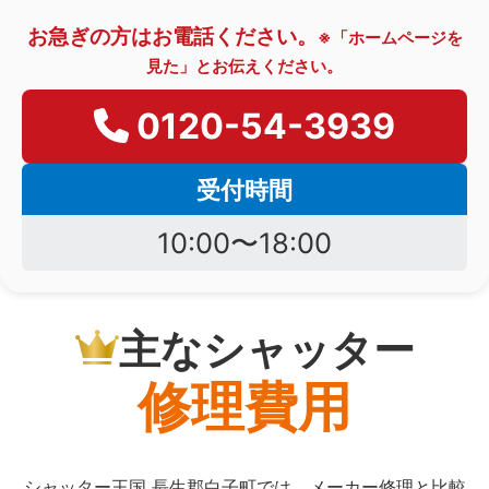
お急ぎの方はお電話ください。
※「ホームページを
見た」とお伝えください。
0120-54-3939
受付時間
10:00〜18:00
主なシャッター
修理費用
シャッター王国 長生郡白子町では、メーカー修理と比較