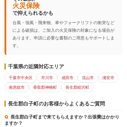
火災保険
で抑えられるかも
台風・強風・飛来物、車やフォークリフトの衝突など
による破損は、ご加入の火災保険の対象になる場合が
あります。申請に必要な書類のご用意もサポートしま
す。
千葉県の近隣対応エリア
千葉市中央区
市川市
成田市
流山市
浦安市
南房総市
香取郡神崎町
長生郡睦沢町
長生郡白子町のお客様からよくあるご質問
長生郡白子町まで来てもらえますか？出張費はかかり
ますか？