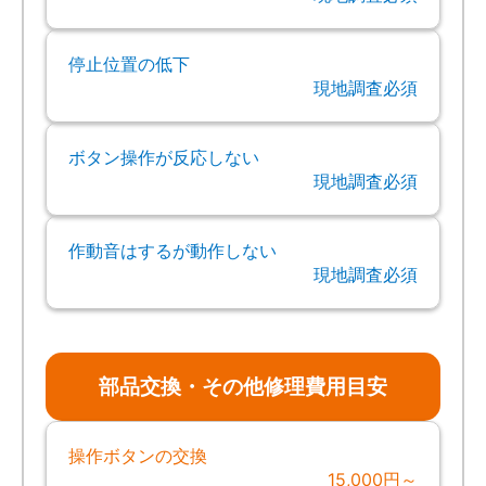
停止位置の低下
現地調査必須
ボタン操作が反応しない
現地調査必須
作動音はするが動作しない
現地調査必須
部品交換・その他修理費用目安
操作ボタンの交換
15,000円～