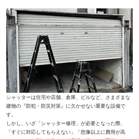
シャッターは住宅や店舗、倉庫、ビルなど、さまざまな
建物の『防犯・防災対策』に欠かせない重要な設備で
す。
しかし、いざ「シャッター修理」が必要となった際、
「すぐに対応してもらえない」「想像以上に費用が高