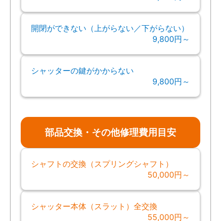
開閉ができない（上がらない／下がらない）
9,800円～
シャッターの鍵がかからない
9,800円～
部品交換・その他修理費用目安
シャフトの交換（スプリングシャフト）
50,000円～
シャッター本体（スラット）全交換
55,000円～