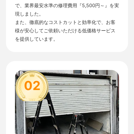
で、業界最安水準の修理費用『5,500円～』を実
現しました。
また、徹底的なコストカットと効率化で、お客
様が安心してご依頼いただける低価格サービス
を提供しています。
02