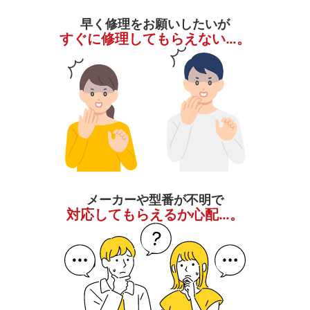
早く修理をお願いしたいが
すぐに修理してもらえない…。
メーカーや型番が不明で
対応してもらえるか心配…。