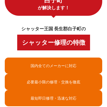
白子町
が解決します！
シャッター王国 長生郡白子町の
シャッター修理の特徴
国内全てのメーカーに対応
必要最小限の修理・交換を徹底
最短即日修理・迅速な対応