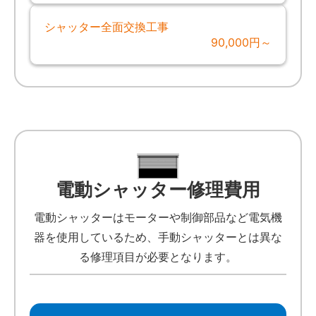
シャッター全面交換工事
90,000円～
電動シャッター修理費用
電動シャッターはモーターや制御部品など電気機
器を使用しているため、手動シャッターとは異な
る修理項目が必要となります。