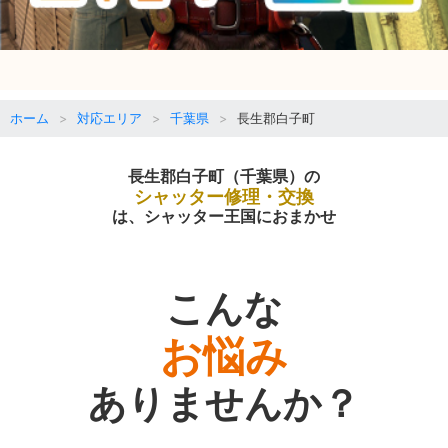
ホーム
対応エリア
千葉県
長生郡白子町
長生郡白子町（千葉県）の
シャッター修理・交換
は、シャッター王国におまかせ
こんな
お悩み
ありませんか？