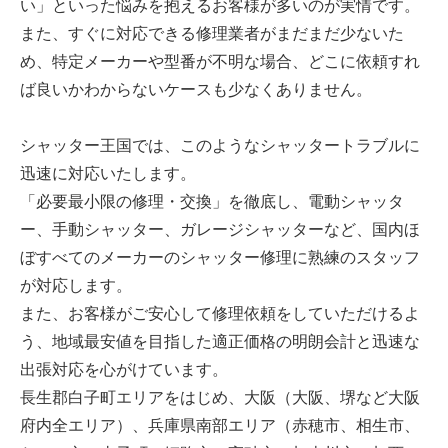
い」といった悩みを抱えるお客様が多いのが実情です。
また、すぐに対応できる修理業者がまだまだ少ないた
め、特定メーカーや型番が不明な場合、どこに依頼すれ
ば良いかわからないケースも少なくありません。
シャッター王国では、このようなシャッタートラブルに
迅速に対応いたします。
「必要最小限の修理・交換」を徹底し、電動シャッタ
ー、手動シャッター、ガレージシャッターなど、国内ほ
ぼすべてのメーカーのシャッター修理に熟練のスタッフ
が対応します。
また、お客様がご安心して修理依頼をしていただけるよ
う、地域最安値を目指した適正価格の明朗会計と迅速な
出張対応を心がけています。
長生郡白子町エリアをはじめ、大阪（大阪、堺など大阪
府内全エリア）、兵庫県南部エリア（赤穂市、相生市、