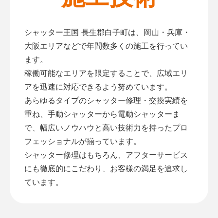
シャッター王国 長生郡白子町は、岡山・兵庫・
大阪エリアなどで年間数多くの施工を行ってい
ます。
稼働可能なエリアを限定することで、広域エリ
アを迅速に対応できるよう努めています。
あらゆるタイプのシャッター修理・交換実績を
重ね、手動シャッターから電動シャッターま
で、幅広いノウハウと高い技術力を持ったプロ
フェッショナルが揃っています。
シャッター修理はもちろん、アフターサービス
にも徹底的にこだわり、お客様の満足を追求し
ています。