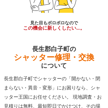
見た目もボロボロなので
この機会に新しくしたい…。
長生郡白子町の
シャッター修理・交換
について
長生郡白子町でシャッターの「開かない・閉
まらない・異音・変形」にお困りなら、シャ
ッター王国にお任せください。 現地調査・お
見積りは無料、最短即日でかけつけ、その場