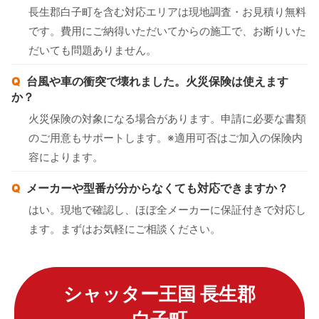
長生郡白子町を含む対応エリアは現地調査・お見積り無料
です。費用にご納得いただいてからの施工で、お断りいた
だいても問題ありません。
台風や車の衝突で壊れました。火災保険は使えます
か？
火災保険の対象になる場合があります。申請に必要な書類
のご用意もサポートします。※適用可否はご加入の保険内
容によります。
メーカーや型番が分からなくても対応できますか？
はい。現地で確認し、ほぼ全メーカーに保証付きで対応し
ます。まずはお気軽にご相談ください。
シャッター王国 長生郡