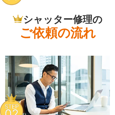
シャッター修理の
ご依頼の流れ
STEP
02