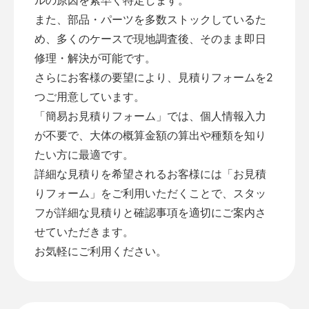
また、部品・パーツを多数ストックしているた
め、多くのケースで現地調査後、そのまま即日
修理・解決が可能です。
さらにお客様の要望により、見積りフォームを2
つご用意しています。
「
簡易お見積りフォーム
」では、個人情報入力
が不要で、大体の概算金額の算出や種類を知り
たい方に最適です。
詳細な見積りを希望されるお客様には「
お見積
りフォーム
」をご利用いただくことで、スタッ
フが詳細な見積りと確認事項を適切にご案内さ
せていただきます。
お気軽にご利用ください。