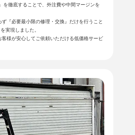
工』を徹底することで、外注費や中間マージンを
わず『必要最小限の修理・交換』だけを行うこと
』を実現しました。
お客様が安心してご依頼いただける低価格サービ