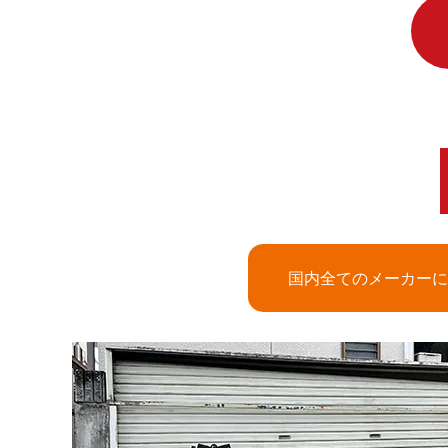
国内全てのメーカーに