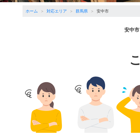
ホーム
対応エリア
群馬県
安中市
安中市