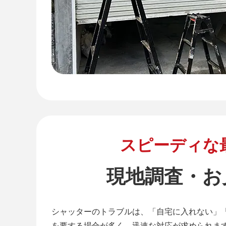
スピーディな
現地調査・お
シャッターのトラブルは、「自宅に入れない」
を要する場合が多く、迅速な対応が求められま