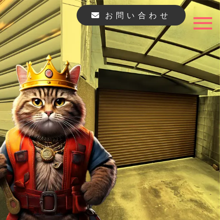
お問い合わせ