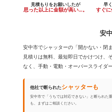
見積もりをお願いしたが
早
思った以上に金額が高い…。
すぐに
安
安中市でシャッターの「開かない・閉ま
見積りは無料、最短即日でかけつけ、そ
なく、手動・電動・オーバースライダ
シャッターも
他社で断られた
安中市で「うちでは対応できない」と断られた
も、まずはご相談ください。