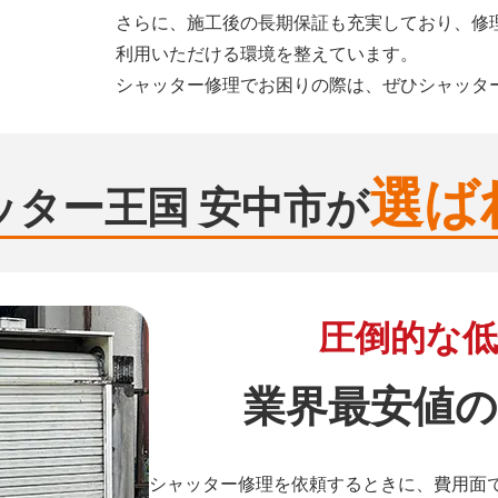
さらに、施工後の長期保証も充実しており、修
利用いただける環境を整えています。
シャッター修理でお困りの際は、ぜひシャッタ
選ば
ッター王国 安中市が
圧倒的な低
業界最安値の
シャッター修理を依頼するときに、費用面