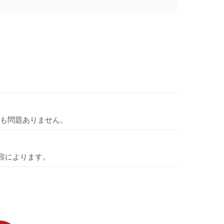
も問題ありません。
容によります。