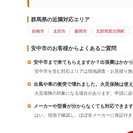
群馬県の近隣対応エリア
前橋市
太田市
藤岡市
北群馬郡吉岡町
安中市のお客様からよくあるご質問
安中市まで来てもらえますか？出張費はかか
安中市を含む対応エリアは現地調査・お見積り無
台風や車の衝突で壊れました。火災保険は使
火災保険の対象になる場合があります。申請に必
メーカーや型番が分からなくても対応できま
はい。現地で確認し、ほぼ全メーカーに保証付き