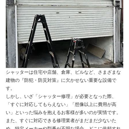
シャッターは住宅や店舗、倉庫、ビルなど、さまざまな
建物の『防犯・防災対策』に欠かせない重要な設備で
す。
しかし、いざ「シャッター修理」が必要となった際、
「すぐに対応してもらえない」「想像以上に費用が高
い」といった悩みを抱えるお客様が多いのが実情です。
また、すぐに対応できる修理業者がまだまだ少ないた
め、特定メーカーや型番が不明な場合、どこに依頼すれ