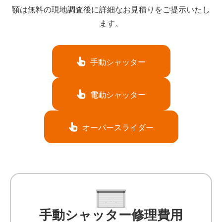
額は無料の現地調査後に詳細なお見積りをご提示いたし
ます。
手動シャッター
電動シャッター
オーバースライダー
手動シャッター修理費用