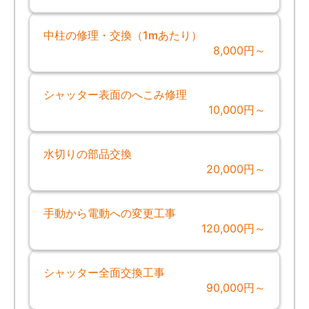
中柱の修理・交換（1mあたり）
8,000円～
シャッター表面のへこみ修理
10,000円～
水切りの部品交換
20,000円～
手動から電動への変更工事
120,000円～
シャッター全面交換工事
90,000円～