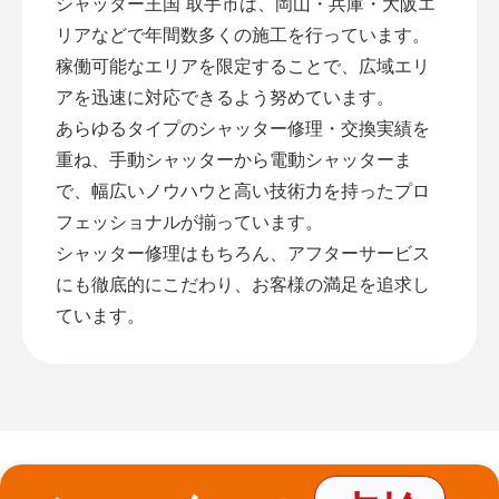
シャッター王国 取手市は、岡山・兵庫・大阪エ
リアなどで年間数多くの施工を行っています。
稼働可能なエリアを限定することで、広域エリ
アを迅速に対応できるよう努めています。
あらゆるタイプのシャッター修理・交換実績を
重ね、手動シャッターから電動シャッターま
で、幅広いノウハウと高い技術力を持ったプロ
フェッショナルが揃っています。
シャッター修理はもちろん、アフターサービス
にも徹底的にこだわり、お客様の満足を追求し
ています。