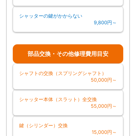
シャッターの鍵がかからない
9,800円～
部品交換・その他修理費用目安
シャフトの交換（スプリングシャフト）
50,000円～
シャッター本体（スラット）全交換
55,000円～
鍵（シリンダー）交換
15,000円～