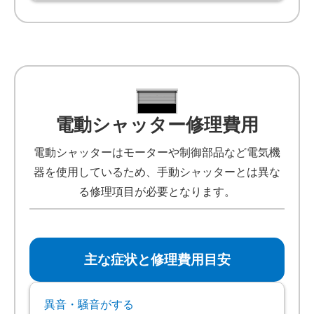
電動シャッター修理費用
電動シャッターはモーターや制御部品など電気機
器を使用しているため、手動シャッターとは異な
る修理項目が必要となります。
主な症状と修理費用目安
異音・騒音がする