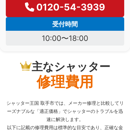
0120-54-3939
受付時間
10:00〜18:00
主なシャッター
修理費用
シャッター王国 取手市では、メーカー修理と比較してリ
ーズナブルな「適正価格」でシャッターのトラブルを迅
速に解決します。
以下に記載の修理費用は標準的な目安であり、正確な金