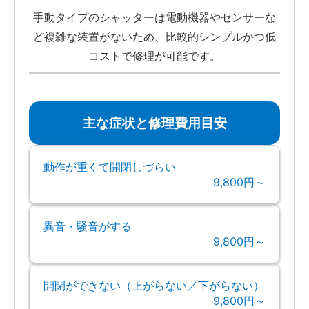
手動タイプのシャッターは電動機器やセンサーな
ど複雑な装置がないため、比較的シンプルかつ低
コストで修理が可能です。
主な症状と修理費用目安
動作が重くて開閉しづらい
9,800円～
異音・騒音がする
9,800円～
開閉ができない（上がらない／下がらない）
9,800円～