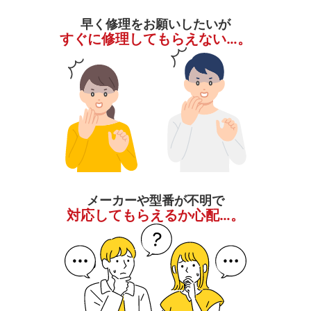
早く修理をお願いしたいが
すぐに修理してもらえない…。
メーカーや型番が不明で
対応してもらえるか心配…。