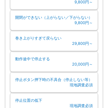
9,800円～
開閉ができない（上がらない／下がらない）
9,800円～
巻き上がりすぎて戻らない
29,800円～
動作途中で停止する
20,000円～
停止ボタン押下時の不具合（停止しない等）
現地調査必須
停止位置の低下
現地調査必須