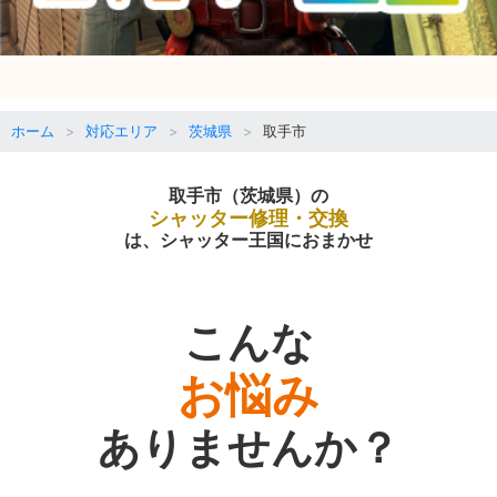
ホーム
対応エリア
茨城県
取手市
取手市（茨城県）の
シャッター修理・交換
は、シャッター王国におまかせ
こんな
お悩み
ありませんか？