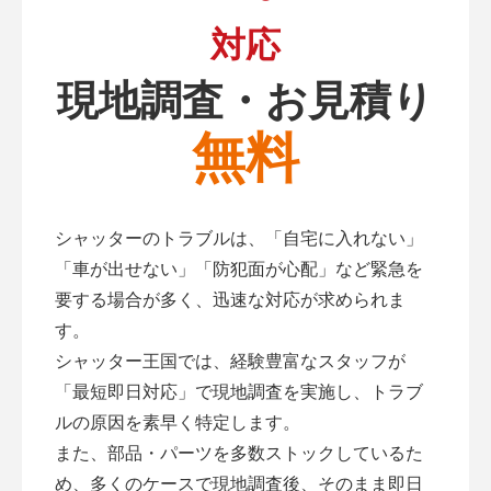
対応
現地調査・お見積り
無料
シャッターのトラブルは、「自宅に入れない」
「車が出せない」「防犯面が心配」など緊急を
要する場合が多く、迅速な対応が求められま
す。
シャッター王国では、経験豊富なスタッフが
「最短即日対応」で現地調査を実施し、トラブ
ルの原因を素早く特定します。
また、部品・パーツを多数ストックしているた
め、多くのケースで現地調査後、そのまま即日