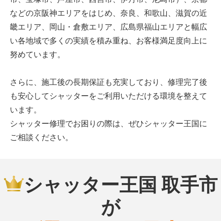
などの京阪神エリアをはじめ、奈良、和歌山、滋賀の近
畿エリア、岡山・倉敷エリア、広島県福山エリアと幅広
い各地域で多くの実績を積み重ね、お客様満足度向上に
努めています。
さらに、施工後の長期保証も充実しており、修理完了後
も安心してシャッターをご利用いただける環境を整えて
います。
シャッター修理でお困りの際は、ぜひシャッター王国に
ご相談ください。
シャッター王国 取手市
が