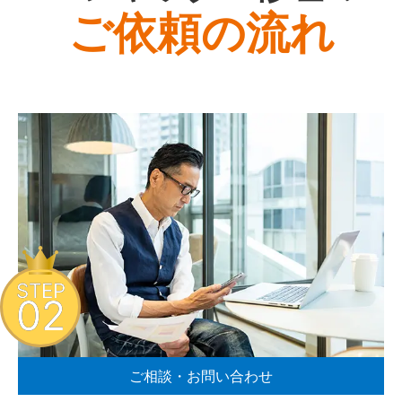
ご依頼の流れ
STEP
02
ご相談・お問い合わせ