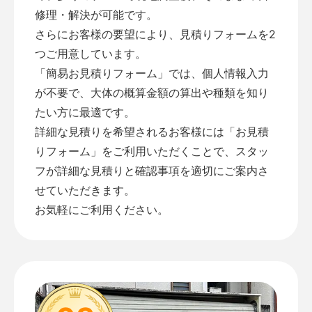
修理・解決が可能です。
さらにお客様の要望により、見積りフォームを2
つご用意しています。
「
簡易お見積りフォーム
」では、個人情報入力
が不要で、大体の概算金額の算出や種類を知り
たい方に最適です。
詳細な見積りを希望されるお客様には「
お見積
りフォーム
」をご利用いただくことで、スタッ
フが詳細な見積りと確認事項を適切にご案内さ
せていただきます。
お気軽にご利用ください。