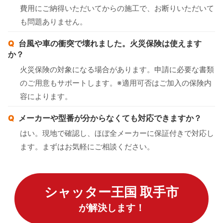
費用にご納得いただいてからの施工で、お断りいただいて
も問題ありません。
台風や車の衝突で壊れました。火災保険は使えます
か？
火災保険の対象になる場合があります。申請に必要な書類
のご用意もサポートします。※適用可否はご加入の保険内
容によります。
メーカーや型番が分からなくても対応できますか？
はい。現地で確認し、ほぼ全メーカーに保証付きで対応し
ます。まずはお気軽にご相談ください。
シャッター王国 取手市
が解決します！