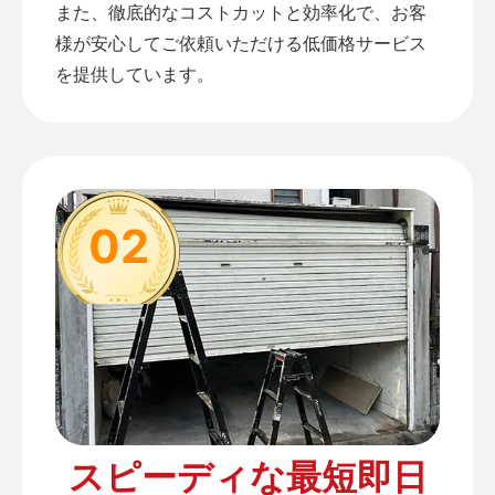
また、徹底的なコストカットと効率化で、お客
様が安心してご依頼いただける低価格サービス
を提供しています。
02
スピーディな最短即日