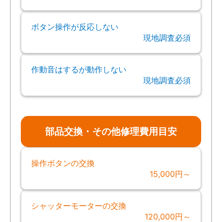
ボタン操作が反応しない
現地調査必須
作動音はするが動作しない
現地調査必須
部品交換・その他修理費用目安
操作ボタンの交換
15,000円～
シャッターモーターの交換
120,000円～