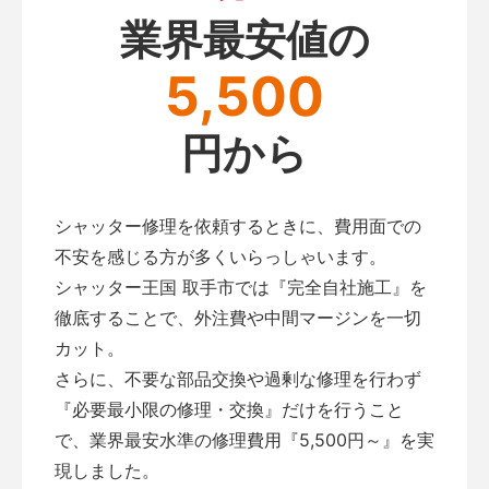
業界最安値の
5,500
円から
シャッター修理を依頼するときに、費用面での
不安を感じる方が多くいらっしゃいます。
シャッター王国 取手市では『完全自社施工』を
徹底することで、外注費や中間マージンを一切
カット。
さらに、不要な部品交換や過剰な修理を行わず
『必要最小限の修理・交換』だけを行うこと
で、業界最安水準の修理費用『5,500円～』を実
現しました。