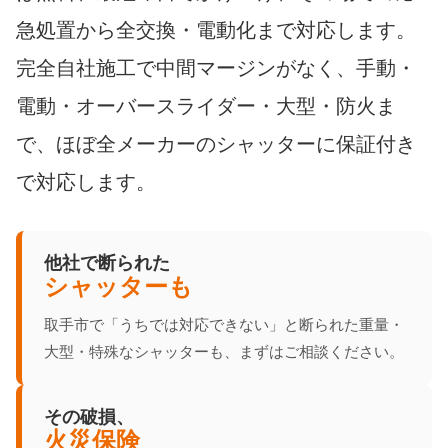
急処置から全交換・電動化まで対応します。
完全自社施工で中間マージンがなく、手動・
電動・オーバースライダー・大型・防火ま
で、ほぼ全メーカーのシャッターに保証付き
で対応します。
他社で断られた
シャッターも
取手市で「うちでは対応できない」と断られた重量・
大型・特殊なシャッターも、まずはご相談ください。
その破損、
火災保険