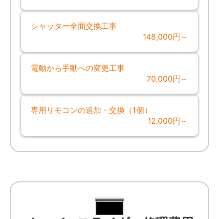
シャッター全面交換工事
148,000円～
電動から手動への変更工事
70,000円～
専用リモコンの追加・交換（1個）
12,000円～