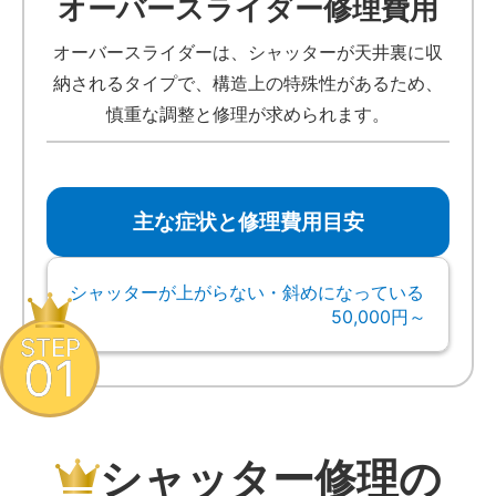
オーバースライダー修理費用
オーバースライダーは、シャッターが天井裏に収
納されるタイプで、構造上の特殊性があるため、
慎重な調整と修理が求められます。
主な症状と修理費用目安
シャッターが上がらない・斜めになっている
50,000円～
STEP
01
シャッター修理の