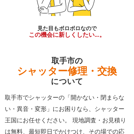
見た目もボロボロなので
この機会に新しくしたい…。
取手市の
シャッター修理・交換
について
取手市でシャッターの「開かない・閉まらな
い・異音・変形」にお困りなら、シャッター
王国にお任せください。 現地調査・お見積り
は無料、最短即日でかけつけ、その場での応