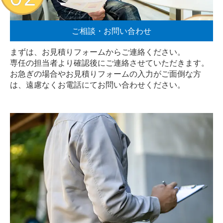
ご相談・お問い合わせ
まずは、お見積りフォームからご連絡ください。
専任の担当者より確認後にご連絡させていただきます。
お急ぎの場合やお見積りフォームの入力がご面倒な方
は、遠慮なく
お電話
にてお問い合わせください。