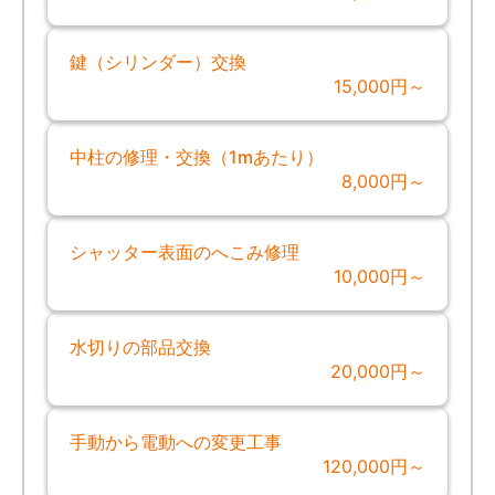
鍵（シリンダー）交換
15,000円～
中柱の修理・交換（1mあたり）
8,000円～
シャッター表面のへこみ修理
10,000円～
水切りの部品交換
20,000円～
手動から電動への変更工事
120,000円～