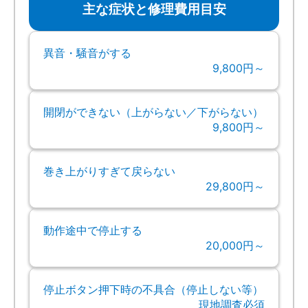
主な症状と修理費用目安
異音・騒音がする
9,800円～
開閉ができない（上がらない／下がらない）
9,800円～
巻き上がりすぎて戻らない
29,800円～
動作途中で停止する
20,000円～
停止ボタン押下時の不具合（停止しない等）
現地調査必須