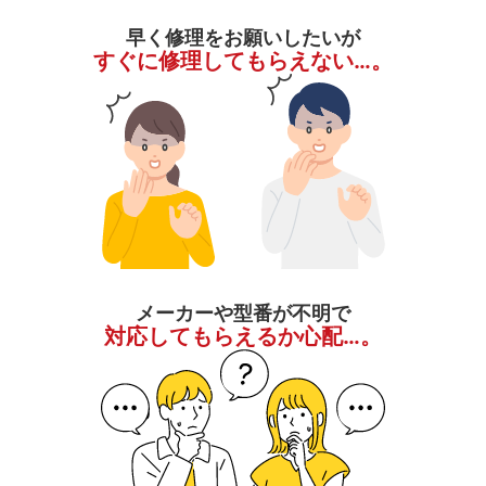
早く修理をお願いしたいが
すぐに修理してもらえない…。
メーカーや型番が不明で
対応してもらえるか心配…。