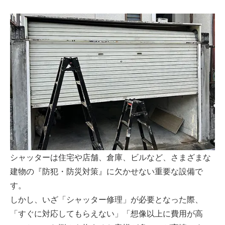
シャッターは住宅や店舗、倉庫、ビルなど、さまざまな
建物の『防犯・防災対策』に欠かせない重要な設備で
す。
しかし、いざ「シャッター修理」が必要となった際、
「すぐに対応してもらえない」「想像以上に費用が高