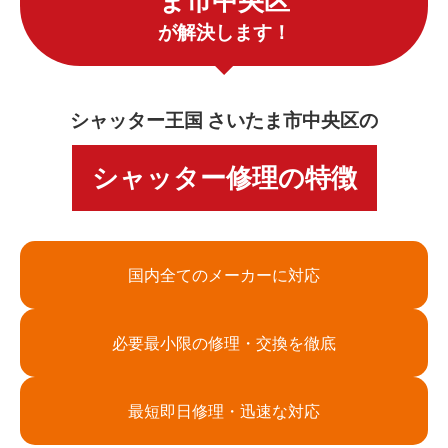
ま市中央区
が解決します！
シャッター王国 さいたま市中央区の
シャッター修理の特徴
国内全てのメーカーに対応
必要最小限の修理・交換を徹底
最短即日修理・迅速な対応