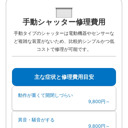
手動シャッター修理費用
手動タイプのシャッターは電動機器やセンサーな
ど複雑な装置がないため、比較的シンプルかつ低
コストで修理が可能です。
主な症状と修理費用目安
動作が重くて開閉しづらい
9,800円～
異音・騒音がする
9,800円～