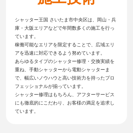
シャッター王国 さいたま市中央区は、岡山・兵
庫・大阪エリアなどで年間数多くの施工を行っ
ています。
稼働可能なエリアを限定することで、広域エリ
アを迅速に対応できるよう努めています。
あらゆるタイプのシャッター修理・交換実績を
重ね、手動シャッターから電動シャッターま
で、幅広いノウハウと高い技術力を持ったプロ
フェッショナルが揃っています。
シャッター修理はもちろん、アフターサービス
にも徹底的にこだわり、お客様の満足を追求し
ています。