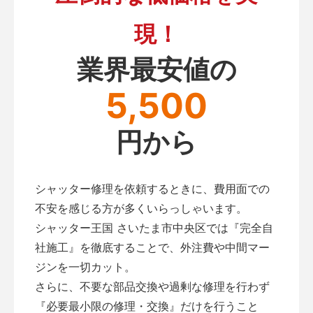
現！
業界最安値の
5,500
円から
シャッター修理を依頼するときに、費用面での
不安を感じる方が多くいらっしゃいます。
シャッター王国 さいたま市中央区では『完全自
社施工』を徹底することで、外注費や中間マー
ジンを一切カット。
さらに、不要な部品交換や過剰な修理を行わず
『必要最小限の修理・交換』だけを行うこと