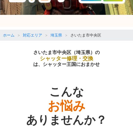
ホーム
対応エリア
埼玉県
さいたま市中央区
さいたま市中央区（埼玉県）の
シャッター修理・交換
は、シャッター王国におまかせ
こんな
お悩み
ありませんか？