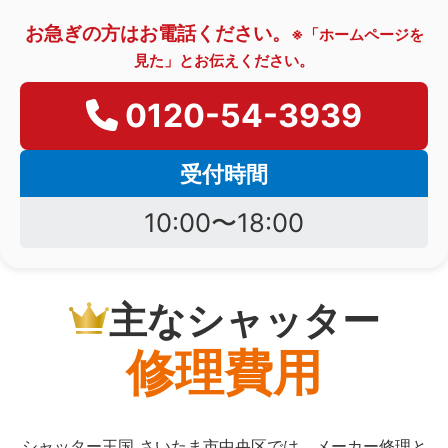
お急ぎの方はお電話ください。
※「ホームページを
見た」とお伝えください。
0120-54-3939
受付時間
10:00〜18:00
主なシャッター
修理費用
シャッター王国 さいたま市中央区では、メーカー修理と