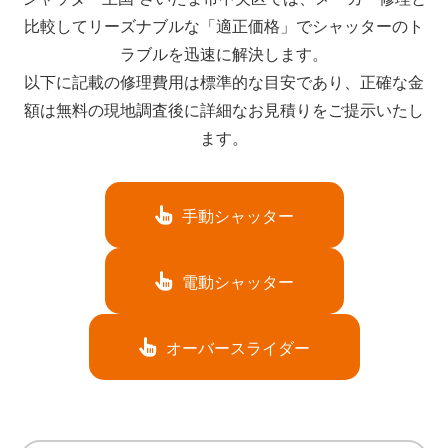
比較してリーズナブルな「適正価格」でシャッターのト
ラブルを迅速に解決します。
以下に記載の修理費用は標準的な目安であり、正確な金
額は無料の現地調査後に詳細なお見積りをご提示いたし
ます。
手動シャッター
電動シャッター
オーバースライダー