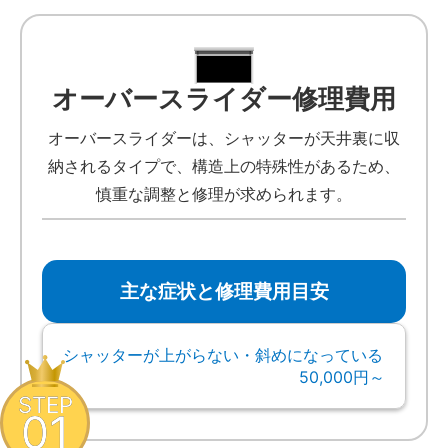
オーバースライダー修理費用
オーバースライダーは、シャッターが天井裏に収
納されるタイプで、構造上の特殊性があるため、
慎重な調整と修理が求められます。
主な症状と修理費用目安
シャッターが上がらない・斜めになっている
50,000円～
STEP
01