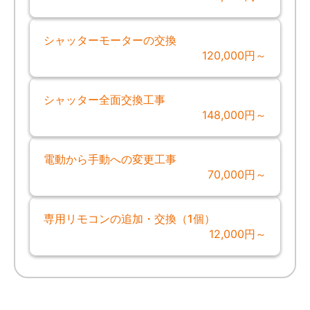
シャッターモーターの交換
120,000円～
シャッター全面交換工事
148,000円～
電動から手動への変更工事
70,000円～
専用リモコンの追加・交換（1個）
12,000円～