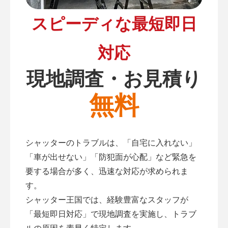
スピーディな最短即日
対応
現地調査・お見積り
無料
シャッターのトラブルは、「自宅に入れない」
「車が出せない」「防犯面が心配」など緊急を
要する場合が多く、迅速な対応が求められま
す。
シャッター王国では、経験豊富なスタッフが
「最短即日対応」で現地調査を実施し、トラブ
ルの原因を素早く特定します。