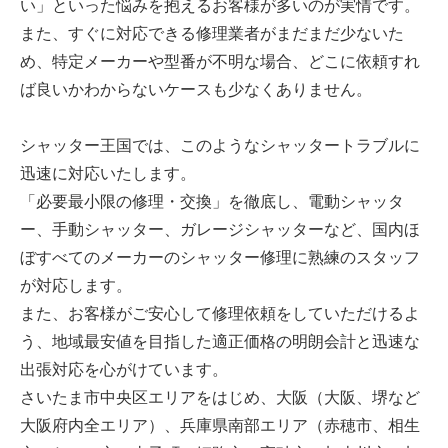
い」といった悩みを抱えるお客様が多いのが実情です。
また、すぐに対応できる修理業者がまだまだ少ないた
め、特定メーカーや型番が不明な場合、どこに依頼すれ
ば良いかわからないケースも少なくありません。
シャッター王国では、このようなシャッタートラブルに
迅速に対応いたします。
「必要最小限の修理・交換」を徹底し、電動シャッタ
ー、手動シャッター、ガレージシャッターなど、国内ほ
ぼすべてのメーカーのシャッター修理に熟練のスタッフ
が対応します。
また、お客様がご安心して修理依頼をしていただけるよ
う、地域最安値を目指した適正価格の明朗会計と迅速な
出張対応を心がけています。
さいたま市中央区エリアをはじめ、大阪（大阪、堺など
大阪府内全エリア）、兵庫県南部エリア（赤穂市、相生