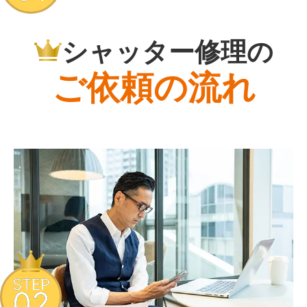
シャッター修理の
ご依頼の流れ
STEP
02