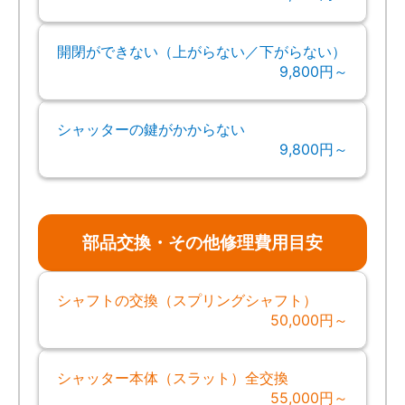
開閉ができない（上がらない／下がらない）
9,800円～
シャッターの鍵がかからない
9,800円～
部品交換・その他修理費用目安
シャフトの交換（スプリングシャフト）
50,000円～
シャッター本体（スラット）全交換
55,000円～