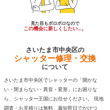
見た目もボロボロなので
この機会に新しくしたい…。
さいたま市中央区の
シャッター修理・交換
について
さいたま市中央区でシャッターの「開かな
い・閉まらない・異音・変形」にお困りな
ら、シャッター王国にお任せください。 現地
調査・お見積りは無料、最短即日でかけつ