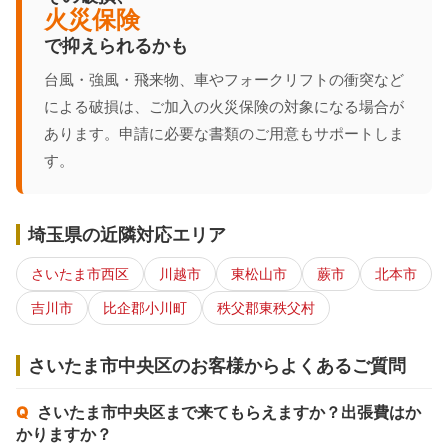
火災保険
で抑えられるかも
台風・強風・飛来物、車やフォークリフトの衝突など
による破損は、ご加入の火災保険の対象になる場合が
あります。申請に必要な書類のご用意もサポートしま
す。
埼玉県の近隣対応エリア
さいたま市西区
川越市
東松山市
蕨市
北本市
吉川市
比企郡小川町
秩父郡東秩父村
さいたま市中央区のお客様からよくあるご質問
さいたま市中央区まで来てもらえますか？出張費はか
かりますか？