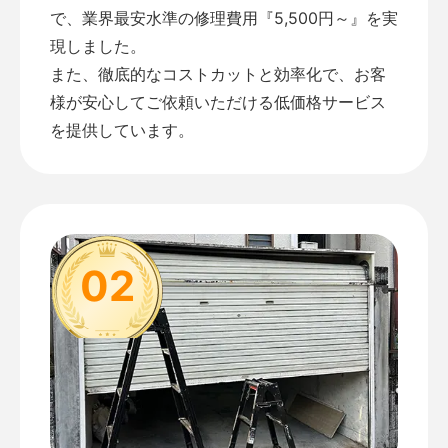
で、業界最安水準の修理費用『5,500円～』を実
現しました。
また、徹底的なコストカットと効率化で、お客
様が安心してご依頼いただける低価格サービス
を提供しています。
02