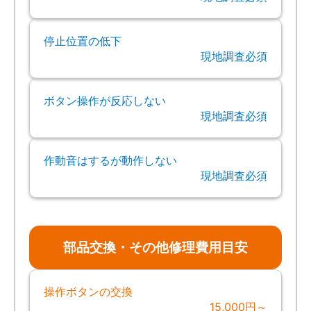
停止位置の低下
現地調査必須
ボタン操作が反応しない
現地調査必須
作動音はするが動作しない
現地調査必須
部品交換・その他修理費用目安
操作ボタンの交換
15,000円～