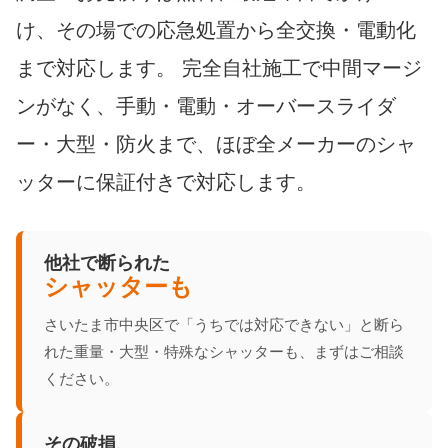
け、その場での応急処置から全交換・電動化
まで対応します。 完全自社施工で中間マージ
ンがなく、手動・電動・オーバースライダ
ー・大型・防火まで、ほぼ全メーカーのシャ
ッターに保証付きで対応します。
他社で断られた
シャッターも
さいたま市中央区で「うちでは対応できない」と断ら
れた重量・大型・特殊なシャッターも、まずはご相談
ください。
その破損、