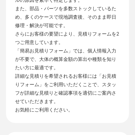
また、部品・パーツを多数ストックしているた
め、多くのケースで現地調査後、そのまま即日
修理・解決が可能です。
さらにお客様の要望により、見積りフォームを2
つご用意しています。
「
簡易お見積りフォーム
」では、個人情報入力
が不要で、大体の概算金額の算出や種類を知り
たい方に最適です。
詳細な見積りを希望されるお客様には「
お見積
りフォーム
」をご利用いただくことで、スタッ
フが詳細な見積りと確認事項を適切にご案内さ
せていただきます。
お気軽にご利用ください。