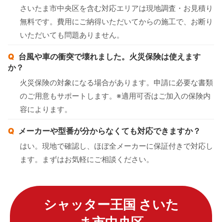
さいたま市中央区を含む対応エリアは現地調査・お見積り
無料です。費用にご納得いただいてからの施工で、お断り
いただいても問題ありません。
台風や車の衝突で壊れました。火災保険は使えます
か？
火災保険の対象になる場合があります。申請に必要な書類
のご用意もサポートします。※適用可否はご加入の保険内
容によります。
メーカーや型番が分からなくても対応できますか？
はい。現地で確認し、ほぼ全メーカーに保証付きで対応し
ます。まずはお気軽にご相談ください。
シャッター王国 さいた