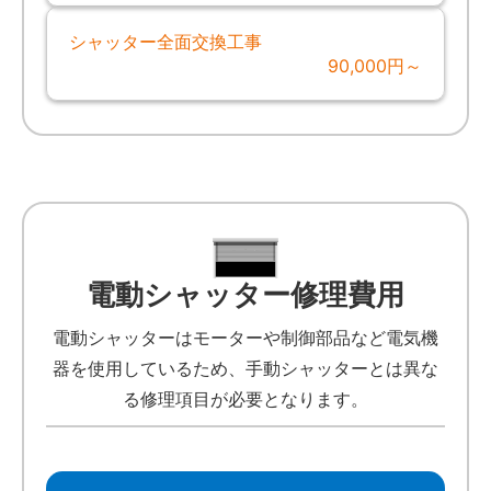
シャッター全面交換工事
90,000円～
電動シャッター修理費用
電動シャッターはモーターや制御部品など電気機
器を使用しているため、手動シャッターとは異な
る修理項目が必要となります。