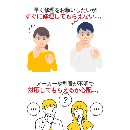
早く修理をお願いしたいが
すぐに修理してもらえない…。
メーカーや型番が不明で
対応してもらえるか心配…。