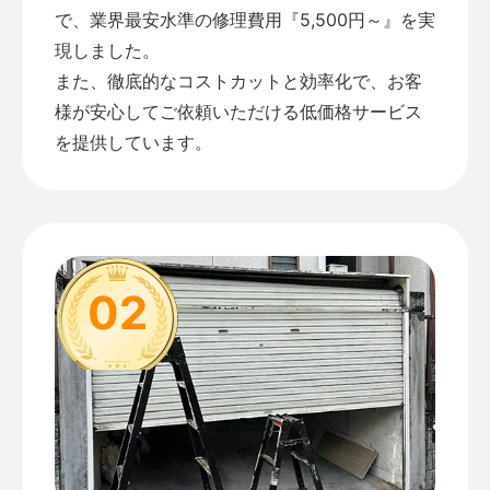
で、業界最安水準の修理費用『5,500円～』を実
現しました。
また、徹底的なコストカットと効率化で、お客
様が安心してご依頼いただける低価格サービス
を提供しています。
02