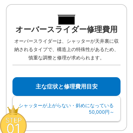
オーバースライダー修理費用
オーバースライダーは、シャッターが天井裏に収
納されるタイプで、構造上の特殊性があるため、
慎重な調整と修理が求められます。
主な症状と修理費用目安
シャッターが上がらない・斜めになっている
50,000円～
STEP
01