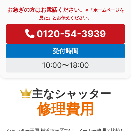
お急ぎの方はお電話ください。
※「ホームページを
見た」とお伝えください。
0120-54-3939
受付時間
10:00〜18:00
主なシャッター
修理費用
シャッター王国 横浜市南区では、メーカー修理と比較し