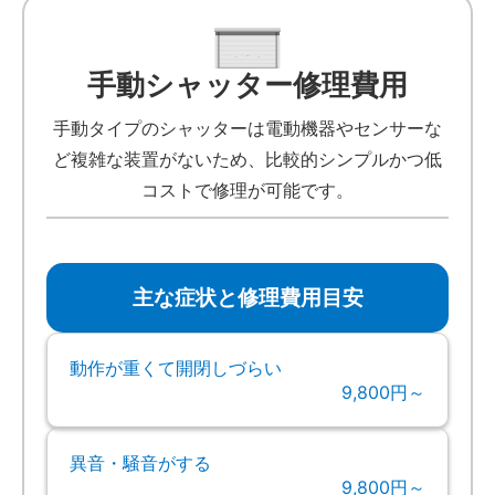
手動シャッター修理費用
手動タイプのシャッターは電動機器やセンサーな
ど複雑な装置がないため、比較的シンプルかつ低
コストで修理が可能です。
主な症状と修理費用目安
動作が重くて開閉しづらい
9,800円～
異音・騒音がする
9,800円～