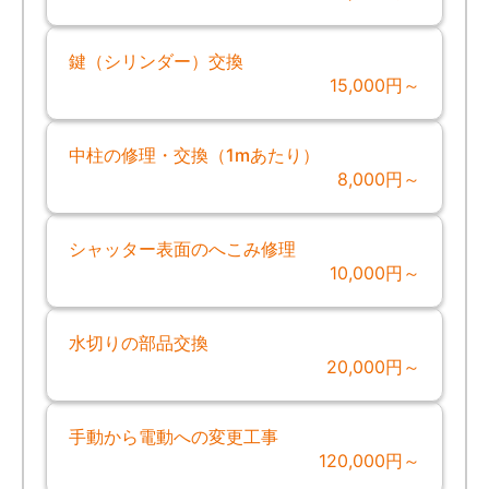
鍵（シリンダー）交換
15,000円～
中柱の修理・交換（1mあたり）
8,000円～
シャッター表面のへこみ修理
10,000円～
水切りの部品交換
20,000円～
手動から電動への変更工事
120,000円～