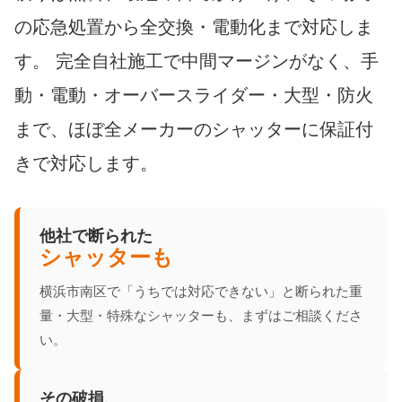
の応急処置から全交換・電動化まで対応しま
す。 完全自社施工で中間マージンがなく、手
動・電動・オーバースライダー・大型・防火
まで、ほぼ全メーカーのシャッターに保証付
きで対応します。
他社で断られた
シャッターも
横浜市南区で「うちでは対応できない」と断られた重
量・大型・特殊なシャッターも、まずはご相談くださ
い。
その破損、