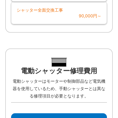
シャッター全面交換工事
90,000円～
電動シャッター修理費用
電動シャッターはモーターや制御部品など電気機
器を使用しているため、手動シャッターとは異な
る修理項目が必要となります。