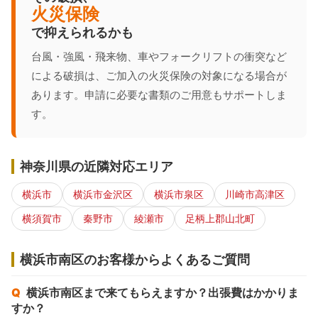
火災保険
で抑えられるかも
台風・強風・飛来物、車やフォークリフトの衝突など
による破損は、ご加入の火災保険の対象になる場合が
あります。申請に必要な書類のご用意もサポートしま
す。
神奈川県の近隣対応エリア
横浜市
横浜市金沢区
横浜市泉区
川崎市高津区
横須賀市
秦野市
綾瀬市
足柄上郡山北町
横浜市南区のお客様からよくあるご質問
横浜市南区まで来てもらえますか？出張費はかかりま
すか？