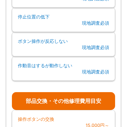
停止位置の低下
現地調査必須
ボタン操作が反応しない
現地調査必須
作動音はするが動作しない
現地調査必須
部品交換・その他修理費用目安
操作ボタンの交換
15,000円～