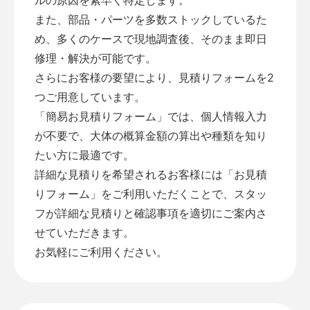
また、部品・パーツを多数ストックしているた
め、多くのケースで現地調査後、そのまま即日
修理・解決が可能です。
さらにお客様の要望により、見積りフォームを2
つご用意しています。
「
簡易お見積りフォーム
」では、個人情報入力
が不要で、大体の概算金額の算出や種類を知り
たい方に最適です。
詳細な見積りを希望されるお客様には「
お見積
りフォーム
」をご利用いただくことで、スタッ
フが詳細な見積りと確認事項を適切にご案内さ
せていただきます。
お気軽にご利用ください。