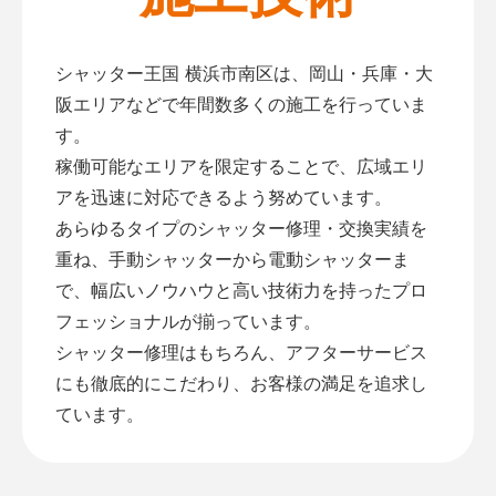
シャッター王国 横浜市南区は、岡山・兵庫・大
阪エリアなどで年間数多くの施工を行っていま
す。
稼働可能なエリアを限定することで、広域エリ
アを迅速に対応できるよう努めています。
あらゆるタイプのシャッター修理・交換実績を
重ね、手動シャッターから電動シャッターま
で、幅広いノウハウと高い技術力を持ったプロ
フェッショナルが揃っています。
シャッター修理はもちろん、アフターサービス
にも徹底的にこだわり、お客様の満足を追求し
ています。