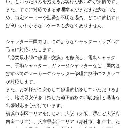
い」といった悩みを抱えるお客様が多いのが実情です。
また、すぐに対応できる修理業者がまだまだ少ないた
め、特定メーカーや型番が不明な場合、どこに依頼すれ
ば良いかわからないケースも少なくありません。
シャッター王国では、このようなシャッタートラブルに
迅速に対応いたします。
「必要最小限の修理・交換」を徹底し、電動シャッタ
ー、手動シャッター、ガレージシャッターなど、国内ほ
ぼすべてのメーカーのシャッター修理に熟練のスタッフ
が対応します。
また、お客様がご安心して修理依頼をしていただけるよ
う、地域最安値を目指した適正価格の明朗会計と迅速な
出張対応を心がけています。
横浜市南区エリアをはじめ、大阪（大阪、堺など大阪府
内全エリア）、兵庫県南部エリア（赤穂市、相生市、た