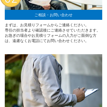
ご相談・お問い合わせ
まずは、お見積りフォームからご連絡ください。
専任の担当者より確認後にご連絡させていただきます。
お急ぎの場合やお見積りフォームの入力がご面倒な方
は、遠慮なく
お電話
にてお問い合わせください。