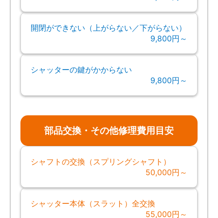
開閉ができない（上がらない／下がらない）
9,800円～
シャッターの鍵がかからない
9,800円～
部品交換・その他修理費用目安
シャフトの交換（スプリングシャフト）
50,000円～
シャッター本体（スラット）全交換
55,000円～