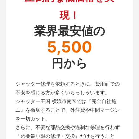
現！
業界最安値の
5,500
円から
シャッター修理を依頼するときに、費用面での
不安を感じる方が多くいらっしゃいます。
シャッター王国 横浜市南区では『完全自社施
工』を徹底することで、外注費や中間マージン
を一切カット。
さらに、不要な部品交換や過剰な修理を行わず
『必要最小限の修理・交換』だけを行うこと