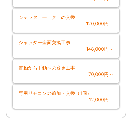
シャッターモーターの交換
120,000円～
シャッター全面交換工事
148,000円～
電動から手動への変更工事
70,000円～
専用リモコンの追加・交換（1個）
12,000円～