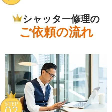
シャッター修理の
ご依頼の流れ
STEP
02