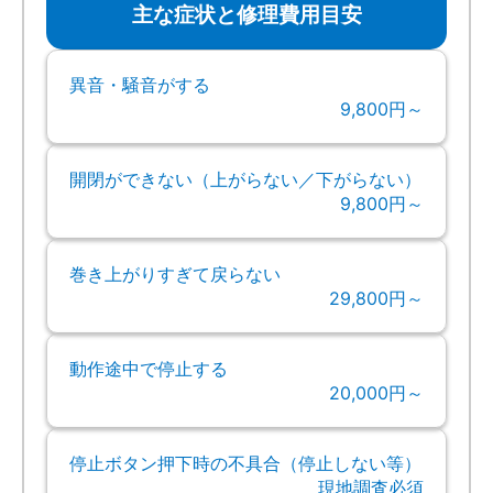
主な症状と修理費用目安
異音・騒音がする
9,800円～
開閉ができない（上がらない／下がらない）
9,800円～
巻き上がりすぎて戻らない
29,800円～
動作途中で停止する
20,000円～
停止ボタン押下時の不具合（停止しない等）
現地調査必須