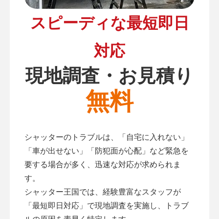
スピーディな最短即日
対応
現地調査・お見積り
無料
シャッターのトラブルは、「自宅に入れない」
「車が出せない」「防犯面が心配」など緊急を
要する場合が多く、迅速な対応が求められま
す。
シャッター王国では、経験豊富なスタッフが
「最短即日対応」で現地調査を実施し、トラブ
ルの原因を素早く特定します。