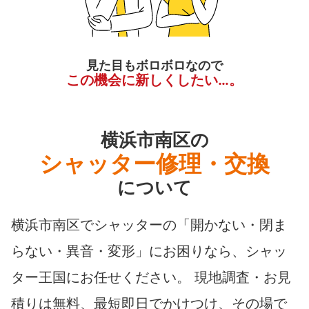
見た目もボロボロなので
この機会に新しくしたい…。
横浜市南区の
シャッター修理・交換
について
横浜市南区でシャッターの「開かない・閉ま
らない・異音・変形」にお困りなら、シャッ
ター王国にお任せください。 現地調査・お見
積りは無料、最短即日でかけつけ、その場で