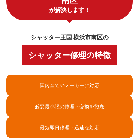
南区
が解決します！
シャッター王国 横浜市南区の
シャッター修理の特徴
国内全てのメーカーに対応
必要最小限の修理・交換を徹底
最短即日修理・迅速な対応