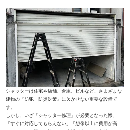
シャッターは住宅や店舗、倉庫、ビルなど、さまざまな
建物の『防犯・防災対策』に欠かせない重要な設備で
す。
しかし、いざ「シャッター修理」が必要となった際、
「すぐに対応してもらえない」「想像以上に費用が高