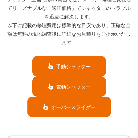
てリーズナブルな「適正価格」でシャッターのトラブル
を迅速に解決します。
以下に記載の修理費用は標準的な目安であり、正確な金
額は無料の現地調査後に詳細なお見積りをご提示いたし
ます。
手動シャッター
電動シャッター
オーバースライダー