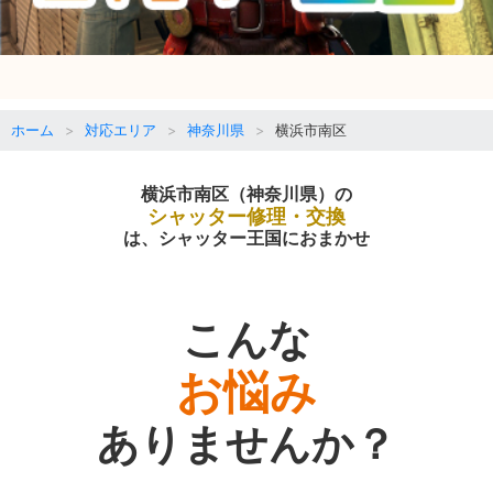
ホーム
対応エリア
神奈川県
横浜市南区
横浜市南区（神奈川県）の
シャッター修理・交換
は、シャッター王国におまかせ
こんな
お悩み
ありませんか？