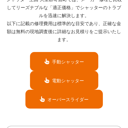
してリーズナブルな「適正価格」でシャッターのトラブ
ルを迅速に解決します。
以下に記載の修理費用は標準的な目安であり、正確な金
額は無料の現地調査後に詳細なお見積りをご提示いたし
ます。
手動シャッター
電動シャッター
オーバースライダー