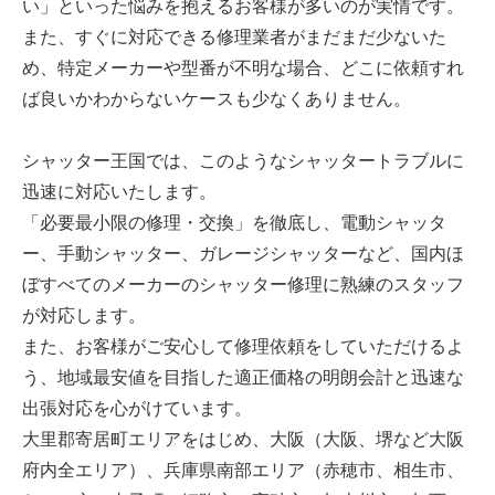
い」といった悩みを抱えるお客様が多いのが実情です。
また、すぐに対応できる修理業者がまだまだ少ないた
め、特定メーカーや型番が不明な場合、どこに依頼すれ
ば良いかわからないケースも少なくありません。
シャッター王国では、このようなシャッタートラブルに
迅速に対応いたします。
「必要最小限の修理・交換」を徹底し、電動シャッタ
ー、手動シャッター、ガレージシャッターなど、国内ほ
ぼすべてのメーカーのシャッター修理に熟練のスタッフ
が対応します。
また、お客様がご安心して修理依頼をしていただけるよ
う、地域最安値を目指した適正価格の明朗会計と迅速な
出張対応を心がけています。
大里郡寄居町エリアをはじめ、大阪（大阪、堺など大阪
府内全エリア）、兵庫県南部エリア（赤穂市、相生市、