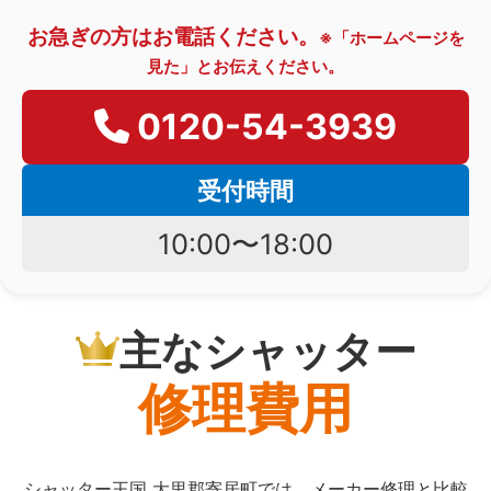
お急ぎの方はお電話ください。
※「ホームページを
見た」とお伝えください。
0120-54-3939
受付時間
10:00〜18:00
主なシャッター
修理費用
シャッター王国 大里郡寄居町では、メーカー修理と比較