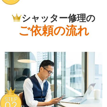
シャッター修理の
ご依頼の流れ
STEP
02