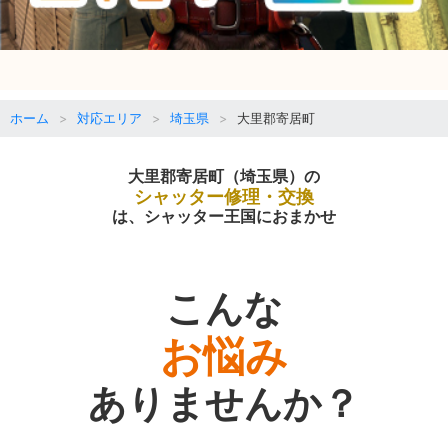
ホーム
対応エリア
埼玉県
大里郡寄居町
大里郡寄居町（埼玉県）の
シャッター修理・交換
は、シャッター王国におまかせ
こんな
お悩み
ありませんか？