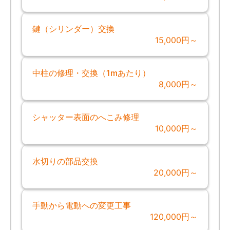
鍵（シリンダー）交換
15,000円～
中柱の修理・交換（1mあたり）
8,000円～
シャッター表面のへこみ修理
10,000円～
水切りの部品交換
20,000円～
手動から電動への変更工事
120,000円～