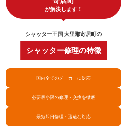
寄居町
が解決します！
シャッター王国 大里郡寄居町の
シャッター修理の特徴
国内全てのメーカーに対応
必要最小限の修理・交換を徹底
最短即日修理・迅速な対応