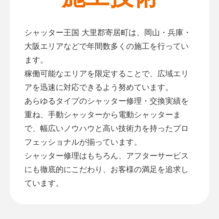
シャッター王国 大里郡寄居町は、岡山・兵庫・
大阪エリアなどで年間数多くの施工を行ってい
ます。
稼働可能なエリアを限定することで、広域エリ
アを迅速に対応できるよう努めています。
あらゆるタイプのシャッター修理・交換実績を
重ね、手動シャッターから電動シャッターま
で、幅広いノウハウと高い技術力を持ったプロ
フェッショナルが揃っています。
シャッター修理はもちろん、アフターサービス
にも徹底的にこだわり、お客様の満足を追求し
ています。