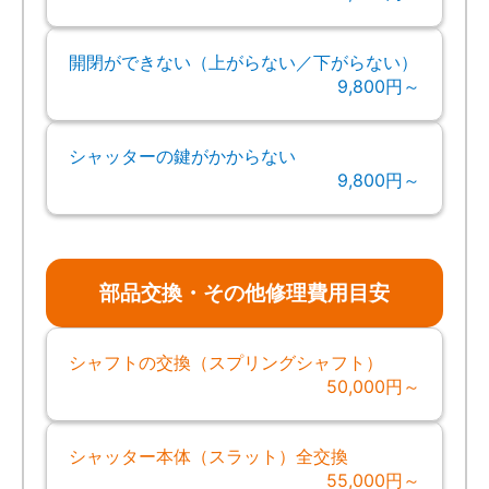
開閉ができない（上がらない／下がらない）
9,800円～
シャッターの鍵がかからない
9,800円～
部品交換・その他修理費用目安
シャフトの交換（スプリングシャフト）
50,000円～
シャッター本体（スラット）全交換
55,000円～