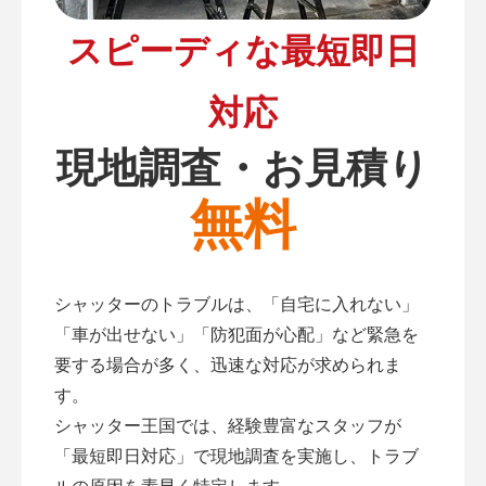
スピーディな最短即日
対応
現地調査・お見積り
無料
シャッターのトラブルは、「自宅に入れない」
「車が出せない」「防犯面が心配」など緊急を
要する場合が多く、迅速な対応が求められま
す。
シャッター王国では、経験豊富なスタッフが
「最短即日対応」で現地調査を実施し、トラブ
ルの原因を素早く特定します。