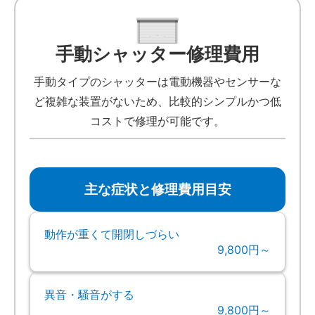
手動シャッター修理費用
手動タイプのシャッターは電動機器やセンサーな
ど複雑な装置がないため、比較的シンプルかつ低
コストで修理が可能です。
主な症状と修理費用目安
動作が重くて開閉しづらい
9,800円～
異音・騒音がする
9,800円～