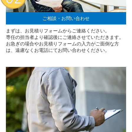
ご相談・お問い合わせ
まずは、お見積りフォームからご連絡ください。
専任の担当者より確認後にご連絡させていただきます。
お急ぎの場合やお見積りフォームの入力がご面倒な方
は、遠慮なく
お電話
にてお問い合わせください。