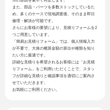
また、部品・パーツを多数ストックしているた
め、多くのケースで現地調査後、そのまま即日
修理・解決が可能です。
さらにお客様の要望により、見積りフォームを2
つご用意しています。
「
簡易お見積りフォーム
」では、個人情報入力
が不要で、大体の概算金額の算出や種類を知り
たい方に最適です。
詳細な見積りを希望されるお客様には「
お見積
りフォーム
」をご利用いただくことで、スタッ
フが詳細な見積りと確認事項を適切にご案内さ
せていただきます。
お気軽にご利用ください。