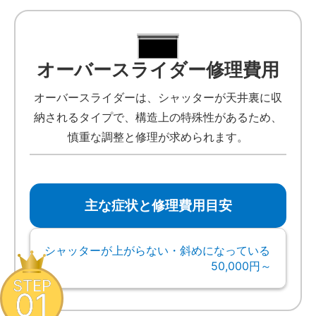
オーバースライダー修理費用
オーバースライダーは、シャッターが天井裏に収
納されるタイプで、構造上の特殊性があるため、
慎重な調整と修理が求められます。
主な症状と修理費用目安
シャッターが上がらない・斜めになっている
50,000円～
STEP
01