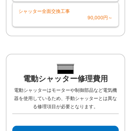
シャッター全面交換工事
90,000円～
電動シャッター修理費用
電動シャッターはモーターや制御部品など電気機
器を使用しているため、手動シャッターとは異な
る修理項目が必要となります。