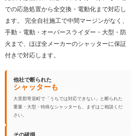
での応急処置から全交換・電動化まで対応し
ます。 完全自社施工で中間マージンがなく、
手動・電動・オーバースライダー・大型・防
火まで、ほぼ全メーカーのシャッターに保証
付きで対応します。
他社で断られた
シャッターも
大里郡寄居町で「うちでは対応できない」と断られた
重量・大型・特殊なシャッターも、まずはご相談くだ
さい。
その破損、