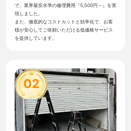
で、業界最安水準の修理費用『5,500円～』を実
現しました。
また、徹底的なコストカットと効率化で、お客
様が安心してご依頼いただける低価格サービス
を提供しています。
02