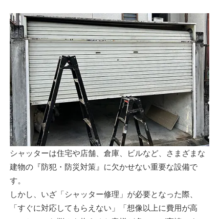
シャッターは住宅や店舗、倉庫、ビルなど、さまざまな
建物の『防犯・防災対策』に欠かせない重要な設備で
す。
しかし、いざ「シャッター修理」が必要となった際、
「すぐに対応してもらえない」「想像以上に費用が高