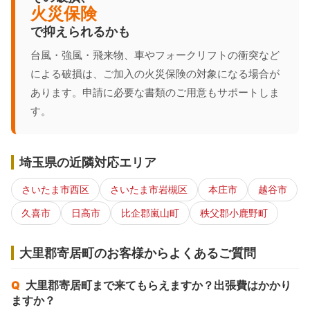
火災保険
で抑えられるかも
台風・強風・飛来物、車やフォークリフトの衝突など
による破損は、ご加入の火災保険の対象になる場合が
あります。申請に必要な書類のご用意もサポートしま
す。
埼玉県の近隣対応エリア
さいたま市西区
さいたま市岩槻区
本庄市
越谷市
久喜市
日高市
比企郡嵐山町
秩父郡小鹿野町
大里郡寄居町のお客様からよくあるご質問
大里郡寄居町まで来てもらえますか？出張費はかかり
ますか？