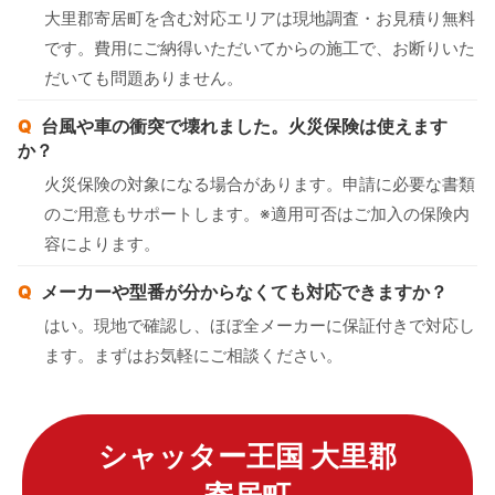
大里郡寄居町を含む対応エリアは現地調査・お見積り無料
です。費用にご納得いただいてからの施工で、お断りいた
だいても問題ありません。
台風や車の衝突で壊れました。火災保険は使えます
か？
火災保険の対象になる場合があります。申請に必要な書類
のご用意もサポートします。※適用可否はご加入の保険内
容によります。
メーカーや型番が分からなくても対応できますか？
はい。現地で確認し、ほぼ全メーカーに保証付きで対応し
ます。まずはお気軽にご相談ください。
シャッター王国 大里郡