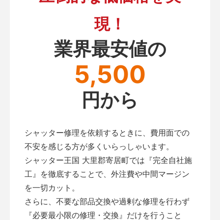
現！
業界最安値の
5,500
円から
シャッター修理を依頼するときに、費用面での
不安を感じる方が多くいらっしゃいます。
シャッター王国 大里郡寄居町では『完全自社施
工』を徹底することで、外注費や中間マージン
を一切カット。
さらに、不要な部品交換や過剰な修理を行わず
『必要最小限の修理・交換』だけを行うこと