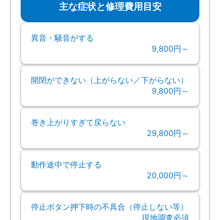
主な症状と修理費用目安
異音・騒音がする
9,800円～
開閉ができない（上がらない／下がらない）
9,800円～
巻き上がりすぎて戻らない
29,800円～
動作途中で停止する
20,000円～
停止ボタン押下時の不具合（停止しない等）
現地調査必須