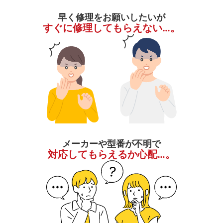
早く修理をお願いしたいが
すぐに修理してもらえない…。
メーカーや型番が不明で
対応してもらえるか心配…。