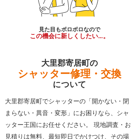
見た目もボロボロなので
この機会に新しくしたい…。
大里郡寄居町の
シャッター修理・交換
について
大里郡寄居町でシャッターの「開かない・閉
まらない・異音・変形」にお困りなら、シャ
ッター王国にお任せください。 現地調査・お
見積りは無料、最短即日でかけつけ、その場