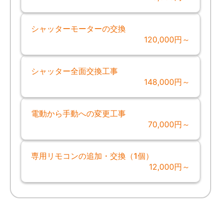
シャッターモーターの交換
120,000円～
シャッター全面交換工事
148,000円～
電動から手動への変更工事
70,000円～
専用リモコンの追加・交換（1個）
12,000円～