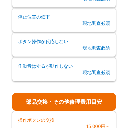
停止位置の低下
現地調査必須
ボタン操作が反応しない
現地調査必須
作動音はするが動作しない
現地調査必須
部品交換・その他修理費用目安
操作ボタンの交換
15,000円～