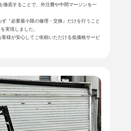
』を徹底することで、外注費や中間マージンを一
わず『必要最小限の修理・交換』だけを行うこと
』を実現しました。
お客様が安心してご依頼いただける低価格サービ