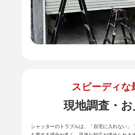
スピーディな
現地調査・お
シャッターのトラブルは、「自宅に入れない」
を要する場合が多く、迅速な対応が求められま