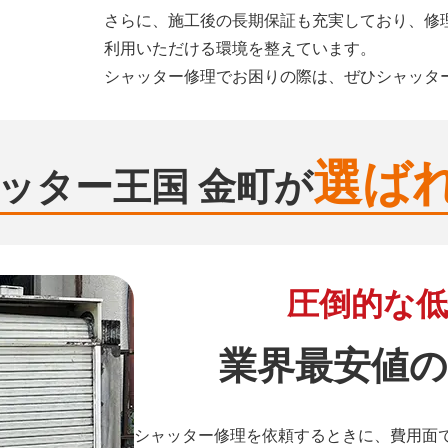
さらに、施工後の長期保証も充実しており、修
利用いただける環境を整えています。
シャッター修理でお困りの際は、ぜひシャッタ
選ば
ッター王国 金町が
圧倒的な低
業界最安値の
シャッター修理を依頼するときに、費用面