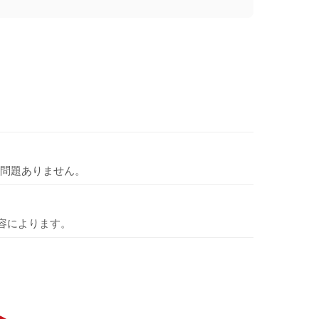
問題ありません。
容によります。