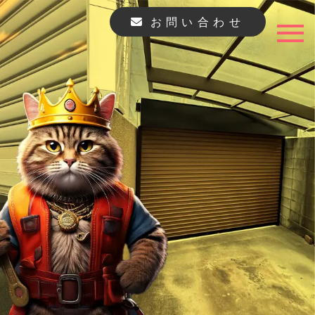
お問い合わせ