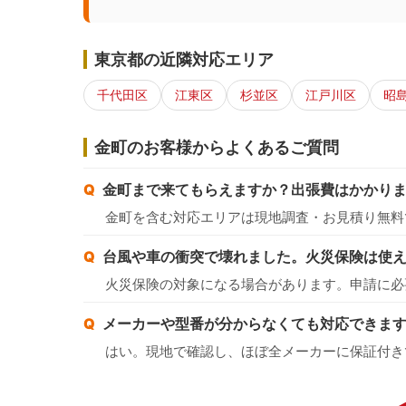
東京都の近隣対応エリア
千代田区
江東区
杉並区
江戸川区
昭
金町のお客様からよくあるご質問
金町まで来てもらえますか？出張費はかかり
金町を含む対応エリアは現地調査・お見積り無料
台風や車の衝突で壊れました。火災保険は使
火災保険の対象になる場合があります。申請に必
メーカーや型番が分からなくても対応できま
はい。現地で確認し、ほぼ全メーカーに保証付き