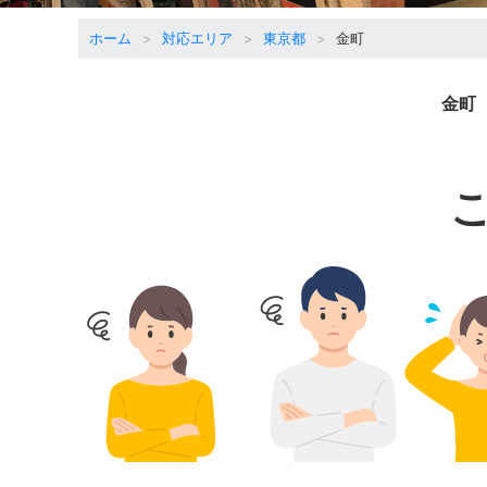
ホーム
対応エリア
東京都
金町
金町