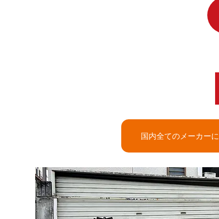
国内全てのメーカーに