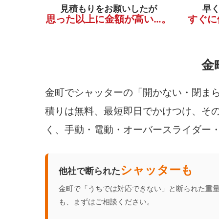
見積もりをお願いしたが
早
思った以上に金額が高い…。
すぐに
金
金町でシャッターの「開かない・閉まら
積りは無料、最短即日でかけつけ、その
く、手動・電動・オーバースライダー
シャッターも
他社で断られた
金町で「うちでは対応できない」と断られた重
も、まずはご相談ください。