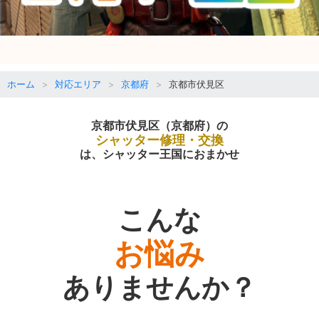
ホーム
対応エリア
京都府
京都市伏見区
京都市伏見区（京都府）の
シャッター修理・交換
は、シャッター王国におまかせ
こんな
お悩み
ありませんか？