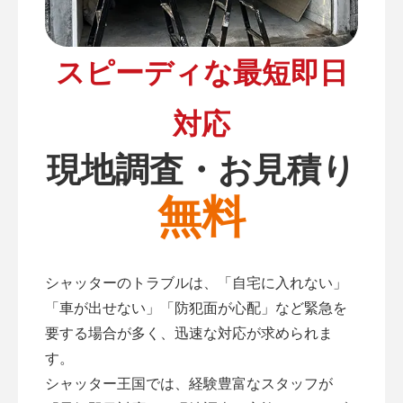
スピーディな最短即日
対応
現地調査・お見積り
無料
シャッターのトラブルは、「自宅に入れない」
「車が出せない」「防犯面が心配」など緊急を
要する場合が多く、迅速な対応が求められま
す。
シャッター王国では、経験豊富なスタッフが