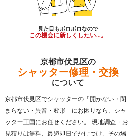
見た目もボロボロなので
この機会に新しくしたい…。
京都市伏見区の
シャッター修理・交換
について
京都市伏見区でシャッターの「開かない・閉
まらない・異音・変形」にお困りなら、シャ
ッター王国にお任せください。 現地調査・お
見積りは無料、最短即日でかけつけ、その場