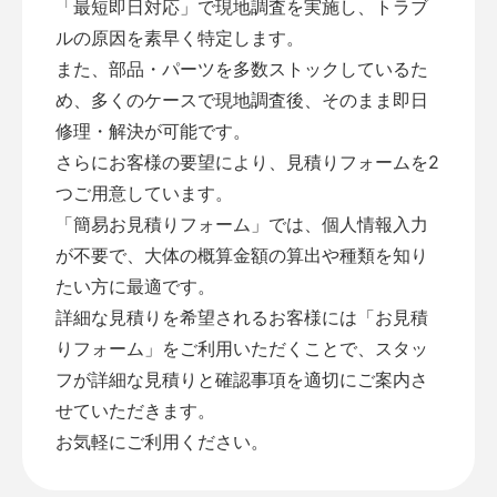
「最短即日対応」で現地調査を実施し、トラブ
ルの原因を素早く特定します。
また、部品・パーツを多数ストックしているた
め、多くのケースで現地調査後、そのまま即日
修理・解決が可能です。
さらにお客様の要望により、見積りフォームを2
つご用意しています。
「
簡易お見積りフォーム
」では、個人情報入力
が不要で、大体の概算金額の算出や種類を知り
たい方に最適です。
詳細な見積りを希望されるお客様には「
お見積
りフォーム
」をご利用いただくことで、スタッ
フが詳細な見積りと確認事項を適切にご案内さ
せていただきます。
お気軽にご利用ください。