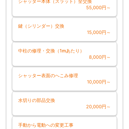
シャッター本体（スラット）全交換
55,000円～
鍵（シリンダー）交換
15,000円～
中柱の修理・交換（1mあたり）
8,000円～
シャッター表面のへこみ修理
10,000円～
水切りの部品交換
20,000円～
手動から電動への変更工事