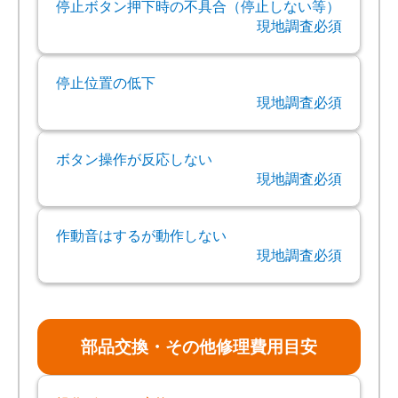
停止ボタン押下時の不具合（停止しない等）
現地調査必須
停止位置の低下
現地調査必須
ボタン操作が反応しない
現地調査必須
作動音はするが動作しない
現地調査必須
部品交換・その他修理費用目安