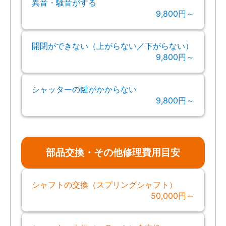
異音・騒音がする
9,800円～
開閉ができない（上がらない／下がらない）
9,800円～
シャッターの鍵がかからない
9,800円～
部品交換・その他修理費用目安
シャフトの交換（スプリングシャフト）
50,000円～