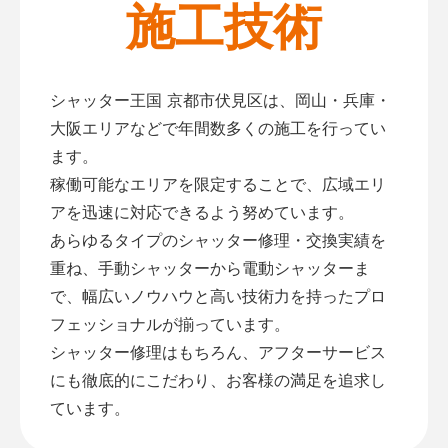
施工技術
シャッター王国 京都市伏見区は、岡山・兵庫・
大阪エリアなどで年間数多くの施工を行ってい
ます。
稼働可能なエリアを限定することで、広域エリ
アを迅速に対応できるよう努めています。
あらゆるタイプのシャッター修理・交換実績を
重ね、手動シャッターから電動シャッターま
で、幅広いノウハウと高い技術力を持ったプロ
フェッショナルが揃っています。
シャッター修理はもちろん、アフターサービス
にも徹底的にこだわり、お客様の満足を追求し
ています。