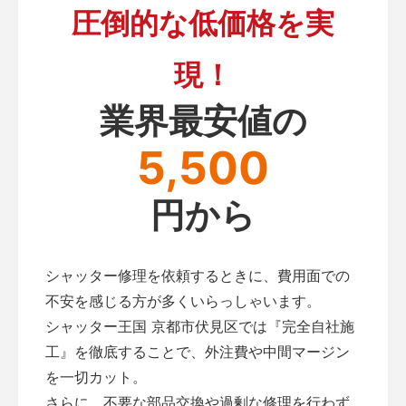
圧倒的な低価格を実
現！
業界最安値の
5,500
円から
シャッター修理を依頼するときに、費用面での
不安を感じる方が多くいらっしゃいます。
シャッター王国 京都市伏見区では『完全自社施
工』を徹底することで、外注費や中間マージン
を一切カット。
さらに、不要な部品交換や過剰な修理を行わず