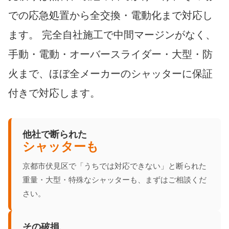
での応急処置から全交換・電動化まで対応し
ます。 完全自社施工で中間マージンがなく、
手動・電動・オーバースライダー・大型・防
火まで、ほぼ全メーカーのシャッターに保証
付きで対応します。
他社で断られた
シャッターも
京都市伏見区で「うちでは対応できない」と断られた
重量・大型・特殊なシャッターも、まずはご相談くだ
さい。
その破損、