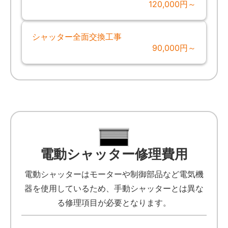
120,000円～
シャッター全面交換工事
90,000円～
電動シャッター修理費用
電動シャッターはモーターや制御部品など電気機
器を使用しているため、手動シャッターとは異な
る修理項目が必要となります。