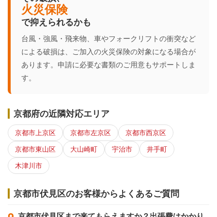
火災保険
で抑えられるかも
台風・強風・飛来物、車やフォークリフトの衝突など
による破損は、ご加入の火災保険の対象になる場合が
あります。申請に必要な書類のご用意もサポートしま
す。
京都府の近隣対応エリア
京都市上京区
京都市左京区
京都市西京区
京都市東山区
大山崎町
宇治市
井手町
木津川市
京都市伏見区のお客様からよくあるご質問
京都市伏見区まで来てもらえますか？出張費はかかり