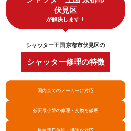
伏見区
が解決します！
シャッター王国 京都市伏見区の
シャッター修理の特徴
国内全てのメーカーに対応
必要最小限の修理・交換を徹底
最短即日修理・迅速な対応