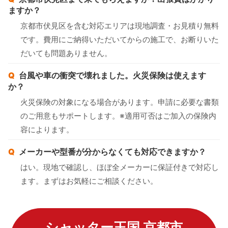
ますか？
京都市伏見区を含む対応エリアは現地調査・お見積り無料
です。費用にご納得いただいてからの施工で、お断りいた
だいても問題ありません。
台風や車の衝突で壊れました。火災保険は使えます
か？
火災保険の対象になる場合があります。申請に必要な書類
のご用意もサポートします。※適用可否はご加入の保険内
容によります。
メーカーや型番が分からなくても対応できますか？
はい。現地で確認し、ほぼ全メーカーに保証付きで対応し
ます。まずはお気軽にご相談ください。
シャッター王国 京都市