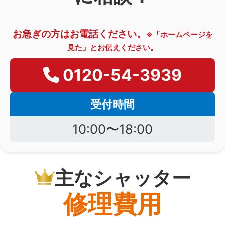
お急ぎの方はお電話ください。
※「ホームページを
見た」とお伝えください。
0120-54-3939
受付時間
10:00〜18:00
主なシャッター
修理費用