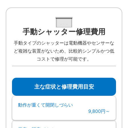
手動シャッター修理費用
手動タイプのシャッターは電動機器やセンサーな
ど複雑な装置がないため、比較的シンプルかつ低
コストで修理が可能です。
主な症状と修理費用目安
動作が重くて開閉しづらい
9,800円～