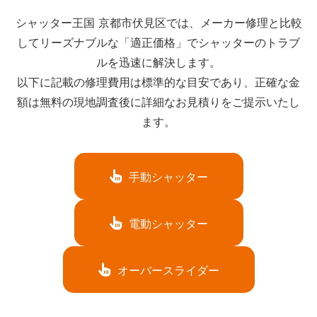
シャッター王国 京都市伏見区では、メーカー修理と比較
してリーズナブルな「適正価格」でシャッターのトラブ
ルを迅速に解決します。
以下に記載の修理費用は標準的な目安であり、正確な金
額は無料の現地調査後に詳細なお見積りをご提示いたし
ます。
手動シャッター
電動シャッター
オーバースライダー