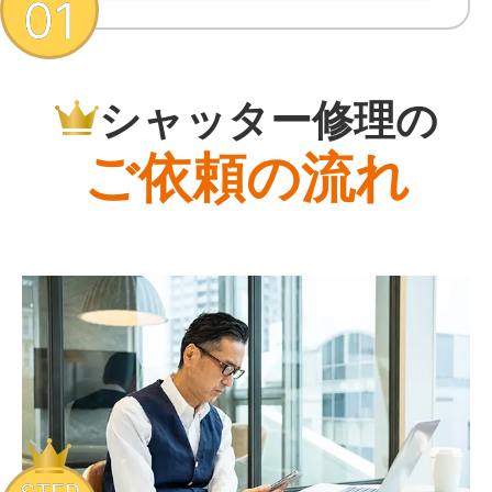
01
シャッター修理の
ご依頼の流れ