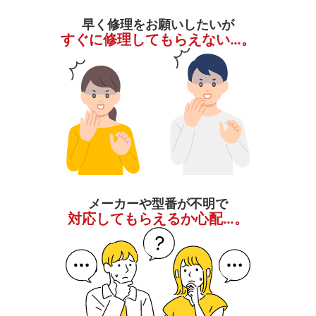
早く修理をお願いしたいが
すぐに修理してもらえない…。
メーカーや型番が不明で
対応してもらえるか心配…。