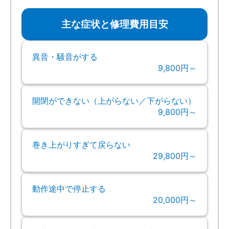
主な症状と修理費用目安
異音・騒音がする
9,800円～
開閉ができない（上がらない／下がらない）
9,800円～
巻き上がりすぎて戻らない
29,800円～
動作途中で停止する
20,000円～