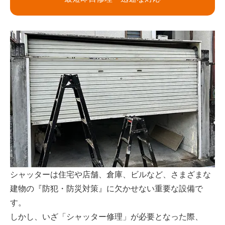
シャッターは住宅や店舗、倉庫、ビルなど、さまざまな
建物の『防犯・防災対策』に欠かせない重要な設備で
す。
しかし、いざ「シャッター修理」が必要となった際、