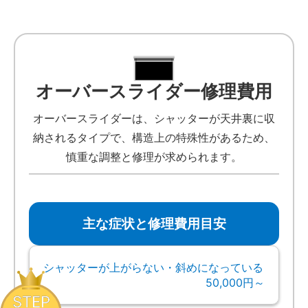
オーバースライダー修理費用
オーバースライダーは、シャッターが天井裏に収
納されるタイプで、構造上の特殊性があるため、
慎重な調整と修理が求められます。
主な症状と修理費用目安
シャッターが上がらない・斜めになっている
50,000円～
STEP