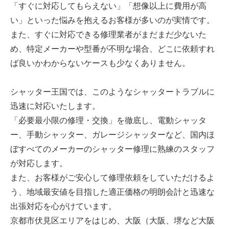
「すぐに対応してもらえない」「想像以上に費用が高
い」といった悩みを抱えるお客様が多いのが実情です。
また、すぐに対応できる修理業者がまだまだ少ないた
め、特定メーカーや型番が不明な場合、どこに依頼すれ
ば良いかわからないケースも少なくありません。
シャッター王国では、このようなシャッタートラブルに
迅速に対応いたします。
「必要最小限の修理・交換」を徹底し、電動シャッタ
ー、手動シャッター、ガレージシャッターなど、国内ほ
ぼすべてのメーカーのシャッター修理に熟練のスタッフ
が対応します。
また、お客様がご安心して修理依頼をしていただけるよ
う、地域最安値を目指した適正価格の明朗会計と迅速な
出張対応を心がけています。
京都市伏見区エリアをはじめ、大阪（大阪、堺など大阪