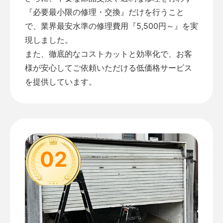
『必要最小限の修理・交換』だけを行うこと
で、業界最安水準の修理費用『5,500円～』を実
現しました。
また、徹底的なコストカットと効率化で、お客
様が安心してご依頼いただける低価格サービス
を提供しています。
02