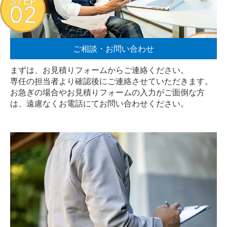
STEP
02
ご相談・お問い合わせ
まずは、お見積りフォームからご連絡ください。
専任の担当者より確認後にご連絡させていただきます。
お急ぎの場合やお見積りフォームの入力がご面倒な方
は、遠慮なく
お電話
にてお問い合わせください。