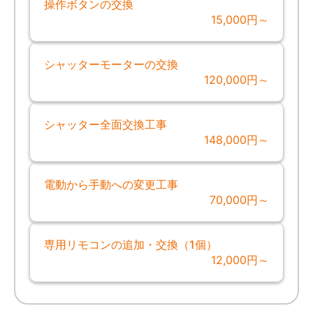
操作ボタンの交換
15,000円～
シャッターモーターの交換
120,000円～
シャッター全面交換工事
148,000円～
電動から手動への変更工事
70,000円～
専用リモコンの追加・交換（1個）
12,000円～