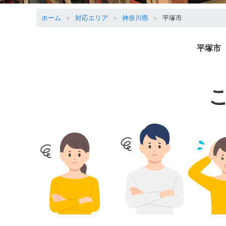
ホーム
対応エリア
神奈川県
平塚市
平塚市