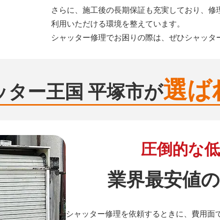
さらに、施工後の長期保証も充実しており、修
利用いただける環境を整えています。
シャッター修理でお困りの際は、ぜひシャッタ
選ば
ッター王国 平塚市が
圧倒的な低
業界最安値の
シャッター修理を依頼するときに、費用面