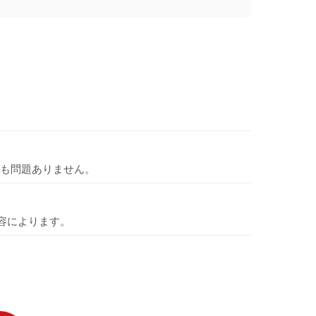
も問題ありません。
容によります。