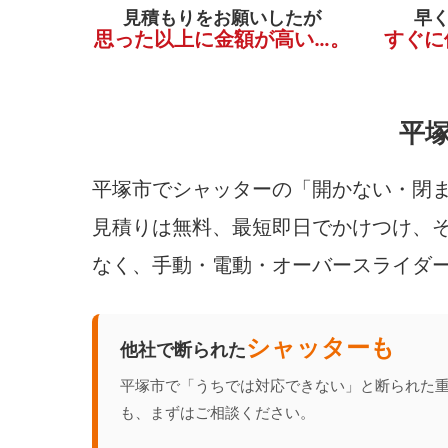
見積もりをお願いしたが
早
思った以上に金額が高い…。
すぐに
平
平塚市でシャッターの「開かない・閉ま
見積りは無料、最短即日でかけつけ、そ
なく、手動・電動・オーバースライダ
シャッターも
他社で断られた
平塚市で「うちでは対応できない」と断られた
も、まずはご相談ください。