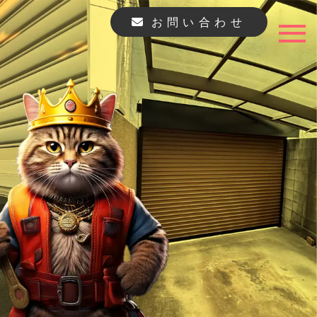
お問い合わせ