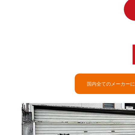
国内全てのメーカーに