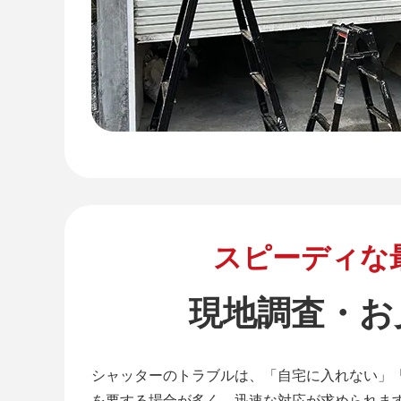
スピーディな
現地調査・お
シャッターのトラブルは、「自宅に入れない」
を要する場合が多く、迅速な対応が求められま