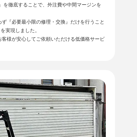
工』を徹底することで、外注費や中間マージンを
わず『必要最小限の修理・交換』だけを行うこと
』を実現しました。
お客様が安心してご依頼いただける低価格サービ