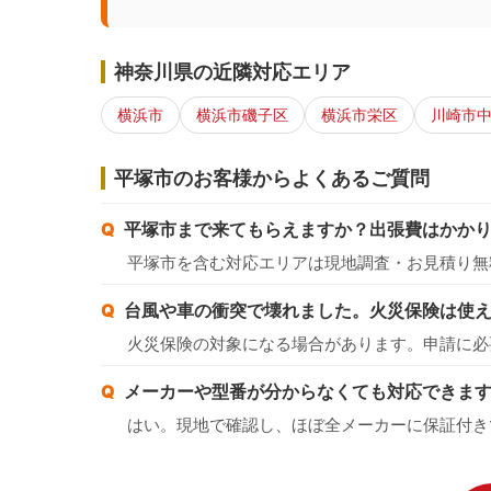
神奈川県の近隣対応エリア
横浜市
横浜市磯子区
横浜市栄区
川崎市
平塚市のお客様からよくあるご質問
平塚市まで来てもらえますか？出張費はかか
平塚市を含む対応エリアは現地調査・お見積り無
台風や車の衝突で壊れました。火災保険は使
火災保険の対象になる場合があります。申請に必
メーカーや型番が分からなくても対応できま
はい。現地で確認し、ほぼ全メーカーに保証付き