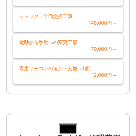
シャッター全面交換工事
148,000円～
電動から手動への変更工事
70,000円～
専用リモコンの追加・交換（1個）
12,000円～