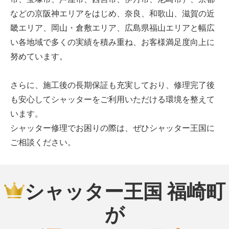
などの京阪神エリアをはじめ、奈良、和歌山、滋賀の近
畿エリア、岡山・倉敷エリア、広島県福山エリアと幅広
い各地域で多くの実績を積み重ね、お客様満足度向上に
努めています。
さらに、施工後の長期保証も充実しており、修理完了後
も安心してシャッターをご利用いただける環境を整えて
います。
シャッター修理でお困りの際は、ぜひシャッター王国に
ご相談ください。
シャッター王国 福崎町
が