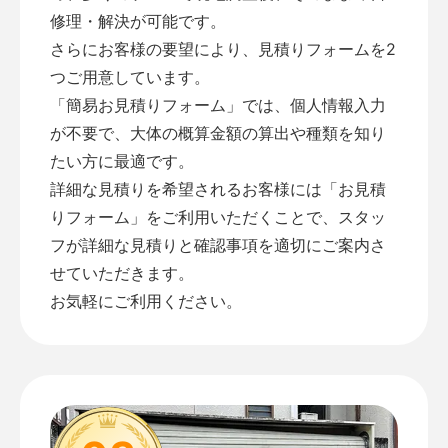
修理・解決が可能です。
さらにお客様の要望により、見積りフォームを2
つご用意しています。
「
簡易お見積りフォーム
」では、個人情報入力
が不要で、大体の概算金額の算出や種類を知り
たい方に最適です。
詳細な見積りを希望されるお客様には「
お見積
りフォーム
」をご利用いただくことで、スタッ
フが詳細な見積りと確認事項を適切にご案内さ
せていただきます。
お気軽にご利用ください。