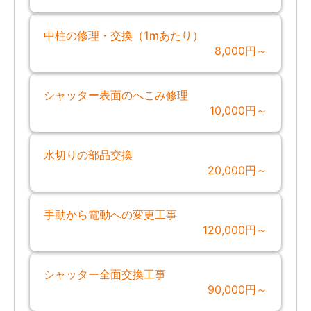
中柱の修理・交換（1mあたり）
8,000円～
シャッター表面のへこみ修理
10,000円～
水切りの部品交換
20,000円～
手動から電動への変更工事
120,000円～
シャッター全面交換工事
90,000円～