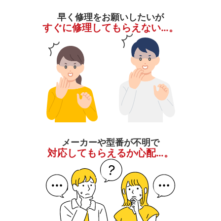
早く修理をお願いしたいが
すぐに修理してもらえない…。
メーカーや型番が不明で
対応してもらえるか心配…。