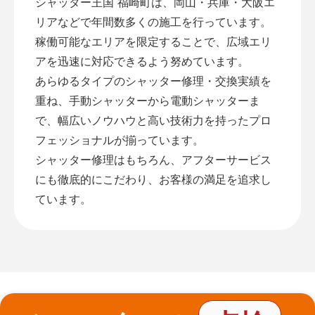
シャッター王国 福崎町は、岡山・兵庫・大阪エ
リアなどで年間数多くの施工を行っています。
稼働可能なエリアを限定することで、広域エリ
アを迅速に対応できるよう努めています。
あらゆるタイプのシャッター修理・交換実績を
重ね、手動シャッターから電動シャッターま
で、幅広いノウハウと高い技術力を持ったプロ
フェッショナルが揃っています。
シャッター修理はもちろん、アフターサービス
にも徹底的にこだわり、お客様の満足を追求し
ています。