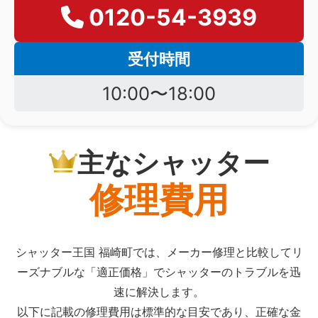
0120-54-3939
受付時間
10:00〜18:00
主なシャッター
修理費用
シャッター王国 福崎町では、メーカー修理と比較してリ
ーズナブルな「適正価格」でシャッターのトラブルを迅
速に解決します。
以下に記載の修理費用は標準的な目安であり、正確な金