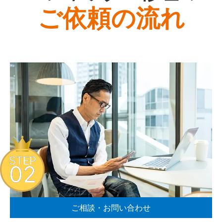
ご依頼の流れ
STEP
02
ご相談・お問い合わせ