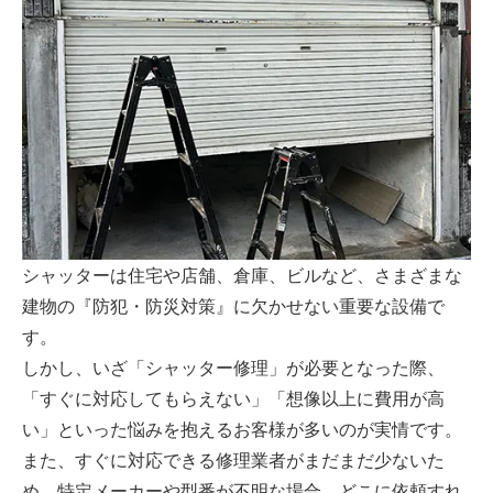
シャッターは住宅や店舗、倉庫、ビルなど、さまざまな
建物の『防犯・防災対策』に欠かせない重要な設備で
す。
しかし、いざ「シャッター修理」が必要となった際、
「すぐに対応してもらえない」「想像以上に費用が高
い」といった悩みを抱えるお客様が多いのが実情です。
また、すぐに対応できる修理業者がまだまだ少ないた
め、特定メーカーや型番が不明な場合、どこに依頼すれ