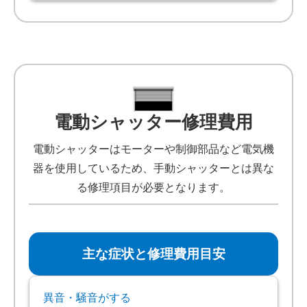
電動シャッター修理費用
電動シャッターはモーターや制御部品など電気機
器を使用しているため、手動シャッターとは異な
る修理項目が必要となります。
主な症状と修理費用目安
異音・騒音がする