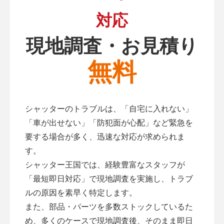
対応
現地調査・お見積り
無料
シャッターのトラブルは、「自宅に入れない」
「車が出せない」「防犯面が心配」など緊急を
要する場合が多く、迅速な対応が求められま
す。
シャッター王国では、経験豊富なスタッフが
「最短即日対応」で現地調査を実施し、トラブ
ルの原因を素早く特定します。
また、部品・パーツを多数ストックしているた
め、多くのケースで現地調査後、そのまま即日