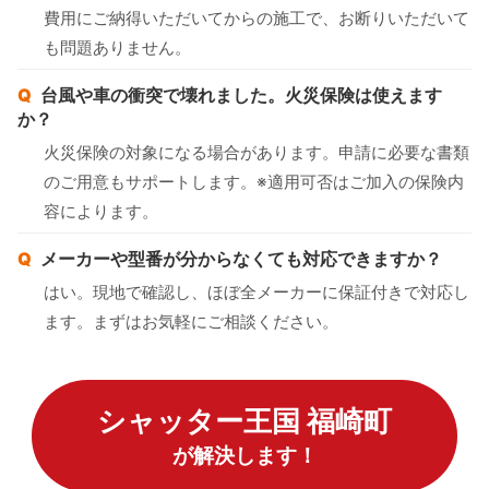
費用にご納得いただいてからの施工で、お断りいただいて
も問題ありません。
台風や車の衝突で壊れました。火災保険は使えます
か？
火災保険の対象になる場合があります。申請に必要な書類
のご用意もサポートします。※適用可否はご加入の保険内
容によります。
メーカーや型番が分からなくても対応できますか？
はい。現地で確認し、ほぼ全メーカーに保証付きで対応し
ます。まずはお気軽にご相談ください。
シャッター王国 福崎町
が解決します！