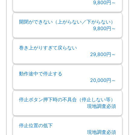
9,800円～
開閉ができない（上がらない／下がらない）
9,800円～
巻き上がりすぎて戻らない
29,800円～
動作途中で停止する
20,000円～
停止ボタン押下時の不具合（停止しない等）
現地調査必須
停止位置の低下
現地調査必須