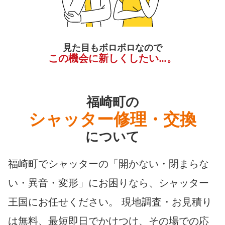
見た目もボロボロなので
この機会に新しくしたい…。
福崎町の
シャッター修理・交換
について
福崎町でシャッターの「開かない・閉まらな
い・異音・変形」にお困りなら、シャッター
王国にお任せください。 現地調査・お見積り
は無料、最短即日でかけつけ、その場での応