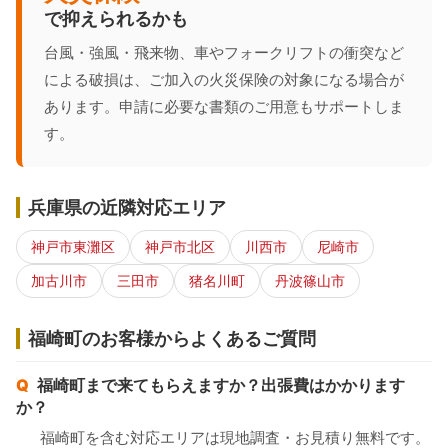
で抑えられるかも
台風・強風・飛来物、車やフォークリフトの衝突など
による破損は、ご加入の火災保険の対象になる場合が
あります。申請に必要な書類のご用意もサポートしま
す。
兵庫県の近隣対応エリア
神戸市東灘区
神戸市北区
川西市
尼崎市
加古川市
三田市
猪名川町
丹波篠山市
福崎町のお客様からよくあるご質問
福崎町まで来てもらえますか？出張費はかかります
か？
福崎町を含む対応エリアは現地調査・お見積り無料です。