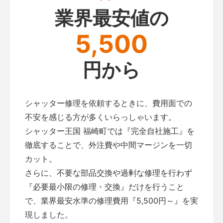
業界最安値の
5,500
円から
シャッター修理を依頼するときに、費用面での
不安を感じる方が多くいらっしゃいます。
シャッター王国 福崎町では『完全自社施工』を
徹底することで、外注費や中間マージンを一切
カット。
さらに、不要な部品交換や過剰な修理を行わず
『必要最小限の修理・交換』だけを行うこと
で、業界最安水準の修理費用『5,500円～』を実
現しました。