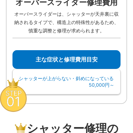
オーバースライダー修理費用
オーバースライダーは、シャッターが天井裏に収
納されるタイプで、構造上の特殊性があるため、
慎重な調整と修理が求められます。
主な症状と修理費用目安
シャッターが上がらない・斜めになっている
50,000円～
STEP
01
シャッター修理の