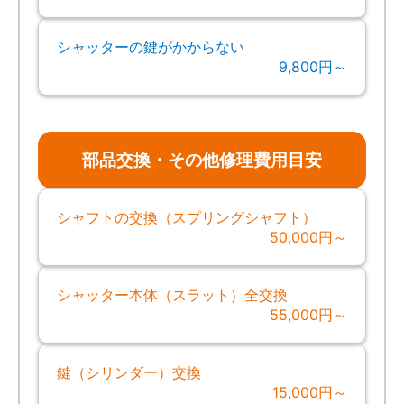
シャッターの鍵がかからない
9,800円～
部品交換・その他修理費用目安
シャフトの交換（スプリングシャフト）
50,000円～
シャッター本体（スラット）全交換
55,000円～
鍵（シリンダー）交換
15,000円～