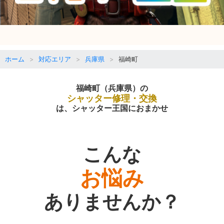
ホーム
対応エリア
兵庫県
福崎町
福崎町（兵庫県）の
シャッター修理・交換
は、シャッター王国におまかせ
こんな
お悩み
ありませんか？