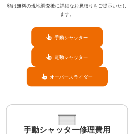
額は無料の現地調査後に詳細なお見積りをご提示いたし
ます。
手動シャッター
電動シャッター
オーバースライダー
手動シャッター修理費用