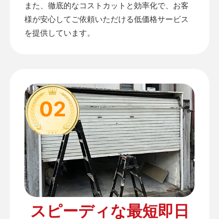
また、徹底的なコストカットと効率化で、お客
様が安心してご依頼いただける低価格サービス
を提供しています。
02
スピーディな最短即日