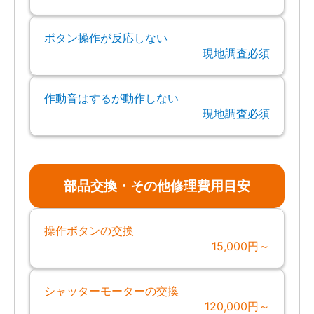
ボタン操作が反応しない
現地調査必須
作動音はするが動作しない
現地調査必須
部品交換・その他修理費用目安
操作ボタンの交換
15,000円～
シャッターモーターの交換
120,000円～