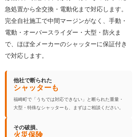
急処置から全交換・電動化まで対応します。
完全自社施工で中間マージンがなく、手動・
電動・オーバースライダー・大型・防火ま
で、ほぼ全メーカーのシャッターに保証付き
で対応します。
他社で断られた
シャッターも
福崎町で「うちでは対応できない」と断られた重量・
大型・特殊なシャッターも、まずはご相談ください。
その破損、
火災保険