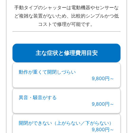
手動タイプのシャッターは電動機器やセンサーな
ど複雑な装置がないため、比較的シンプルかつ低
コストで修理が可能です。
主な症状と修理費用目安
動作が重くて開閉しづらい
9,800円～
異音・騒音がする
9,800円～
開閉ができない（上がらない／下がらない）
9,800円～