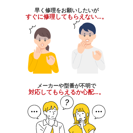
早く修理をお願いしたいが
すぐに修理してもらえない…。
メーカーや型番が不明で
対応してもらえるか心配…。