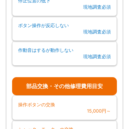
停止位置の低下
現地調査必須
ボタン操作が反応しない
現地調査必須
作動音はするが動作しない
現地調査必須
部品交換・その他修理費用目安
操作ボタンの交換
15,000円～