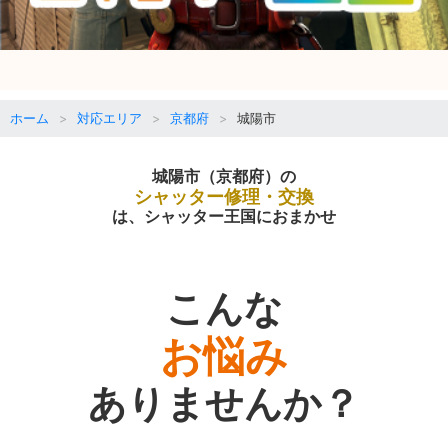
ホーム
対応エリア
京都府
城陽市
城陽市（京都府）の
シャッター修理・交換
は、シャッター王国におまかせ
こんな
お悩み
ありませんか？