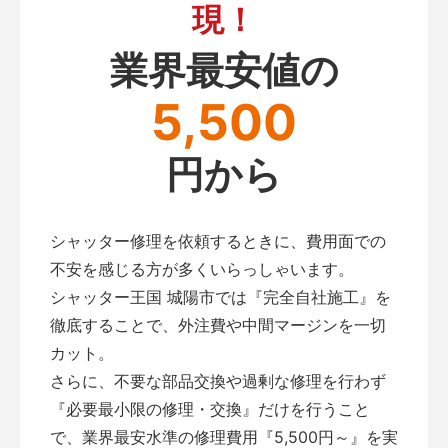
現！
業界最安値の
5,500
円から
シャッター修理を依頼するときに、費用面での
不安を感じる方が多くいらっしゃいます。
シャッター王国 城陽市では『完全自社施工』を
徹底することで、外注費や中間マージンを一切
カット。
さらに、不要な部品交換や過剰な修理を行わず
『必要最小限の修理・交換』だけを行うこと
で、業界最安水準の修理費用『5,500円～』を実