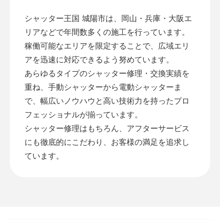
シャッター王国 城陽市は、岡山・兵庫・大阪エ
リアなどで年間数多くの施工を行っています。
稼働可能なエリアを限定することで、広域エリ
アを迅速に対応できるよう努めています。
あらゆるタイプのシャッター修理・交換実績を
重ね、手動シャッターから電動シャッターま
で、幅広いノウハウと高い技術力を持ったプロ
フェッショナルが揃っています。
シャッター修理はもちろん、アフターサービス
にも徹底的にこだわり、お客様の満足を追求し
ています。