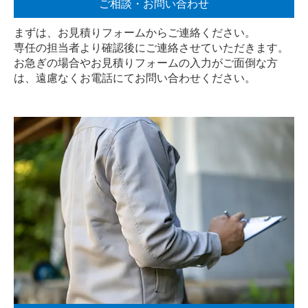
ご相談・お問い合わせ
まずは、お見積りフォームからご連絡ください。
専任の担当者より確認後にご連絡させていただきます。
お急ぎの場合やお見積りフォームの入力がご面倒な方
は、遠慮なく
お電話
にてお問い合わせください。