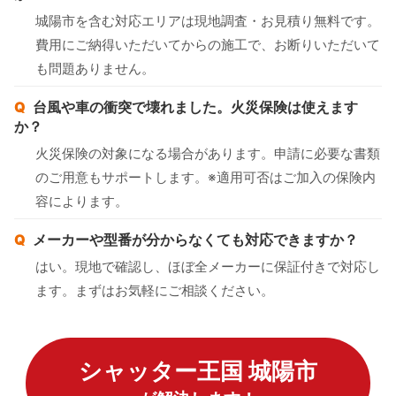
城陽市を含む対応エリアは現地調査・お見積り無料です。
費用にご納得いただいてからの施工で、お断りいただいて
も問題ありません。
台風や車の衝突で壊れました。火災保険は使えます
か？
火災保険の対象になる場合があります。申請に必要な書類
のご用意もサポートします。※適用可否はご加入の保険内
容によります。
メーカーや型番が分からなくても対応できますか？
はい。現地で確認し、ほぼ全メーカーに保証付きで対応し
ます。まずはお気軽にご相談ください。
シャッター王国 城陽市