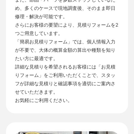
め、多くのケースで現地調査後、そのまま即日
修理・解決が可能です。
さらにお客様の要望により、見積りフォームを2
つご用意しています。
「
簡易お見積りフォーム
」では、個人情報入力
が不要で、大体の概算金額の算出や種類を知り
たい方に最適です。
詳細な見積りを希望されるお客様には「
お見積
りフォーム
」をご利用いただくことで、スタッ
フが詳細な見積りと確認事項を適切にご案内さ
せていただきます。
お気軽にご利用ください。