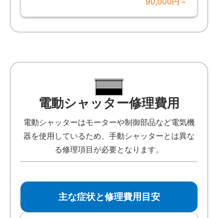
90,000円～
電動シャッター修理費用
電動シャッターはモーターや制御部品など電気機
器を使用しているため、手動シャッターとは異な
る修理項目が必要となります。
主な症状と修理費用目安