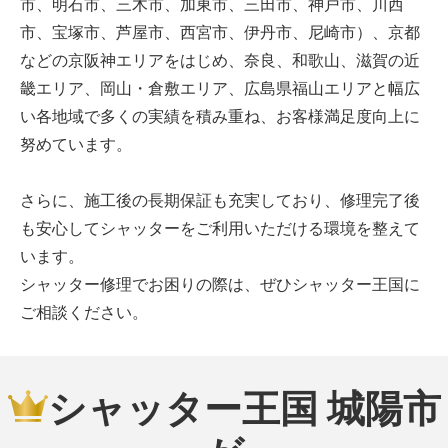
市、明石市、三木市、加東市、三田市、神戸市、川西
市、宝塚市、芦屋市、西宮市、伊丹市、尼崎市）、京都
などの京阪神エリアをはじめ、奈良、和歌山、滋賀の近
畿エリア、岡山・倉敷エリア、広島県福山エリアと幅広
い各地域で多くの実績を積み重ね、お客様満足度向上に
努めています。
さらに、施工後の長期保証も充実しており、修理完了後
も安心してシャッターをご利用いただける環境を整えて
います。
シャッター修理でお困りの際は、ぜひシャッター王国に
ご相談ください。
シャッター王国 城陽市