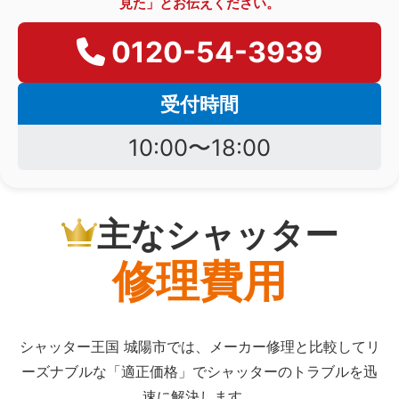
見た」とお伝えください。
0120-54-3939
受付時間
10:00〜18:00
主なシャッター
修理費用
シャッター王国 城陽市では、メーカー修理と比較してリ
ーズナブルな「適正価格」でシャッターのトラブルを迅
速に解決します。