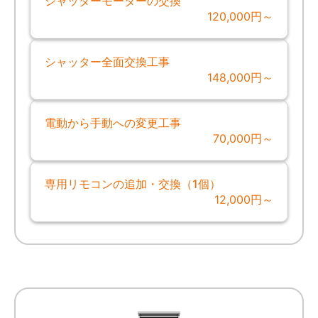
シャッターモーターの交換
120,000円～
シャッター全面交換工事
148,000円～
電動から手動への変更工事
70,000円～
専用リモコンの追加・交換（1個）
12,000円～