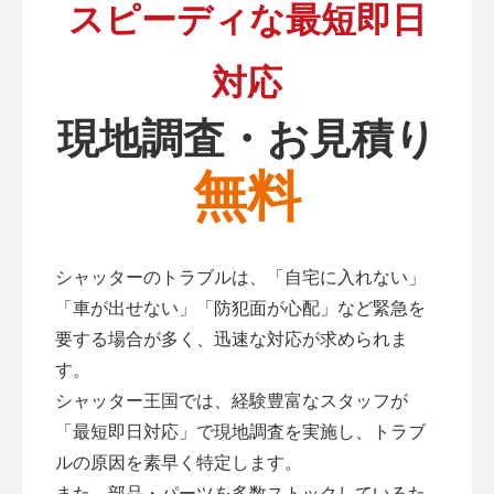
スピーディな最短即日
対応
現地調査・お見積り
無料
シャッターのトラブルは、「自宅に入れない」
「車が出せない」「防犯面が心配」など緊急を
要する場合が多く、迅速な対応が求められま
す。
シャッター王国では、経験豊富なスタッフが
「最短即日対応」で現地調査を実施し、トラブ
ルの原因を素早く特定します。
また、部品・パーツを多数ストックしているた