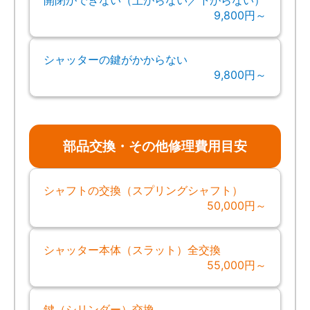
9,800円～
シャッターの鍵がかからない
9,800円～
部品交換・その他修理費用目安
シャフトの交換（スプリングシャフト）
50,000円～
シャッター本体（スラット）全交換
55,000円～
鍵（シリンダー）交換