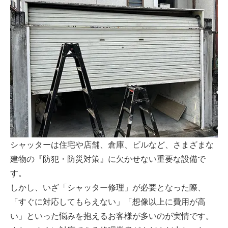
シャッターは住宅や店舗、倉庫、ビルなど、さまざまな
建物の『防犯・防災対策』に欠かせない重要な設備で
す。
しかし、いざ「シャッター修理」が必要となった際、
「すぐに対応してもらえない」「想像以上に費用が高
い」といった悩みを抱えるお客様が多いのが実情です。