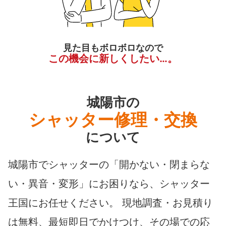
見た目もボロボロなので
この機会に新しくしたい…。
城陽市の
シャッター修理・交換
について
城陽市でシャッターの「開かない・閉まらな
い・異音・変形」にお困りなら、シャッター
王国にお任せください。 現地調査・お見積り
は無料、最短即日でかけつけ、その場での応