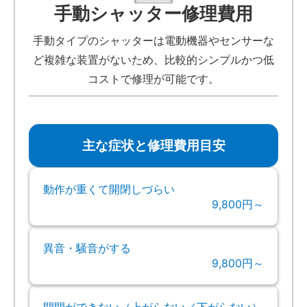
手動シャッター修理費用
手動タイプのシャッターは電動機器やセンサーな
ど複雑な装置がないため、比較的シンプルかつ低
コストで修理が可能です。
主な症状と修理費用目安
動作が重くて開閉しづらい
9,800円～
異音・騒音がする
9,800円～
開閉ができない（上がらない／下がらない）