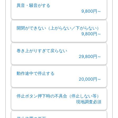
異音・騒音がする
9,800円～
開閉ができない（上がらない／下がらない）
9,800円～
巻き上がりすぎて戻らない
29,800円～
動作途中で停止する
20,000円～
停止ボタン押下時の不具合（停止しない等）
現地調査必須