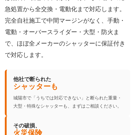
急処置から全交換・電動化まで対応します。
完全自社施工で中間マージンがなく、手動・
電動・オーバースライダー・大型・防火ま
で、ほぼ全メーカーのシャッターに保証付き
で対応します。
他社で断られた
シャッターも
城陽市で「うちでは対応できない」と断られた重量・
大型・特殊なシャッターも、まずはご相談ください。
その破損、
火災保険