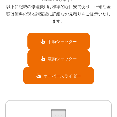
以下に記載の修理費用は標準的な目安であり、正確な金
額は無料の現地調査後に詳細なお見積りをご提示いたし
ます。
手動シャッター
電動シャッター
オーバースライダー