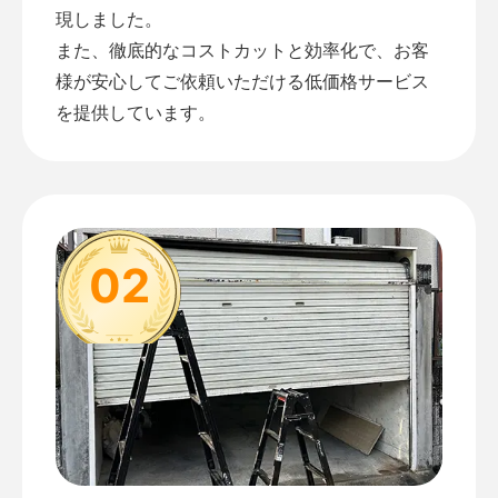
現しました。
また、徹底的なコストカットと効率化で、お客
様が安心してご依頼いただける低価格サービス
を提供しています。
02