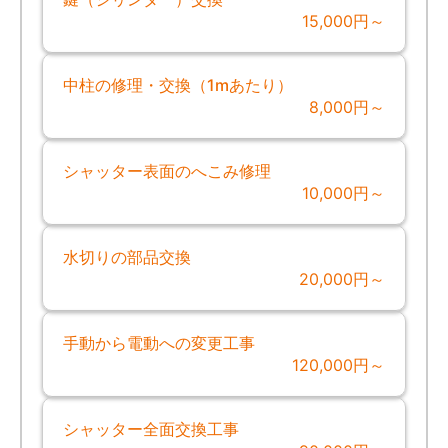
15,000円～
中柱の修理・交換（1mあたり）
8,000円～
シャッター表面のへこみ修理
10,000円～
水切りの部品交換
20,000円～
手動から電動への変更工事
120,000円～
シャッター全面交換工事