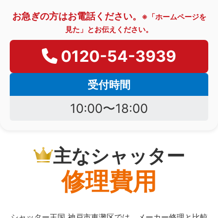
お急ぎの方はお電話ください。
※「ホームページを
見た」とお伝えください。
0120-54-3939
受付時間
10:00〜18:00
主なシャッター
修理費用
シャッター王国 神戸市東灘区では、メーカー修理と比較