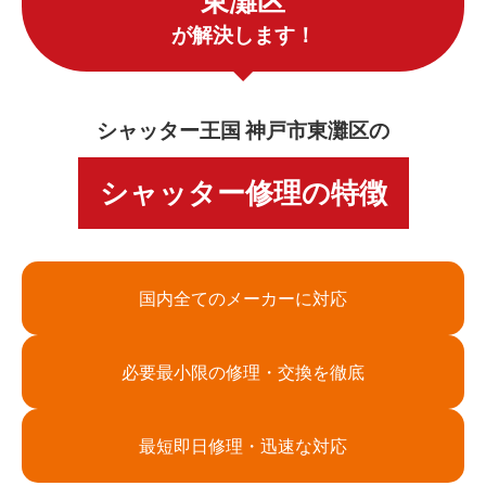
東灘区
が解決します！
シャッター王国 神戸市東灘区の
シャッター修理の特徴
国内全てのメーカーに対応
必要最小限の修理・交換を徹底
最短即日修理・迅速な対応