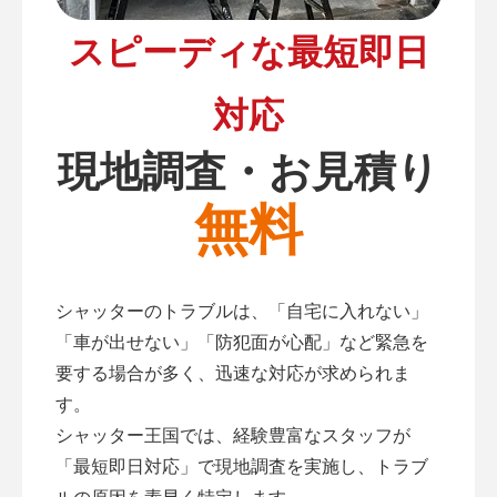
スピーディな最短即日
対応
現地調査・お見積り
無料
シャッターのトラブルは、「自宅に入れない」
「車が出せない」「防犯面が心配」など緊急を
要する場合が多く、迅速な対応が求められま
す。
シャッター王国では、経験豊富なスタッフが
「最短即日対応」で現地調査を実施し、トラブ
ルの原因を素早く特定します。