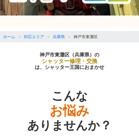
ホーム
対応エリア
兵庫県
神戸市東灘区
神戸市東灘区（兵庫県）の
シャッター修理・交換
は、シャッター王国におまかせ
こんな
お悩み
ありませんか？