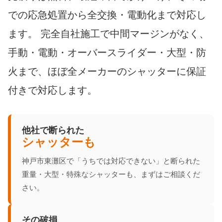
での応急処置から全交換・電動化まで対応し
ます。 完全自社施工で中間マージンがなく、
手動・電動・オーバースライダー・大型・防
火まで、ほぼ全メーカーのシャッターに保証
付きで対応します。
他社で断られた
シャッターも
神戸市東灘区で「うちでは対応できない」と断られた
重量・大型・特殊なシャッターも、まずはご相談くだ
さい。
その破損、