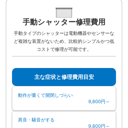
手動シャッター修理費用
手動タイプのシャッターは電動機器やセンサーな
ど複雑な装置がないため、比較的シンプルかつ低
コストで修理が可能です。
主な症状と修理費用目安
動作が重くて開閉しづらい
9,800円～
異音・騒音がする
9,800円～