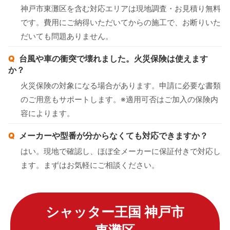
神戸市東灘区を含む対応エリアは現地調査・お見積り無料
です。費用にご納得いただいてからの施工で、お断りいた
だいても問題ありません。
台風や車の衝突で壊れました。火災保険は使えます
か？
火災保険の対象になる場合があります。申請に必要な書類
のご用意もサポートします。※適用可否はご加入の保険内
容によります。
メーカーや型番が分からなくても対応できますか？
はい。現地で確認し、ほぼ全メーカーに保証付きで対応し
ます。まずはお気軽にご相談ください。
シャッター王国 神戸市