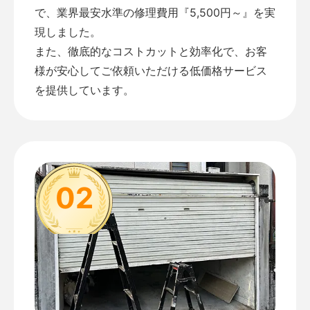
で、業界最安水準の修理費用『5,500円～』を実
現しました。
また、徹底的なコストカットと効率化で、お客
様が安心してご依頼いただける低価格サービス
を提供しています。
02