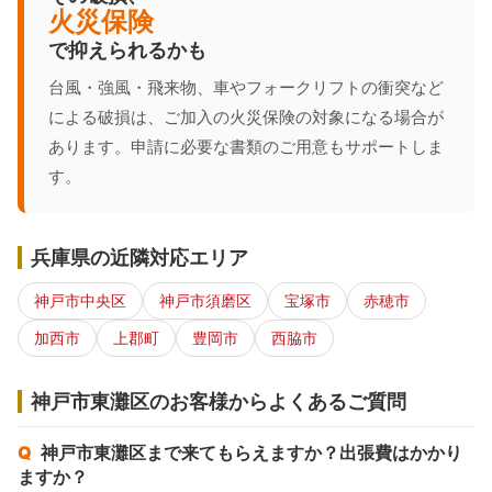
火災保険
で抑えられるかも
台風・強風・飛来物、車やフォークリフトの衝突など
による破損は、ご加入の火災保険の対象になる場合が
あります。申請に必要な書類のご用意もサポートしま
す。
兵庫県の近隣対応エリア
神戸市中央区
神戸市須磨区
宝塚市
赤穂市
加西市
上郡町
豊岡市
西脇市
神戸市東灘区のお客様からよくあるご質問
神戸市東灘区まで来てもらえますか？出張費はかかり
ますか？