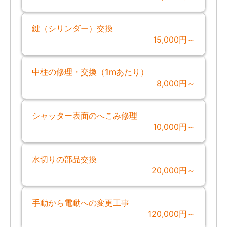
鍵（シリンダー）交換
15,000円～
中柱の修理・交換（1mあたり）
8,000円～
シャッター表面のへこみ修理
10,000円～
水切りの部品交換
20,000円～
手動から電動への変更工事
120,000円～