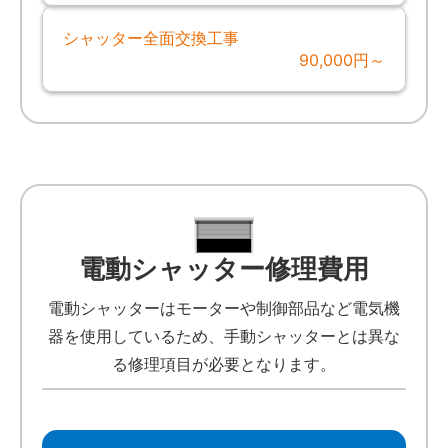
シャッター全面交換工事
90,000円～
電動シャッター修理費用
電動シャッターはモーターや制御部品など電気機
器を使用しているため、手動シャッターとは異な
る修理項目が必要となります。