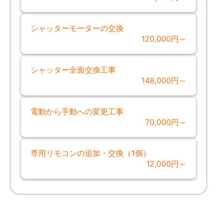
シャッターモーターの交換
120,000円～
シャッター全面交換工事
148,000円～
電動から手動への変更工事
70,000円～
専用リモコンの追加・交換（1個）
12,000円～