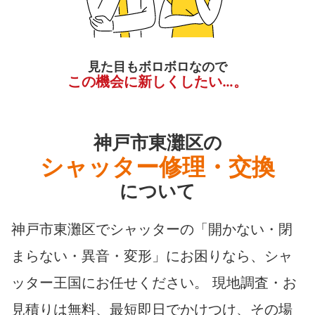
見た目もボロボロなので
この機会に新しくしたい…。
神戸市東灘区の
シャッター修理・交換
について
神戸市東灘区でシャッターの「開かない・閉
まらない・異音・変形」にお困りなら、シャ
ッター王国にお任せください。 現地調査・お
見積りは無料、最短即日でかけつけ、その場