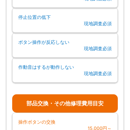
停止位置の低下
現地調査必須
ボタン操作が反応しない
現地調査必須
作動音はするが動作しない
現地調査必須
部品交換・その他修理費用目安
操作ボタンの交換
15,000円～