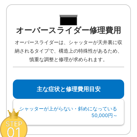
オーバースライダー修理費用
オーバースライダーは、シャッターが天井裏に収
納されるタイプで、構造上の特殊性があるため、
慎重な調整と修理が求められます。
主な症状と修理費用目安
シャッターが上がらない・斜めになっている
50,000円～
STEP
01