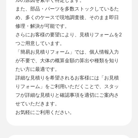
また、部品・パーツを多数ストックしているた
め、多くのケースで現地調査後、そのまま即日
修理・解決が可能です。
さらにお客様の要望により、見積りフォームを2
つご用意しています。
「
簡易お見積りフォーム
」では、個人情報入力
が不要で、大体の概算金額の算出や種類を知り
たい方に最適です。
詳細な見積りを希望されるお客様には「
お見積
りフォーム
」をご利用いただくことで、スタッ
フが詳細な見積りと確認事項を適切にご案内さ
せていただきます。
お気軽にご利用ください。