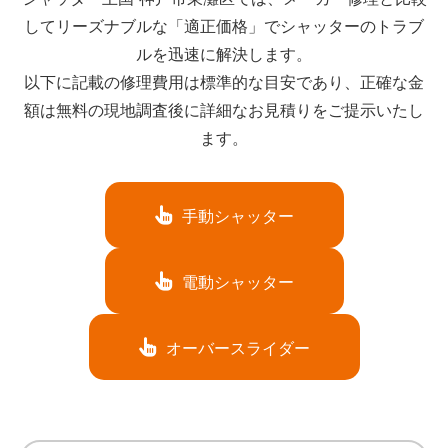
してリーズナブルな「適正価格」でシャッターのトラブ
ルを迅速に解決します。
以下に記載の修理費用は標準的な目安であり、正確な金
額は無料の現地調査後に詳細なお見積りをご提示いたし
ます。
手動シャッター
電動シャッター
オーバースライダー