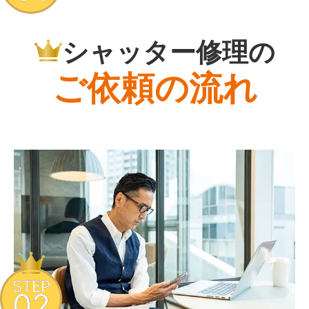
シャッター修理の
ご依頼の流れ
STEP
02