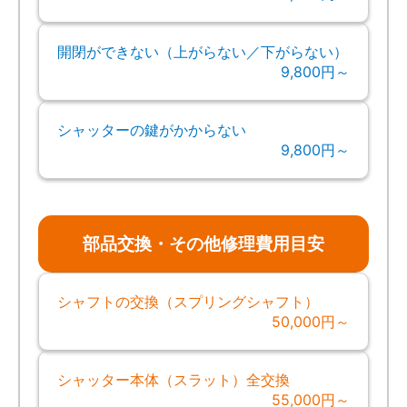
開閉ができない（上がらない／下がらない）
9,800円～
シャッターの鍵がかからない
9,800円～
部品交換・その他修理費用目安
シャフトの交換（スプリングシャフト）
50,000円～
シャッター本体（スラット）全交換
55,000円～