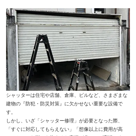
シャッターは住宅や店舗、倉庫、ビルなど、さまざまな
建物の『防犯・防災対策』に欠かせない重要な設備で
す。
しかし、いざ「シャッター修理」が必要となった際、
「すぐに対応してもらえない」「想像以上に費用が高