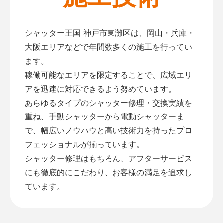
シャッター王国 神戸市東灘区は、岡山・兵庫・
大阪エリアなどで年間数多くの施工を行ってい
ます。
稼働可能なエリアを限定することで、広域エリ
アを迅速に対応できるよう努めています。
あらゆるタイプのシャッター修理・交換実績を
重ね、手動シャッターから電動シャッターま
で、幅広いノウハウと高い技術力を持ったプロ
フェッショナルが揃っています。
シャッター修理はもちろん、アフターサービス
にも徹底的にこだわり、お客様の満足を追求し
ています。