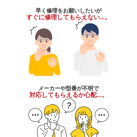
早く修理をお願いしたいが
すぐに修理してもらえない…。
メーカーや型番が不明で
対応してもらえるか心配…。