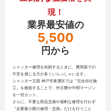
現！
業界最安値の
5,500
円から
シャッター修理を依頼するときに、費用面での
不安を感じる方が多くいらっしゃいます。
シャッター王国 神戸市東灘区では『完全自社施
工』を徹底することで、外注費や中間マージン
を一切カット。
さらに、不要な部品交換や過剰な修理を行わず
『必要最小限の修理・交換』だけを行うこと