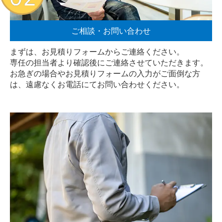
ご相談・お問い合わせ
まずは、お見積りフォームからご連絡ください。
専任の担当者より確認後にご連絡させていただきます。
お急ぎの場合やお見積りフォームの入力がご面倒な方
は、遠慮なく
お電話
にてお問い合わせください。