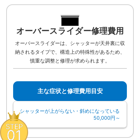
オーバースライダー修理費用
オーバースライダーは、シャッターが天井裏に収
納されるタイプで、構造上の特殊性があるため、
慎重な調整と修理が求められます。
主な症状と修理費用目安
シャッターが上がらない・斜めになっている
50,000円～
STEP
01