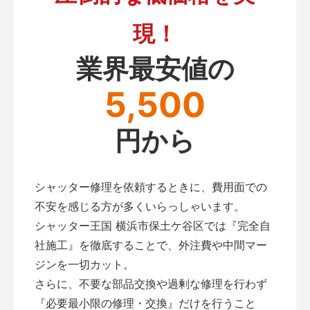
現！
業界最安値の
5,500
円から
シャッター修理を依頼するときに、費用面での
不安を感じる方が多くいらっしゃいます。
シャッター王国 横浜市保土ケ谷区では『完全自
社施工』を徹底することで、外注費や中間マー
ジンを一切カット。
さらに、不要な部品交換や過剰な修理を行わず
『必要最小限の修理・交換』だけを行うこと