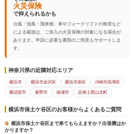
火災保険
で抑えられるかも
台風・強風・飛来物、車やフォークリフトの衝突など
による破損は、ご加入の火災保険の対象になる場合が
あります。申請に必要な書類のご用意もサポートしま
す。
神奈川県の近隣対応エリア
横浜市
横浜市金沢区
横浜市泉区
川崎市高津区
横須賀市
秦野市
綾瀬市
足柄上郡山北町
横浜市保土ケ谷区のお客様からよくあるご質問
横浜市保土ケ谷区まで来てもらえますか？出張費はか
かりますか？