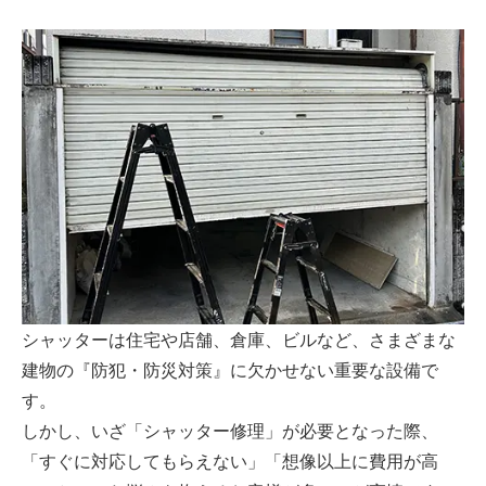
シャッターは住宅や店舗、倉庫、ビルなど、さまざまな
建物の『防犯・防災対策』に欠かせない重要な設備で
す。
しかし、いざ「シャッター修理」が必要となった際、
「すぐに対応してもらえない」「想像以上に費用が高