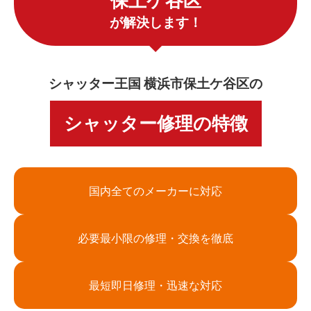
保土ケ谷区
が解決します！
シャッター王国 横浜市保土ケ谷区の
シャッター修理の特徴
国内全てのメーカーに対応
必要最小限の修理・交換を徹底
最短即日修理・迅速な対応