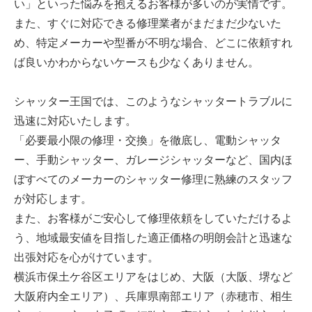
い」といった悩みを抱えるお客様が多いのが実情です。
また、すぐに対応できる修理業者がまだまだ少ないた
め、特定メーカーや型番が不明な場合、どこに依頼すれ
ば良いかわからないケースも少なくありません。
シャッター王国では、このようなシャッタートラブルに
迅速に対応いたします。
「必要最小限の修理・交換」を徹底し、電動シャッタ
ー、手動シャッター、ガレージシャッターなど、国内ほ
ぼすべてのメーカーのシャッター修理に熟練のスタッフ
が対応します。
また、お客様がご安心して修理依頼をしていただけるよ
う、地域最安値を目指した適正価格の明朗会計と迅速な
出張対応を心がけています。
横浜市保土ケ谷区エリアをはじめ、大阪（大阪、堺など
大阪府内全エリア）、兵庫県南部エリア（赤穂市、相生