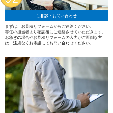
ご相談・お問い合わせ
まずは、お見積りフォームからご連絡ください。
専任の担当者より確認後にご連絡させていただきます。
お急ぎの場合やお見積りフォームの入力がご面倒な方
は、遠慮なく
お電話
にてお問い合わせください。