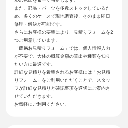
また、部品・パーツを多数ストックしているた
め、多くのケースで現地調査後、そのまま即日
修理・解決が可能です。
さらにお客様の要望により、見積りフォームを2
つご用意しています。
「
簡易お見積りフォーム
」では、個人情報入力
が不要で、大体の概算金額の算出や種類を知り
たい方に最適です。
詳細な見積りを希望されるお客様には「
お見積
りフォーム
」をご利用いただくことで、スタッ
フが詳細な見積りと確認事項を適切にご案内さ
せていただきます。
お気軽にご利用ください。