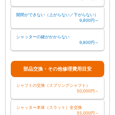
開閉ができない（上がらない／下がらない）
9,800円～
シャッターの鍵がかからない
9,800円～
部品交換・その他修理費用目安
シャフトの交換（スプリングシャフト）
50,000円～
シャッター本体（スラット）全交換
55,000円～