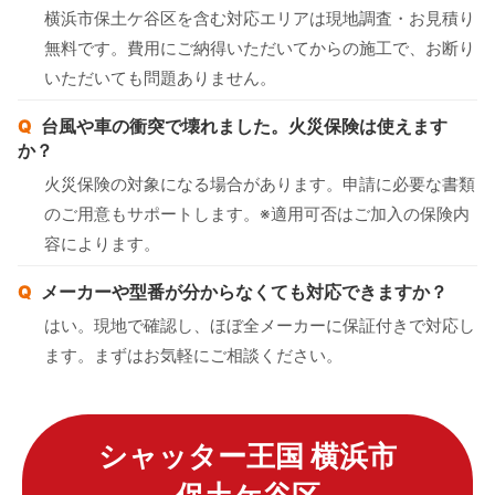
横浜市保土ケ谷区を含む対応エリアは現地調査・お見積り
無料です。費用にご納得いただいてからの施工で、お断り
いただいても問題ありません。
台風や車の衝突で壊れました。火災保険は使えます
か？
火災保険の対象になる場合があります。申請に必要な書類
のご用意もサポートします。※適用可否はご加入の保険内
容によります。
メーカーや型番が分からなくても対応できますか？
はい。現地で確認し、ほぼ全メーカーに保証付きで対応し
ます。まずはお気軽にご相談ください。
シャッター王国 横浜市