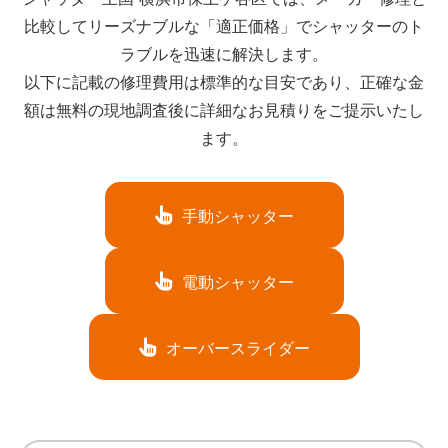
比較してリーズナブルな「適正価格」でシャッターのト
ラブルを迅速に解決します。
以下に記載の修理費用は標準的な目安であり、正確な金
額は無料の現地調査後に詳細なお見積りをご提示いたし
ます。
手動シャッター
電動シャッター
オーバースライダー