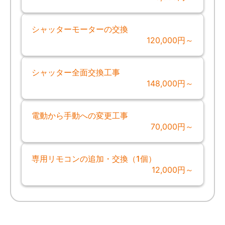
シャッターモーターの交換
120,000円～
シャッター全面交換工事
148,000円～
電動から手動への変更工事
70,000円～
専用リモコンの追加・交換（1個）
12,000円～