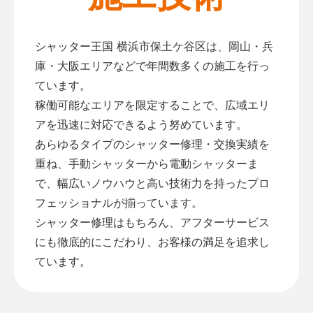
シャッター王国 横浜市保土ケ谷区は、岡山・兵
庫・大阪エリアなどで年間数多くの施工を行っ
ています。
稼働可能なエリアを限定することで、広域エリ
アを迅速に対応できるよう努めています。
あらゆるタイプのシャッター修理・交換実績を
重ね、手動シャッターから電動シャッターま
で、幅広いノウハウと高い技術力を持ったプロ
フェッショナルが揃っています。
シャッター修理はもちろん、アフターサービス
にも徹底的にこだわり、お客様の満足を追求し
ています。