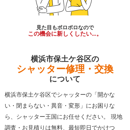
見た目もボロボロなので
この機会に新しくしたい…。
横浜市保土ケ谷区の
シャッター修理・交換
について
横浜市保土ケ谷区でシャッターの「開かな
い・閉まらない・異音・変形」にお困りな
ら、シャッター王国にお任せください。 現地
調査・お見積りは無料、最短即日でかけつ