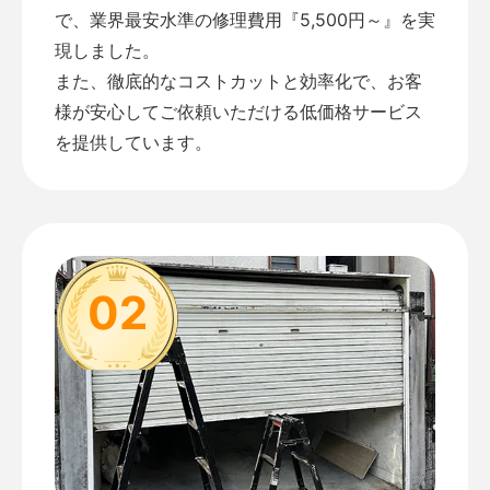
で、業界最安水準の修理費用『5,500円～』を実
現しました。
また、徹底的なコストカットと効率化で、お客
様が安心してご依頼いただける低価格サービス
を提供しています。
02