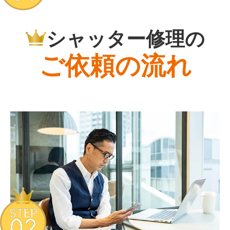
シャッター修理の
ご依頼の流れ
STEP
02