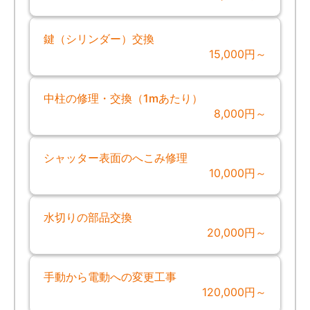
鍵（シリンダー）交換
15,000円～
中柱の修理・交換（1mあたり）
8,000円～
シャッター表面のへこみ修理
10,000円～
水切りの部品交換
20,000円～
手動から電動への変更工事
120,000円～