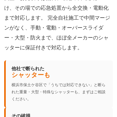
け、その場での応急処置から全交換・電動化
まで対応します。 完全自社施工で中間マージ
ンがなく、手動・電動・オーバースライダ
ー・大型・防火まで、ほぼ全メーカーのシャ
ッターに保証付きで対応します。
他社で断られた
シャッターも
横浜市保土ケ谷区で「うちでは対応できない」と断ら
れた重量・大型・特殊なシャッターも、まずはご相談
ください。
その破損、