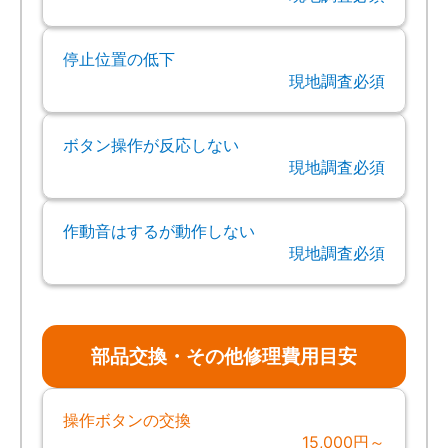
停止位置の低下
現地調査必須
ボタン操作が反応しない
現地調査必須
作動音はするが動作しない
現地調査必須
部品交換・その他修理費用目安
操作ボタンの交換
15,000円～