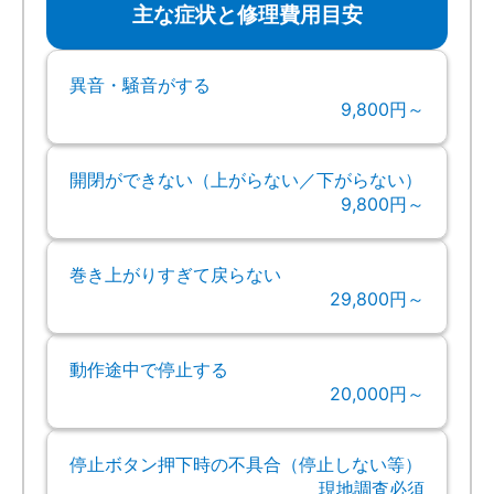
主な症状と修理費用目安
異音・騒音がする
9,800円～
開閉ができない（上がらない／下がらない）
9,800円～
巻き上がりすぎて戻らない
29,800円～
動作途中で停止する
20,000円～
停止ボタン押下時の不具合（停止しない等）
現地調査必須