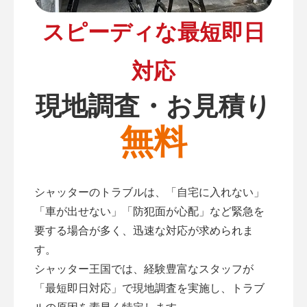
スピーディな最短即日
対応
現地調査・お見積り
無料
シャッターのトラブルは、「自宅に入れない」
「車が出せない」「防犯面が心配」など緊急を
要する場合が多く、迅速な対応が求められま
す。
シャッター王国では、経験豊富なスタッフが
「最短即日対応」で現地調査を実施し、トラブ
ルの原因を素早く特定します。