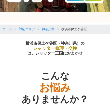
ホーム
対応エリア
神奈川県
横浜市保土ケ谷区
横浜市保土ケ谷区（神奈川県）の
シャッター修理・交換
は、シャッター王国におまかせ
こんな
お悩み
ありませんか？