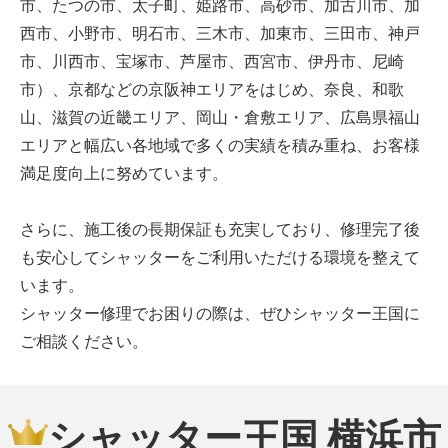
市、たつの市、太子町、姫路市、高砂市、加古川市、加
西市、小野市、明石市、三木市、加東市、三田市、神戸
市、川西市、宝塚市、芦屋市、西宮市、伊丹市、尼崎
市）、京都などの京阪神エリアをはじめ、奈良、和歌
山、滋賀の近畿エリア、岡山・倉敷エリア、広島県福山
エリアと幅広い各地域で多くの実績を積み重ね、お客様
満足度向上に努めています。
さらに、施工後の長期保証も充実しており、修理完了後
も安心してシャッターをご利用いただける環境を整えて
います。
シャッター修理でお困りの際は、ぜひシャッター王国に
ご相談ください。
シャッター王国 横浜市