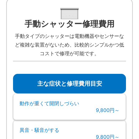
手動シャッター修理費用
手動タイプのシャッターは電動機器やセンサーな
ど複雑な装置がないため、比較的シンプルかつ低
コストで修理が可能です。
主な症状と修理費用目安
動作が重くて開閉しづらい
9,800円～
異音・騒音がする
9,800円～