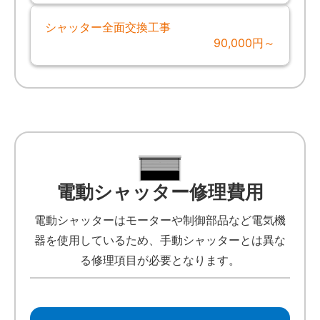
シャッター全面交換工事
90,000円～
電動シャッター修理費用
電動シャッターはモーターや制御部品など電気機
器を使用しているため、手動シャッターとは異な
る修理項目が必要となります。