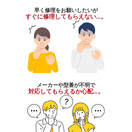
早く修理をお願いしたいが
すぐに修理してもらえない…。
メーカーや型番が不明で
対応してもらえるか心配…。