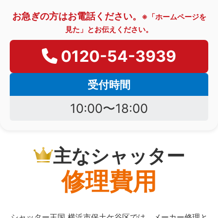
お急ぎの方はお電話ください。
※「ホームページを
見た」とお伝えください。
0120-54-3939
受付時間
10:00〜18:00
主なシャッター
修理費用
シャッター王国 横浜市保土ケ谷区では、メーカー修理と