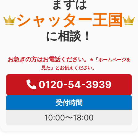
まずは
シャッター王国
に相談！
お急ぎの方はお電話ください。
※「ホームページを
見た」とお伝えください。
0120-54-3939
受付時間
10:00〜18:00