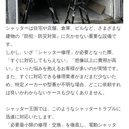
シャッターは住宅や店舗、倉庫、ビルなど、さまざまな
建物の『防犯・防災対策』に欠かせない重要な設備で
す。
しかし、いざ「シャッター修理」が必要となった際、
「すぐに対応してもらえない」「想像以上に費用が高
い」といった悩みを抱えるお客様が多いのが実情です。
また、すぐに対応できる修理業者がまだまだ少ないた
め、特定メーカーや型番が不明な場合、どこに依頼すれ
ば良いかわからないケースも少なくありません。
シャッター王国では、このようなシャッタートラブルに
迅速に対応いたします。
「必要最小限の修理・交換」を徹底し、電動シャッタ