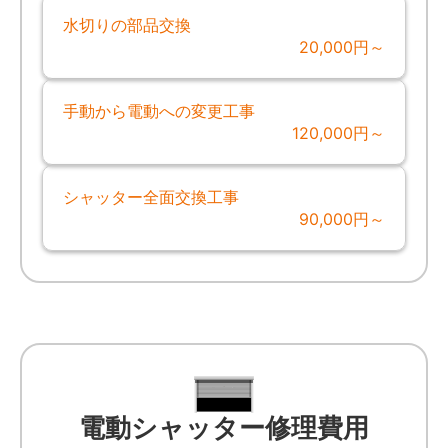
水切りの部品交換
20,000円～
手動から電動への変更工事
120,000円～
シャッター全面交換工事
90,000円～
電動シャッター修理費用