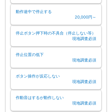
動作途中で停止する
20,000円～
停止ボタン押下時の不具合（停止しない等）
現地調査必須
停止位置の低下
現地調査必須
ボタン操作が反応しない
現地調査必須
作動音はするが動作しない
現地調査必須