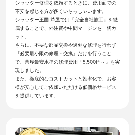
シャッター修理を依頼するときに、費用面での
不安を感じる方が多くいらっしゃいます。
シャッター王国 芦屋では『完全自社施工』を徹
底することで、外注費や中間マージンを一切カ
ット。
さらに、不要な部品交換や過剰な修理を行わず
『必要最小限の修理・交換』だけを行うこと
で、業界最安水準の修理費用『5,500円～』を実
現しました。
また、徹底的なコストカットと効率化で、お客
様が安心してご依頼いただける低価格サービス
を提供しています。