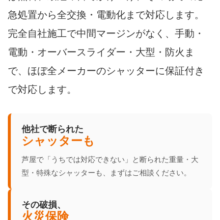
急処置から全交換・電動化まで対応します。
完全自社施工で中間マージンがなく、手動・
電動・オーバースライダー・大型・防火ま
で、ほぼ全メーカーのシャッターに保証付き
で対応します。
他社で断られた
シャッターも
芦屋で「うちでは対応できない」と断られた重量・大
型・特殊なシャッターも、まずはご相談ください。
その破損、
火災保険