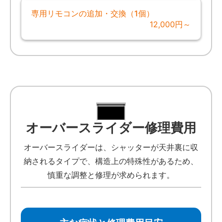
専用リモコンの追加・交換（1個）
12,000円～
オーバースライダー修理費用
オーバースライダーは、シャッターが天井裏に収
納されるタイプで、構造上の特殊性があるため、
慎重な調整と修理が求められます。