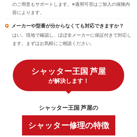
のご用意もサポートします。※適用可否はご加入の保険内
容によります。
メーカーや型番が分からなくても対応できますか？
はい。現地で確認し、ほぼ全メーカーに保証付きで対応し
ます。まずはお気軽にご相談ください。
シャッター王国 芦屋
が解決します！
シャッター王国 芦屋の
シャッター修理の特徴