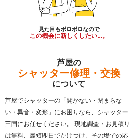
見た目もボロボロなので
この機会に新しくしたい…。
芦屋の
シャッター修理・交換
について
芦屋でシャッターの「開かない・閉まらな
い・異音・変形」にお困りなら、シャッター
王国にお任せください。 現地調査・お見積り
は無料、最短即日でかけつけ、その場での応