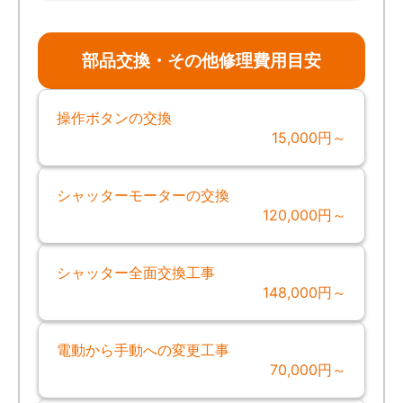
部品交換・その他修理費用目安
操作ボタンの交換
15,000円～
シャッターモーターの交換
120,000円～
シャッター全面交換工事
148,000円～
電動から手動への変更工事
70,000円～