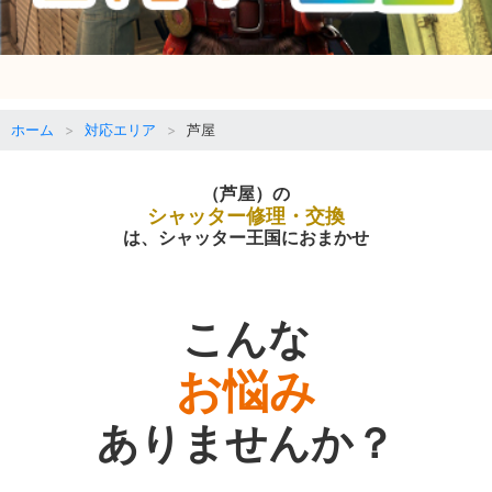
ホーム
対応エリア
芦屋
（芦屋）の
シャッター修理・交換
は、シャッター王国におまかせ
こんな
お悩み
ありませんか？