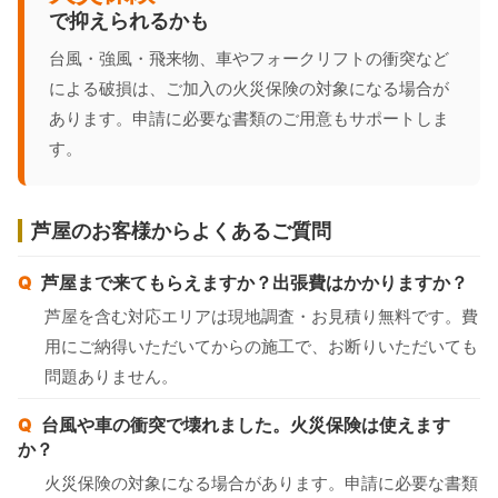
で抑えられるかも
台風・強風・飛来物、車やフォークリフトの衝突など
による破損は、ご加入の火災保険の対象になる場合が
あります。申請に必要な書類のご用意もサポートしま
す。
芦屋のお客様からよくあるご質問
芦屋まで来てもらえますか？出張費はかかりますか？
芦屋を含む対応エリアは現地調査・お見積り無料です。費
用にご納得いただいてからの施工で、お断りいただいても
問題ありません。
台風や車の衝突で壊れました。火災保険は使えます
か？
火災保険の対象になる場合があります。申請に必要な書類