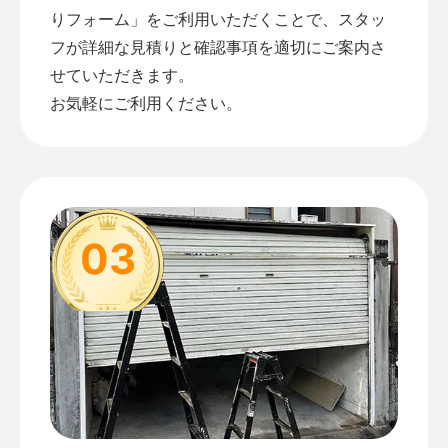
りフォーム
」をご利用いただくことで、スタッ
フが詳細な見積りと確認事項を適切にご案内さ
せていただきます。
お気軽にご利用ください。
03