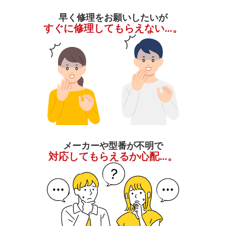
早く修理をお願いしたいが
すぐに修理してもらえない…。
メーカーや型番が不明で
対応してもらえるか心配…。