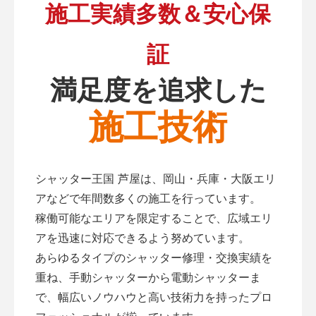
施工実績多数＆安心保
証
満足度を追求した
施工技術
シャッター王国 芦屋は、岡山・兵庫・大阪エリ
アなどで年間数多くの施工を行っています。
稼働可能なエリアを限定することで、広域エリ
アを迅速に対応できるよう努めています。
あらゆるタイプのシャッター修理・交換実績を
重ね、手動シャッターから電動シャッターま
で、幅広いノウハウと高い技術力を持ったプロ