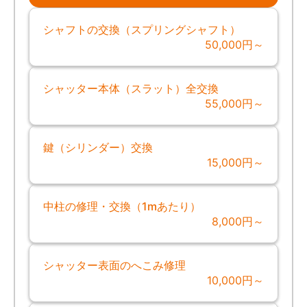
シャフトの交換（スプリングシャフト）
50,000円～
シャッター本体（スラット）全交換
55,000円～
鍵（シリンダー）交換
15,000円～
中柱の修理・交換（1mあたり）
8,000円～
シャッター表面のへこみ修理
10,000円～