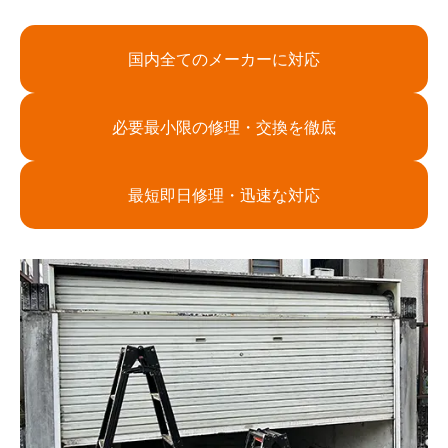
国内全てのメーカーに対応
必要最小限の修理・交換を徹底
最短即日修理・迅速な対応