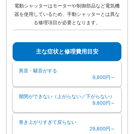
電動シャッターはモーターや制御部品など電気機
器を使用しているため、手動シャッターとは異な
る修理項目が必要となります。
主な症状と修理費用目安
異音・騒音がする
9,800円～
開閉ができない（上がらない／下がらない）
9,800円～
巻き上がりすぎて戻らない
29,800円～