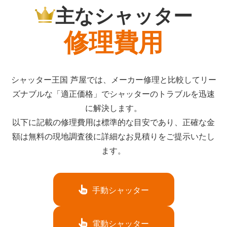
主なシャッター
修理費用
シャッター王国 芦屋では、メーカー修理と比較してリー
ズナブルな「適正価格」でシャッターのトラブルを迅速
に解決します。
以下に記載の修理費用は標準的な目安であり、正確な金
額は無料の現地調査後に詳細なお見積りをご提示いたし
ます。
手動シャッター
電動シャッター