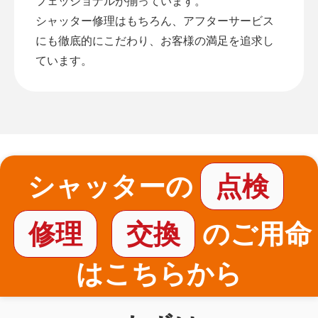
フェッショナルが揃っています。
シャッター修理はもちろん、アフターサービス
にも徹底的にこだわり、お客様の満足を追求し
ています。
シャッターの
点検
修理
交換
のご用命
はこちらから