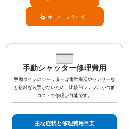
オーバースライダー
手動シャッター修理費用
手動タイプのシャッターは電動機器やセンサーな
ど複雑な装置がないため、比較的シンプルかつ低
コストで修理が可能です。
主な症状と修理費用目安