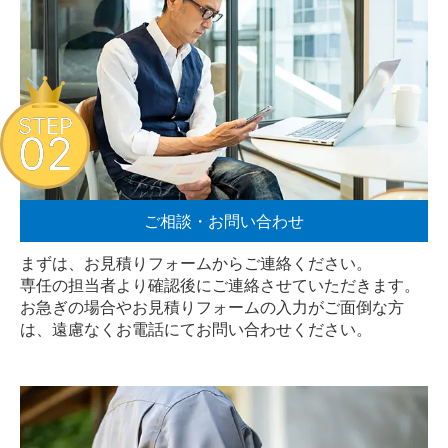
STEP
02
ご相談・お問い合わせ
まずは、お見積りフォームからご連絡ください。
専任の担当者より確認後にご連絡させていただきます。
お急ぎの場合やお見積りフォームの入力がご面倒な方
は、遠慮なく
お電話
にてお問い合わせください。