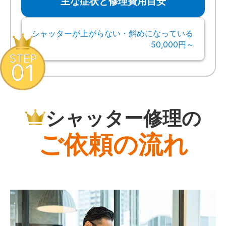
主な症状と修理費用目安
シャッターが上がらない・斜めになっている
50,000円～
STEP
01
シャッター修理の
ご依頼の流れ