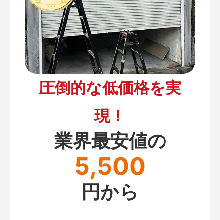
圧倒的な低価格を実
現！
業界最安値の
5,500
円から