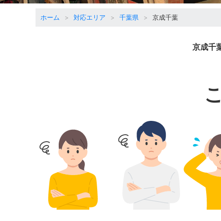
ホーム
対応エリア
千葉県
京成千葉
京成千