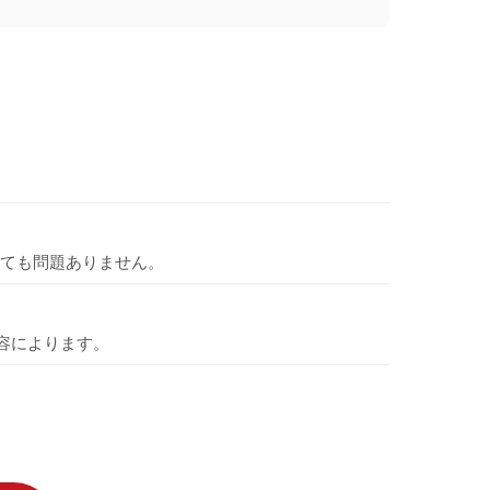
ても問題ありません。
容によります。