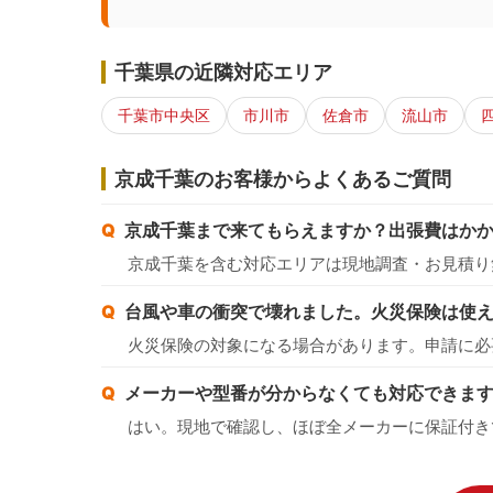
千葉県の近隣対応エリア
千葉市中央区
市川市
佐倉市
流山市
京成千葉のお客様からよくあるご質問
京成千葉まで来てもらえますか？出張費はか
京成千葉を含む対応エリアは現地調査・お見積り
台風や車の衝突で壊れました。火災保険は使
火災保険の対象になる場合があります。申請に必
メーカーや型番が分からなくても対応できま
はい。現地で確認し、ほぼ全メーカーに保証付き