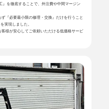
施工』を徹底することで、外注費や中間マージン
わず『必要最小限の修理・交換』だけを行うこと
』を実現しました。
お客様が安心してご依頼いただける低価格サービ