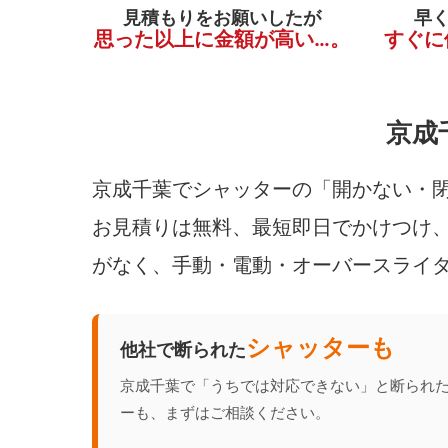
見積もりをお願いしたが
早
思った以上に金額が高い…。
すぐに
京成
京成千葉でシャッターの「開かない・閉
お見積りは無料、最短即日でかけつけ、
がなく、手動・電動・オーバースライ
シャッターも
他社で断られた
京成千葉で「うちでは対応できない」と断られ
ーも、まずはご相談ください。