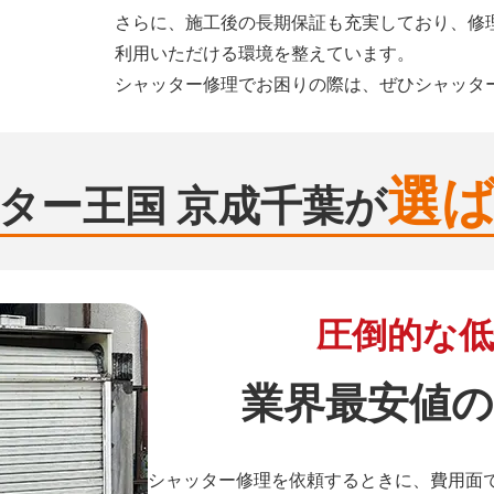
さらに、施工後の長期保証も充実しており、修
利用いただける環境を整えています。
シャッター修理でお困りの際は、ぜひシャッタ
選
ター王国 京成千葉が
圧倒的な低
業界最安値の
シャッター修理を依頼するときに、費用面