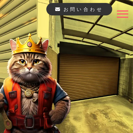
お問い合わせ