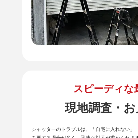
スピーディな
現地調査・お
シャッターのトラブルは、「自宅に入れない」
を要する場合が多く、迅速な対応が求められま