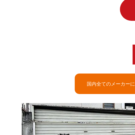
国内全てのメーカーに