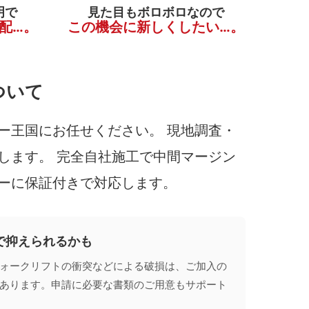
明で
見た目もボロボロなので
配…。
この機会に新しくしたい…。
ついて
ー王国にお任せください。 現地調査・
します。 完全自社施工で中間マージン
ーに保証付きで対応します。
で抑えられるかも
ォークリフトの衝突などによる破損は、ご加入の
あります。申請に必要な書類のご用意もサポート