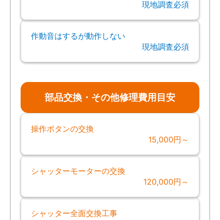
現地調査必須
作動音はするが動作しない
現地調査必須
部品交換・その他修理費用目安
操作ボタンの交換
15,000円～
シャッターモーターの交換
120,000円～
シャッター全面交換工事