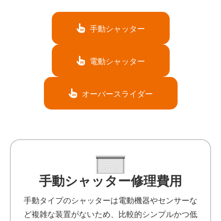
手動シャッター
電動シャッター
オーバースライダー
手動シャッター修理費用
手動タイプのシャッターは電動機器やセンサーな
ど複雑な装置がないため、比較的シンプルかつ低