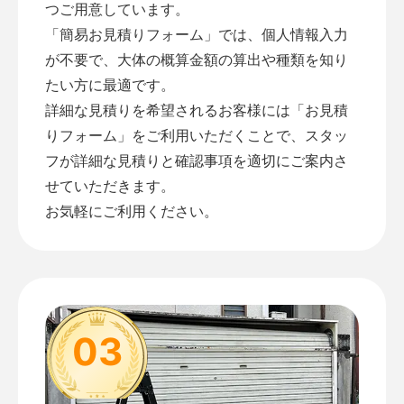
つご用意しています。
「
簡易お見積りフォーム
」では、個人情報入力
が不要で、大体の概算金額の算出や種類を知り
たい方に最適です。
詳細な見積りを希望されるお客様には「
お見積
りフォーム
」をご利用いただくことで、スタッ
フが詳細な見積りと確認事項を適切にご案内さ
せていただきます。
お気軽にご利用ください。
03