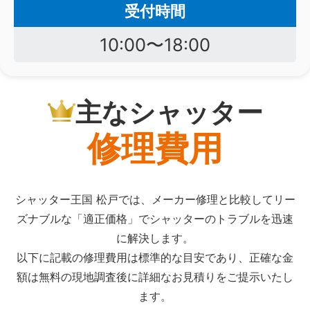
受付時間
10:00〜18:00
主なシャッター
修理費用
シャッター王国 松戸では、メーカー修理と比較してリー
ズナブルな「適正価格」でシャッターのトラブルを迅速
に解決します。
以下に記載の修理費用は標準的な目安であり、正確な金
額は無料の現地調査後に詳細なお見積りをご提示いたし
ます。