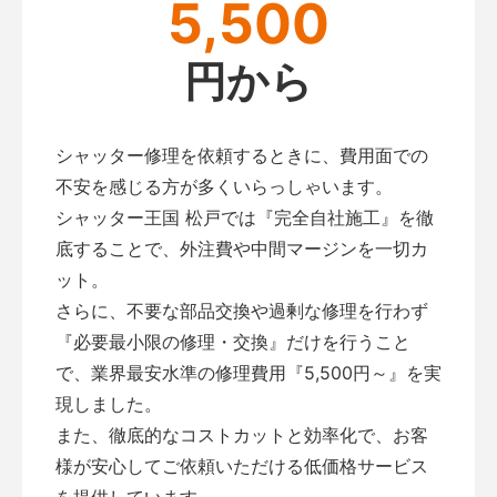
5,500
円から
シャッター修理を依頼するときに、費用面での
不安を感じる方が多くいらっしゃいます。
シャッター王国 松戸では『完全自社施工』を徹
底することで、外注費や中間マージンを一切カ
ット。
さらに、不要な部品交換や過剰な修理を行わず
『必要最小限の修理・交換』だけを行うこと
で、業界最安水準の修理費用『5,500円～』を実
現しました。
また、徹底的なコストカットと効率化で、お客
様が安心してご依頼いただける低価格サービス
を提供しています。