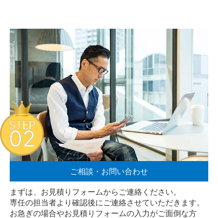
STEP
02
ご相談・お問い合わせ
まずは、お見積りフォームからご連絡ください。
専任の担当者より確認後にご連絡させていただきます。
お急ぎの場合やお見積りフォームの入力がご面倒な方