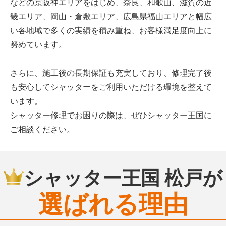
などの京阪神エリアをはじめ、奈良、和歌山、滋賀の近
畿エリア、岡山・倉敷エリア、広島県福山エリアと幅広
い各地域で多くの実績を積み重ね、お客様満足度向上に
努めています。
さらに、施工後の長期保証も充実しており、修理完了後
も安心してシャッターをご利用いただける環境を整えて
います。
シャッター修理でお困りの際は、ぜひシャッター王国に
ご相談ください。
シャッター王国 松戸が
選ばれる理由