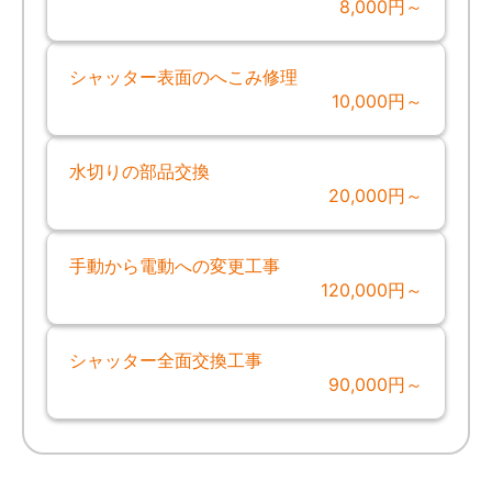
8,000円～
シャッター表面のへこみ修理
10,000円～
水切りの部品交換
20,000円～
手動から電動への変更工事
120,000円～
シャッター全面交換工事
90,000円～