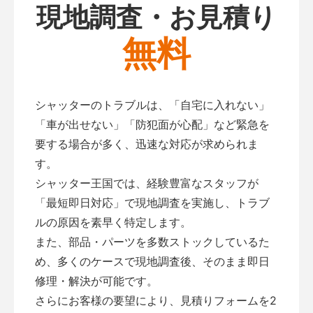
現地調査・お見積り
無料
シャッターのトラブルは、「自宅に入れない」
「車が出せない」「防犯面が心配」など緊急を
要する場合が多く、迅速な対応が求められま
す。
シャッター王国では、経験豊富なスタッフが
「最短即日対応」で現地調査を実施し、トラブ
ルの原因を素早く特定します。
また、部品・パーツを多数ストックしているた
め、多くのケースで現地調査後、そのまま即日
修理・解決が可能です。
さらにお客様の要望により、見積りフォームを2