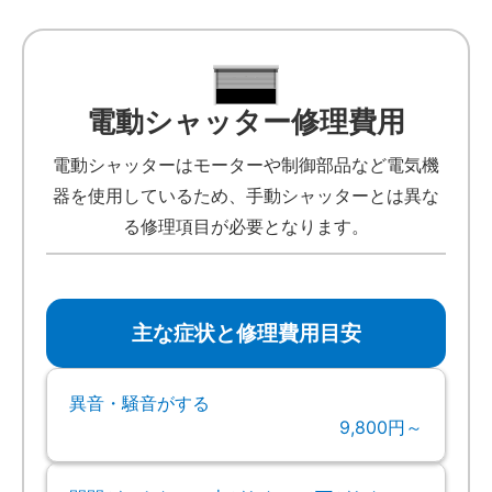
電動シャッター修理費用
電動シャッターはモーターや制御部品など電気機
器を使用しているため、手動シャッターとは異な
る修理項目が必要となります。
主な症状と修理費用目安
異音・騒音がする
9,800円～