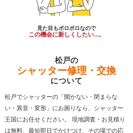
見た目もボロボロなので
この機会に新しくしたい…。
松戸の
シャッター修理・交換
について
松戸でシャッターの「開かない・閉まらな
い・異音・変形」にお困りなら、シャッター
王国にお任せください。 現地調査・お見積り
は無料、最短即日でかけつけ、その場での応