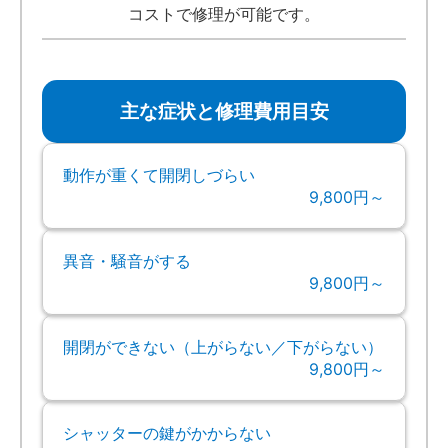
コストで修理が可能です。
主な症状と修理費用目安
動作が重くて開閉しづらい
9,800円～
異音・騒音がする
9,800円～
開閉ができない（上がらない／下がらない）
9,800円～
シャッターの鍵がかからない