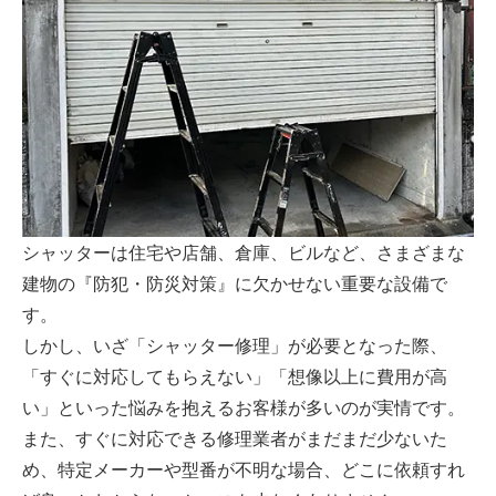
シャッターは住宅や店舗、倉庫、ビルなど、さまざまな
建物の『防犯・防災対策』に欠かせない重要な設備で
す。
しかし、いざ「シャッター修理」が必要となった際、
「すぐに対応してもらえない」「想像以上に費用が高
い」といった悩みを抱えるお客様が多いのが実情です。
また、すぐに対応できる修理業者がまだまだ少ないた
め、特定メーカーや型番が不明な場合、どこに依頼すれ