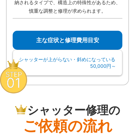
納されるタイプで、構造上の特殊性があるため、
慎重な調整と修理が求められます。
主な症状と修理費用目安
シャッターが上がらない・斜めになっている
50,000円～
STEP
01
シャッター修理の
ご依頼の流れ