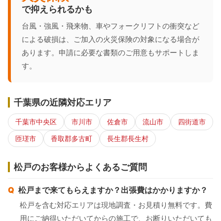
で抑えられるかも
台風・強風・飛来物、車やフォークリフトの衝突など
による破損は、ご加入の火災保険の対象になる場合が
あります。申請に必要な書類のご用意もサポートしま
す。
千葉県の近隣対応エリア
千葉市中央区
市川市
佐倉市
流山市
四街道市
匝瑳市
香取郡多古町
長生郡長生村
松戸のお客様からよくあるご質問
松戸まで来てもらえますか？出張費はかかりますか？
松戸を含む対応エリアは現地調査・お見積り無料です。費
用にご納得いただいてからの施工で、お断りいただいても