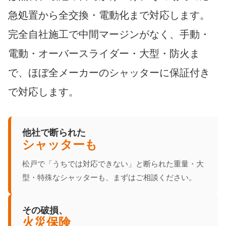
急処置から全交換・電動化まで対応します。
完全自社施工で中間マージンがなく、手動・
電動・オーバースライダー・大型・防火ま
で、ほぼ全メーカーのシャッターに保証付き
で対応します。
他社で断られた
シャッターも
松戸で「うちでは対応できない」と断られた重量・大
型・特殊なシャッターも、まずはご相談ください。
その破損、
火災保険