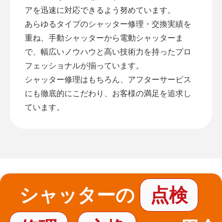
アを迅速に対応できるよう努めています。
あらゆるタイプのシャッター修理・交換実績を
重ね、手動シャッターから電動シャッターま
で、幅広いノウハウと高い技術力を持ったプロ
フェッショナルが揃っています。
シャッター修理はもちろん、アフターサービス
にも徹底的にこだわり、お客様の満足を追求し
ています。
シャッターの
点検