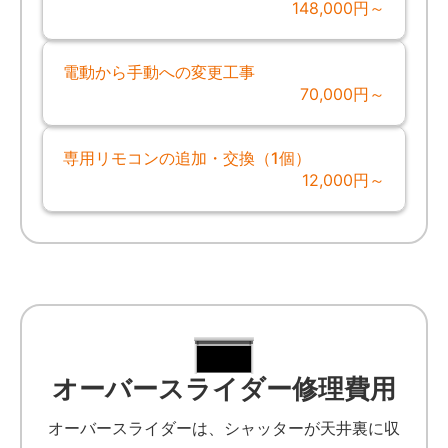
148,000円～
電動から手動への変更工事
70,000円～
専用リモコンの追加・交換（1個）
12,000円～
オーバースライダー修理費用
オーバースライダーは、シャッターが天井裏に収