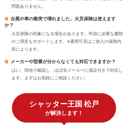
問題ありません。
台風や車の衝突で壊れました。火災保険は使えます
か？
火災保険の対象になる場合があります。申請に必要な書類
のご用意もサポートします。※適用可否はご加入の保険内
容によります。
メーカーや型番が分からなくても対応できますか？
はい。現地で確認し、ほぼ全メーカーに保証付きで対応し
ます。まずはお気軽にご相談ください。
シャッター王国 松戸
が解決します！