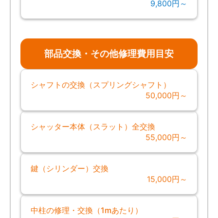
9,800円～
部品交換・その他修理費用目安
シャフトの交換（スプリングシャフト）
50,000円～
シャッター本体（スラット）全交換
55,000円～
鍵（シリンダー）交換
15,000円～
中柱の修理・交換（1mあたり）