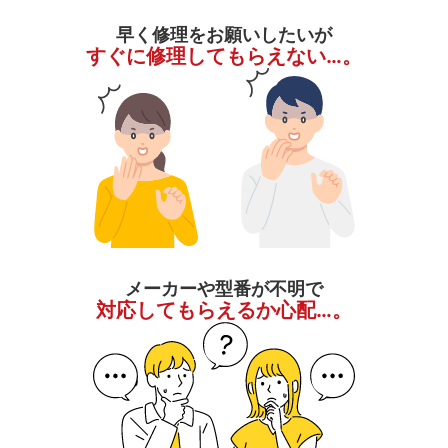
早く修理をお願いしたいが
すぐに修理してもらえない…。
メーカーや型番が不明で
対応してもらえるか心配…。