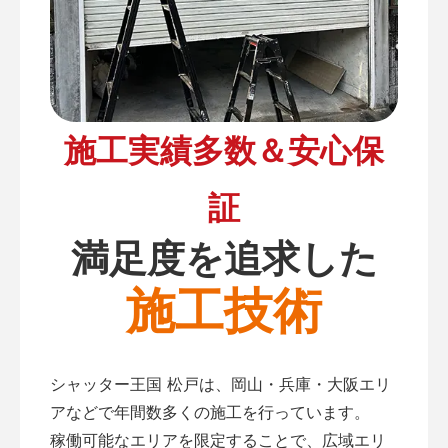
施工実績多数＆安心保
証
満足度を追求した
施工技術
シャッター王国 松戸は、岡山・兵庫・大阪エリ
アなどで年間数多くの施工を行っています。
稼働可能なエリアを限定することで、広域エリ