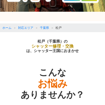
ホーム
対応エリア
千葉県
松戸
松戸（千葉県）の
シャッター修理・交換
は、シャッター王国におまかせ
こんな
お悩み
ありませんか？