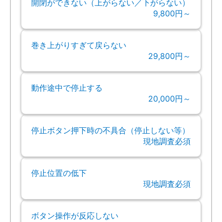
開閉ができない（上がらない／下がらない）
9,800円～
巻き上がりすぎて戻らない
29,800円～
動作途中で停止する
20,000円～
停止ボタン押下時の不具合（停止しない等）
現地調査必須
停止位置の低下
現地調査必須
ボタン操作が反応しない