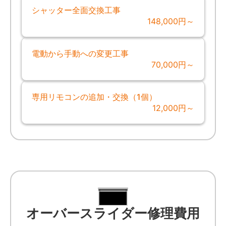
シャッター全面交換工事
148,000円～
電動から手動への変更工事
70,000円～
専用リモコンの追加・交換（1個）
12,000円～
オーバースライダー修理費用