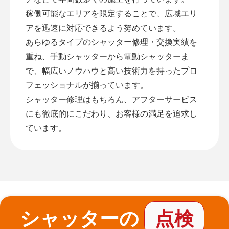
稼働可能なエリアを限定することで、広域エリ
アを迅速に対応できるよう努めています。
あらゆるタイプのシャッター修理・交換実績を
重ね、手動シャッターから電動シャッターま
で、幅広いノウハウと高い技術力を持ったプロ
フェッショナルが揃っています。
シャッター修理はもちろん、アフターサービス
にも徹底的にこだわり、お客様の満足を追求し
ています。
シャッターの
点検