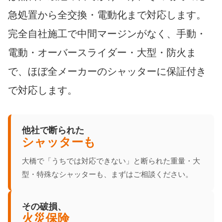
急処置から全交換・電動化まで対応します。
完全自社施工で中間マージンがなく、手動・
電動・オーバースライダー・大型・防火ま
で、ほぼ全メーカーのシャッターに保証付き
で対応します。
他社で断られた
シャッターも
大橋で「うちでは対応できない」と断られた重量・大
型・特殊なシャッターも、まずはご相談ください。
その破損、
火災保険