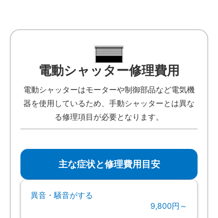
電動シャッター修理費用
電動シャッターはモーターや制御部品など電気機
器を使用しているため、手動シャッターとは異な
る修理項目が必要となります。
主な症状と修理費用目安
異音・騒音がする
9,800円～