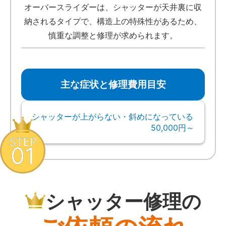
オーバースライダーは、シャッターが天井裏に収
納されるタイプで、構造上の特殊性があるため、
慎重な調整と修理が求められます。
主な症状と修理費用目安
シャッターが上がらない・斜めになっている
50,000円～
STEP
01
シャッター修理の