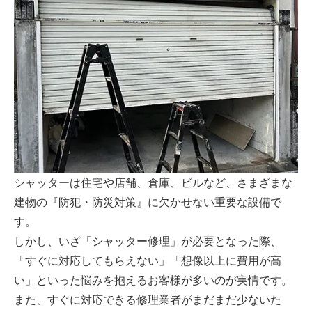
シャッターは住宅や店舗、倉庫、ビルなど、さまざまな
建物の『防犯・防災対策』に欠かせない重要な設備で
す。
しかし、いざ「シャッター修理」が必要となった際、
「すぐに対応してもらえない」「想像以上に費用が高
い」といった悩みを抱えるお客様が多いのが実情です。
また、すぐに対応できる修理業者がまだまだ少ないた