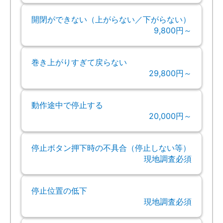
開閉ができない（上がらない／下がらない）
9,800円～
巻き上がりすぎて戻らない
29,800円～
動作途中で停止する
20,000円～
停止ボタン押下時の不具合（停止しない等）
現地調査必須
停止位置の低下
現地調査必須