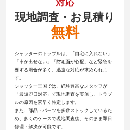
対応
現地調査・お見積り
無料
シャッターのトラブルは、「自宅に入れない」
「車が出せない」「防犯面が心配」など緊急を
要する場合が多く、迅速な対応が求められま
す。
シャッター王国では、経験豊富なスタッフが
「最短即日対応」で現地調査を実施し、トラブ
ルの原因を素早く特定します。
また、部品・パーツを多数ストックしているた
め、多くのケースで現地調査後、そのまま即日
修理・解決が可能です。