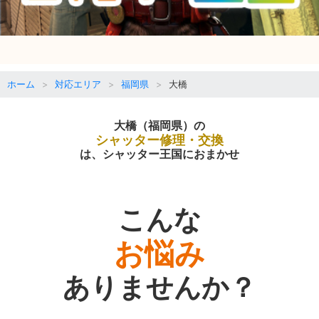
ホーム
対応エリア
福岡県
大橋
大橋（福岡県）の
シャッター修理・交換
は、シャッター王国におまかせ
こんな
お悩み
ありませんか？