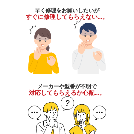
早く修理をお願いしたいが
すぐに修理してもらえない…。
メーカーや型番が不明で
対応してもらえるか心配…。