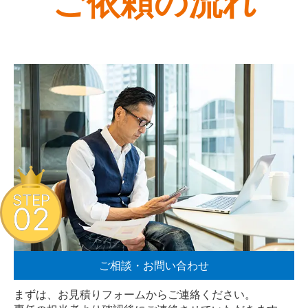
ご依頼の流れ
STEP
02
ご相談・お問い合わせ
まずは、お見積りフォームからご連絡ください。