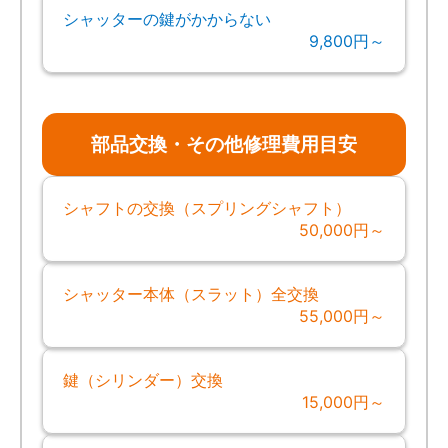
シャッターの鍵がかからない
9,800円～
部品交換・その他修理費用目安
シャフトの交換（スプリングシャフト）
50,000円～
シャッター本体（スラット）全交換
55,000円～
鍵（シリンダー）交換
15,000円～