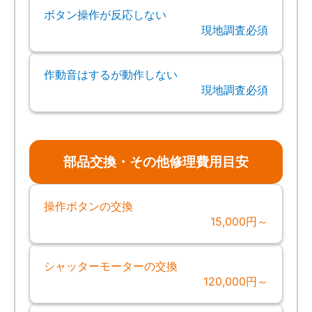
ボタン操作が反応しない
現地調査必須
作動音はするが動作しない
現地調査必須
部品交換・その他修理費用目安
操作ボタンの交換
15,000円～
シャッターモーターの交換
120,000円～