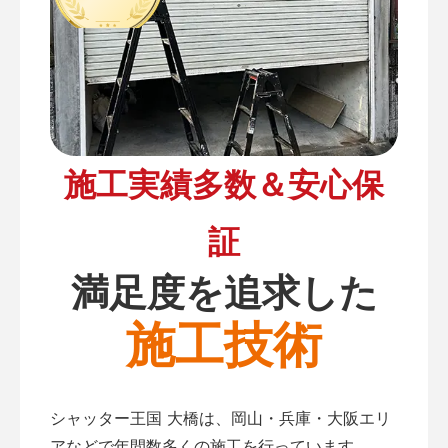
施工実績多数＆安心保
証
満足度を追求した
施工技術
シャッター王国 大橋は、岡山・兵庫・大阪エリ
アなどで年間数多くの施工を行っています。