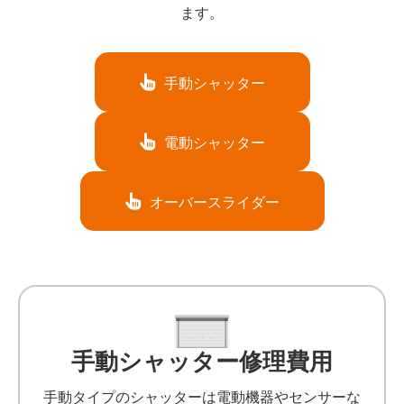
ます。
手動シャッター
電動シャッター
オーバースライダー
手動シャッター修理費用
手動タイプのシャッターは電動機器やセンサーな