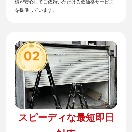
様が安心してご依頼いただける低価格サービス
を提供しています。
02
スピーディな最短即日