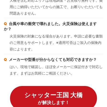
大橋を含む対応エリアは現地調査・お見積り無料です。費
用にご納得いただいてからの施工で、お断りいただいても
問題ありません。
台風や車の衝突で壊れました。火災保険は使えます
か？
火災保険の対象になる場合があります。申請に必要な書類
のご用意もサポートします。※適用可否はご加入の保険内
容によります。
メーカーや型番が分からなくても対応できますか？
はい。現地で確認し、ほぼ全メーカーに保証付きで対応し
ます。まずはお気軽にご相談ください。
シャッター王国 大橋
が解決します！