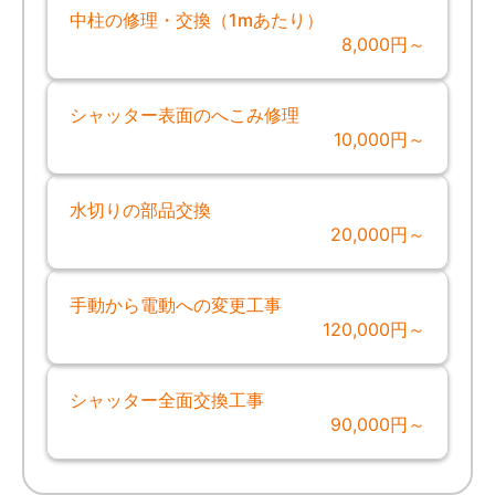
中柱の修理・交換（1mあたり）
8,000円～
シャッター表面のへこみ修理
10,000円～
水切りの部品交換
20,000円～
手動から電動への変更工事
120,000円～
シャッター全面交換工事
90,000円～