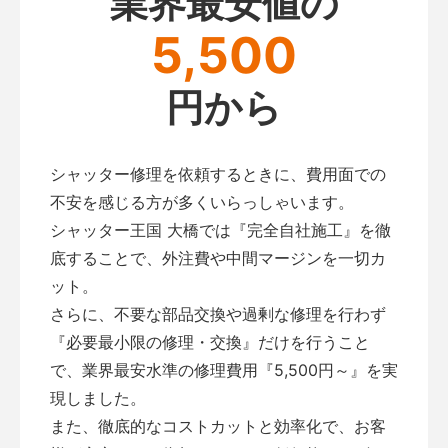
業界最安値の
5,500
円から
シャッター修理を依頼するときに、費用面での
不安を感じる方が多くいらっしゃいます。
シャッター王国 大橋では『完全自社施工』を徹
底することで、外注費や中間マージンを一切カ
ット。
さらに、不要な部品交換や過剰な修理を行わず
『必要最小限の修理・交換』だけを行うこと
で、業界最安水準の修理費用『5,500円～』を実
現しました。
また、徹底的なコストカットと効率化で、お客