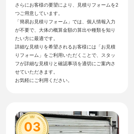
さらにお客様の要望により、見積りフォームを2
つご用意しています。
「
簡易お見積りフォーム
」では、個人情報入力
が不要で、大体の概算金額の算出や種類を知り
たい方に最適です。
詳細な見積りを希望されるお客様には「
お見積
りフォーム
」をご利用いただくことで、スタッ
フが詳細な見積りと確認事項を適切にご案内さ
せていただきます。
お気軽にご利用ください。
03