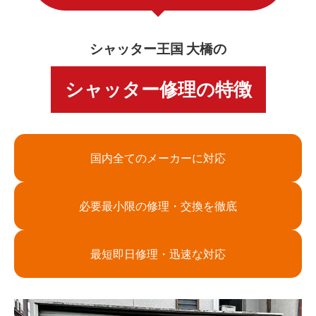
シャッター王国 大橋の
シャッター修理の特徴
国内全てのメーカーに対応
必要最小限の修理・交換を徹底
最短即日修理・迅速な対応