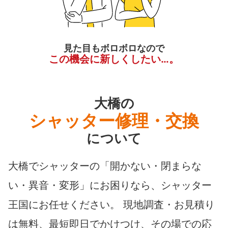
見た目もボロボロなので
この機会に新しくしたい…。
大橋の
シャッター修理・交換
について
大橋でシャッターの「開かない・閉まらな
い・異音・変形」にお困りなら、シャッター
王国にお任せください。 現地調査・お見積り
は無料、最短即日でかけつけ、その場での応