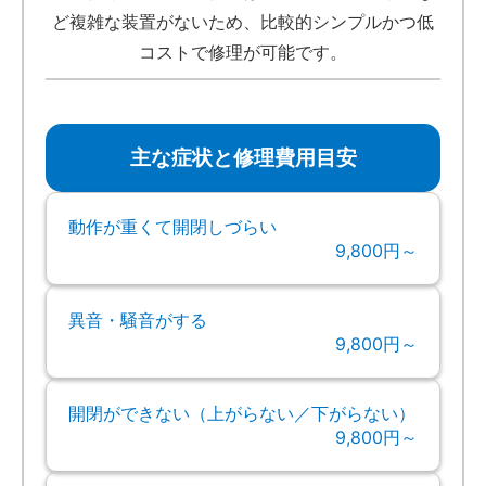
ど複雑な装置がないため、比較的シンプルかつ低
コストで修理が可能です。
主な症状と修理費用目安
動作が重くて開閉しづらい
9,800円～
異音・騒音がする
9,800円～
開閉ができない（上がらない／下がらない）
9,800円～