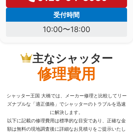
受付時間
10:00〜18:00
主なシャッター
修理費用
シャッター王国 大橋では、メーカー修理と比較してリー
ズナブルな「適正価格」でシャッターのトラブルを迅速
に解決します。
以下に記載の修理費用は標準的な目安であり、正確な金
額は無料の現地調査後に詳細なお見積りをご提示いたし