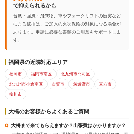
で抑えられるかも
台風・強風・飛来物、車やフォークリフトの衝突など
による破損は、ご加入の火災保険の対象になる場合が
あります。申請に必要な書類のご用意もサポートしま
す。
福岡県の近隣対応エリア
福岡市
福岡市南区
北九州市門司区
北九州市小倉南区
古賀市
筑紫野市
直方市
柳川市
大橋のお客様からよくあるご質問
大橋まで来てもらえますか？出張費はかかりますか？