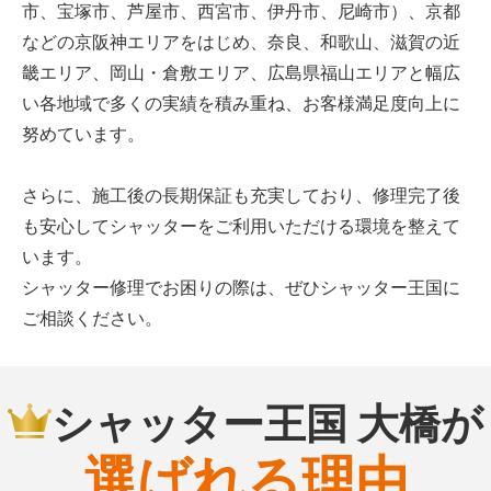
市、宝塚市、芦屋市、西宮市、伊丹市、尼崎市）、京都
などの京阪神エリアをはじめ、奈良、和歌山、滋賀の近
畿エリア、岡山・倉敷エリア、広島県福山エリアと幅広
い各地域で多くの実績を積み重ね、お客様満足度向上に
努めています。
さらに、施工後の長期保証も充実しており、修理完了後
も安心してシャッターをご利用いただける環境を整えて
います。
シャッター修理でお困りの際は、ぜひシャッター王国に
ご相談ください。
シャッター王国 大橋が
選ばれる理由