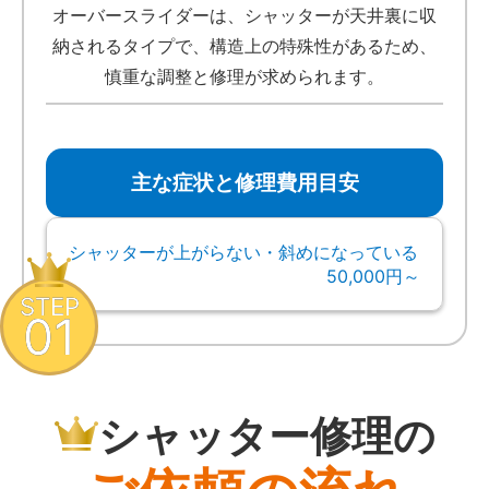
オーバースライダーは、シャッターが天井裏に収
納されるタイプで、構造上の特殊性があるため、
慎重な調整と修理が求められます。
主な症状と修理費用目安
シャッターが上がらない・斜めになっている
50,000円～
STEP
01
シャッター修理の