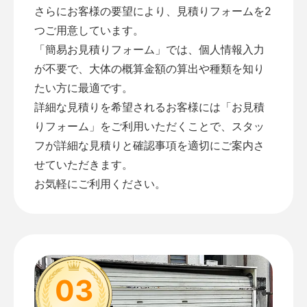
さらにお客様の要望により、見積りフォームを2
つご用意しています。
「
簡易お見積りフォーム
」では、個人情報入力
が不要で、大体の概算金額の算出や種類を知り
たい方に最適です。
詳細な見積りを希望されるお客様には「
お見積
りフォーム
」をご利用いただくことで、スタッ
フが詳細な見積りと確認事項を適切にご案内さ
せていただきます。
お気軽にご利用ください。
03