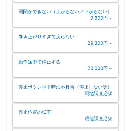
開閉ができない（上がらない／下がらない）
9,800円～
巻き上がりすぎて戻らない
29,800円～
動作途中で停止する
20,000円～
停止ボタン押下時の不具合（停止しない等）
現地調査必須
停止位置の低下
現地調査必須