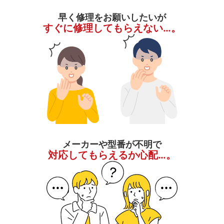
早く修理をお願いしたいが
すぐに修理してもらえない…。
メーカーや型番が不明で
対応してもらえるか心配…。