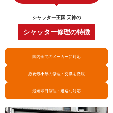
シャッター王国 天神の
シャッター修理の特徴
国内全てのメーカーに対応
必要最小限の修理・交換を徹底
最短即日修理・迅速な対応