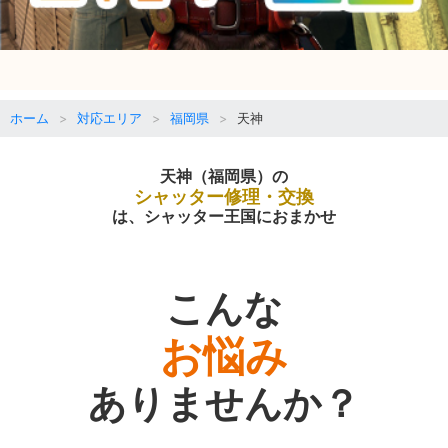
ホーム
対応エリア
福岡県
天神
天神（福岡県）の
シャッター修理・交換
は、シャッター王国におまかせ
こんな
お悩み
ありませんか？