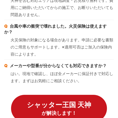
天神を含む対応エリアは現地調査・お見積り無料です。費
用にご納得いただいてからの施工で、お断りいただいても
問題ありません。
台風や車の衝突で壊れました。火災保険は使えます
か？
火災保険の対象になる場合があります。申請に必要な書類
のご用意もサポートします。※適用可否はご加入の保険内
容によります。
メーカーや型番が分からなくても対応できますか？
はい。現地で確認し、ほぼ全メーカーに保証付きで対応し
ます。まずはお気軽にご相談ください。
シャッター王国 天神
が解決します！