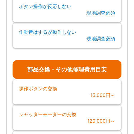
ボタン操作が反応しない
現地調査必須
作動音はするが動作しない
現地調査必須
部品交換・その他修理費用目安
操作ボタンの交換
15,000円～
シャッターモーターの交換
120,000円～