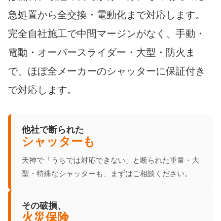
急処置から全交換・電動化まで対応します。
完全自社施工で中間マージンがなく、手動・
電動・オーバースライダー・大型・防火ま
で、ほぼ全メーカーのシャッターに保証付き
で対応します。
他社で断られた
シャッターも
天神で「うちでは対応できない」と断られた重量・大
型・特殊なシャッターも、まずはご相談ください。
その破損、
火災保険