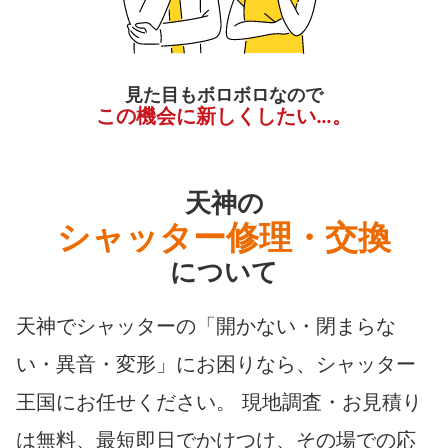
見た目もボロボロなので
この機会に新しくしたい…。
天神の
シャッター修理・交換
について
天神でシャッターの「開かない・閉まらな
い・異音・変形」にお困りなら、シャッター
王国にお任せください。 現地調査・お見積り
は無料、最短即日でかけつけ、その場での応