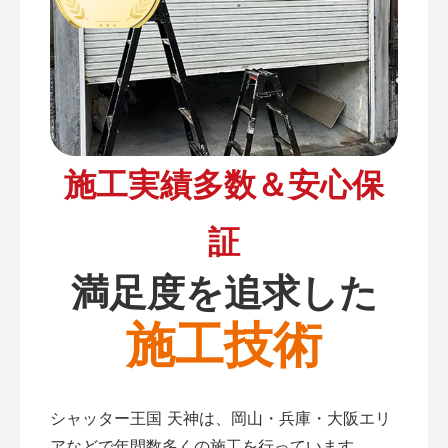
施工実績多数＆安心保
証
満足度を追求した
施工技術
シャッター王国 天神は、岡山・兵庫・大阪エリ
アなどで年間数多くの施工を行っています。