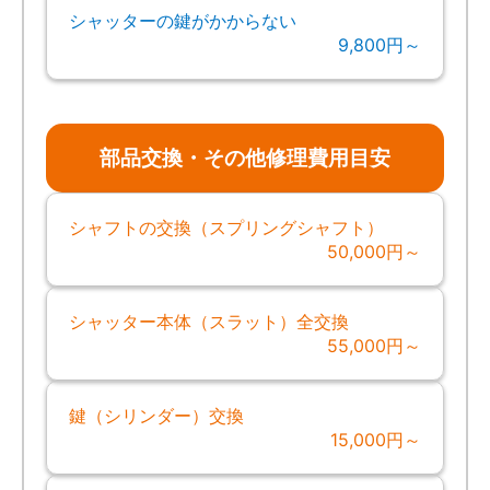
シャッターの鍵がかからない
9,800円～
部品交換・その他修理費用目安
シャフトの交換（スプリングシャフト）
50,000円～
シャッター本体（スラット）全交換
55,000円～
鍵（シリンダー）交換
15,000円～