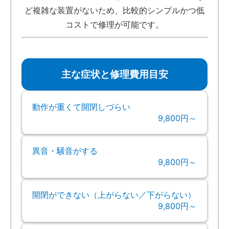
ど複雑な装置がないため、比較的シンプルかつ低
コストで修理が可能です。
主な症状と修理費用目安
動作が重くて開閉しづらい
9,800円～
異音・騒音がする
9,800円～
開閉ができない（上がらない／下がらない）
9,800円～