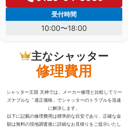
受付時間
10:00〜18:00
主なシャッター
修理費用
シャッター王国 天神では、メーカー修理と比較してリー
ズナブルな「適正価格」でシャッターのトラブルを迅速
に解決します。
以下に記載の修理費用は標準的な目安であり、正確な金
額は無料の現地調査後に詳細なお見積りをご提示いたし