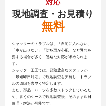
対応
現地調査・お見積り
無料
シャッターのトラブルは、「自宅に入れない」
「車が出せない」「防犯面が心配」など緊急を
要する場合が多く、迅速な対応が求められま
す。
シャッター王国では、経験豊富なスタッフが
「最短即日対応」で現地調査を実施し、トラブ
ルの原因を素早く特定します。
また、部品・パーツを多数ストックしているた
め、多くのケースで現地調査後、そのまま即日
修理・解決が可能です。