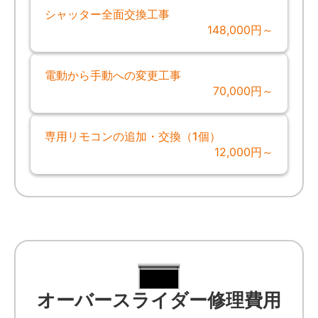
シャッター全面交換工事
148,000円～
電動から手動への変更工事
70,000円～
専用リモコンの追加・交換（1個）
12,000円～
オーバースライダー修理費用