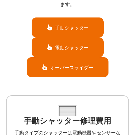
ます。
手動シャッター
電動シャッター
オーバースライダー
手動シャッター修理費用
手動タイプのシャッターは電動機器やセンサーな