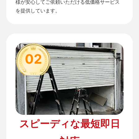
様が安心してご依頼いただける低価格サービス
を提供しています。
02
スピーディな最短即日