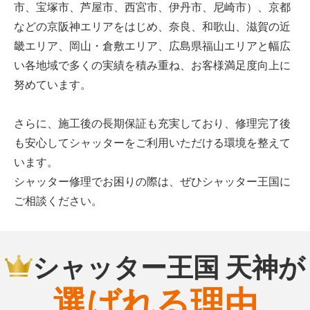
市、宝塚市、芦屋市、西宮市、伊丹市、尼崎市）、京都
などの京阪神エリアをはじめ、奈良、和歌山、滋賀の近
畿エリア、岡山・倉敷エリア、広島県福山エリアと幅広
い各地域で多くの実績を積み重ね、お客様満足度向上に
努めています。
さらに、施工後の長期保証も充実しており、修理完了後
も安心してシャッターをご利用いただける環境を整えて
います。
シャッター修理でお困りの際は、ぜひシャッター王国に
ご相談ください。
シャッター王国 天神が
選ばれる理由