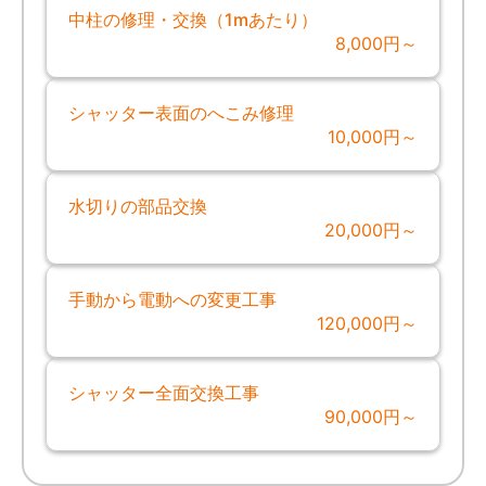
中柱の修理・交換（1mあたり）
8,000円～
シャッター表面のへこみ修理
10,000円～
水切りの部品交換
20,000円～
手動から電動への変更工事
120,000円～
シャッター全面交換工事
90,000円～