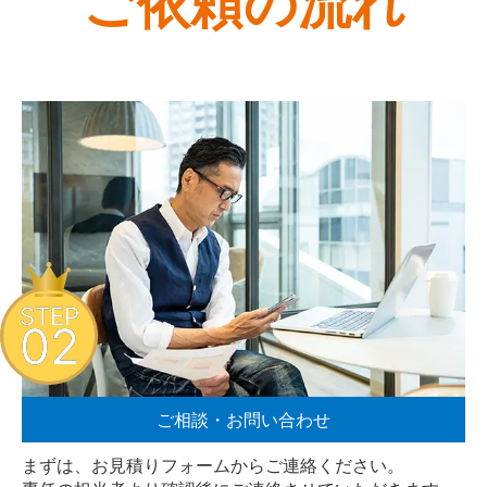
ご依頼の流れ
STEP
02
ご相談・お問い合わせ
まずは、お見積りフォームからご連絡ください。