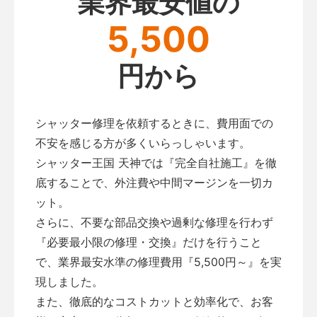
業界最安値の
5,500
円から
シャッター修理を依頼するときに、費用面での
不安を感じる方が多くいらっしゃいます。
シャッター王国 天神では『完全自社施工』を徹
底することで、外注費や中間マージンを一切カ
ット。
さらに、不要な部品交換や過剰な修理を行わず
『必要最小限の修理・交換』だけを行うこと
で、業界最安水準の修理費用『5,500円～』を実
現しました。
また、徹底的なコストカットと効率化で、お客