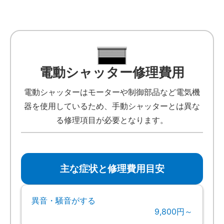
電動シャッター修理費用
電動シャッターはモーターや制御部品など電気機
器を使用しているため、手動シャッターとは異な
る修理項目が必要となります。
主な症状と修理費用目安
異音・騒音がする
9,800円～