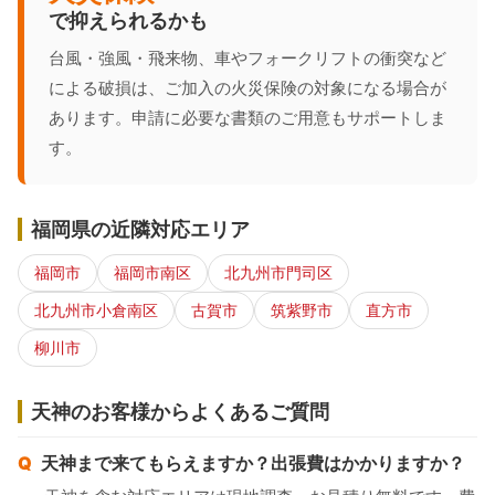
で抑えられるかも
台風・強風・飛来物、車やフォークリフトの衝突など
による破損は、ご加入の火災保険の対象になる場合が
あります。申請に必要な書類のご用意もサポートしま
す。
福岡県の近隣対応エリア
福岡市
福岡市南区
北九州市門司区
北九州市小倉南区
古賀市
筑紫野市
直方市
柳川市
天神のお客様からよくあるご質問
天神まで来てもらえますか？出張費はかかりますか？