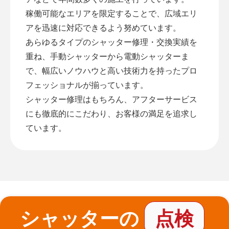
稼働可能なエリアを限定することで、広域エリ
アを迅速に対応できるよう努めています。
あらゆるタイプのシャッター修理・交換実績を
重ね、手動シャッターから電動シャッターま
で、幅広いノウハウと高い技術力を持ったプロ
フェッショナルが揃っています。
シャッター修理はもちろん、アフターサービス
にも徹底的にこだわり、お客様の満足を追求し
ています。
シャッターの
点検