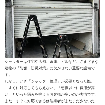
シャッターは住宅や店舗、倉庫、ビルなど、さまざまな
建物の『防犯・防災対策』に欠かせない重要な設備で
す。
しかし、いざ「シャッター修理」が必要となった際、
「すぐに対応してもらえない」「想像以上に費用が高
い」といった悩みを抱えるお客様が多いのが実情です。
また、すぐに対応できる修理業者がまだまだ少ないた