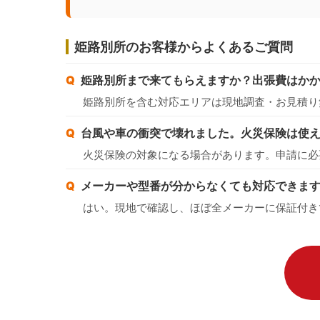
姫路別所のお客様からよくあるご質問
姫路別所まで来てもらえますか？出張費はか
姫路別所を含む対応エリアは現地調査・お見積り
台風や車の衝突で壊れました。火災保険は使
火災保険の対象になる場合があります。申請に必
メーカーや型番が分からなくても対応できま
はい。現地で確認し、ほぼ全メーカーに保証付き