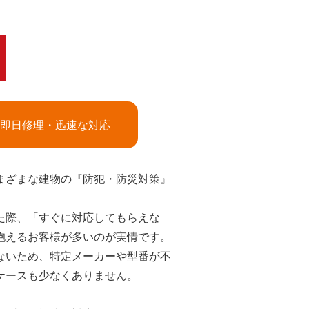
即日修理・迅速な対応
まざまな建物の『防犯・防災対策』
た際、「すぐに対応してもらえな
抱えるお客様が多いのが実情です。
ないため、特定メーカーや型番が不
ケースも少なくありません。