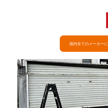
国内全てのメーカーに