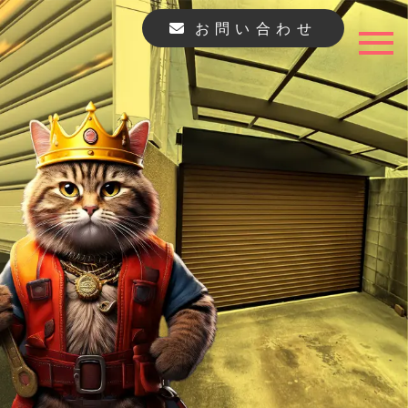
お問い合わせ