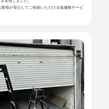
』を実現しました。
お客様が安心してご依頼いただける低価格サービ