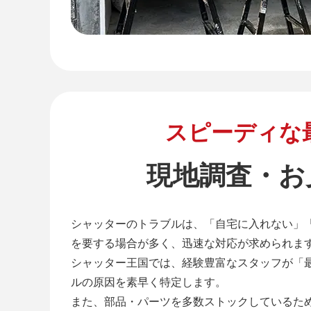
スピーディな
現地調査・お
シャッターのトラブルは、「自宅に入れない」
を要する場合が多く、迅速な対応が求められま
シャッター王国では、経験豊富なスタッフが「
ルの原因を素早く特定します。
また、部品・パーツを多数ストックしているた