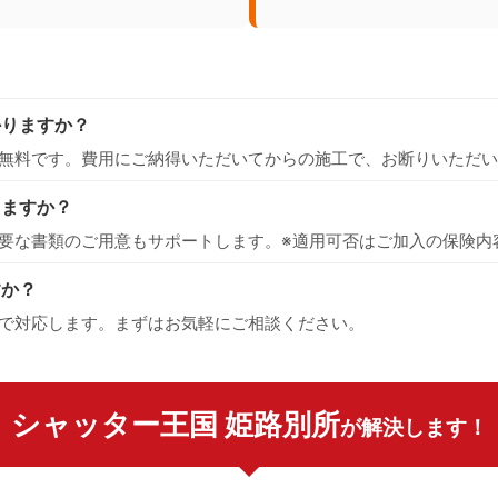
かりますか？
無料です。費用にご納得いただいてからの施工で、お断りいただい
えますか？
要な書類のご用意もサポートします。※適用可否はご加入の保険内
すか？
で対応します。まずはお気軽にご相談ください。
シャッター王国 姫路別所
が解決します！