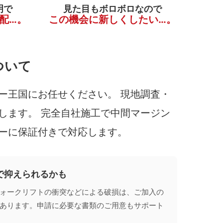
明で
見た目もボロボロなので
配…。
この機会に新しくしたい…。
ついて
ー王国にお任せください。 現地調査・
します。 完全自社施工で中間マージン
ーに保証付きで対応します。
で抑えられるかも
ォークリフトの衝突などによる破損は、ご加入の
あります。申請に必要な書類のご用意もサポート