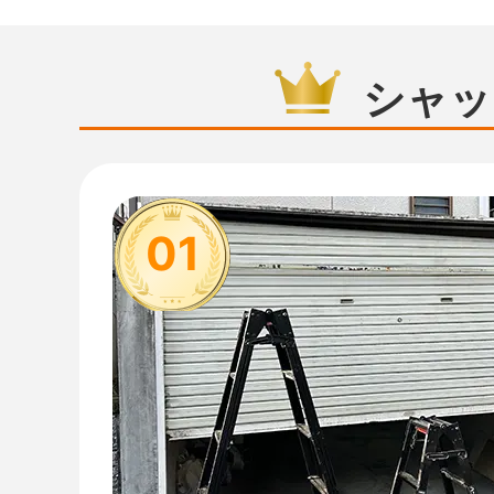
シャッ
01