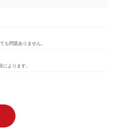
ても問題ありません。
容によります。