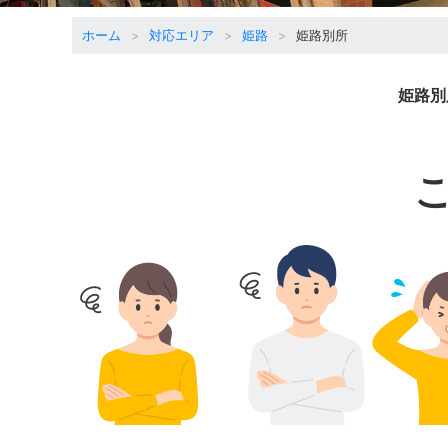
ホーム
対応エリア
姫路
姫路別所
姫路別