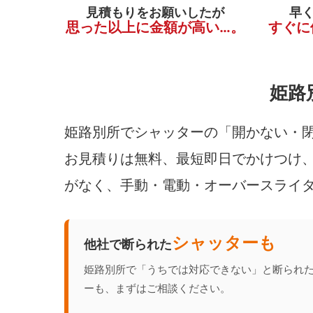
見積もりをお願いしたが
早
思った以上に金額が高い…。
すぐに
姫路
姫路別所でシャッターの「開かない・閉
お見積りは無料、最短即日でかけつけ、
がなく、手動・電動・オーバースライ
シャッターも
他社で断られた
姫路別所で「うちでは対応できない」と断られ
ーも、まずはご相談ください。