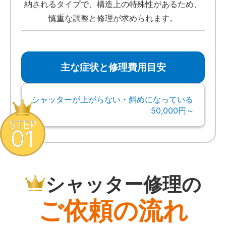
納されるタイプで、構造上の特殊性があるため、
慎重な調整と修理が求められます。
主な症状と修理費用目安
シャッターが上がらない・斜めになっている
50,000円～
STEP
01
シャッター修理の
ご依頼の流れ