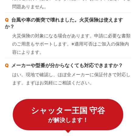
問題ありません。
台風や車の衝突で壊れました。火災保険は使えます
か？
火災保険の対象になる場合があります。申請に必要な書類
のご用意もサポートします。※適用可否はご加入の保険内
容によります。
メーカーや型番が分からなくても対応できますか？
はい。現地で確認し、ほぼ全メーカーに保証付きで対応し
ます。まずはお気軽にご相談ください。
シャッター王国 守谷
が解決します！