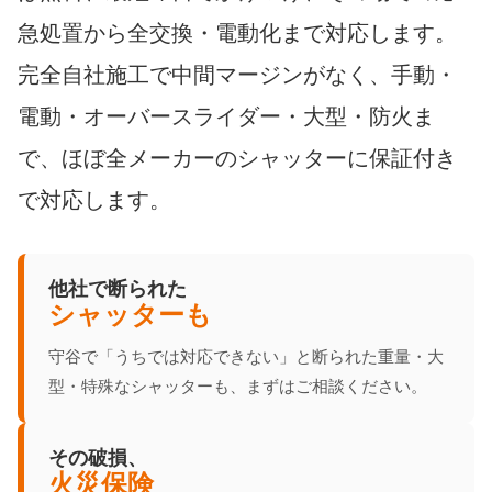
急処置から全交換・電動化まで対応します。
完全自社施工で中間マージンがなく、手動・
電動・オーバースライダー・大型・防火ま
で、ほぼ全メーカーのシャッターに保証付き
で対応します。
他社で断られた
シャッターも
守谷で「うちでは対応できない」と断られた重量・大
型・特殊なシャッターも、まずはご相談ください。
その破損、
火災保険