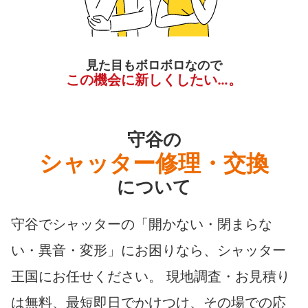
見た目もボロボロなので
この機会に新しくしたい…。
守谷の
シャッター修理・交換
について
守谷でシャッターの「開かない・閉まらな
い・異音・変形」にお困りなら、シャッター
王国にお任せください。 現地調査・お見積り
は無料、最短即日でかけつけ、その場での応