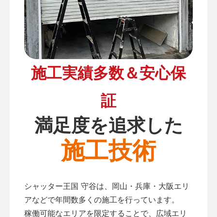
施工実績多数＆安心保
証
満足度を追求した
施工技術
シャッター王国 守谷は、岡山・兵庫・大阪エリ
アなどで年間数多くの施工を行っています。
稼働可能なエリアを限定することで、広域エリ