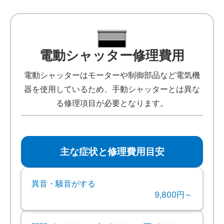
電動シャッター修理費用
電動シャッターはモーターや制御部品など電気機
器を使用しているため、手動シャッターとは異な
る修理項目が必要となります。
主な症状と修理費用目安
異音・騒音がする
9,800円～