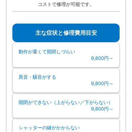
コストで修理が可能です。
主な症状と修理費用目安
動作が重くて開閉しづらい
9,800円～
異音・騒音がする
9,800円～
開閉ができない（上がらない／下がらない）
9,800円～
シャッターの鍵がかからない