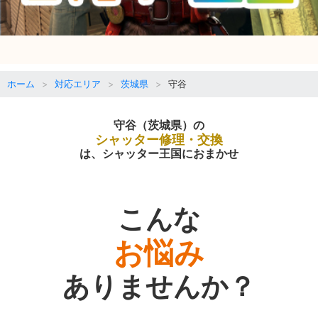
ホーム
対応エリア
茨城県
守谷
守谷（茨城県）の
シャッター修理・交換
は、シャッター王国におまかせ
こんな
お悩み
ありませんか？