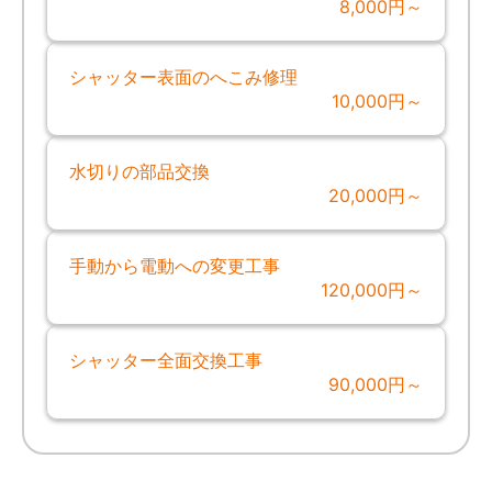
8,000円～
シャッター表面のへこみ修理
10,000円～
水切りの部品交換
20,000円～
手動から電動への変更工事
120,000円～
シャッター全面交換工事
90,000円～