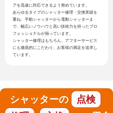
アを迅速に対応できるよう努めています。
あらゆるタイプのシャッター修理・交換実績を
重ね、手動シャッターから電動シャッターま
で、幅広いノウハウと高い技術力を持ったプロ
フェッショナルが揃っています。
シャッター修理はもちろん、アフターサービス
にも徹底的にこだわり、お客様の満足を追求し
ています。
シャッターの
点検