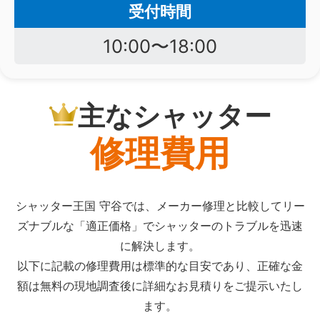
受付時間
10:00〜18:00
主なシャッター
修理費用
シャッター王国 守谷では、メーカー修理と比較してリー
ズナブルな「適正価格」でシャッターのトラブルを迅速
に解決します。
以下に記載の修理費用は標準的な目安であり、正確な金
額は無料の現地調査後に詳細なお見積りをご提示いたし
ます。