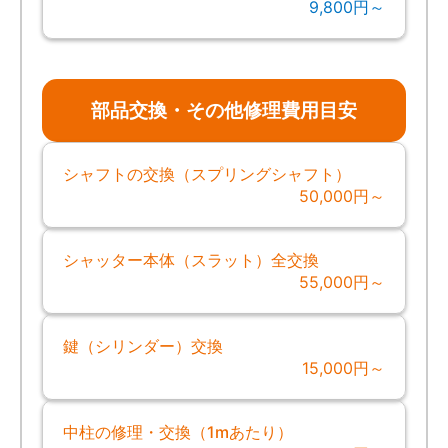
9,800円～
部品交換・その他修理費用目安
シャフトの交換（スプリングシャフト）
50,000円～
シャッター本体（スラット）全交換
55,000円～
鍵（シリンダー）交換
15,000円～
中柱の修理・交換（1mあたり）