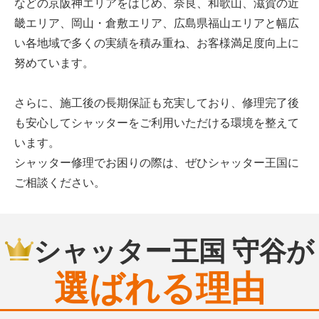
などの京阪神エリアをはじめ、奈良、和歌山、滋賀の近
畿エリア、岡山・倉敷エリア、広島県福山エリアと幅広
い各地域で多くの実績を積み重ね、お客様満足度向上に
努めています。
さらに、施工後の長期保証も充実しており、修理完了後
も安心してシャッターをご利用いただける環境を整えて
います。
シャッター修理でお困りの際は、ぜひシャッター王国に
ご相談ください。
シャッター王国 守谷が
選ばれる理由