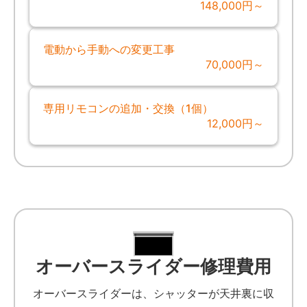
148,000円～
電動から手動への変更工事
70,000円～
専用リモコンの追加・交換（1個）
12,000円～
オーバースライダー修理費用
オーバースライダーは、シャッターが天井裏に収