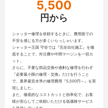
5,500
円から
シャッター修理を依頼するときに、費用面での
不安を感じる方が多くいらっしゃいます。
シャッター王国 守谷では『完全自社施工』を徹
底することで、外注費や中間マージンを一切カ
ット。
さらに、不要な部品交換や過剰な修理を行わず
『必要最小限の修理・交換』だけを行うこと
で、業界最安水準の修理費用『5,500円～』を実
現しました。
また、徹底的なコストカットと効率化で、お客
様が安心してご依頼いただける低価格サービス
を提供しています。