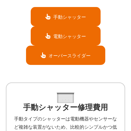
手動シャッター
電動シャッター
オーバースライダー
手動シャッター修理費用
手動タイプのシャッターは電動機器やセンサーな
ど複雑な装置がないため、比較的シンプルかつ低