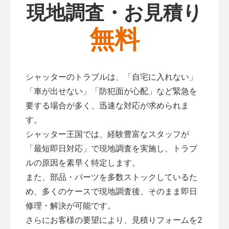
現地調査・お見積り
無料
シャッターのトラブルは、「自宅に入れない」
「車が出せない」「防犯面が心配」など緊急を
要する場合が多く、迅速な対応が求められま
す。
シャッター王国では、経験豊富なスタッフが
「最短即日対応」で現地調査を実施し、トラブ
ルの原因を素早く特定します。
また、部品・パーツを多数ストックしているた
め、多くのケースで現地調査後、そのまま即日
修理・解決が可能です。
さらにお客様の要望により、見積りフォームを2