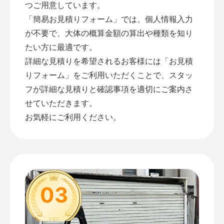
つご用意しています。
「
簡易お見積りフォーム
」では、個人情報入力
が不要で、大体の概算金額の算出や種類を知り
たい方に最適です。
詳細な見積りを希望されるお客様には「
お見積
りフォーム
」をご利用いただくことで、スタッ
フが詳細な見積りと確認事項を適切にご案内さ
せていただきます。
お気軽にご利用ください。
03