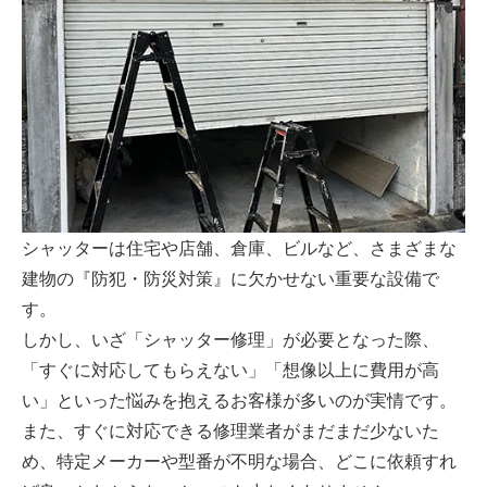
シャッターは住宅や店舗、倉庫、ビルなど、さまざまな
建物の『防犯・防災対策』に欠かせない重要な設備で
す。
しかし、いざ「シャッター修理」が必要となった際、
「すぐに対応してもらえない」「想像以上に費用が高
い」といった悩みを抱えるお客様が多いのが実情です。
また、すぐに対応できる修理業者がまだまだ少ないた
め、特定メーカーや型番が不明な場合、どこに依頼すれ