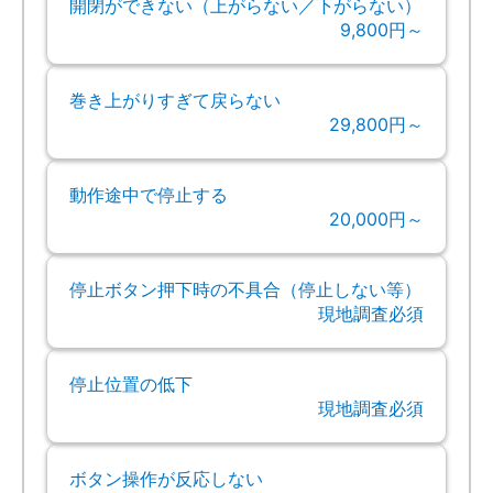
開閉ができない（上がらない／下がらない）
9,800円～
巻き上がりすぎて戻らない
29,800円～
動作途中で停止する
20,000円～
停止ボタン押下時の不具合（停止しない等）
現地調査必須
停止位置の低下
現地調査必須
ボタン操作が反応しない