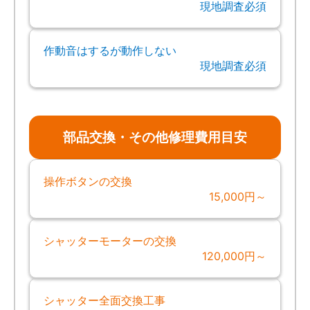
現地調査必須
作動音はするが動作しない
現地調査必須
部品交換・その他修理費用目安
操作ボタンの交換
15,000円～
シャッターモーターの交換
120,000円～
シャッター全面交換工事