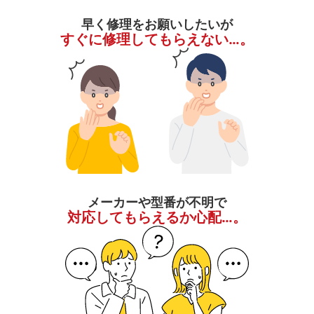
早く修理をお願いしたいが
すぐに修理してもらえない…。
メーカーや型番が不明で
対応してもらえるか心配…。