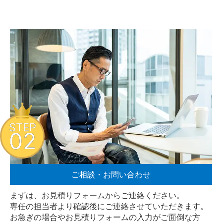
STEP
02
ご相談・お問い合わせ
まずは、お見積りフォームからご連絡ください。
専任の担当者より確認後にご連絡させていただきます。
お急ぎの場合やお見積りフォームの入力がご面倒な方