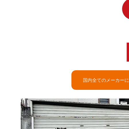
国内全てのメーカーに