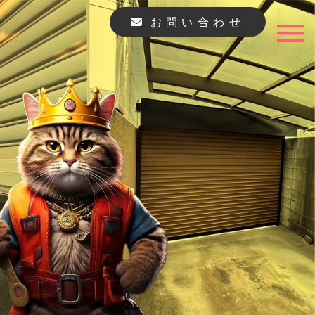
お問い合わせ