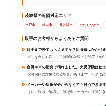
茨城県の近隣対応エリア
水戸市
結城市
北茨城市
ひたちなか市
取手のお客様からよくあるご質問
取手まで来てもらえますか？出張費はかかり
取手を含む対応エリアは現地調査・お見積り無料
台風や車の衝突で壊れました。火災保険は使
火災保険の対象になる場合があります。申請に必
メーカーや型番が分からなくても対応できま
はい。現地で確認し、ほぼ全メーカーに保証付き