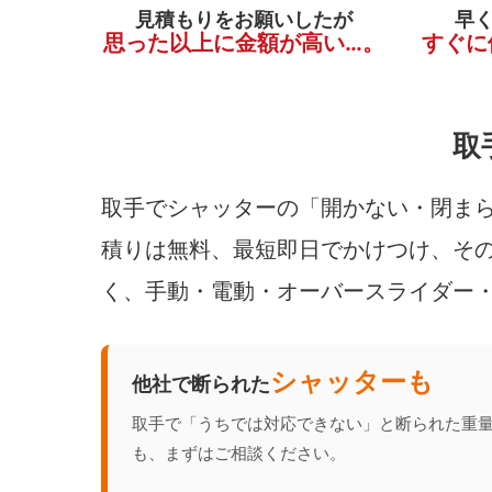
見積もりをお願いしたが
早
思った以上に金額が高い…。
すぐに
取
取手でシャッターの「開かない・閉まら
積りは無料、最短即日でかけつけ、その
く、手動・電動・オーバースライダー
シャッターも
他社で断られた
取手で「うちでは対応できない」と断られた重
も、まずはご相談ください。