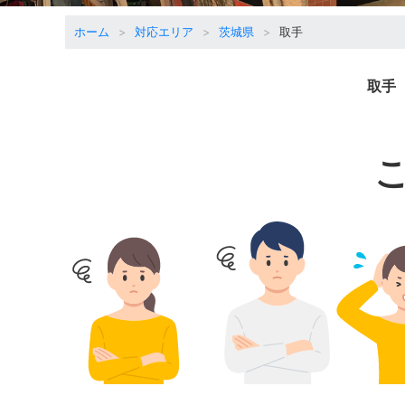
ホーム
対応エリア
茨城県
取手
取手