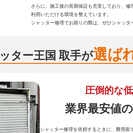
さらに、施工後の長期保証も充実しており、修
利用いただける環境を整えています。
シャッター修理でお困りの際は、ぜひシャッタ
選ば
ッター王国 取手が
圧倒的な低
業界最安値の
シャッター修理を依頼するときに、費用面