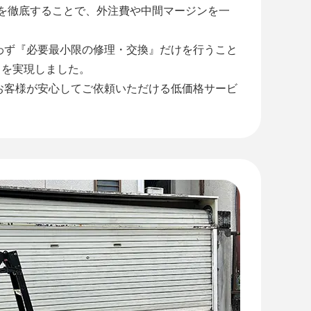
』を徹底することで、外注費や中間マージンを一
わず『必要最小限の修理・交換』だけを行うこと
』を実現しました。
お客様が安心してご依頼いただける低価格サービ