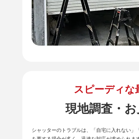
スピーディな
現地調査・お
シャッターのトラブルは、「自宅に入れない」
を要する場合が多く、迅速な対応が求められま