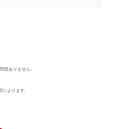
問題ありません。
容によります。