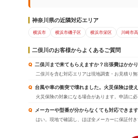
神奈川県の近隣対応エリア
横浜市
横浜市磯子区
横浜市栄区
川崎市
二俣川のお客様からよくあるご質問
二俣川まで来てもらえますか？出張費はかか
二俣川を含む対応エリアは現地調査・お見積り無
台風や車の衝突で壊れました。火災保険は使
火災保険の対象になる場合があります。申請に必
メーカーや型番が分からなくても対応できま
はい。現地で確認し、ほぼ全メーカーに保証付き