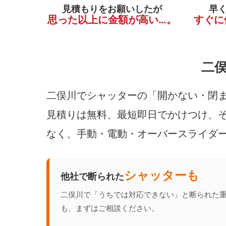
見積もりをお願いしたが
早
思った以上に金額が高い…。
すぐに
二
二俣川でシャッターの「開かない・閉ま
見積りは無料、最短即日でかけつけ、そ
なく、手動・電動・オーバースライダ
シャッターも
他社で断られた
二俣川で「うちでは対応できない」と断られた
も、まずはご相談ください。