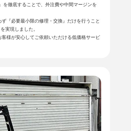
工』を徹底することで、外注費や中間マージンを
わず『必要最小限の修理・交換』だけを行うこと
』を実現しました。
お客様が安心してご依頼いただける低価格サービ