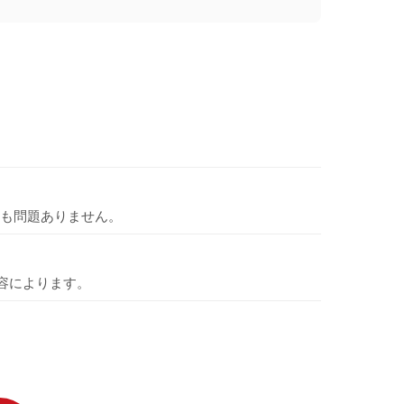
も問題ありません。
容によります。