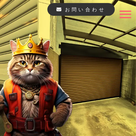
お問い合わせ