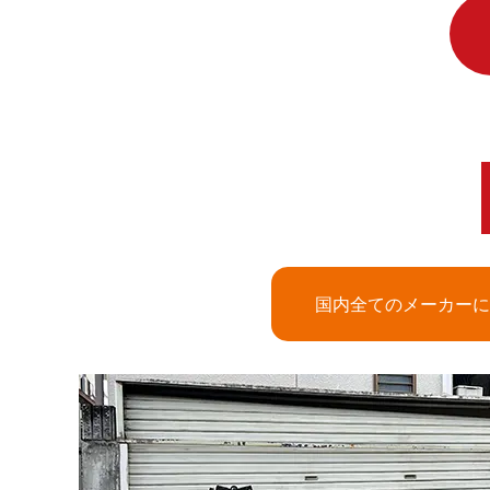
国内全てのメーカーに