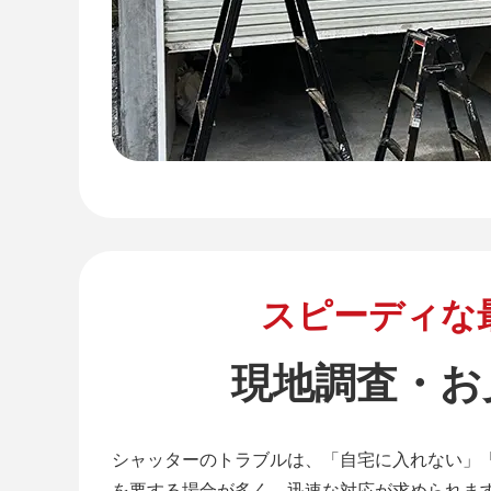
スピーディな
現地調査・お
シャッターのトラブルは、「自宅に入れない」
を要する場合が多く、迅速な対応が求められま