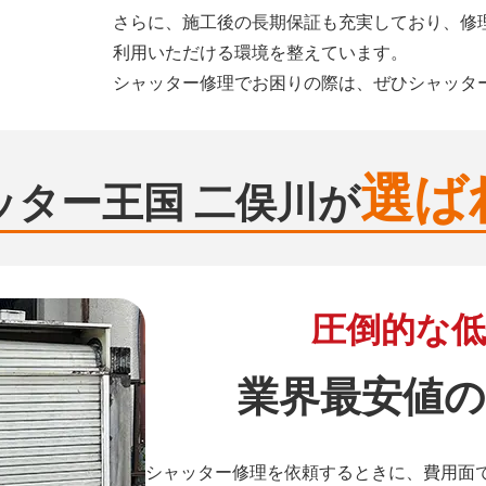
さらに、施工後の長期保証も充実しており、修
利用いただける環境を整えています。
シャッター修理でお困りの際は、ぜひシャッタ
選ば
ッター王国 二俣川が
圧倒的な低
業界最安値の
シャッター修理を依頼するときに、費用面