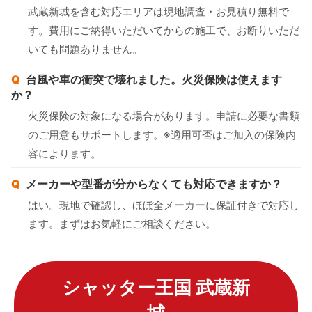
武蔵新城を含む対応エリアは現地調査・お見積り無料で
す。費用にご納得いただいてからの施工で、お断りいただ
いても問題ありません。
台風や車の衝突で壊れました。火災保険は使えます
か？
火災保険の対象になる場合があります。申請に必要な書類
のご用意もサポートします。※適用可否はご加入の保険内
容によります。
メーカーや型番が分からなくても対応できますか？
はい。現地で確認し、ほぼ全メーカーに保証付きで対応し
ます。まずはお気軽にご相談ください。
シャッター王国 武蔵新