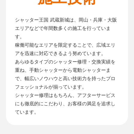
シャッター王国 武蔵新城は、岡山・兵庫・大阪
エリアなどで年間数多くの施工を行っていま
す。
稼働可能なエリアを限定することで、広域エリ
アを迅速に対応できるよう努めています。
あらゆるタイプのシャッター修理・交換実績を
重ね、手動シャッターから電動シャッターま
で、幅広いノウハウと高い技術力を持ったプロ
フェッショナルが揃っています。
シャッター修理はもちろん、アフターサービス
にも徹底的にこだわり、お客様の満足を追求し
ています。