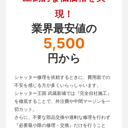
現！
業界最安値の
5,500
円から
シャッター修理を依頼するときに、費用面での
不安を感じる方が多くいらっしゃいます。
シャッター王国 武蔵新城では『完全自社施工』
を徹底することで、外注費や中間マージンを一
切カット。
さらに、不要な部品交換や過剰な修理を行わず
『必要最小限の修理・交換』だけを行うこと