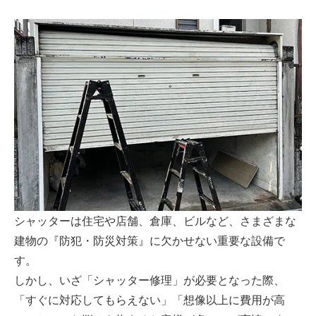
シャッターは住宅や店舗、倉庫、ビルなど、さまざまな
建物の『防犯・防災対策』に欠かせない重要な設備で
す。
しかし、いざ「シャッター修理」が必要となった際、
「すぐに対応してもらえない」「想像以上に費用が高