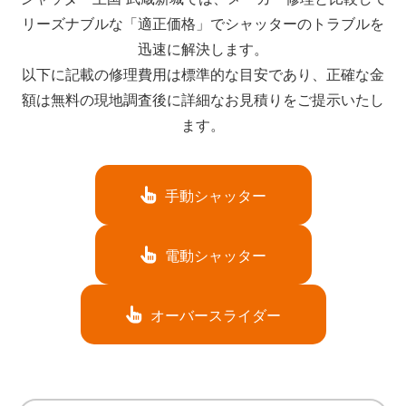
リーズナブルな「適正価格」でシャッターのトラブルを
迅速に解決します。
以下に記載の修理費用は標準的な目安であり、正確な金
額は無料の現地調査後に詳細なお見積りをご提示いたし
ます。
手動シャッター
電動シャッター
オーバースライダー