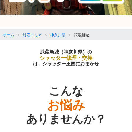
ホーム
対応エリア
神奈川県
武蔵新城
武蔵新城（神奈川県）の
シャッター修理・交換
は、シャッター王国におまかせ
こんな
お悩み
ありませんか？