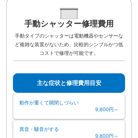
手動シャッター修理費用
手動タイプのシャッターは電動機器やセンサーな
ど複雑な装置がないため、比較的シンプルかつ低
コストで修理が可能です。
主な症状と修理費用目安
動作が重くて開閉しづらい
9,800円～
異音・騒音がする
9,800円～