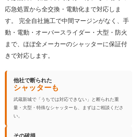
応急処置から全交換・電動化まで対応しま
す。 完全自社施工で中間マージンがなく、手
動・電動・オーバースライダー・大型・防火
まで、ほぼ全メーカーのシャッターに保証付
きで対応します。
他社で断られた
シャッターも
武蔵新城で「うちでは対応できない」と断られた重
量・大型・特殊なシャッターも、まずはご相談くださ
い。
その破損、