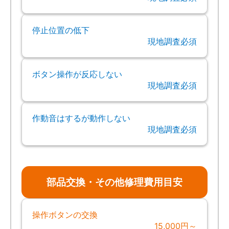
停止位置の低下
現地調査必須
ボタン操作が反応しない
現地調査必須
作動音はするが動作しない
現地調査必須
部品交換・その他修理費用目安
操作ボタンの交換
15,000円～