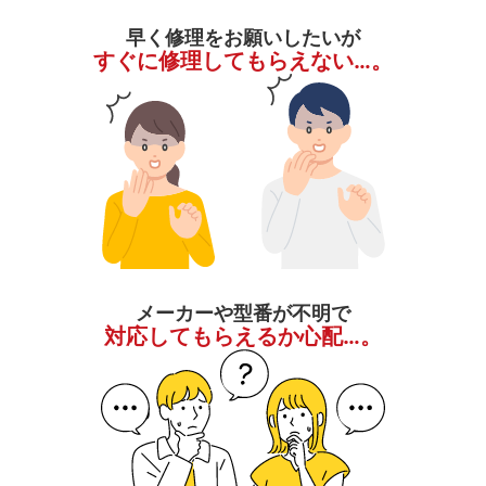
早く修理をお願いしたいが
すぐに修理してもらえない…。
メーカーや型番が不明で
対応してもらえるか心配…。