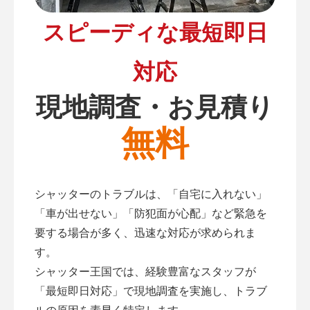
スピーディな最短即日
対応
現地調査・お見積り
無料
シャッターのトラブルは、「自宅に入れない」
「車が出せない」「防犯面が心配」など緊急を
要する場合が多く、迅速な対応が求められま
す。
シャッター王国では、経験豊富なスタッフが
「最短即日対応」で現地調査を実施し、トラブ
ルの原因を素早く特定します。