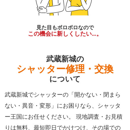
見た目もボロボロなので
この機会に新しくしたい…。
武蔵新城の
シャッター修理・交換
について
武蔵新城でシャッターの「開かない・閉まら
ない・異音・変形」にお困りなら、シャッタ
ー王国にお任せください。 現地調査・お見積
りは無料、最短即日でかけつけ、その場での