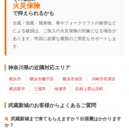
火災保険
で抑えられるかも
台風・強風・飛来物、車やフォークリフトの衝突など
による破損は、ご加入の火災保険の対象になる場合が
あります。申請に必要な書類のご用意もサポートしま
す。
神奈川県の近隣対応エリア
横浜市
横浜市磯子区
横浜市栄区
川崎市高津区
横須賀市
三浦市
綾瀬市
足柄上郡山北町
武蔵新城のお客様からよくあるご質問
武蔵新城まで来てもらえますか？出張費はかかります
か？