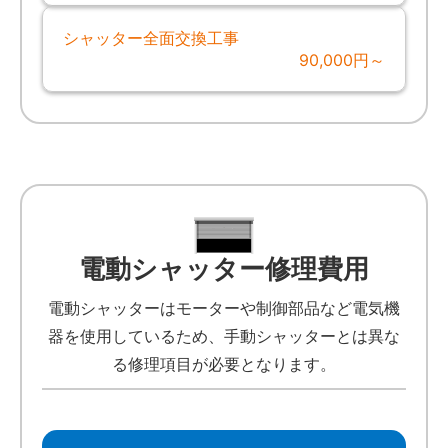
シャッター全面交換工事
90,000円～
電動シャッター修理費用
電動シャッターはモーターや制御部品など電気機
器を使用しているため、手動シャッターとは異な
る修理項目が必要となります。