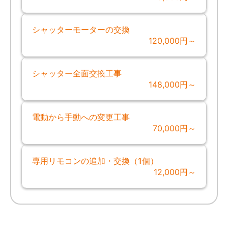
シャッターモーターの交換
120,000円～
シャッター全面交換工事
148,000円～
電動から手動への変更工事
70,000円～
専用リモコンの追加・交換（1個）
12,000円～