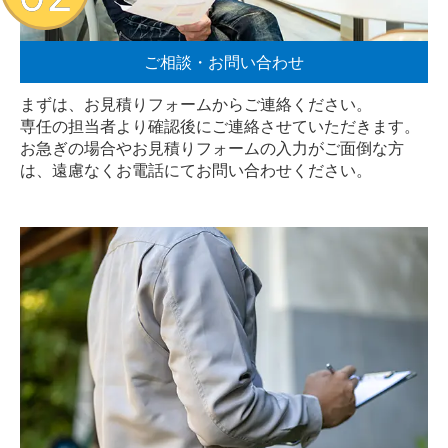
ご相談・お問い合わせ
まずは、お見積りフォームからご連絡ください。
専任の担当者より確認後にご連絡させていただきます。
お急ぎの場合やお見積りフォームの入力がご面倒な方
は、遠慮なく
お電話
にてお問い合わせください。