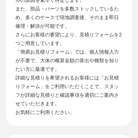
また、部品・パーツを多数ストックしているた
め、多くのケースで現地調査後、そのまま即日
修理・解決が可能です。
さらにお客様の要望により、見積りフォームを2
つご用意しています。
「
簡易お見積りフォーム
」では、個人情報入力
が不要で、大体の概算金額の算出や種類を知り
たい方に最適です。
詳細な見積りを希望されるお客様には「
お見積
りフォーム
」をご利用いただくことで、スタッ
フが詳細な見積りと確認事項を適切にご案内さ
せていただきます。
お気軽にご利用ください。