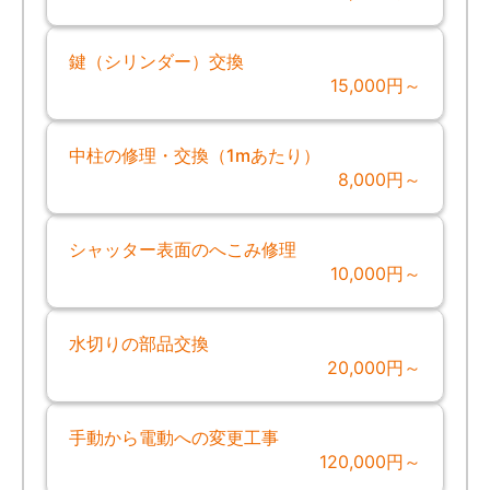
鍵（シリンダー）交換
15,000円～
中柱の修理・交換（1mあたり）
8,000円～
シャッター表面のへこみ修理
10,000円～
水切りの部品交換
20,000円～
手動から電動への変更工事
120,000円～