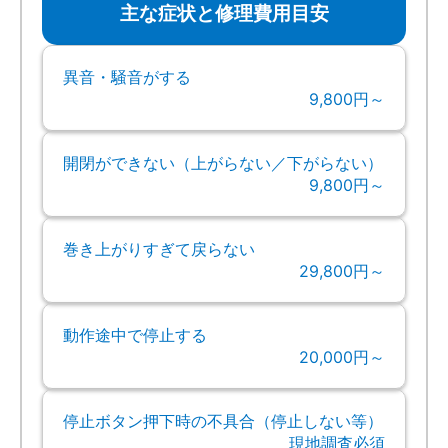
主な症状と修理費用目安
異音・騒音がする
9,800円～
開閉ができない（上がらない／下がらない）
9,800円～
巻き上がりすぎて戻らない
29,800円～
動作途中で停止する
20,000円～
停止ボタン押下時の不具合（停止しない等）
現地調査必須