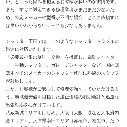
い」といった悩みを抱えるお客様が多いのが実情です。
また、すぐに対応できる修理業者がまだまだ少ないた
め、特定メーカーや型番が不明な場合、どこに依頼すれ
ば良いかわからないケースも少なくありません。
シャッター王国では、このようなシャッタートラブルに
迅速に対応いたします。
「必要最小限の修理・交換」を徹底し、電動シャッタ
ー、手動シャッター、ガレージシャッターなど、国内ほ
ぼすべてのメーカーのシャッター修理に熟練のスタッフ
が対応します。
また、お客様がご安心して修理依頼をしていただけるよ
う、地域最安値を目指した適正価格の明朗会計と迅速な
出張対応を心がけています。
武蔵新城エリアをはじめ、大阪（大阪、堺など大阪府内
全エリア）、兵庫県南部エリア（赤穂市、相生市、たつ