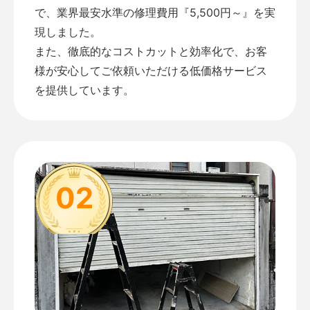
で、業界最安水準の修理費用『5,500円～』を実
現しました。
また、徹底的なコストカットと効率化で、お客
様が安心してご依頼いただける低価格サービス
を提供しています。
02