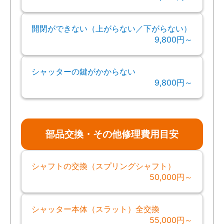
開閉ができない（上がらない／下がらない）
9,800円～
シャッターの鍵がかからない
9,800円～
部品交換・その他修理費用目安
シャフトの交換（スプリングシャフト）
50,000円～
シャッター本体（スラット）全交換
55,000円～