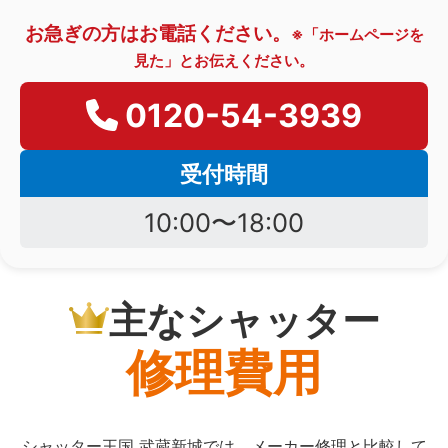
お急ぎの方はお電話ください。
※「ホームページを
見た」とお伝えください。
0120-54-3939
受付時間
10:00〜18:00
主なシャッター
修理費用
シャッター王国 武蔵新城では、メーカー修理と比較して