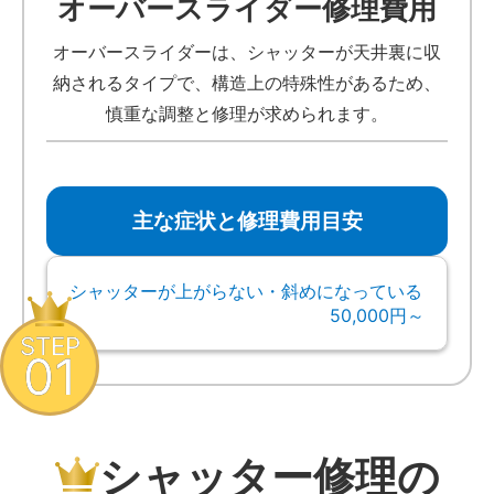
オーバースライダー修理費用
オーバースライダーは、シャッターが天井裏に収
納されるタイプで、構造上の特殊性があるため、
慎重な調整と修理が求められます。
主な症状と修理費用目安
シャッターが上がらない・斜めになっている
50,000円～
STEP
01
シャッター修理の