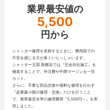
業界最安値の
5,500
円から
シャッター修理を依頼するときに、費用面での
不安を感じる方が多くいらっしゃいます。
シャッター王国 新横浜では『完全自社施工』を
徹底することで、外注費や中間マージンを一切
カット。
さらに、不要な部品交換や過剰な修理を行わず
『必要最小限の修理・交換』だけを行うこと
で、業界最安水準の修理費用『5,500円～』を実
現しました。