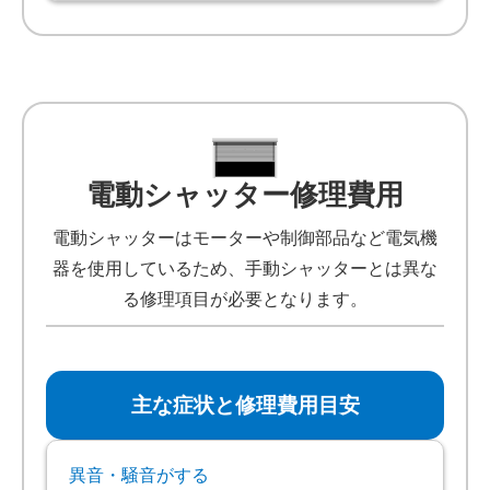
電動シャッター修理費用
電動シャッターはモーターや制御部品など電気機
器を使用しているため、手動シャッターとは異な
る修理項目が必要となります。
主な症状と修理費用目安
異音・騒音がする