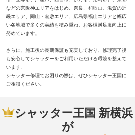
などの京阪神エリアをはじめ、奈良、和歌山、滋賀の近
畿エリア、岡山・倉敷エリア、広島県福山エリアと幅広
い各地域で多くの実績を積み重ね、お客様満足度向上に
努めています。
さらに、施工後の長期保証も充実しており、修理完了後
も安心してシャッターをご利用いただける環境を整えて
います。
シャッター修理でお困りの際は、ぜひシャッター王国に
ご相談ください。
シャッター王国 新横浜
が