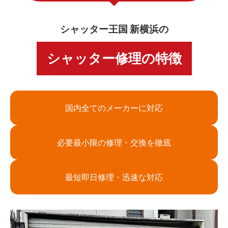
シャッター王国 新横浜の
シャッター修理の特徴
国内全てのメーカーに対応
必要最小限の修理・交換を徹底
最短即日修理・迅速な対応