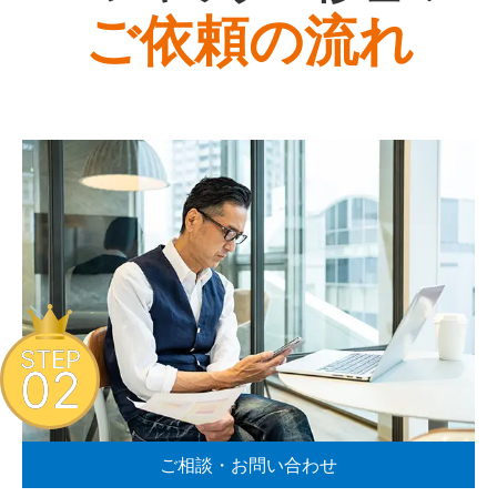
ご依頼の流れ
STEP
02
ご相談・お問い合わせ