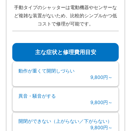
手動タイプのシャッターは電動機器やセンサーな
ど複雑な装置がないため、比較的シンプルかつ低
コストで修理が可能です。
主な症状と修理費用目安
動作が重くて開閉しづらい
9,800円～
異音・騒音がする
9,800円～
開閉ができない（上がらない／下がらない）
9,800円～