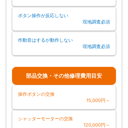
ボタン操作が反応しない
現地調査必須
作動音はするが動作しない
現地調査必須
部品交換・その他修理費用目安
操作ボタンの交換
15,000円～
シャッターモーターの交換
120,000円～