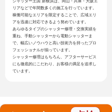
シャッター王国 新横浜は、岡山・兵庫・大阪エ
リアなどで年間数多くの施工を行っています。
稼働可能なエリアを限定することで、広域エリ
アを迅速に対応できるよう努めています。
あらゆるタイプのシャッター修理・交換実績を
重ね、手動シャッターから電動シャッターま
で、幅広いノウハウと高い技術力を持ったプロ
フェッショナルが揃っています。
シャッター修理はもちろん、アフターサービス
にも徹底的にこだわり、お客様の満足を追求し
ています。