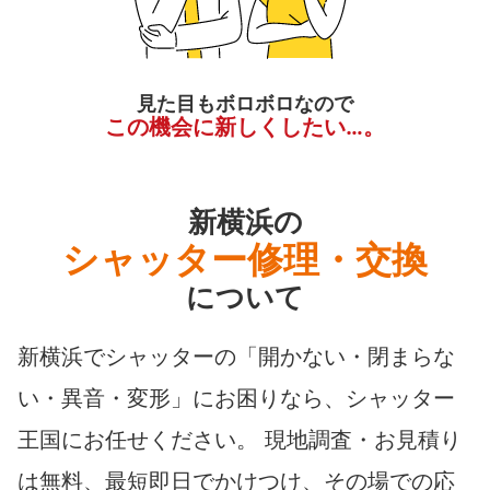
見た目もボロボロなので
この機会に新しくしたい…。
新横浜の
シャッター修理・交換
について
新横浜でシャッターの「開かない・閉まらな
い・異音・変形」にお困りなら、シャッター
王国にお任せください。 現地調査・お見積り
は無料、最短即日でかけつけ、その場での応