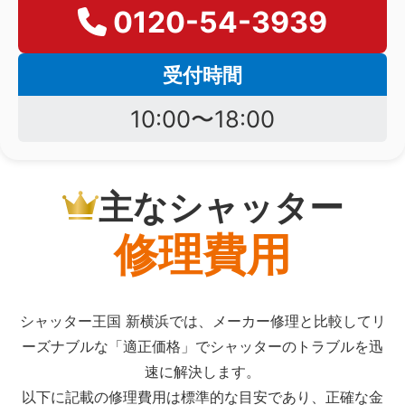
0120-54-3939
受付時間
10:00〜18:00
主なシャッター
修理費用
シャッター王国 新横浜では、メーカー修理と比較してリ
ーズナブルな「適正価格」でシャッターのトラブルを迅
速に解決します。
以下に記載の修理費用は標準的な目安であり、正確な金