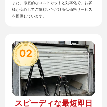
また、徹底的なコストカットと効率化で、お客
様が安心してご依頼いただける低価格サービス
を提供しています。
02
スピーディな最短即日