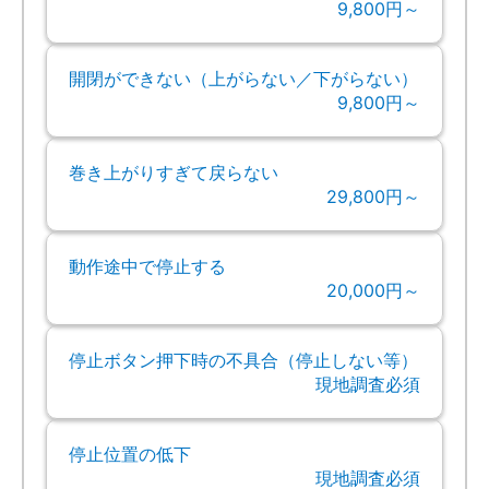
9,800円～
開閉ができない（上がらない／下がらない）
9,800円～
巻き上がりすぎて戻らない
29,800円～
動作途中で停止する
20,000円～
停止ボタン押下時の不具合（停止しない等）
現地調査必須
停止位置の低下
現地調査必須