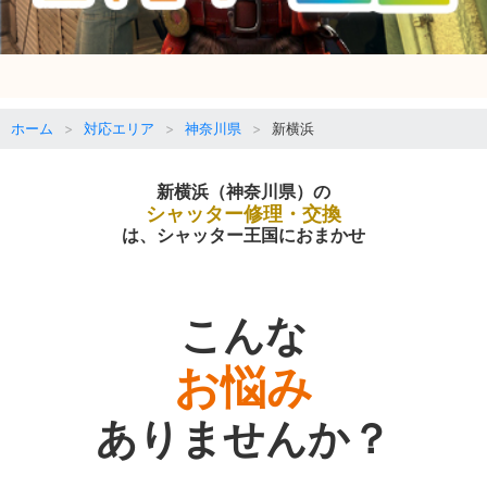
ホーム
対応エリア
神奈川県
新横浜
新横浜（神奈川県）の
シャッター修理・交換
は、シャッター王国におまかせ
こんな
お悩み
ありませんか？