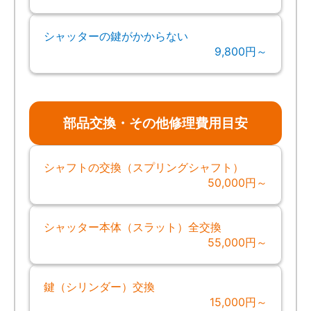
シャッターの鍵がかからない
9,800円～
部品交換・その他修理費用目安
シャフトの交換（スプリングシャフト）
50,000円～
シャッター本体（スラット）全交換
55,000円～
鍵（シリンダー）交換
15,000円～