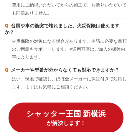
費用にご納得いただいてからの施工で、お断りいただいて
も問題ありません。
台風や車の衝突で壊れました。火災保険は使えます
か？
火災保険の対象になる場合があります。申請に必要な書類
のご用意もサポートします。※適用可否はご加入の保険内
容によります。
メーカーや型番が分からなくても対応できますか？
はい。現地で確認し、ほぼ全メーカーに保証付きで対応し
ます。まずはお気軽にご相談ください。
シャッター王国 新横浜
が解決します！