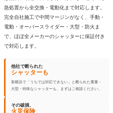
急処置から全交換・電動化まで対応します。
完全自社施工で中間マージンがなく、手動・
電動・オーバースライダー・大型・防火ま
で、ほぼ全メーカーのシャッターに保証付き
で対応します。
他社で断られた
シャッターも
新横浜で「うちでは対応できない」と断られた重量・
大型・特殊なシャッターも、まずはご相談ください。
その破損、
火災保険