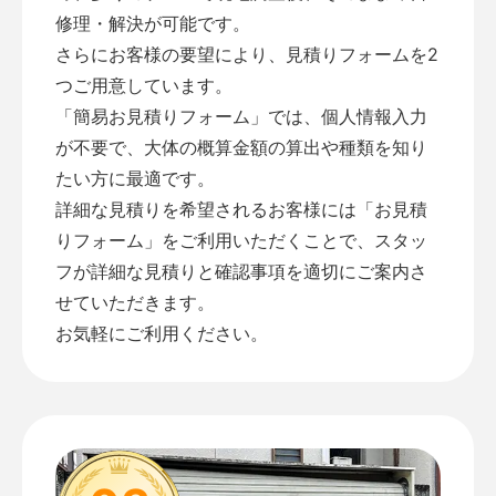
修理・解決が可能です。
さらにお客様の要望により、見積りフォームを2
つご用意しています。
「
簡易お見積りフォーム
」では、個人情報入力
が不要で、大体の概算金額の算出や種類を知り
たい方に最適です。
詳細な見積りを希望されるお客様には「
お見積
りフォーム
」をご利用いただくことで、スタッ
フが詳細な見積りと確認事項を適切にご案内さ
せていただきます。
お気軽にご利用ください。