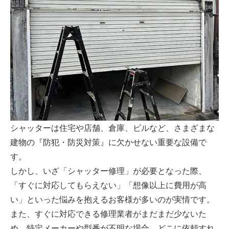
シャッターは住宅や店舗、倉庫、ビルなど、さまざまな
建物の『防犯・防災対策』に欠かせない重要な設備で
す。
しかし、いざ「シャッター修理」が必要となった際、
「すぐに対応してもらえない」「想像以上に費用が高
い」といった悩みを抱えるお客様が多いのが実情です。
また、すぐに対応できる修理業者がまだまだ少ないた
め、特定メーカーや型番が不明な場合、どこに依頼すれ