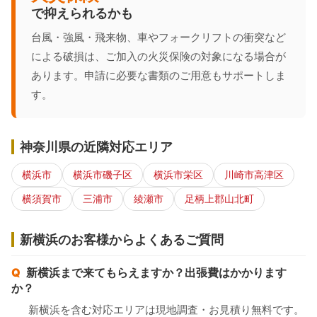
で抑えられるかも
台風・強風・飛来物、車やフォークリフトの衝突など
による破損は、ご加入の火災保険の対象になる場合が
あります。申請に必要な書類のご用意もサポートしま
す。
神奈川県の近隣対応エリア
横浜市
横浜市磯子区
横浜市栄区
川崎市高津区
横須賀市
三浦市
綾瀬市
足柄上郡山北町
新横浜のお客様からよくあるご質問
新横浜まで来てもらえますか？出張費はかかります
か？
新横浜を含む対応エリアは現地調査・お見積り無料です。