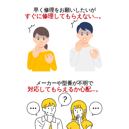
早く修理をお願いしたいが
すぐに修理してもらえない…。
メーカーや型番が不明で
対応してもらえるか心配…。