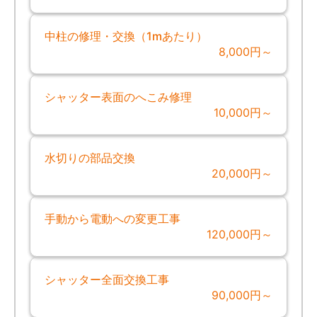
中柱の修理・交換（1mあたり）
8,000円～
シャッター表面のへこみ修理
10,000円～
水切りの部品交換
20,000円～
手動から電動への変更工事
120,000円～
シャッター全面交換工事
90,000円～