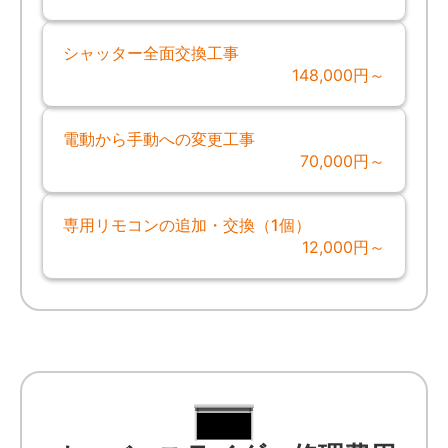
シャッター全面交換工事
148,000円～
電動から手動への変更工事
70,000円～
専用リモコンの追加・交換（1個）
12,000円～