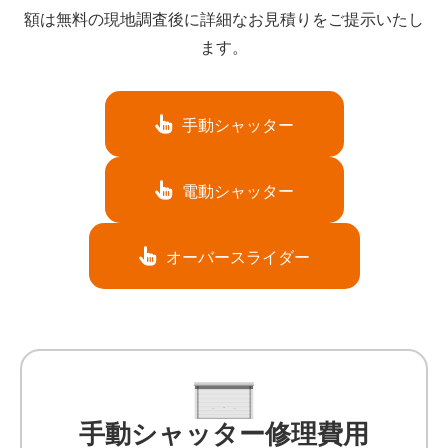
額は無料の現地調査後に詳細なお見積りをご提示いたし
ます。
手動シャッター
電動シャッター
オーバースライダー
手動シャッター修理費用