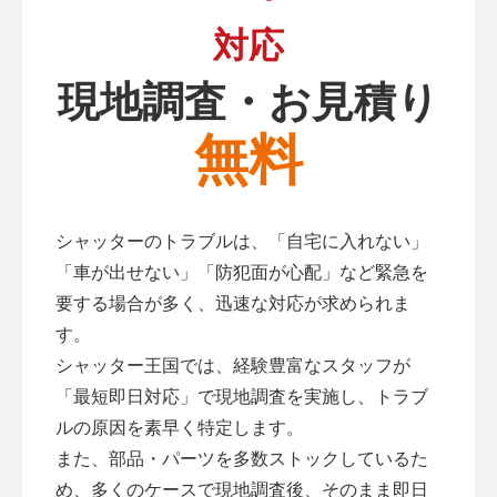
対応
現地調査・お見積り
無料
シャッターのトラブルは、「自宅に入れない」
「車が出せない」「防犯面が心配」など緊急を
要する場合が多く、迅速な対応が求められま
す。
シャッター王国では、経験豊富なスタッフが
「最短即日対応」で現地調査を実施し、トラブ
ルの原因を素早く特定します。
また、部品・パーツを多数ストックしているた
め、多くのケースで現地調査後、そのまま即日