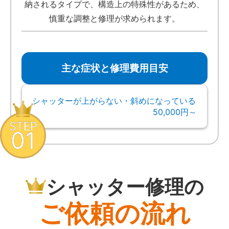
納されるタイプで、構造上の特殊性があるため、
慎重な調整と修理が求められます。
主な症状と修理費用目安
シャッターが上がらない・斜めになっている
50,000円～
STEP
01
シャッター修理の
ご依頼の流れ