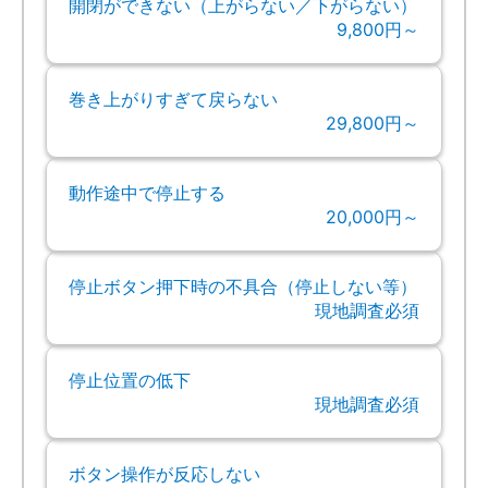
開閉ができない（上がらない／下がらない）
9,800円～
巻き上がりすぎて戻らない
29,800円～
動作途中で停止する
20,000円～
停止ボタン押下時の不具合（停止しない等）
現地調査必須
停止位置の低下
現地調査必須
ボタン操作が反応しない