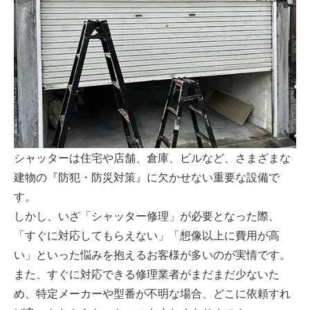
シャッターは住宅や店舗、倉庫、ビルなど、さまざまな
建物の『防犯・防災対策』に欠かせない重要な設備で
す。
しかし、いざ「シャッター修理」が必要となった際、
「すぐに対応してもらえない」「想像以上に費用が高
い」といった悩みを抱えるお客様が多いのが実情です。
また、すぐに対応できる修理業者がまだまだ少ないた
め、特定メーカーや型番が不明な場合、どこに依頼すれ