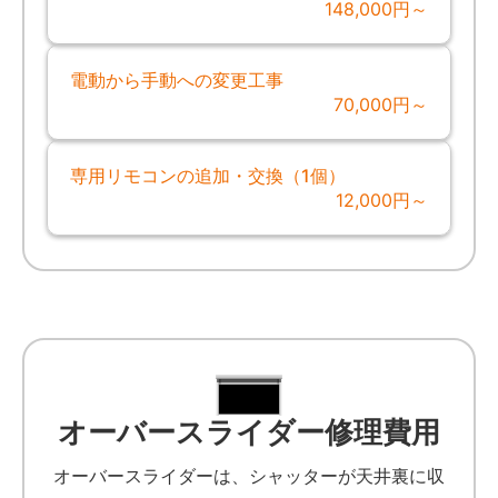
148,000円～
電動から手動への変更工事
70,000円～
専用リモコンの追加・交換（1個）
12,000円～
オーバースライダー修理費用
オーバースライダーは、シャッターが天井裏に収