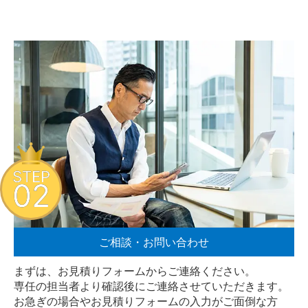
STEP
02
ご相談・お問い合わせ
まずは、お見積りフォームからご連絡ください。
専任の担当者より確認後にご連絡させていただきます。
お急ぎの場合やお見積りフォームの入力がご面倒な方