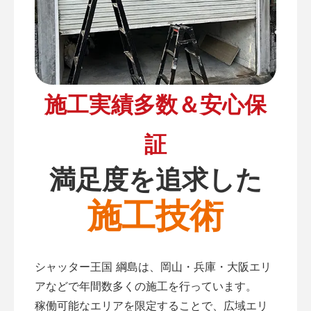
施工実績多数＆安心保
証
満足度を追求した
施工技術
シャッター王国 綱島は、岡山・兵庫・大阪エリ
アなどで年間数多くの施工を行っています。
稼働可能なエリアを限定することで、広域エリ