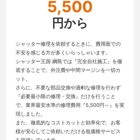
5,500
円から
シャッター修理を依頼するときに、費用面での
不安を感じる方が多くいらっしゃいます。
シャッター王国 綱島では『完全自社施工』を徹
底することで、外注費や中間マージンを一切カ
ット。
さらに、不要な部品交換や過剰な修理を行わず
『必要最小限の修理・交換』だけを行うこと
で、業界最安水準の修理費用『5,500円～』を実
現しました。
また、徹底的なコストカットと効率化で、お客
様が安心してご依頼いただける低価格サービス
を提供しています。