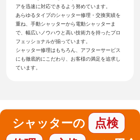
アを迅速に対応できるよう努めています。
あらゆるタイプのシャッター修理・交換実績を
重ね、手動シャッターから電動シャッターま
で、幅広いノウハウと高い技術力を持ったプロ
フェッショナルが揃っています。
シャッター修理はもちろん、アフターサービス
にも徹底的にこだわり、お客様の満足を追求し
ています。
シャッターの
点検