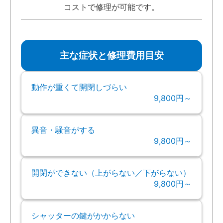
コストで修理が可能です。
主な症状と修理費用目安
動作が重くて開閉しづらい
9,800円～
異音・騒音がする
9,800円～
開閉ができない（上がらない／下がらない）
9,800円～
シャッターの鍵がかからない