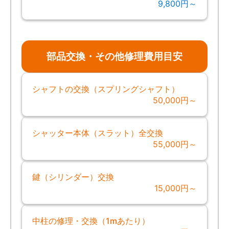
9,800円～
部品交換・その他修理費用目安
シャフトの交換（スプリングシャフト）
50,000円～
シャッター本体（スラット）全交換
55,000円～
鍵（シリンダー）交換
15,000円～
中柱の修理・交換（1mあたり）