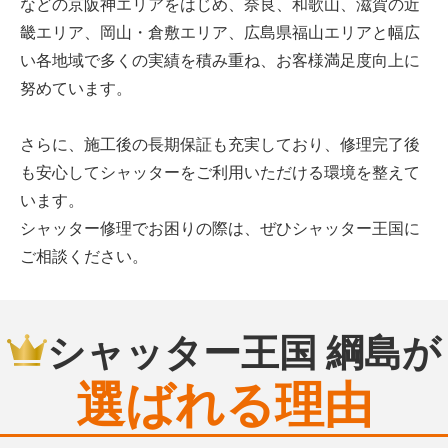
などの京阪神エリアをはじめ、奈良、和歌山、滋賀の近
畿エリア、岡山・倉敷エリア、広島県福山エリアと幅広
い各地域で多くの実績を積み重ね、お客様満足度向上に
努めています。
さらに、施工後の長期保証も充実しており、修理完了後
も安心してシャッターをご利用いただける環境を整えて
います。
シャッター修理でお困りの際は、ぜひシャッター王国に
ご相談ください。
シャッター王国 綱島が
選ばれる理由