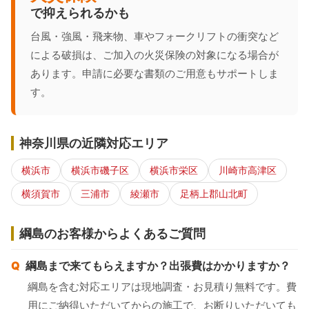
で抑えられるかも
台風・強風・飛来物、車やフォークリフトの衝突など
による破損は、ご加入の火災保険の対象になる場合が
あります。申請に必要な書類のご用意もサポートしま
す。
神奈川県の近隣対応エリア
横浜市
横浜市磯子区
横浜市栄区
川崎市高津区
横須賀市
三浦市
綾瀬市
足柄上郡山北町
綱島のお客様からよくあるご質問
綱島まで来てもらえますか？出張費はかかりますか？
綱島を含む対応エリアは現地調査・お見積り無料です。費
用にご納得いただいてからの施工で、お断りいただいても