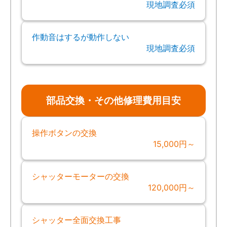
現地調査必須
作動音はするが動作しない
現地調査必須
部品交換・その他修理費用目安
操作ボタンの交換
15,000円～
シャッターモーターの交換
120,000円～
シャッター全面交換工事