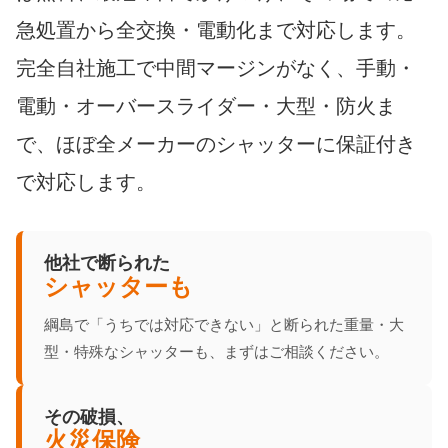
急処置から全交換・電動化まで対応します。
完全自社施工で中間マージンがなく、手動・
電動・オーバースライダー・大型・防火ま
で、ほぼ全メーカーのシャッターに保証付き
で対応します。
他社で断られた
シャッターも
綱島で「うちでは対応できない」と断られた重量・大
型・特殊なシャッターも、まずはご相談ください。
その破損、
火災保険