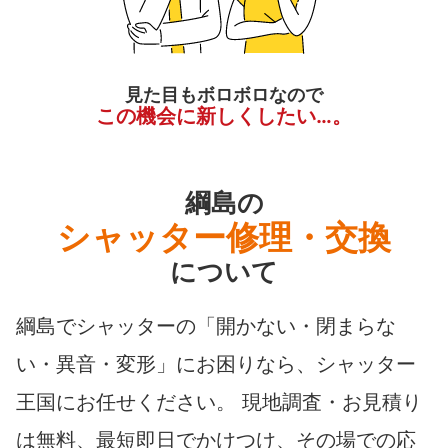
見た目もボロボロなので
この機会に新しくしたい…。
綱島の
シャッター修理・交換
について
綱島でシャッターの「開かない・閉まらな
い・異音・変形」にお困りなら、シャッター
王国にお任せください。 現地調査・お見積り
は無料、最短即日でかけつけ、その場での応