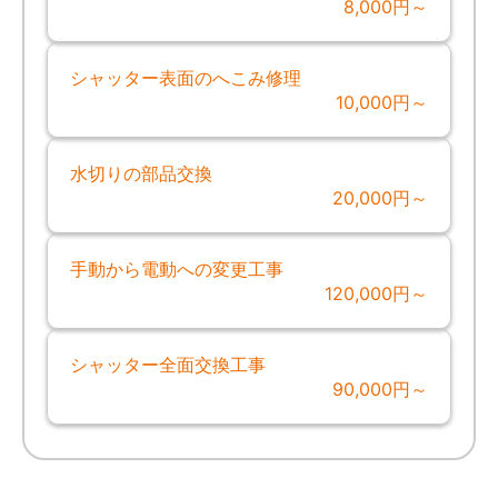
8,000円～
シャッター表面のへこみ修理
10,000円～
水切りの部品交換
20,000円～
手動から電動への変更工事
120,000円～
シャッター全面交換工事
90,000円～