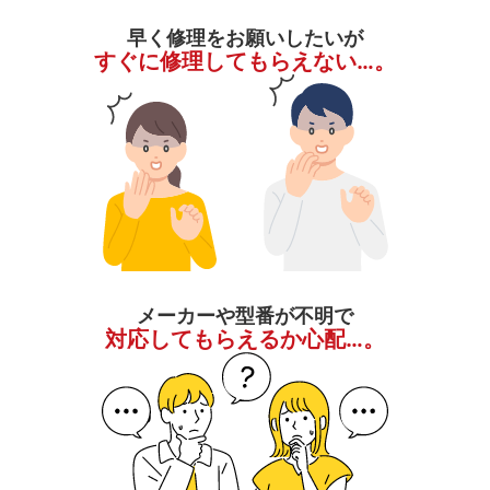
早く修理をお願いしたいが
すぐに修理してもらえない…。
メーカーや型番が不明で
対応してもらえるか心配…。