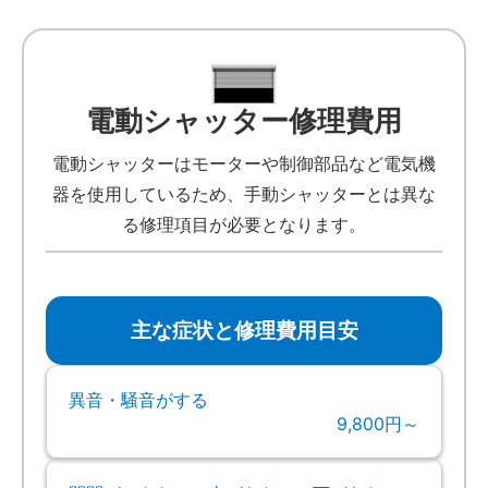
電動シャッター修理費用
電動シャッターはモーターや制御部品など電気機
器を使用しているため、手動シャッターとは異な
る修理項目が必要となります。
主な症状と修理費用目安
異音・騒音がする
9,800円～