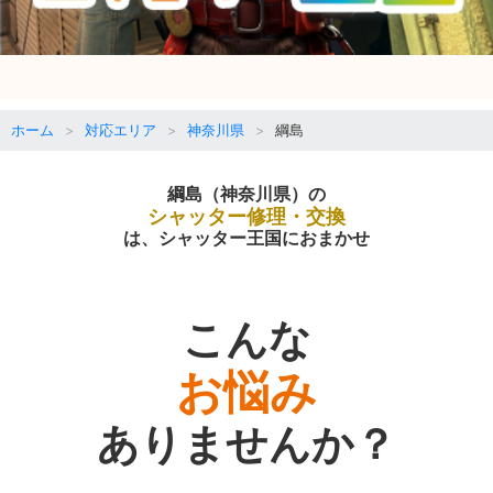
ホーム
対応エリア
神奈川県
綱島
綱島（神奈川県）の
シャッター修理・交換
は、シャッター王国におまかせ
こんな
お悩み
ありませんか？