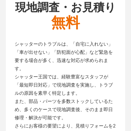
現地調査・お見積り
無料
シャッターのトラブルは、「自宅に入れない」
「車が出せない」「防犯面が心配」など緊急を
要する場合が多く、迅速な対応が求められま
す。
シャッター王国では、経験豊富なスタッフが
「最短即日対応」で現地調査を実施し、トラブ
ルの原因を素早く特定します。
また、部品・パーツを多数ストックしているた
め、多くのケースで現地調査後、そのまま即日
修理・解決が可能です。
さらにお客様の要望により、見積りフォームを2