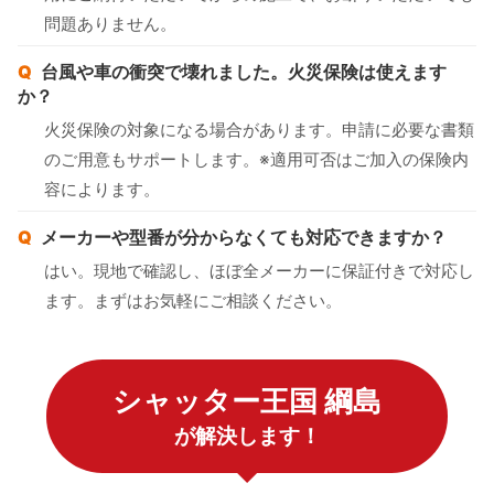
問題ありません。
台風や車の衝突で壊れました。火災保険は使えます
か？
火災保険の対象になる場合があります。申請に必要な書類
のご用意もサポートします。※適用可否はご加入の保険内
容によります。
メーカーや型番が分からなくても対応できますか？
はい。現地で確認し、ほぼ全メーカーに保証付きで対応し
ます。まずはお気軽にご相談ください。
シャッター王国 綱島
が解決します！