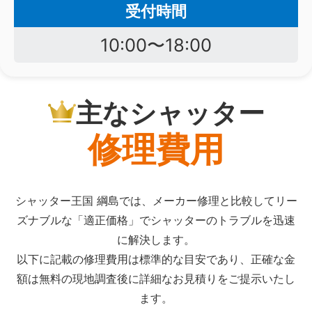
受付時間
10:00〜18:00
主なシャッター
修理費用
シャッター王国 綱島では、メーカー修理と比較してリー
ズナブルな「適正価格」でシャッターのトラブルを迅速
に解決します。
以下に記載の修理費用は標準的な目安であり、正確な金
額は無料の現地調査後に詳細なお見積りをご提示いたし
ます。