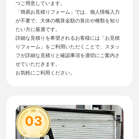
つご用意しています。
「
簡易お見積りフォーム
」では、個人情報入力
が不要で、大体の概算金額の算出や種類を知り
たい方に最適です。
詳細な見積りを希望されるお客様には「
お見積
りフォーム
」をご利用いただくことで、スタッ
フが詳細な見積りと確認事項を適切にご案内さ
せていただきます。
お気軽にご利用ください。
03