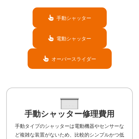
手動シャッター
電動シャッター
オーバースライダー
手動シャッター修理費用
手動タイプのシャッターは電動機器やセンサーな
ど複雑な装置がないため、比較的シンプルかつ低