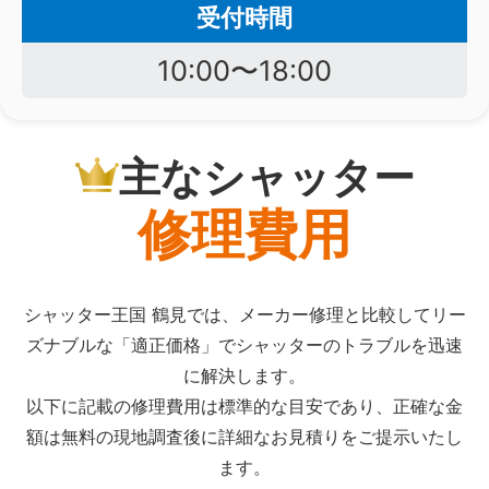
受付時間
10:00〜18:00
主なシャッター
修理費用
シャッター王国 鶴見では、メーカー修理と比較してリー
ズナブルな「適正価格」でシャッターのトラブルを迅速
に解決します。
以下に記載の修理費用は標準的な目安であり、正確な金
額は無料の現地調査後に詳細なお見積りをご提示いたし
ます。