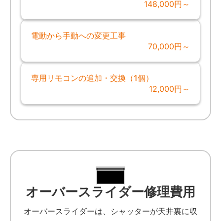
148,000円～
電動から手動への変更工事
70,000円～
専用リモコンの追加・交換（1個）
12,000円～
オーバースライダー修理費用
オーバースライダーは、シャッターが天井裏に収