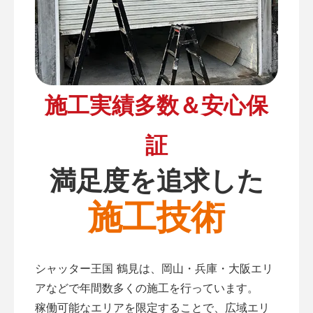
施工実績多数＆安心保
証
満足度を追求した
施工技術
シャッター王国 鶴見は、岡山・兵庫・大阪エリ
アなどで年間数多くの施工を行っています。
稼働可能なエリアを限定することで、広域エリ