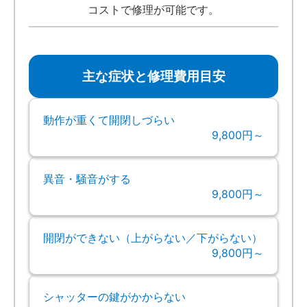
コストで修理が可能です。
主な症状と修理費用目安
動作が重くて開閉しづらい
9,800円～
異音・騒音がする
9,800円～
開閉ができない（上がらない／下がらない）
9,800円～
シャッターの鍵がかからない