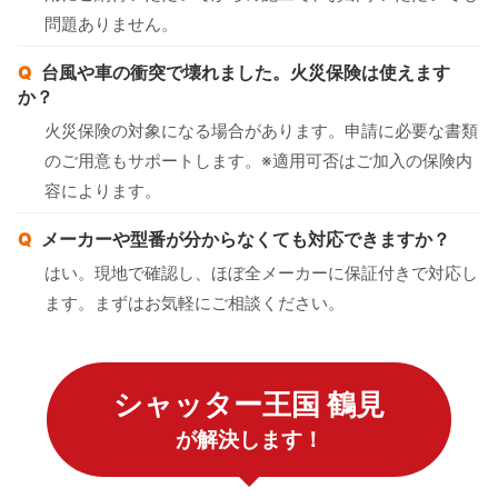
問題ありません。
台風や車の衝突で壊れました。火災保険は使えます
か？
火災保険の対象になる場合があります。申請に必要な書類
のご用意もサポートします。※適用可否はご加入の保険内
容によります。
メーカーや型番が分からなくても対応できますか？
はい。現地で確認し、ほぼ全メーカーに保証付きで対応し
ます。まずはお気軽にご相談ください。
シャッター王国 鶴見
が解決します！