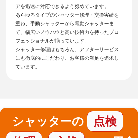
アを迅速に対応できるよう努めています。
あらゆるタイプのシャッター修理・交換実績を
重ね、手動シャッターから電動シャッターま
で、幅広いノウハウと高い技術力を持ったプロ
フェッショナルが揃っています。
シャッター修理はもちろん、アフターサービス
にも徹底的にこだわり、お客様の満足を追求し
ています。
シャッターの
点検