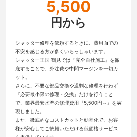
5,500
円から
シャッター修理を依頼するときに、費用面での
不安を感じる方が多くいらっしゃいます。
シャッター王国 鶴見では『完全自社施工』を徹
底することで、外注費や中間マージンを一切カ
ット。
さらに、不要な部品交換や過剰な修理を行わず
『必要最小限の修理・交換』だけを行うこと
で、業界最安水準の修理費用『5,500円～』を実
現しました。
また、徹底的なコストカットと効率化で、お客
様が安心してご依頼いただける低価格サービス
を提供しています。