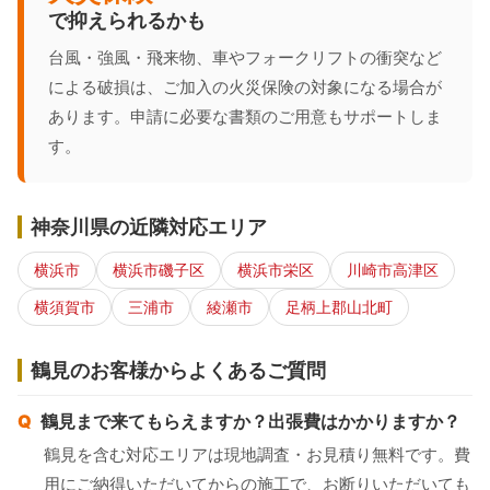
で抑えられるかも
台風・強風・飛来物、車やフォークリフトの衝突など
による破損は、ご加入の火災保険の対象になる場合が
あります。申請に必要な書類のご用意もサポートしま
す。
神奈川県の近隣対応エリア
横浜市
横浜市磯子区
横浜市栄区
川崎市高津区
横須賀市
三浦市
綾瀬市
足柄上郡山北町
鶴見のお客様からよくあるご質問
鶴見まで来てもらえますか？出張費はかかりますか？
鶴見を含む対応エリアは現地調査・お見積り無料です。費
用にご納得いただいてからの施工で、お断りいただいても