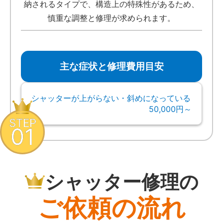
納されるタイプで、構造上の特殊性があるため、
慎重な調整と修理が求められます。
主な症状と修理費用目安
シャッターが上がらない・斜めになっている
50,000円～
STEP
01
シャッター修理の
ご依頼の流れ