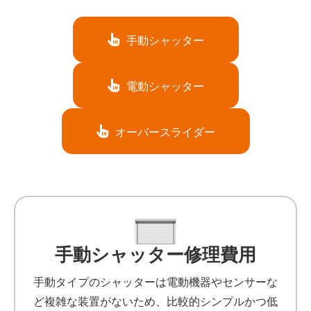
手動シャッター
電動シャッター
オーバースライダー
手動シャッター修理費用
手動タイプのシャッターは電動機器やセンサーな
ど複雑な装置がないため、比較的シンプルかつ低