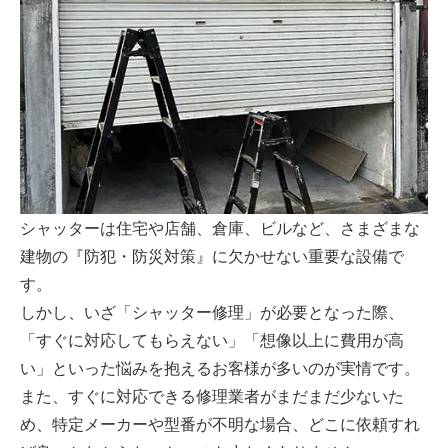
シャッターは住宅や店舗、倉庫、ビルなど、さまざまな
建物の『防犯・防災対策』に欠かせない重要な設備で
す。
しかし、いざ「シャッター修理」が必要となった際、
「すぐに対応してもらえない」「想像以上に費用が高
い」といった悩みを抱えるお客様が多いのが実情です。
また、すぐに対応できる修理業者がまだまだ少ないた
め、特定メーカーや型番が不明な場合、どこに依頼すれ