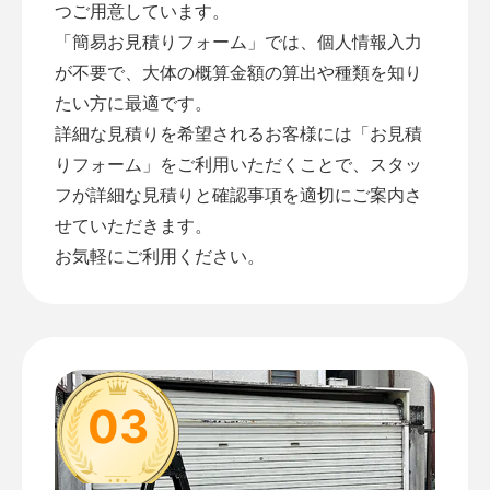
つご用意しています。
「
簡易お見積りフォーム
」では、個人情報入力
が不要で、大体の概算金額の算出や種類を知り
たい方に最適です。
詳細な見積りを希望されるお客様には「
お見積
りフォーム
」をご利用いただくことで、スタッ
フが詳細な見積りと確認事項を適切にご案内さ
せていただきます。
お気軽にご利用ください。
03