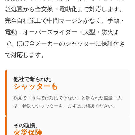
急処置から全交換・電動化まで対応します。
完全自社施工で中間マージンがなく、手動・
電動・オーバースライダー・大型・防火ま
で、ほぼ全メーカーのシャッターに保証付き
で対応します。
他社で断られた
シャッターも
鶴見で「うちでは対応できない」と断られた重量・大
型・特殊なシャッターも、まずはご相談ください。
その破損、
火災保険