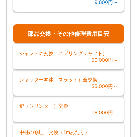
9,800円～
部品交換・その他修理費用目安
シャフトの交換（スプリングシャフト）
50,000円～
シャッター本体（スラット）全交換
55,000円～
鍵（シリンダー）交換
15,000円～
中柱の修理・交換（1mあたり）