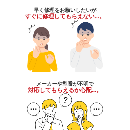
早く修理をお願いしたいが
すぐに修理してもらえない…。
メーカーや型番が不明で
対応してもらえるか心配…。