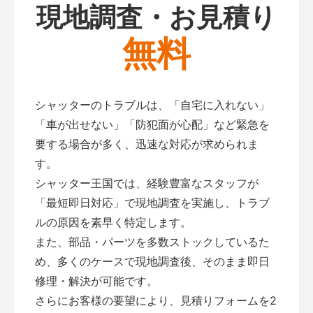
現地調査・お見積り
無料
シャッターのトラブルは、「自宅に入れない」
「車が出せない」「防犯面が心配」など緊急を
要する場合が多く、迅速な対応が求められま
す。
シャッター王国では、経験豊富なスタッフが
「最短即日対応」で現地調査を実施し、トラブ
ルの原因を素早く特定します。
また、部品・パーツを多数ストックしているた
め、多くのケースで現地調査後、そのまま即日
修理・解決が可能です。
さらにお客様の要望により、見積りフォームを2