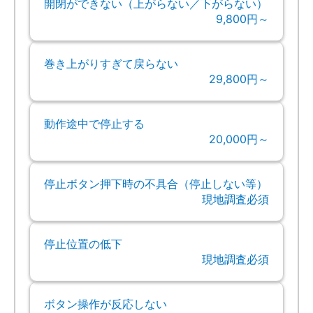
開閉ができない（上がらない／下がらない）
9,800円～
巻き上がりすぎて戻らない
29,800円～
動作途中で停止する
20,000円～
停止ボタン押下時の不具合（停止しない等）
現地調査必須
停止位置の低下
現地調査必須
ボタン操作が反応しない