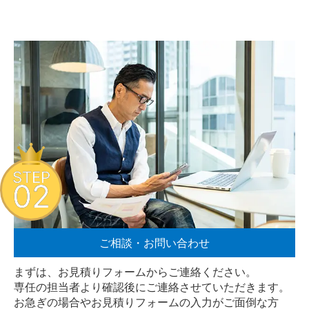
STEP
02
ご相談・お問い合わせ
まずは、お見積りフォームからご連絡ください。
専任の担当者より確認後にご連絡させていただきます。
お急ぎの場合やお見積りフォームの入力がご面倒な方