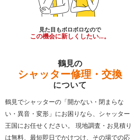
見た目もボロボロなので
この機会に新しくしたい…。
鶴見の
シャッター修理・交換
について
鶴見でシャッターの「開かない・閉まらな
い・異音・変形」にお困りなら、シャッター
王国にお任せください。 現地調査・お見積り
は無料、最短即日でかけつけ、その場での応