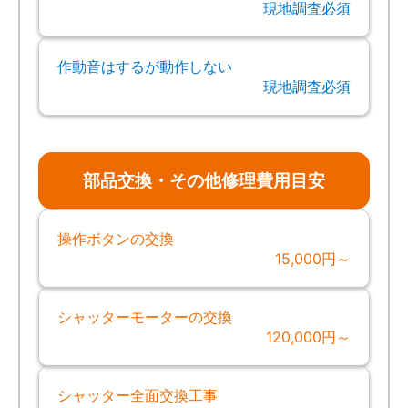
現地調査必須
作動音はするが動作しない
現地調査必須
部品交換・その他修理費用目安
操作ボタンの交換
15,000円～
シャッターモーターの交換
120,000円～
シャッター全面交換工事