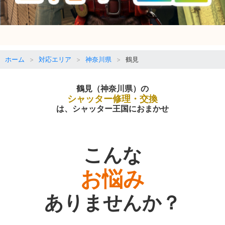
ホーム
対応エリア
神奈川県
鶴見
鶴見（神奈川県）の
シャッター修理・交換
は、シャッター王国におまかせ
こんな
お悩み
ありませんか？