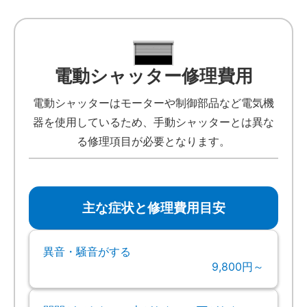
電動シャッター修理費用
電動シャッターはモーターや制御部品など電気機
器を使用しているため、手動シャッターとは異な
る修理項目が必要となります。
主な症状と修理費用目安
異音・騒音がする
9,800円～