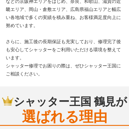
などの京阪神エリアをはじめ、奈良、和歌山、滋賀の近
畿エリア、岡山・倉敷エリア、広島県福山エリアと幅広
い各地域で多くの実績を積み重ね、お客様満足度向上に
努めています。
さらに、施工後の長期保証も充実しており、修理完了後
も安心してシャッターをご利用いただける環境を整えて
います。
シャッター修理でお困りの際は、ぜひシャッター王国に
ご相談ください。
シャッター王国 鶴見が
選ばれる理由