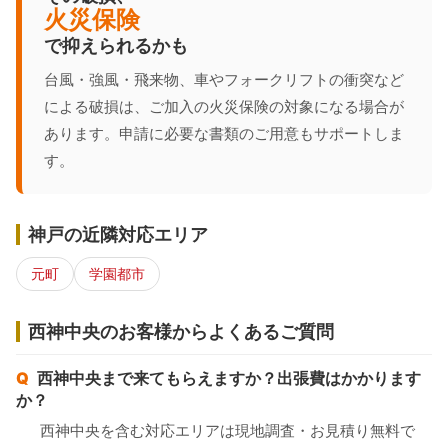
火災保険
で抑えられるかも
台風・強風・飛来物、車やフォークリフトの衝突など
による破損は、ご加入の火災保険の対象になる場合が
あります。申請に必要な書類のご用意もサポートしま
す。
神戸の近隣対応エリア
元町
学園都市
西神中央のお客様からよくあるご質問
西神中央まで来てもらえますか？出張費はかかります
か？
西神中央を含む対応エリアは現地調査・お見積り無料で