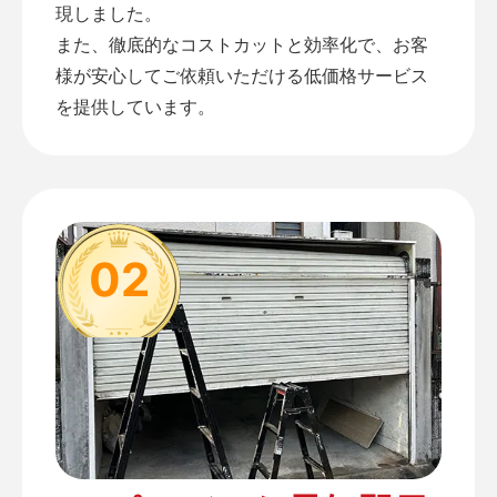
現しました。
また、徹底的なコストカットと効率化で、お客
様が安心してご依頼いただける低価格サービス
を提供しています。
02