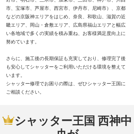
市、宝塚市、芦屋市、西宮市、伊丹市、尼崎市）、京都
などの京阪神エリアをはじめ、奈良、和歌山、滋賀の近
畿エリア、岡山・倉敷エリア、広島県福山エリアと幅広
い各地域で多くの実績を積み重ね、お客様満足度向上に
努めています。
さらに、施工後の長期保証も充実しており、修理完了後
も安心してシャッターをご利用いただける環境を整えて
います。
シャッター修理でお困りの際は、ぜひシャッター王国に
ご相談ください。
シャッター王国 西神中
央が