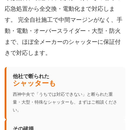
応急処置から全交換・電動化まで対応しま
す。 完全自社施工で中間マージンがなく、手
動・電動・オーバースライダー・大型・防火
まで、ほぼ全メーカーのシャッターに保証付
きで対応します。
他社で断られた
シャッターも
西神中央で「うちでは対応できない」と断られた重
量・大型・特殊なシャッターも、まずはご相談くださ
い。
その破損、