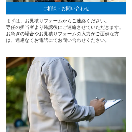
ご相談・お問い合わせ
まずは、お見積りフォームからご連絡ください。
専任の担当者より確認後にご連絡させていただきます。
お急ぎの場合やお見積りフォームの入力がご面倒な方
は、遠慮なく
お電話
にてお問い合わせください。