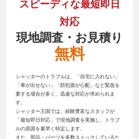
スピーディな最短即日
対応
現地調査・お見積り
無料
シャッターのトラブルは、「自宅に入れない」
「車が出せない」「防犯面が心配」など緊急を
要する場合が多く、迅速な対応が求められま
す。
シャッター王国では、経験豊富なスタッフが
「最短即日対応」で現地調査を実施し、トラブ
ルの原因を素早く特定します。
また、部品・パーツを多数ストックしているた