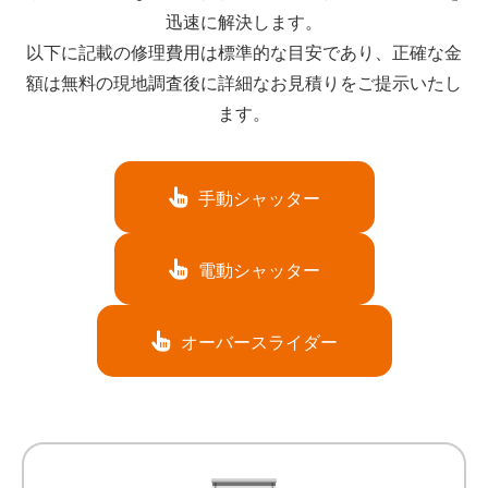
迅速に解決します。
以下に記載の修理費用は標準的な目安であり、正確な金
額は無料の現地調査後に詳細なお見積りをご提示いたし
ます。
手動シャッター
電動シャッター
オーバースライダー