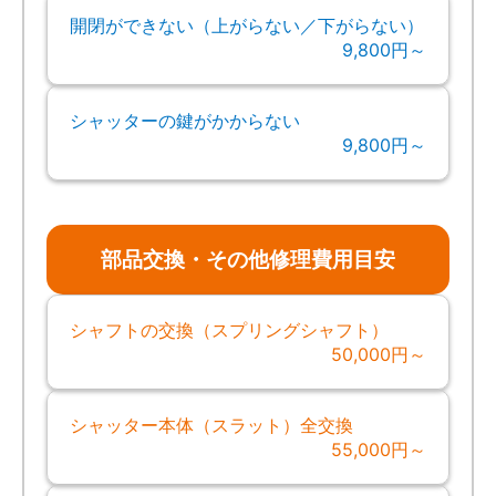
開閉ができない（上がらない／下がらない）
9,800円～
シャッターの鍵がかからない
9,800円～
部品交換・その他修理費用目安
シャフトの交換（スプリングシャフト）
50,000円～
シャッター本体（スラット）全交換
55,000円～