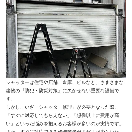
シャッターは住宅や店舗、倉庫、ビルなど、さまざまな
建物の『防犯・防災対策』に欠かせない重要な設備で
す。
しかし、いざ「シャッター修理」が必要となった際、
「すぐに対応してもらえない」「想像以上に費用が高
い」といった悩みを抱えるお客様が多いのが実情です。
また、すぐに対応できる修理業者がまだまだ少ないた