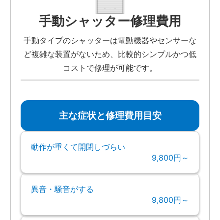
手動シャッター修理費用
手動タイプのシャッターは電動機器やセンサーな
ど複雑な装置がないため、比較的シンプルかつ低
コストで修理が可能です。
主な症状と修理費用目安
動作が重くて開閉しづらい
9,800円～
異音・騒音がする
9,800円～