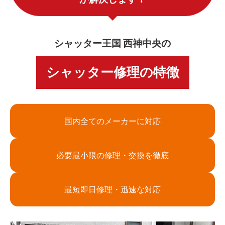
シャッター王国 西神中央の
シャッター修理の特徴
国内全てのメーカーに対応
必要最小限の修理・交換を徹底
最短即日修理・迅速な対応