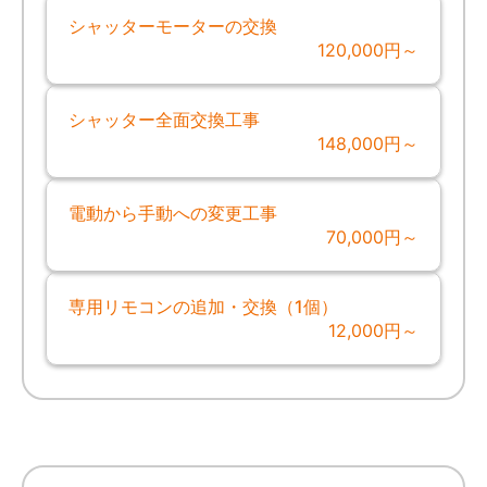
シャッターモーターの交換
120,000円～
シャッター全面交換工事
148,000円～
電動から手動への変更工事
70,000円～
専用リモコンの追加・交換（1個）
12,000円～