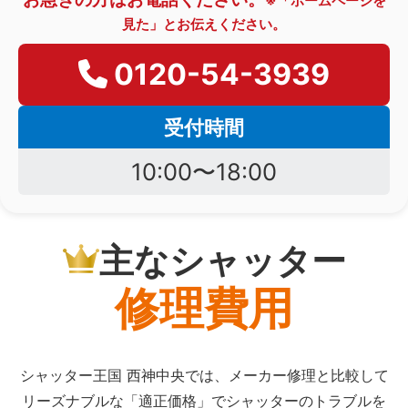
※「ホームページを
見た」とお伝えください。
0120-54-3939
受付時間
10:00〜18:00
主なシャッター
修理費用
シャッター王国 西神中央では、メーカー修理と比較して
リーズナブルな「適正価格」でシャッターのトラブルを