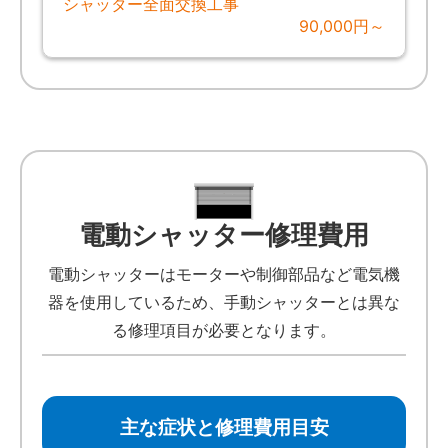
シャッター全面交換工事
90,000円～
電動シャッター修理費用
電動シャッターはモーターや制御部品など電気機
器を使用しているため、手動シャッターとは異な
る修理項目が必要となります。
主な症状と修理費用目安