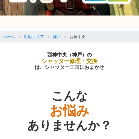
ホーム
対応エリア
神戸
西神中央
西神中央（神戸）の
シャッター修理・交換
は、シャッター王国におまかせ
こんな
お悩み
ありませんか？