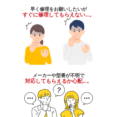
早く修理をお願いしたいが
すぐに修理してもらえない…。
メーカーや型番が不明で
対応してもらえるか心配…。