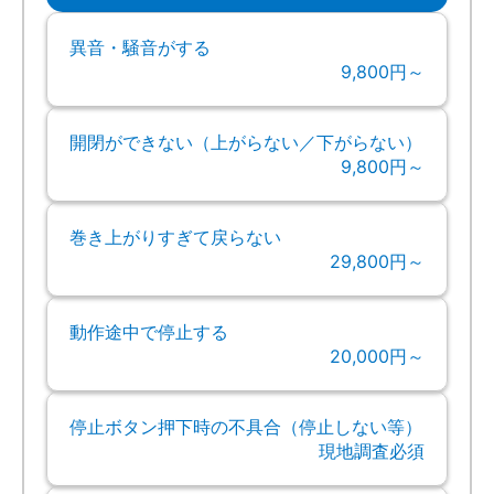
異音・騒音がする
9,800円～
開閉ができない（上がらない／下がらない）
9,800円～
巻き上がりすぎて戻らない
29,800円～
動作途中で停止する
20,000円～
停止ボタン押下時の不具合（停止しない等）
現地調査必須