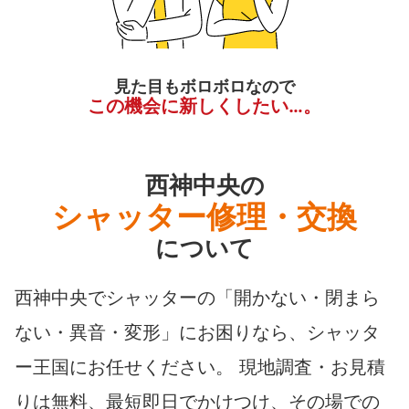
見た目もボロボロなので
この機会に新しくしたい…。
西神中央の
シャッター修理・交換
について
西神中央でシャッターの「開かない・閉まら
ない・異音・変形」にお困りなら、シャッタ
ー王国にお任せください。 現地調査・お見積
りは無料、最短即日でかけつけ、その場での