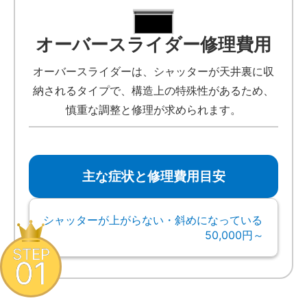
オーバースライダー修理費用
オーバースライダーは、シャッターが天井裏に収
納されるタイプで、構造上の特殊性があるため、
慎重な調整と修理が求められます。
主な症状と修理費用目安
シャッターが上がらない・斜めになっている
50,000円～
STEP
01