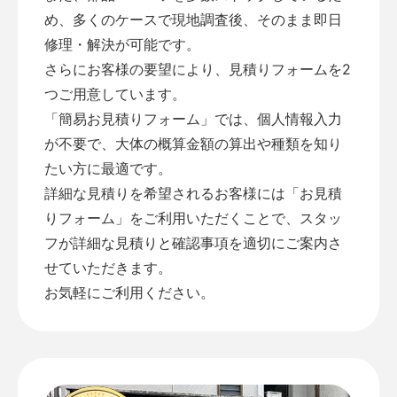
め、多くのケースで現地調査後、そのまま即日
修理・解決が可能です。
さらにお客様の要望により、見積りフォームを2
つご用意しています。
「
簡易お見積りフォーム
」では、個人情報入力
が不要で、大体の概算金額の算出や種類を知り
たい方に最適です。
詳細な見積りを希望されるお客様には「
お見積
りフォーム
」をご利用いただくことで、スタッ
フが詳細な見積りと確認事項を適切にご案内さ
せていただきます。
お気軽にご利用ください。