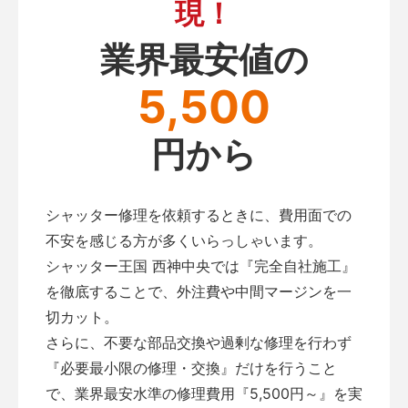
現！
業界最安値の
5,500
円から
シャッター修理を依頼するときに、費用面での
不安を感じる方が多くいらっしゃいます。
シャッター王国 西神中央では『完全自社施工』
を徹底することで、外注費や中間マージンを一
切カット。
さらに、不要な部品交換や過剰な修理を行わず
『必要最小限の修理・交換』だけを行うこと
で、業界最安水準の修理費用『5,500円～』を実