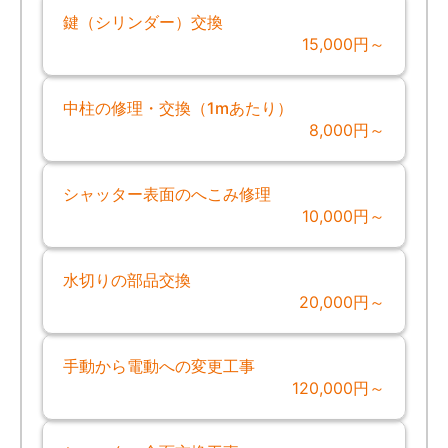
鍵（シリンダー）交換
15,000円～
中柱の修理・交換（1mあたり）
8,000円～
シャッター表面のへこみ修理
10,000円～
水切りの部品交換
20,000円～
手動から電動への変更工事
120,000円～