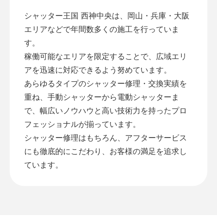
シャッター王国 西神中央は、岡山・兵庫・大阪
エリアなどで年間数多くの施工を行っていま
す。
稼働可能なエリアを限定することで、広域エリ
アを迅速に対応できるよう努めています。
あらゆるタイプのシャッター修理・交換実績を
重ね、手動シャッターから電動シャッターま
で、幅広いノウハウと高い技術力を持ったプロ
フェッショナルが揃っています。
シャッター修理はもちろん、アフターサービス
にも徹底的にこだわり、お客様の満足を追求し
ています。