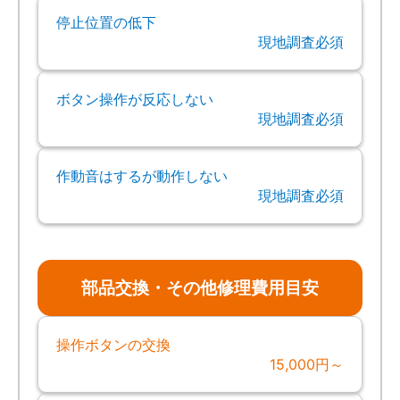
停止位置の低下
現地調査必須
ボタン操作が反応しない
現地調査必須
作動音はするが動作しない
現地調査必須
部品交換・その他修理費用目安
操作ボタンの交換
15,000円～